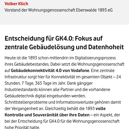
Volker Klich
Vorstand der Wohnungsgenossenschaft Eberswalde 1893 eG
Entscheidung für GK4.0: Fokus auf
zentrale Gebäudelösung und Datenhoheit
Heute ist die 1893 schon mittendrin im Digitalisierungsprozess
ihres Gebäudebestandes. Dabei setzt die Wohnungsgenossenschaft
auf
Gebäudekonnektivität 4.0 von Vodafone
. Eine zentrale
Infrastruktur sorgt hier für Konnektivität im gesamten Objekt – 24
Stunden, 7 Tage, 365 Tage im Jahr. Dank gängiger
Industriestandards können alle Partner und die vorhandene
Gebäudetechnik digital eingebunden werden.
Schnittstellenprobleme und Informationsverluste gehören damit
der Vergangenheit an. Gleichzeitig behält die 1893
volle
Kontrolle und Souveränität über ihre Daten
– ein Aspekt, der
bei der Entscheidung für GK4.0 für die Wohnungsgenossenschaft
hohe Priorität hatte.