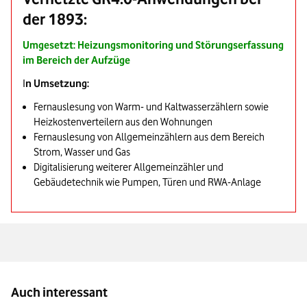
der 1893:
Umgesetzt: Heizungsmonitoring und Störungserfassung
im Bereich der Aufzüge
I
n Umsetzung:
Fernauslesung von Warm- und Kaltwasserzählern sowie
Heizkostenverteilern aus den Wohnungen
Fernauslesung von Allgemeinzählern aus dem Bereich
Strom, Wasser und Gas
Digitalisierung weiterer Allgemeinzähler und
Gebäudetechnik wie Pumpen, Türen und RWA-Anlage
Auch interessant