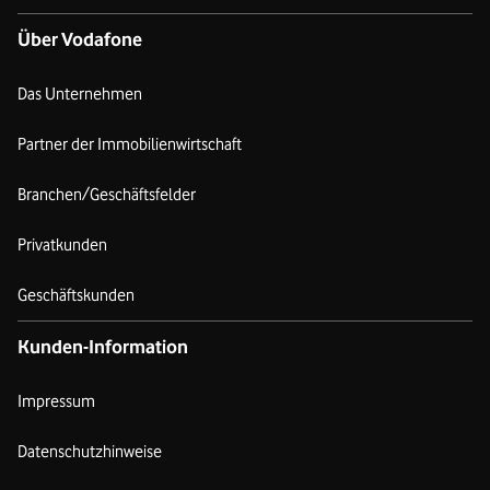
Über Vodafone
Das Unternehmen
Partner der Immobilienwirtschaft
Branchen/Geschäftsfelder
Privatkunden
Geschäftskunden
Kunden-Information
Impressum
Datenschutzhinweise