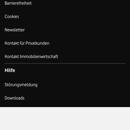
Barrierefreiheit
Cookies
Newsletter
Kontakt für Privatkunden
Kontakt Immobilienwirtschaft
Hilfe
Störungsmeldung
Downloads
Planauskunft
FAQ