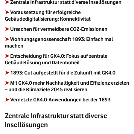
➤
Zentrale Infrastruktur statt diverse Insellösungen
➤
Voraussetzung für erfolgreiche
Gebäudedigitalisierung: Konnektivität
➤
Ursachen für vermeidbare CO2-Emissionen
➤
Wohnungsgenossenschaft 1893: Einfach mal
machen
➤
Entscheidung für GK4.0: Fokus auf zentrale
Gebäudelösung und Datenhoheit
➤
1893: Gut aufgestellt für die Zukunft mit GK4.0
➤
Mit GK4.0 mehr Nachhaltigkeit und Effizienz erzielen
– und die Klimaziele 2045 realisieren
➤
Vernetzte GK4.0-Anwendungen bei der 1893
Zentrale Infrastruktur statt diverse
Insellösungen