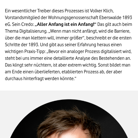
Ein wesentlicher Treiber dieses Prozesses ist Volker Klich,
Vorstandsmitglied der Wohnungsgenossenschaft Eberswalde 1893
eG. Sein Credo:
„Aller Anfang ist ein Anfang!“
Das gilt auch beim
Thema Digitalisierung. „Wenn man nicht anfängt, wird die Barriere,
über die man klettern will, immer größer“, beschreibt er die ersten
Schritte der 1893. Und gibt aus seiner Erfahrung heraus einen
wichtigen Praxis-Tipp: „Bevor ein analoger Prozess digitalisiert wird,
steht bei uns immer eine detaillierte Analyse des Bestehenden an.
Das klingt sehr nüchtern, ist aber extrem wichtig. Sonst bildet man
am Ende einen überlieferten, etablierten Prozess ab, der aber
durchaus hinterfragt werden könnte.“