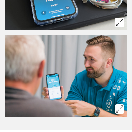
Bild vergrößern: