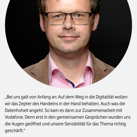
Bei uns galt von Anfang an: Auf dem Weg in die Digitalität wollen
wir das Zepter des Handelns in der Hand behalten. Auch was die
Datenhoheit angeht. So kam es dann zur Zusammenarbeit mit
Vodafone. Denn erst in den gemeinsamen Gesprächen wurden uns
die Augen geöffnet und unsere Sensibilität für das Thema richtig
geschärft.