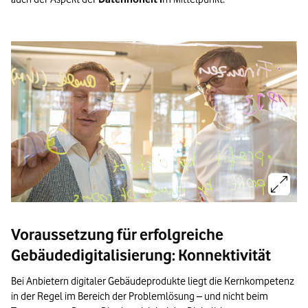
Bild vergrößern:
Voraussetzung für erfolgreiche
Gebäudedigitalisierung: Konnektivität
Bei Anbietern digitaler Gebäudeprodukte liegt die Kernkompetenz
in der Regel im Bereich der Problemlösung – und nicht beim