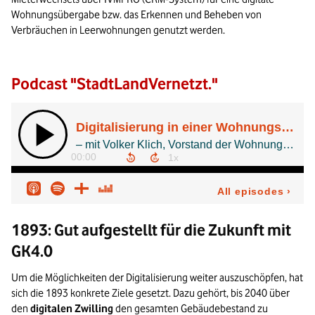
Wohnungsübergabe bzw. das Erkennen und Beheben von
Verbräuchen in Leerwohnungen genutzt werden.
Podcast "StadtLandVernetzt."
1893: Gut aufgestellt für die Zukunft mit
GK4.0
Um die Möglichkeiten der Digitalisierung weiter auszuschöpfen, hat
sich die 1893 konkrete Ziele gesetzt. Dazu gehört, bis 2040 über
den
digitalen Zwilling
den gesamten Gebäudebestand zu