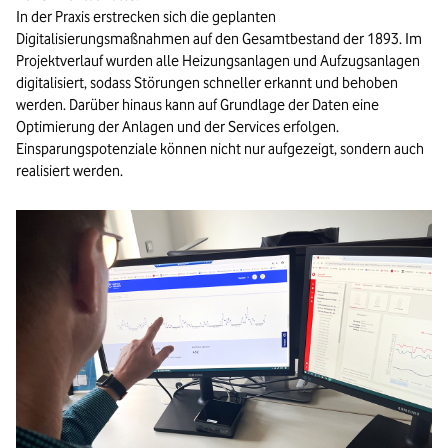
In der Praxis erstrecken sich die geplanten
Digitalisierungsmaßnahmen auf den Gesamtbestand der 1893. Im
Projektverlauf wurden alle Heizungsanlagen und Aufzugsanlagen
digitalisiert, sodass Störungen schneller erkannt und behoben
werden. Darüber hinaus kann auf Grundlage der Daten eine
Optimierung der Anlagen und der Services erfolgen.
Einsparungspotenziale können nicht nur aufgezeigt, sondern auch
realisiert werden.
Bild vergrößern: