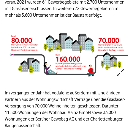
voran. 2021 wurden 61 Gewerbegebiete mit 2.700 Unternehmen
mit Glasfaser erschlossen. In weiteren 72 Gewerbegebieten mit
mehr als 3.600 Unternehmen ist der Baustart erfolgt.
Bild vergrößern:
Im vergangenen Jahr hat Vodafone außerdem mit langjährigen
Partnern aus der Wohnungswirtschaft Verträge über die Glasfaser-
Versorgung von 70.000 Wohneinheiten geschlossen. Darunter
11.500 Wohnungen der Wohnbau Mainz GmbH sowie 33.000
Wohnungen der Berliner Gewobag AG und der Charlottenburger
Baugenossenschaft.