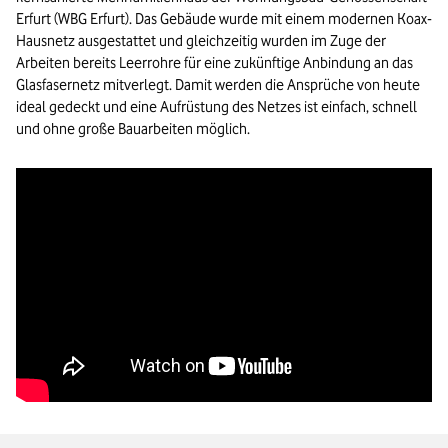
Erfurt (WBG Erfurt). Das Gebäude wurde mit einem modernen Koax-
Hausnetz ausgestattet und gleichzeitig wurden im Zuge der
Arbeiten bereits Leerrohre für eine zukünftige Anbindung an das
Glasfasernetz mitverlegt. Damit werden die Ansprüche von heute
ideal gedeckt und eine Aufrüstung des Netzes ist einfach, schnell
und ohne große Bauarbeiten möglich.