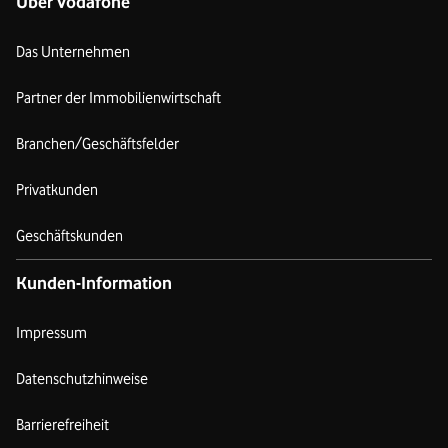
Über Vodafone
Das Unternehmen
Partner der Immobilienwirtschaft
Branchen/Geschäftsfelder
Privatkunden
Geschäftskunden
Kunden-Information
Impressum
Datenschutzhinweise
Barrierefreiheit