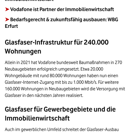
➤
Vodafone ist Partner der Immobilienwirtschaft
➤
Bedarfsgerecht & zukunftsfähig ausbauen: WBG
Erfurt
Glasfaser-Infrastruktur für 240.000
Wohnungen
Allein in 2021 hat Vodafone bundesweit Baumaßnahmen in 270
Neubaugebieten erfolgreich umgesetzt. Etwa 20.000
Wohngebäude mit rund 80.000 Wohnungen haben nun einen
Glasfaser-Internet-Zugang mit bis zu 1.000 Mbit/s. Für weitere
160.000 Wohnungen in Neubaugebieten wird die Versorgung mit
Glasfaser in den nächsten Jahren realisiert.
Glasfaser für Gewerbegebiete und die
Immobilienwirtschaft
Auch im gewerblichen Umfeld schreitet der Glasfaser-Ausbau