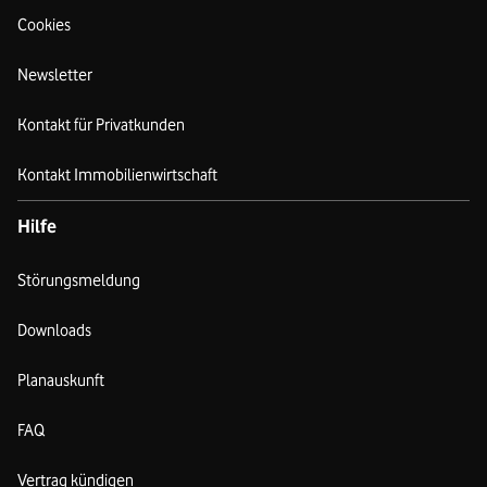
Cookies
Newsletter
Kontakt für Privatkunden
Kontakt Immobilienwirtschaft
Hilfe
Störungsmeldung
Downloads
Planauskunft
FAQ
Vertrag kündigen