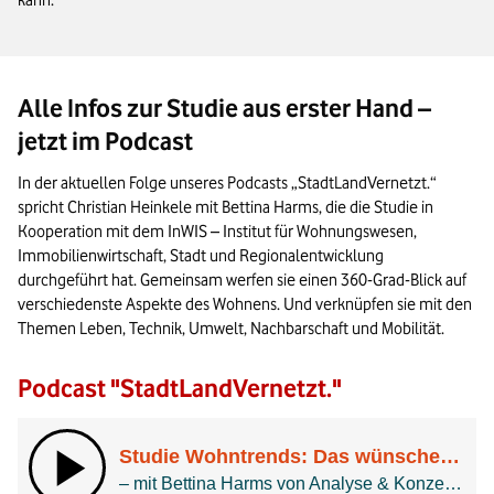
Alle Infos zur Studie aus erster Hand –
jetzt im Podcast
In der aktuellen Folge unseres Podcasts „StadtLandVernetzt.“
spricht Christian Heinkele mit Bettina Harms, die die Studie in
Kooperation mit dem InWIS – Institut für Wohnungswesen,
Immobilienwirtschaft, Stadt und Regionalentwicklung
durchgeführt hat. Gemeinsam werfen sie einen 360-Grad-Blick auf
verschiedenste Aspekte des Wohnens. Und verknüpfen sie mit den
Themen Leben, Technik, Umwelt, Nachbarschaft und Mobilität.
Podcast "StadtLandVernetzt."