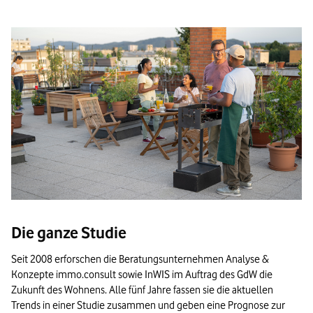
Die ganze Studie
Seit 2008 erforschen die Beratungsunternehmen Analyse &
Konzepte immo.consult sowie InWIS im Auftrag des GdW die
Zukunft des Wohnens. Alle fünf Jahre fassen sie die aktuellen
Trends in einer Studie zusammen und geben eine Prognose zur