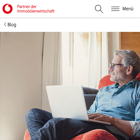
Menü
Suche öffnen
Blog