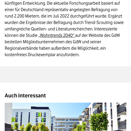
künftigen Entwicklung. Die aktuelle Forschungsarbeit basiert auf
einer für Deutschland repräsentativ angelegten Befragung von
rund 2.200 Mietern, die im Juli 2022 durchgeführt wurde. Ergänzt
wurden die Ergebnisse der Befragung durch Trend-Scouting sowie
umfangreiche Quellen- und Literaturrecherchen. Interessierte
können die Studie
„Wohntrends 2040“
auf der Website des GdW
bestellen Mitgliedsunternehmen des GdW und seiner
Regionalverbände haben außerdem die Möglichkeit, ein
kostenfreies Druckexemplar anzufordern.
Auch interessant