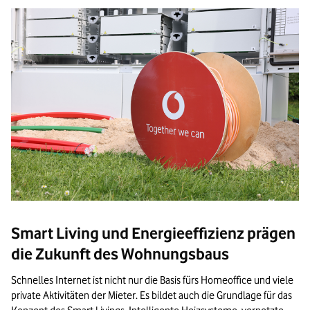
Smart Living und Energieeffizienz prägen
die Zukunft des Wohnungsbaus
Schnelles Internet ist nicht nur die Basis fürs Homeoffice und viele
private Aktivitäten der Mieter. Es bildet auch die Grundlage für das