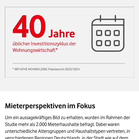
Mieterperspektiven im Fokus
Um ein aussagekräftiges Bild zu erhalten, wurden im Rahmen der
Studie mehr als 2.000 Mieterhaushalte befragt. Dabei waren
unterschiedliche Altersgruppen und Haushaltstypen vertreten, in
verschiedenen Regionen Deutschlands, in der Stadt wie auf dem