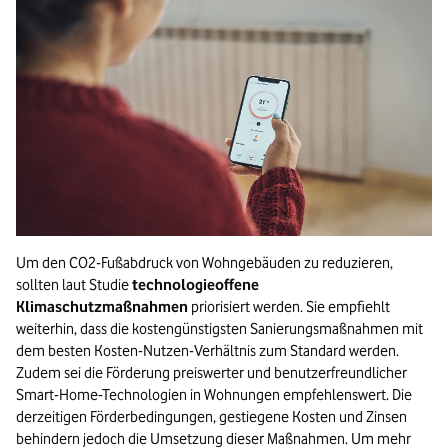
Um den CO2-Fußabdruck von Wohngebäuden zu reduzieren,
sollten laut Studie
technologieoffene
Klimaschutzmaßnahmen
priorisiert werden. Sie empfiehlt
weiterhin, dass die kostengünstigsten Sanierungsmaßnahmen mit
dem besten Kosten-Nutzen-Verhältnis zum Standard werden.
Zudem sei die Förderung preiswerter und benutzerfreundlicher
Smart-Home-Technologien in Wohnungen empfehlenswert. Die
derzeitigen Förderbedingungen, gestiegene Kosten und Zinsen
behindern jedoch die Umsetzung dieser Maßnahmen. Um mehr