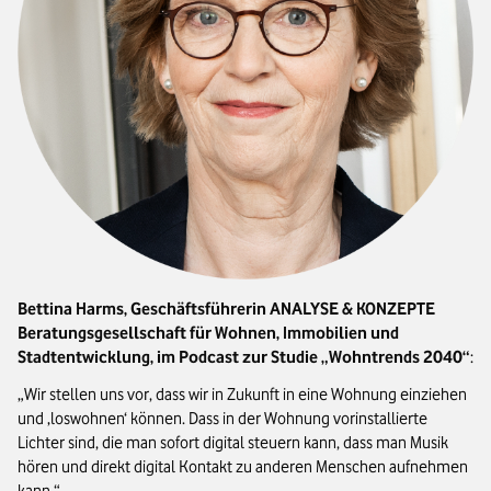
Bettina Harms, Geschäftsführerin ANALYSE & KONZEPTE
Beratungsgesellschaft für Wohnen, Immobilien und
Stadtentwicklung, im Podcast zur Studie „Wohntrends 2040“
:
Wir stellen uns vor, dass wir in Zukunft in eine Wohnung einziehen
und ‚loswohnen‘ können. Dass in der Wohnung vorinstallierte
Lichter sind, die man sofort digital steuern kann, dass man Musik
hören und direkt digital Kontakt zu anderen Menschen aufnehmen
kann.