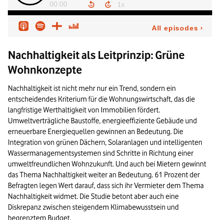
Nachhaltigkeit als Leitprinzip: Grüne
Wohnkonzepte
Nachhaltigkeit ist nicht mehr nur ein Trend, sondern ein
entscheidendes Kriterium für die Wohnungswirtschaft, das die
langfristige Werthaltigkeit von Immobilien fördert.
Umweltverträgliche Baustoffe, energieeffiziente Gebäude und
erneuerbare Energiequellen gewinnen an Bedeutung. Die
Integration von grünen Dächern, Solaranlagen und intelligenten
Wassermanagementsystemen sind Schritte in Richtung einer
umweltfreundlichen Wohnzukunft. Und auch bei Mietern gewinnt
das Thema Nachhaltigkeit weiter an Bedeutung. 61 Prozent der
Befragten legen Wert darauf, dass sich ihr Vermieter dem Thema
Nachhaltigkeit widmet. Die Studie betont aber auch eine
Diskrepanz zwischen steigendem Klimabewusstsein und
begrenztem Budget.