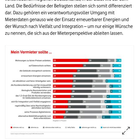
Land. Die Bedürfnisse der Befragten stellen sich somit differenziert
dar. Dazu gehören ein verantwortungsvoller Umgang mit
Mieterdaten genauso wie der Einsatz erneuerbarer Energien und
der Wunsch nach Vielfalt und Integration – um nur einige Wünsche
zu nennen, die sich aus der Mieterperspektive ableiten lassen.
Bild vergrößern: