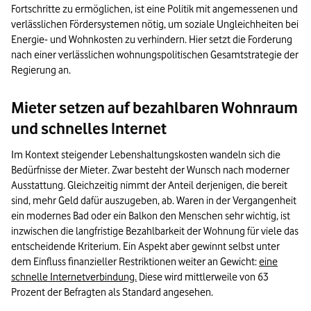
Fortschritte zu ermöglichen, ist eine Politik mit angemessenen und
verlässlichen Fördersystemen nötig, um soziale Ungleichheiten bei
Energie- und Wohnkosten zu verhindern. Hier setzt die Forderung
nach einer verlässlichen wohnungspolitischen Gesamtstrategie der
Regierung an.
Mieter setzen auf bezahlbaren Wohnraum
und schnelles Internet
Im Kontext steigender Lebenshaltungskosten wandeln sich die
Bedürfnisse der Mieter. Zwar besteht der Wunsch nach moderner
Ausstattung. Gleichzeitig nimmt der Anteil derjenigen, die bereit
sind, mehr Geld dafür auszugeben, ab. Waren in der Vergangenheit
ein modernes Bad oder ein Balkon den Menschen sehr wichtig, ist
inzwischen die langfristige Bezahlbarkeit der Wohnung für viele das
entscheidende Kriterium. Ein Aspekt aber gewinnt selbst unter
dem Einfluss finanzieller Restriktionen weiter an Gewicht:
eine
schnelle Internetverbindung.
Diese wird mittlerweile von 63
Prozent der Befragten als Standard angesehen.