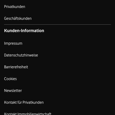
Privatkunden
Geschäftskunden
Kunden-Information
Impressum
Datenschutzhinweise
Barrierefreiheit
Cookies
Newsletter
Kontakt für Privatkunden
Kontakt Immobilienwirtschaft