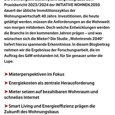
Praxisbericht 2023/2024 der INITIATIVE WOHNEN.2050
dauert der übliche Investitionszyklus der
Wohnungswirtschaft 40 Jahre. Investitionen, die heute
getätigt werden, müssen die Anforderungen an die Wohnwelt
von morgen mitdenken. Doch welche Entwicklungen werden
die Branche in den kommenden Jahren prägen – und was
wünschen sich die Mieter? Die Studie „Wohntrends 2040“
liefert hierzu spannende Erkenntnisse. In diesem Blogbeitrag
nehmen wir die Ergebnisse der Forschungsarbeit, die im
Auftrag des GdW entstanden ist, für Sie genauer unter die
Lupe.
➤
Mieterperspektiven im Fokus
➤
Energiekosten als zentrale Herausforderung
➤
Mieter setzen auf bezahlbaren Wohnraum und
schnelles Internet
➤
Smart Living und Energieeffizienz prägen die
Zukunft des Wohnungsbaus