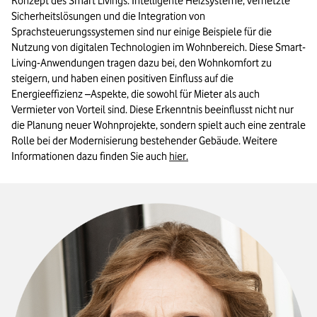
Konzept des Smart Livings. Intelligente Heizsysteme, vernetzte
Sicherheitslösungen und die Integration von
Sprachsteuerungssystemen sind nur einige Beispiele für die
Nutzung von digitalen Technologien im Wohnbereich. Diese Smart-
Living-Anwendungen tragen dazu bei, den Wohnkomfort zu
steigern, und haben einen positiven Einfluss auf die
Energieeffizienz –Aspekte, die sowohl für Mieter als auch
Vermieter von Vorteil sind. Diese Erkenntnis beeinflusst nicht nur
die Planung neuer Wohnprojekte, sondern spielt auch eine zentrale
Rolle bei der Modernisierung bestehender Gebäude. Weitere
Informationen dazu finden Sie auch
hier.