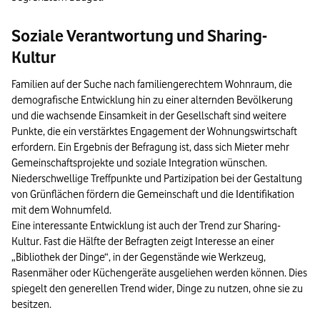
Soziale Verantwortung und Sharing-
Kultur
Familien auf der Suche nach familiengerechtem Wohnraum, die
demografische Entwicklung hin zu einer alternden Bevölkerung
und die wachsende Einsamkeit in der Gesellschaft sind weitere
Punkte, die ein verstärktes Engagement der Wohnungswirtschaft
erfordern. Ein Ergebnis der Befragung ist, dass sich Mieter mehr
Gemeinschaftsprojekte und soziale Integration wünschen.
Niederschwellige Treffpunkte und Partizipation bei der Gestaltung
von Grünflächen fördern die Gemeinschaft und die Identifikation
mit dem Wohnumfeld.
Eine interessante Entwicklung ist auch der Trend zur Sharing-
Kultur. Fast die Hälfte der Befragten zeigt Interesse an einer
„Bibliothek der Dinge“, in der Gegenstände wie Werkzeug,
Rasenmäher oder Küchengeräte ausgeliehen werden können. Dies
spiegelt den generellen Trend wider, Dinge zu nutzen, ohne sie zu
besitzen.