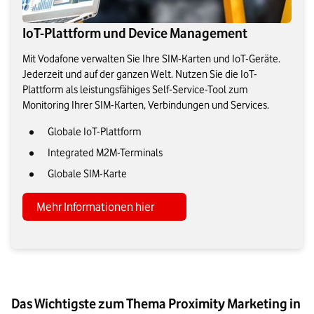
IoT-Plattform und Device Management
Mit Vodafone verwalten Sie Ihre SIM-Karten und IoT-Geräte.
Jederzeit und auf der ganzen Welt. Nutzen Sie die IoT-
Plattform als leistungsfähiges Self-Service-Tool zum
Monitoring Ihrer SIM-Karten, Verbindungen und Services.
Globale IoT-Plattform
Integrated M2M-Terminals
Globale SIM-Karte
Mehr Informationen hier
Das Wichtigste zum Thema Proximity Marketing in