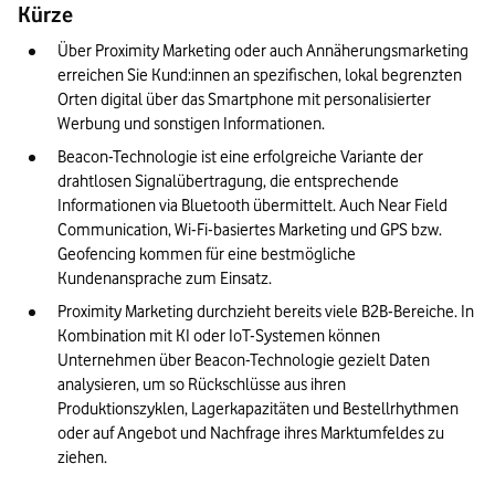
Kürze
Über Proximity Marketing oder auch Annäherungsmarketing 
erreichen Sie Kund:innen an spezifischen, lokal begrenzten 
Orten digital über das Smartphone mit personalisierter 
Werbung und sonstigen Informationen.
Beacon-Technologie ist eine erfolgreiche Variante der 
drahtlosen Signalübertragung, die entsprechende 
Informationen via Bluetooth übermittelt. Auch Near Field 
Communication, Wi-Fi-basiertes Marketing und GPS bzw. 
Geofencing kommen für eine bestmögliche 
Kundenansprache zum Einsatz.
Proximity Marketing durchzieht bereits viele B2B-Bereiche. In 
Kombination mit KI oder IoT-Systemen können 
Unternehmen über Beacon-Technologie gezielt Daten 
analysieren, um so Rückschlüsse aus ihren 
Produktionszyklen, Lagerkapazitäten und Bestellrhythmen 
oder auf Angebot und Nachfrage ihres Marktumfeldes zu 
ziehen.   