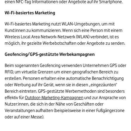
einen NFC-Tag Informationen oder Angebote auf ihr Smartphone.
Wi-Fi-basiertes Marketing
Wi-Fi-basiertes Marketing nutzt WLAN-Umgebungen, um mit 
Kund:innen zu kommunizieren. Wenn sich eine Person mit einem 
Wireless Local Area Network-Netzwerk (WLAN) verbindet, ist es 
möglich, ihr gezielte Werbebotschaften oder Angebote zu senden.
Geofencing/GPS-gestützte Werbekampagnen
Beim sogenannten Geofencing verwenden Unternehmen GPS oder 
RFID, um virtuelle Grenzen um einen geografischen Bereich zu 
erstellen. Personen erhalten eine automatische Benachrichtigung 
oder Werbung auf ihr Gerät, wenn sie in diesen „eingezäunten“ 
Bereich eintreten. GPS-gestützte Werbemethoden sind besonders 
effektiv für 
Outdoor-Marketing-Kampagnen
 und zur Ansprache von 
Nutzer:innen, die sich in der Nähe von Geschäften oder 
Veranstaltungen aufhalten (beispielsweise in einer Fußgängerzone 
oder auf einer Messe).