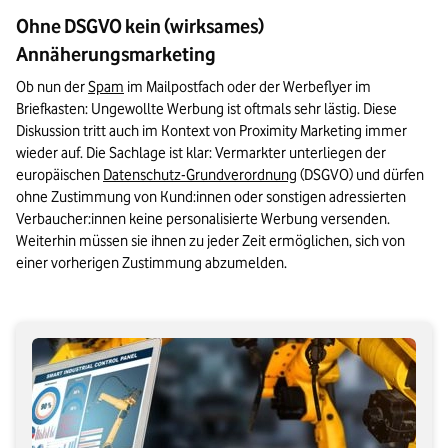
Ohne DSGVO kein (wirksames)
Annäherungsmarketing
Ob nun der 
Spam
 im Mailpostfach oder der Werbeflyer im 
Briefkasten: Ungewollte Werbung ist oftmals sehr lästig. Diese 
Diskussion tritt auch im Kontext von Proximity Marketing immer 
wieder auf. Die Sachlage ist klar: Vermarkter unterliegen der 
europäischen 
Datenschutz-Grundverordnung
 (DSGVO) und dürfen 
ohne Zustimmung von Kund:innen oder sonstigen adressierten 
Verbaucher:innen keine personalisierte Werbung versenden. 
Weiterhin müssen sie ihnen zu jeder Zeit ermöglichen, sich von 
einer vorherigen Zustimmung abzumelden.