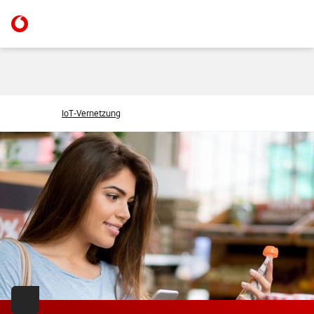
IoT-Vernetzung