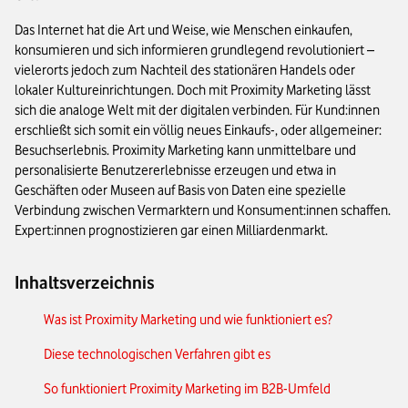
Das Internet hat die Art und Weise, wie Menschen einkaufen,
konsumieren und sich informieren grundlegend revolutioniert –
vielerorts jedoch zum Nachteil des stationären Handels oder
lokaler Kultureinrichtungen. Doch mit Proximity Marketing lässt
sich die analoge Welt mit der digitalen verbinden. Für Kund:innen
erschließt sich somit ein völlig neues Einkaufs-, oder allgemeiner:
Besuchserlebnis. Proximity Marketing kann unmittelbare und
personalisierte Benutzererlebnisse erzeugen und etwa in
Geschäften oder Museen auf Basis von Daten eine spezielle
Verbindung zwischen Vermarktern und Konsument:innen schaffen.
Expert:innen prognostizieren gar einen Milliardenmarkt.
Inhaltsverzeichnis
Was ist Proximity Marketing und wie funktioniert es?
Diese technologischen Verfahren gibt es
So funktioniert Proximity Marketing im B2B-Umfeld