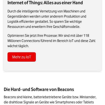
Internet of Things: Alles aus einer Hand
Durch die intelligente Vernetzung von Maschinen und
Gegenständen werden unter anderem Produktion und
Logistik effizienter gestaltet. So sparen Sie wichtige
Ressourcen und erweitern Ihre Geschäftsmodelle.
Optimieren Sie jetzt Ihre Prozesse: Wir sind mit über 118
Millionen Connections führend im Bereich IoT und diese Zahl
wächst täglich.
Mehr zu IoT
Die Hard- und Software von Beacons
Beacons sind kleine, batteriebetriebene Geräte bzw. Minisender, 
die drahtlose Signale an Geräte wie Smartphones oder Tablets 