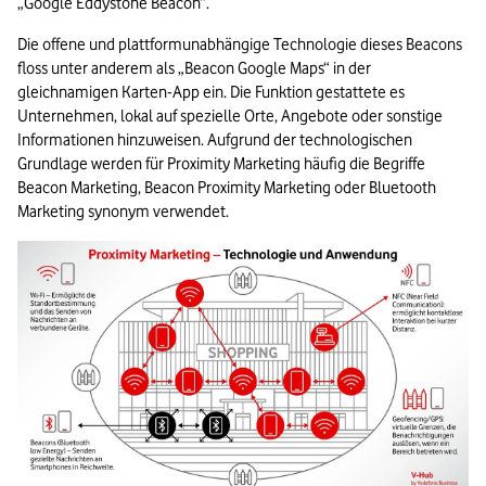
„Google Eddystone Beacon“.
Die offene und plattformunabhängige Technologie dieses Beacons 
floss unter anderem als „Beacon Google Maps“ in der 
gleichnamigen Karten-App ein. Die Funktion gestattete es 
Unternehmen, lokal auf spezielle Orte, Angebote oder sonstige 
Informationen hinzuweisen. Aufgrund der technologischen 
Grundlage werden für Proximity Marketing häufig die Begriffe 
Beacon Marketing, Beacon Proximity Marketing oder Bluetooth 
Marketing synonym verwendet.