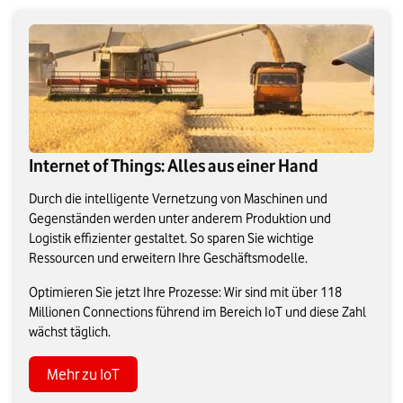
Internet of Things: Alles aus einer Hand
Durch die intelligente Vernetzung von Maschinen und
Gegenständen werden unter anderem Produktion und
Logistik effizienter gestaltet. So sparen Sie wichtige
Ressourcen und erweitern Ihre Geschäftsmodelle.
Optimieren Sie jetzt Ihre Prozesse: Wir sind mit über 118
Millionen Connections führend im Bereich IoT und diese Zahl
wächst täglich.
Mehr zu IoT