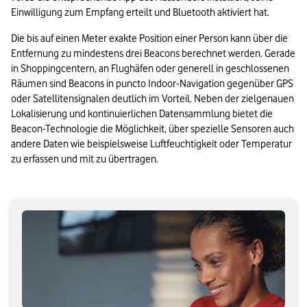
Einwilligung zum Empfang erteilt und Bluetooth aktiviert hat. 
Die bis auf einen Meter exakte Position einer Person kann über die 
Entfernung zu mindestens drei Beacons berechnet werden. Gerade 
in Shoppingcentern, an Flughäfen oder generell in geschlossenen 
Räumen sind Beacons in puncto Indoor-Navigation gegenüber GPS 
oder Satellitensignalen deutlich im Vorteil. Neben der zielgenauen 
Lokalisierung und kontinuierlichen Datensammlung bietet die 
Beacon-Technologie die Möglichkeit, über spezielle Sensoren auch 
andere Daten wie beispielsweise Luftfeuchtigkeit oder Temperatur 
zu erfassen und mit zu übertragen.