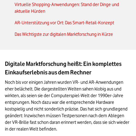
Virtuelle Shopping-Anwendungen: Stand der Dinge und
aktuelle Hürden
AR-Unterstützung vor Ort: Das Smart-Retail-Konzept
Das Wichtigste zur digitalen Marktforschung in Kürze
Digitale Marktforschung heißt: Ein komplettes
Einkaufserlebnis aus dem Rechner
Noch bis vor einigen Jahren wurden VR- und AR-Anwendungen 
eher belächelt. Die dargestellten Welten sahen klobig aus und 
wirkten, als seien sie der Computerspiel-Welt der 1990er-Jahre 
entsprungen. Noch dazu war die entsprechende Hardware 
kostspielig und nicht sonderlich präzise. Das hat sich grundlegend 
geändert: Inzwischen müssen Testpersonen nach dem Ablegen 
der VR-Brille fast schon daran erinnert werden, dass sie sich wieder 
in der realen Welt befinden.