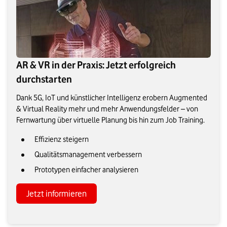
AR & VR in der Praxis: Jetzt erfolgreich
durchstarten
Dank 5G, IoT und künstlicher Intelligenz erobern Augmented
& Virtual Reality mehr und mehr Anwendungsfelder – von
Fernwartung über virtuelle Planung bis hin zum Job Training.
Effizienz steigern
Qualitätsmanagement verbessern
Prototypen einfacher analysieren
Jetzt informieren