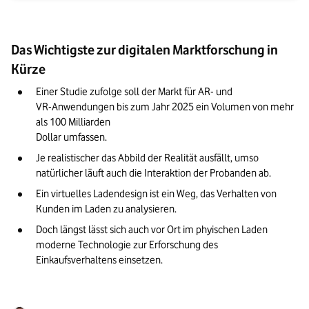
Das Wichtigste zur digitalen Marktforschung in
Kürze
Einer Studie zufolge soll der Markt für AR- und 

VR-Anwendungen bis zum Jahr 2025 ein Volumen von mehr 
als 100 Milliarden

Dollar umfassen. 
Je realistischer das Abbild der Realität ausfällt, umso 
natürlicher läuft auch die Interaktion der Probanden ab.
Ein virtuelles Ladendesign ist ein Weg, das Verhalten von 
Kunden im Laden zu analysieren. 
Doch längst lässt sich auch vor Ort im phyischen Laden 
moderne Technologie zur Erforschung des 
Einkaufsverhaltens einsetzen.