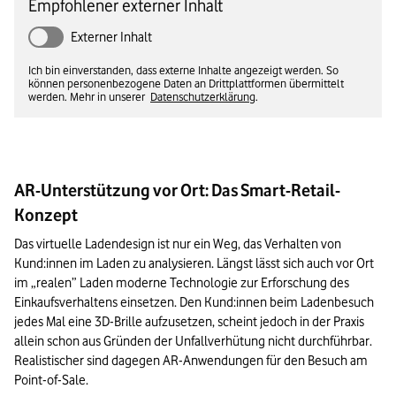
Empfohlener externer Inhalt
Externer Inhalt
Ich bin einverstanden, dass externe Inhalte angezeigt werden. So
können personenbezogene Daten an Drittplattformen übermittelt
werden. Mehr in unserer
Datenschutzerklärung
.
AR-Unterstützung vor Ort: Das Smart-Retail-
Konzept
Das virtuelle Ladendesign ist nur ein Weg, das Verhalten von 
Kund:innen im Laden zu analysieren. Längst lässt sich auch vor Ort 
im „realen” Laden moderne Technologie zur Erforschung des 
Einkaufsverhaltens einsetzen. Den Kund:innen beim Ladenbesuch 
jedes Mal eine 3D-Brille aufzusetzen, scheint jedoch in der Praxis 
allein schon aus Gründen der Unfallverhütung nicht durchführbar. 
Realistischer sind dagegen AR-Anwendungen für den Besuch am 
Point-of-Sale.