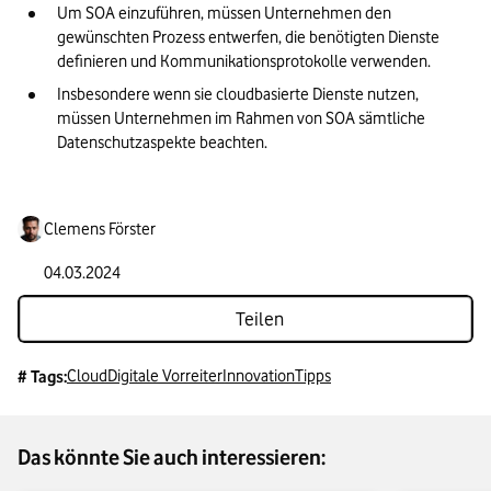
Um SOA einzuführen, müssen Unternehmen den 
gewünschten Prozess entwerfen, die benötigten Dienste 
definieren und Kommunikationsprotokolle verwenden.
Insbesondere wenn sie cloudbasierte Dienste nutzen, 
müssen Unternehmen im Rahmen von SOA sämtliche 
Datenschutzaspekte beachten.
Clemens Förster
04.03.2024
Teilen
Cloud
Digitale Vorreiter
Innovation
Tipps
# Tags:
Das könnte Sie auch interessieren: