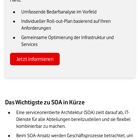
Hand.
Umfassende Bedarfsanalyse im Vorfeld
Individueller Roll-out-Plan basierend auf Ihren
Anforderungen
Gemeinsame Optimierung der Infrastruktur und
Services
Jetzt informieren
Das Wichtigste zu SOA in Kürze
Eine serviceorientierte Architektur (SOA) zielt darauf ab, IT-
Dienste für alle Abteilungen bereitzustellen und sie flexibel 
kombinierbar zu machen.
Beim SOA-Ansatz werden Geschäftsprozesse betrachtet, um 