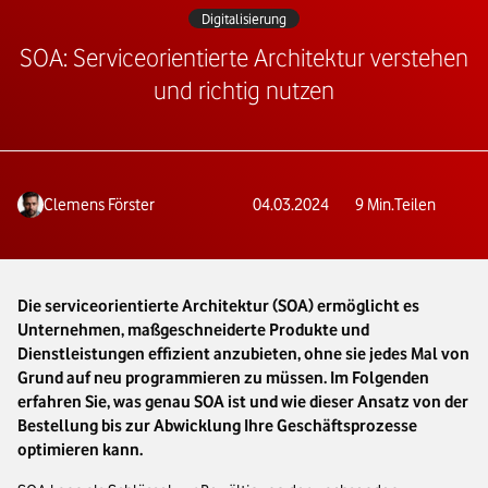
Digitalisierung
SOA: Serviceorientierte Architektur verstehen
und richtig nutzen
Clemens Förster
04.03.2024
9
Min.
Teilen
Die serviceorientierte Architektur (SOA) ermöglicht es
Unternehmen, maßgeschneiderte Produkte und
Dienstleistungen effizient anzubieten, ohne sie jedes Mal von
Grund auf neu programmieren zu müssen. Im Folgenden
erfahren Sie, was genau SOA ist und wie dieser Ansatz von der
Bestellung bis zur Abwicklung Ihre Geschäftsprozesse
optimieren kann.