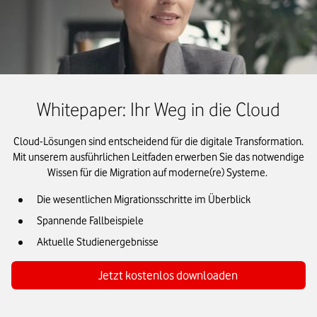
Whitepaper: Ihr Weg in die Cloud
Cloud-Lösungen sind entscheidend für die digitale Transformation.
Mit unserem ausführlichen Leitfaden erwerben Sie das notwendige
Wissen für die Migration auf moderne(re) Systeme.
Die wesentlichen Migrationsschritte im Überblick
Spannende Fallbeispiele
Aktuelle Studienergebnisse
Jetzt kostenlos downloaden