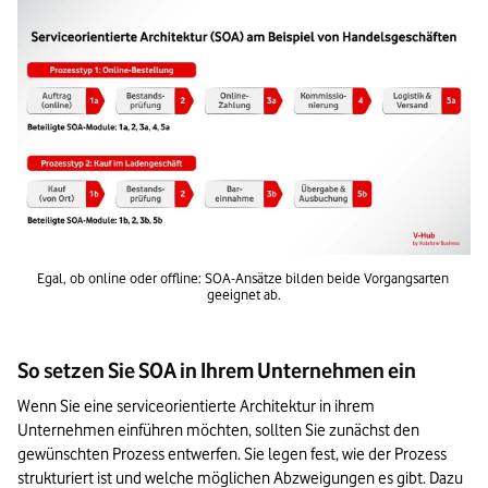
Egal, ob online oder offline: SOA-Ansätze bilden beide Vorgangsarten 
geeignet ab.
So setzen Sie SOA in Ihrem Unternehmen ein
Wenn Sie eine serviceorientierte Architektur in ihrem 
Unternehmen einführen möchten, sollten Sie zunächst den 
gewünschten Prozess entwerfen. Sie legen fest, wie der Prozess 
strukturiert ist und welche möglichen Abzweigungen es gibt. Dazu 