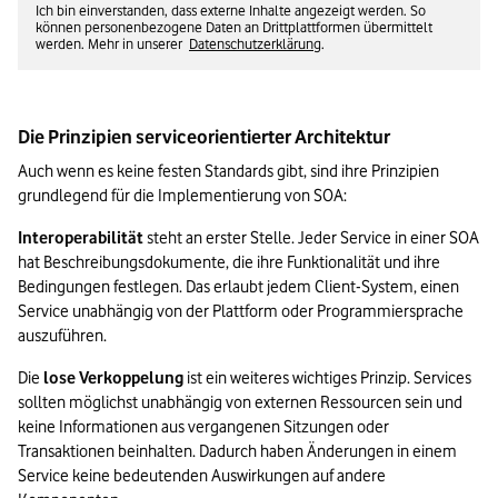
Ich bin einverstanden, dass externe Inhalte angezeigt werden. So
können personenbezogene Daten an Drittplattformen übermittelt
werden. Mehr in unserer
Datenschutzerklärung
.
Die Prinzipien serviceorientierter Architektur
Auch wenn es keine festen Standards gibt, sind ihre Prinzipien 
grundlegend für die Implementierung von SOA:
Interoperabilität
 steht an erster Stelle. Jeder Service in einer SOA 
hat Beschreibungsdokumente, die ihre Funktionalität und ihre 
Bedingungen festlegen. Das erlaubt jedem Client-System, einen 
Service unabhängig von der Plattform oder Programmiersprache 
auszuführen.
Die 
lose Verkoppelung
 ist ein weiteres wichtiges Prinzip. Services 
sollten möglichst unabhängig von externen Ressourcen sein und 
keine Informationen aus vergangenen Sitzungen oder 
Transaktionen beinhalten. Dadurch haben Änderungen in einem 
Service keine bedeutenden Auswirkungen auf andere 