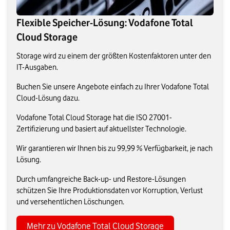
Flexible Speicher-Lösung: Vodafone Total
Cloud Storage
Storage wird zu einem der größten Kostenfaktoren unter den
IT-Ausgaben.
Buchen Sie unsere Angebote einfach zu Ihrer Vodafone Total
Cloud-Lösung dazu.
Vodafone Total Cloud Storage hat die ISO 27001-
Zertifizierung und basiert auf aktuellster Technologie.
Wir garantieren wir Ihnen bis zu 99,99 % Verfügbarkeit, je nach
Lösung.
Durch umfangreiche Back-up- und Restore-Lösungen
schützen Sie Ihre Produktionsdaten vor Korruption, Verlust
und versehentlichen Löschungen.
Mehr zu Vodafone Total Cloud Storage