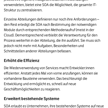
verwendeten, bietet eine SOA die Möglichkeit, die gesamte IT-
Struktur zu zentralisieren.
Einzelne Abteilungen definieren nur noch ihre Anforderungen – 
den Rest erledigt die SOA nach Bestimmung der notwendigen 
Module durch entsprechenden Methodenaufruf (meist in der 
Cloud). Dementsprechend verbleibt die Verantwortung für den 
Prozess weiterhin in der Abteilung, die ihn ausführt. Sie muss sich 
jedoch nicht mehr mit Aufgaben, Besonderheiten und 
Schnittstellen anderer Abteilungen befassen.
Erhöht die Effizienz
Die Wiederverwendung von Services macht Entwickler:innen 
effizienter. Anstatt jedes Mal von vorne anzufangen, können sie 
vorhandene Bausteine verwenden. Das beschleunigt die 
Entwicklung und ermöglicht es, schnell auf neue 
Geschäftsmöglichkeiten zu reagieren.
Erweitert bestehende Systeme
SOA erlaubt es Unternehmen, ihre bestehenden Systeme auf neue 