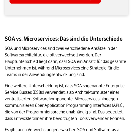
SOA vs. Microservices: Das sind die Unterschiede
SOA und Microservices sind zwei verschiedene Ansätze in der 
Softwarearchitektur, die oft verwechselt werden. Der 
Hauptunterschied liegt darin, dass SOA ein Ansatz für das gesamte 
Unternehmen ist, während Microservices eine Strategie für die 
Teams in der Anwendungsentwicklung sind. 
Eine weitere Unterscheidung ist, dass SOA sogenannte Enterprise 
Service Busses (ESBs) verwendet, also Architekturmuster einer 
zentralisierten Softwarekomponente. Microservices hingegen 
kommunizieren über Application Programming Interfaces (APIs) , 
die von der Programmiersprache unabhängig sind. Das bedeutet, 
dass Entwickler:innen ihre bevorzugten Tools verwenden können.
Es gibt auch Verwechslungen zwischen SOA und Software-as-a-