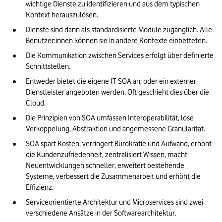
wichtige Dienste zu identifizieren und aus dem typischen 
Kontext herauszulösen.
Dienste sind dann als standardisierte Module zugänglich. Alle 
Benutzer:innen können sie in andere Kontexte einbetteten.
Die Kommunikation zwischen Services erfolgt über definierte 
Schnittstellen.
Entweder bietet die eigene IT SOA an; oder ein externer 
Dienstleister angeboten werden. Oft geschieht dies über die 
Cloud.
Die Prinzipien von SOA umfassen Interoperabilität, lose 
Verkoppelung, Abstraktion und angemessene Granularität.
SOA spart Kosten, verringert Bürokratie und Aufwand, erhöht 
die Kundenzufriedenheit, zentralisiert Wissen, macht 
Neuentwicklungen schneller, erweitert bestehende 
Systeme, verbessert die Zusammenarbeit und erhöht die 
Effizienz.
Serviceorientierte Architektur und Microservices sind zwei 
verschiedene Ansätze in der Softwarearchitektur.