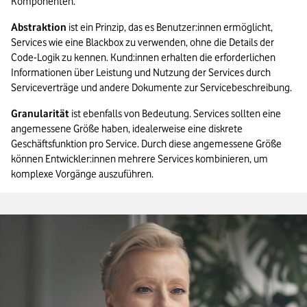
Komponenten.
Abstraktion
 ist ein Prinzip, das es Benutzer:innen ermöglicht, 
Services wie eine Blackbox zu verwenden, ohne die Details der 
Code-Logik zu kennen. Kund:innen erhalten die erforderlichen 
Informationen über Leistung und Nutzung der Services durch 
Serviceverträge und andere Dokumente zur Servicebeschreibung.
Granularität
 ist ebenfalls von Bedeutung. Services sollten eine 
angemessene Größe haben, idealerweise eine diskrete 
Geschäftsfunktion pro Service. Durch diese angemessene Größe 
können Entwickler:innen mehrere Services kombinieren, um 
komplexe Vorgänge auszuführen.