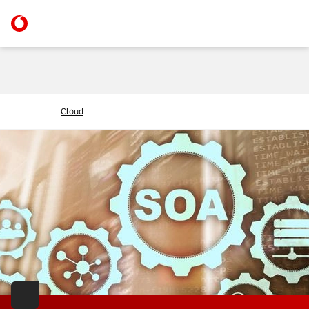
Cloud