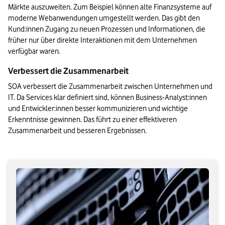
Märkte auszuweiten. Zum Beispiel können alte Finanzsysteme auf 
moderne Webanwendungen umgestellt werden. Das gibt den 
Kund:innen Zugang zu neuen Prozessen und Informationen, die 
früher nur über direkte Interaktionen mit dem Unternehmen 
verfügbar waren.
Verbessert die Zusammenarbeit
SOA verbessert die Zusammenarbeit zwischen Unternehmen und 
IT. Da Services klar definiert sind, können Business-Analyst:innen 
und Entwickler:innen besser kommunizieren und wichtige 
Erkenntnisse gewinnen. Das führt zu einer effektiveren 
Zusammenarbeit und besseren Ergebnissen.