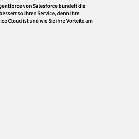
gentforce von Salesforce bündelt die
essert so Ihren Service, denn Ihre
 Cloud ist und wie Sie ihre Vorteile am