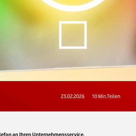
23.02.2026
10
Min.
Teilen
Telefon an Ihren Unternehmensservice.