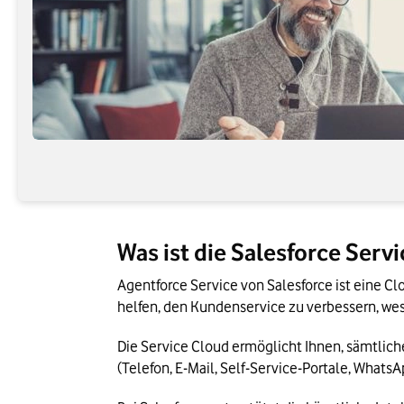
Was ist die Salesforce Serv
Agentforce Service von Salesforce ist eine Clo
helfen, den Kundenservice zu verbessern, we
Die Service Cloud ermöglicht Ihnen, sämtlich
(Telefon, E-Mail, Self-Service-Portale, Whats