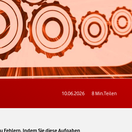
10.06.2026
8
Min.
Teilen
u Fehlern. Indem Sie diese Aufgaben