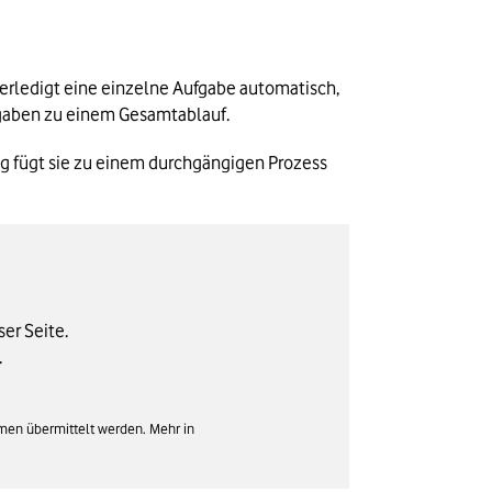
erledigt eine einzelne Aufgabe automatisch, 
fgaben zu einem Gesamtablauf.
g fügt sie zu einem durchgängigen Prozess 
ser Seite.
.
rmen übermittelt werden. Mehr in