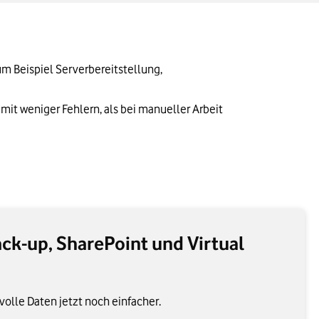
 Beispiel Serverbereitstellung, 
mit weniger Fehlern, als bei manueller Arbeit 
ack-up, SharePoint und Virtual
volle Daten jetzt noch einfacher.