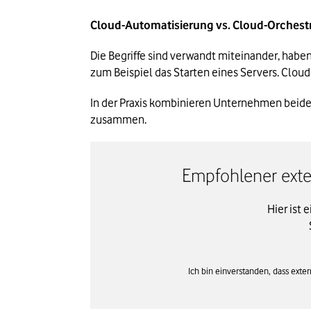
Cloud-Automatisierung vs. Cloud-Orchestr
Die Begriffe sind verwandt miteinander, habe
zum Beispiel das Starten eines Servers. Clo
In der Praxis kombinieren Unternehmen beide 
zusammen.
Empfohlener exter
Hier ist 
Ich bin einverstanden, dass ext