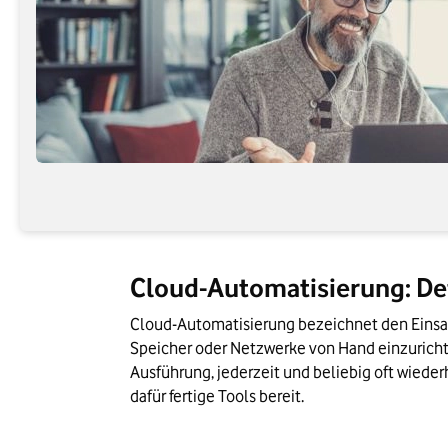
Cloud-Automatisierung: De
Cloud-Automatisierung bezeichnet den Einsat
Speicher oder Netzwerke von Hand einzuricht
Ausführung, jederzeit und beliebig oft wieder
dafür fertige Tools bereit. 