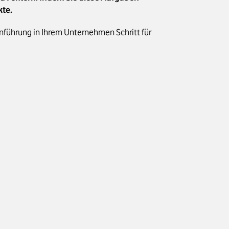
kte.
Einführung in Ihrem Unternehmen Schritt für