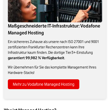
Maßgeschneiderte IT-Infrastruktur: Vodafone
Managed Hosting
Ein sichereres Zuhause als unsere nach ISO 27001 und 9001
zertifizierten Frankfurter Rechenzentren kann Ihre
Infrastruktur kaum finden. Die dortige Tier3+-Einstufung
garantiert 99,982 % Verfügbarkeit
.
Wir übernehmen für Sie das komplette Management Ihres
Hardware-Stacks!
Mehr zu Vodafone Managed Hosting