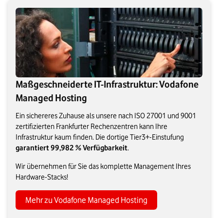
Maßgeschneiderte IT-Infrastruktur: Vodafone
Managed Hosting
Ein sichereres Zuhause als unsere nach ISO 27001 und 9001
zertifizierten Frankfurter Rechenzentren kann Ihre
Infrastruktur kaum finden. Die dortige Tier3+-Einstufung
garantiert 99,982 % Verfügbarkeit
.
Wir übernehmen für Sie das komplette Management Ihres
Hardware-Stacks!
Mehr zu Vodafone Managed Hosting