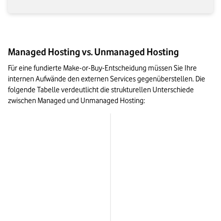
Managed Hosting vs. Unmanaged Hosting
Für eine fundierte Make-or-Buy-Entscheidung müssen Sie Ihre 
internen Aufwände den externen Services gegenüberstellen. Die 
folgende Tabelle verdeutlicht die strukturellen Unterschiede 
zwischen Managed und Unmanaged Hosting:
Kriterium
Administrativer Aufwand
Betriebssystem & Patches