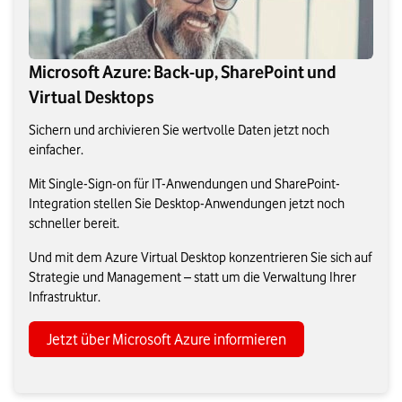
Microsoft Azure: Back-up, SharePoint und
Virtual Desktops
Sichern und archivieren Sie wertvolle Daten jetzt noch
einfacher.
Mit Single-Sign-on für IT-Anwendungen und SharePoint-
Integration stellen Sie Desktop-Anwendungen jetzt noch
schneller bereit.
Und mit dem Azure Virtual Desktop konzentrieren Sie sich auf
Strategie und Management – statt um die Verwaltung Ihrer
Infrastruktur.
Jetzt über Microsoft Azure informieren