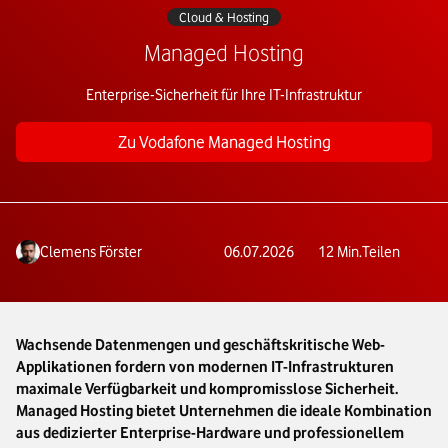
Cloud & Hosting
Managed Hosting
Enterprise-Sicherheit für Ihre IT-Infrastruktur
Zu Vodafone Managed Hosting
Clemens Förster
06.07.2026
12
Min.
Teilen
Wachsende Datenmengen und geschäftskritische Web-
Applikationen fordern von modernen IT-Infrastrukturen
maximale Verfügbarkeit und kompromisslose Sicherheit.
Managed Hosting bietet Unternehmen die ideale Kombination
aus dedizierter Enterprise-Hardware und professionellem