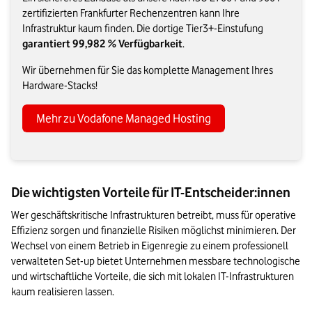
zertifizierten Frankfurter Rechenzentren kann Ihre
Infrastruktur kaum finden. Die dortige Tier3+-Einstufung
garantiert 99,982 % Verfügbarkeit
.
Wir übernehmen für Sie das komplette Management Ihres
Hardware-Stacks!
Mehr zu Vodafone Managed Hosting
Die wichtigsten Vorteile für IT-Entscheider:innen
Wer geschäftskritische Infrastrukturen betreibt, muss für operative 
Effizienz sorgen und finanzielle Risiken möglichst minimieren. Der 
Wechsel von einem Betrieb in Eigenregie zu einem professionell 
verwalteten Set-up bietet Unternehmen messbare technologische 
und wirtschaftliche Vorteile, die sich mit lokalen IT-Infrastrukturen 
kaum realisieren lassen.