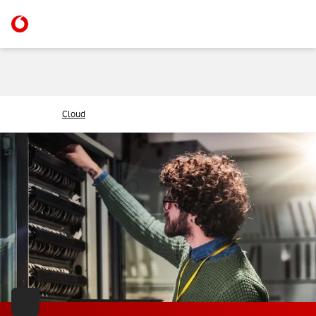
Cloud