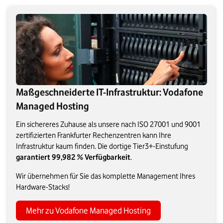
Maßgeschneiderte IT-Infrastruktur: Vodafone
Managed Hosting
Ein sichereres Zuhause als unsere nach ISO 27001 und 9001
zertifizierten Frankfurter Rechenzentren kann Ihre
Infrastruktur kaum finden. Die dortige Tier3+-Einstufung
garantiert 99,982 % Verfügbarkeit
.
Wir übernehmen für Sie das komplette Management Ihres
Hardware-Stacks!
Mehr zu Vodafone Managed Hosting