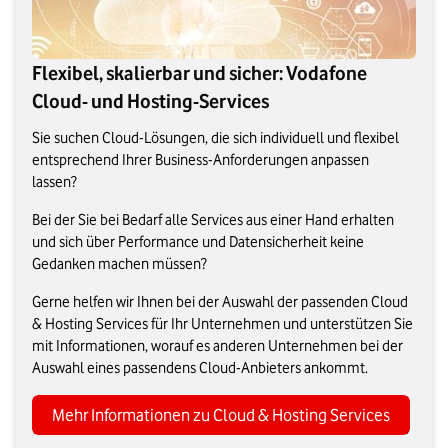
Flexibel, skalierbar und sicher: Vodafone
Cloud- und Hosting-Services
Sie suchen Cloud-Lösungen, die sich individuell und flexibel
entsprechend Ihrer Business-Anforderungen anpassen
lassen?
Bei der Sie bei Bedarf alle Services aus einer Hand erhalten
und sich über Performance und Datensicherheit keine
Gedanken machen müssen?
Gerne helfen wir Ihnen bei der Auswahl der passenden Cloud
& Hosting Services für Ihr Unternehmen und unterstützen Sie
mit Informationen, worauf es anderen Unternehmen bei der
Auswahl eines passendens Cloud-Anbieters ankommt.
Mehr Informationen zu Cloud & Hosting Services