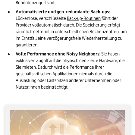
Behördenzugriff sind.
Automatisierte und geo-redundante Back-ups:
Lückenlose, verschlüsselte 
Back-up-Routinen
 führt der 
Provider vollautomatisch durch. Die Speicherung erfolgt 
räumlich getrennt in unterschiedlichen Rechenzentren, um 
im Ernstfall eine verzögerungsfreie Wiederherstellung zu 
garantieren.
Volle Performance ohne Noisy Neighbors:
 Sie haben 
exklusiven Zugriff auf die physisch dedizierte Hardware, die 
Sie mieten. Dadurch wird die Performance Ihrer 
geschäftskritischen Applikationen niemals durch die 
Auslastung oder Lastspitzen anderer Unternehmen oder 
Nutzer:innen beeinträchtigt.