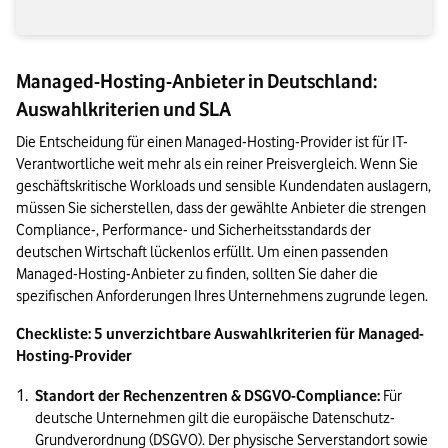
Managed-Hosting-Anbieter in Deutschland:
Auswahlkriterien und SLA
Die Entscheidung für einen Managed-Hosting-Provider ist für IT-
Verantwortliche weit mehr als ein reiner Preisvergleich. Wenn Sie 
geschäftskritische Workloads und sensible Kundendaten auslagern, 
müssen Sie sicherstellen, dass der gewählte Anbieter die strengen 
Compliance-, Performance- und Sicherheitsstandards der 
deutschen Wirtschaft lückenlos erfüllt. Um einen passenden 
Managed-Hosting-Anbieter zu finden, sollten Sie daher die 
spezifischen Anforderungen Ihres Unternehmens zugrunde legen.
Checkliste: 5 unverzichtbare Auswahlkriterien für Managed-
Hosting-Provider
Standort der Rechenzentren & DSGVO-Compliance:
 Für 
deutsche Unternehmen gilt die europäische Datenschutz-
Grundverordnung (DSGVO). Der physische Serverstandort sowie 