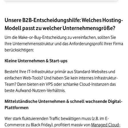
Unsere B2B-Entscheidungshilfe: Welches Hosting-
Modell passt zu welcher Unternehmensgröße?
Um die Make-or-Buy-Entscheidung zu vereinfachen, sollten Sie 
Ihre Unternehmensstruktur und das Anforderungsprofil Ihrer Firma 
berücksichtigen:
Kleine Unternehmen & Start-ups
Besteht Ihre IT-Infrastruktur primär aus Standard-Websites und 
einfachen Web-Tools? Und haben Sie kein internes Infrastruktur-
Team? Dann bieten ein VPS oder schlanke Cloud-Instanzen das 
beste Aufwand-Nutzen-Verhältnis.
Mittelständische Unternehmen & schnell wachsende Digital-
Plattformen
Wer stark fluktuierenden Traffic bewältigen muss (z.B. im E-
Commerce zu Black Friday), profitiert massiv von 
Managed Cloud-