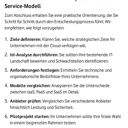
Service-Modell
Zum Abschluss erhalten Sie eine praktische Orientierung, die Sie 
Schritt für Schritt durch den Entscheidungsprozess führt. Wir 
empfehlen, wie folgt vorzugehen:
Ziele definieren:
 Klären Sie, welche strategischen Ziele Ihr 
Unternehmen mit der Cloud verfolgen will.
Ist-Analyse durchführen:
 Sie sollten Ihre bestehende IT-
Landschaft bewerten und Schwachstellen identifizieren.
Anforderungen festlegen:
 Ermitteln Sie technische und 
organisatorische Bedürfnisse Ihres Unternehmens.
Modelle vergleichen:
 Analysieren Sie die Unterschiede 
zwischen IaaS, PaaS und SaaS im Detail.
Anbieter prüfen:
 Vergleichen Sie verschiedene Anbieter 
hinsichtlich Leistung und Sicherheit.
Pilotprojekt starten:
 Ihr Unternehmen sollte Ihre finale Wahl 
in einem begrenzten Rahmen testen.