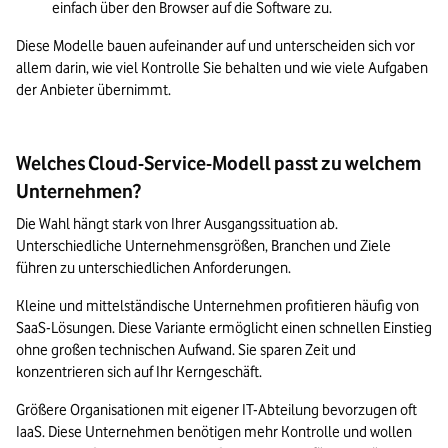
einfach über den Browser auf die Software zu.
Diese Modelle bauen aufeinander auf und unterscheiden sich vor 
allem darin, wie viel Kontrolle Sie behalten und wie viele Aufgaben 
der Anbieter übernimmt.
Welches Cloud-Service-Modell passt zu welchem
Unternehmen?
Die Wahl hängt stark von Ihrer Ausgangssituation ab. 
Unterschiedliche Unternehmensgrößen, Branchen und Ziele 
führen zu unterschiedlichen Anforderungen.
Kleine und mittelständische Unternehmen profitieren häufig von 
SaaS-Lösungen. Diese Variante ermöglicht einen schnellen Einstieg 
ohne großen technischen Aufwand. Sie sparen Zeit und 
konzentrieren sich auf Ihr Kerngeschäft.
Größere Organisationen mit eigener IT-Abteilung bevorzugen oft 
IaaS. Diese Unternehmen benötigen mehr Kontrolle und wollen 