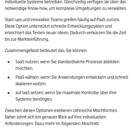
individuelle Systeme betreiben. Gleichzeitig verfügen sie über das 
notwendige Know-how, um komplexe Umgebungen zu verwalten.
Start-ups und innovative Teams greifen häufig auf PaaS zurück. 
Diese Option unterstützt schnelle Entwicklungszyklen und 
erleichtert das Testen neuer Ideen. Dadurch verkürzen Sie die Zeit 
bis zur Markteinführung.
Zusammengefasst bedeutet das, Sie können:
SaaS nutzen, wenn Sie standardisierte Prozesse abbilden 
möchten. 
PaaS wählen, wenn Sie Anwendungen entwickeln und schnell 
skalieren wollen.
auf IaaS setzen, wenn Sie maximale Kontrolle über Ihre 
Systeme benötigen. 
Zwischen diesen Optionen existieren zahlreiche Mischformen. 
Daher lohnt sich ein genauer Blick auf Ihre individuellen 
Anforderungen. Dazu mehr im folgenden Abschnitt. 