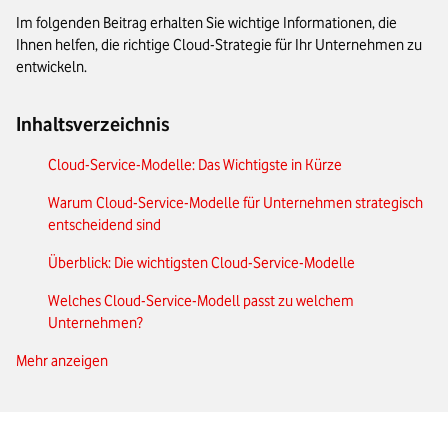
Im folgenden Beitrag erhalten Sie wichtige Informationen, die
Ihnen helfen, die richtige Cloud-Strategie für Ihr Unternehmen zu
entwickeln.
Inhaltsverzeichnis
Cloud-Service-Modelle: Das Wichtigste in Kürze
Warum Cloud-Service-Modelle für Unternehmen strategisch
entscheidend sind
Überblick: Die wichtigsten Cloud-Service-Modelle
Welches Cloud-Service-Modell passt zu welchem
Unternehmen?
Mehr anzeigen
Entscheidungskriterien für die Auswahl eines Cloud-Service-
Modells
Hybrid- und Multi-Cloud-Strategien als Kombination
verschiedener Service-Modelle