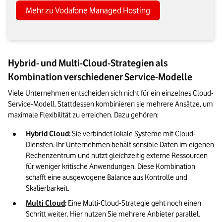
Mehr zu Vodafone Managed Hosting
Hybrid- und Multi-Cloud-Strategien als
Kombination verschiedener Service-Modelle
Viele Unternehmen entscheiden sich nicht für ein einzelnes Cloud-
Service-Modell. Stattdessen kombinieren sie mehrere Ansätze, um 
maximale Flexibilität zu erreichen. Dazu gehören:
Hybrid Cloud
:
 Sie verbindet lokale Systeme mit Cloud-
Diensten. Ihr Unternehmen behält sensible Daten im eigenen 
Rechenzentrum und nutzt gleichzeitig externe Ressourcen 
für weniger kritische Anwendungen. Diese Kombination 
schafft eine ausgewogene Balance aus Kontrolle und 
Skalierbarkeit.
Multi Cloud
: 
Eine Multi-Cloud-Strategie geht noch einen 
Schritt weiter. Hier nutzen Sie mehrere Anbieter parallel. 