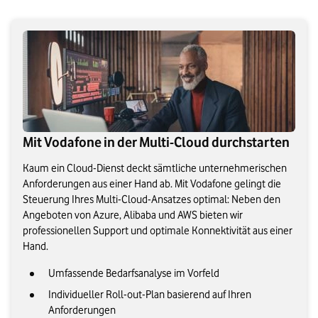
Mit Vodafone in der Multi-Cloud durchstarten
Kaum ein Cloud-Dienst deckt sämtliche unternehmerischen
Anforderungen aus einer Hand ab. Mit Vodafone gelingt die
Steuerung Ihres Multi-Cloud-Ansatzes optimal: Neben den
Angeboten von Azure, Alibaba und AWS bieten wir
professionellen Support und optimale Konnektivität aus einer
Hand.
Umfassende Bedarfsanalyse im Vorfeld
Individueller Roll-out-Plan basierend auf Ihren
Anforderungen