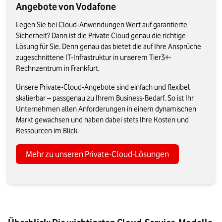
Angebote von Vodafone
Legen Sie bei Cloud-Anwendungen Wert auf garantierte
Sicherheit? Dann ist die Private Cloud genau die richtige
Lösung für Sie. Denn genau das bietet die auf Ihre Ansprüche
zugeschnittene IT-Infrastruktur in unserem Tier3+-
Rechnzentrum in Frankfurt.
Unsere Private-Cloud-Angebote sind einfach und flexibel
skalierbar – passgenau zu Ihrem Business-Bedarf. So ist Ihr
Unternehmen allen Anforderungen in einem dynamischen
Markt gewachsen und haben dabei stets Ihre Kosten und
Ressourcen im Blick.
Mehr zu unseren Private-Cloud-Lösungen