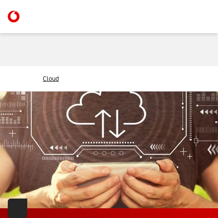
Cloud