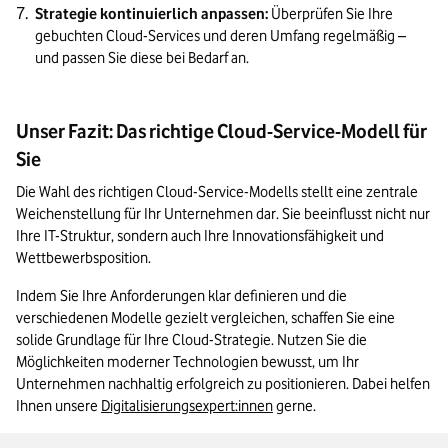
Strategie kontinuierlich anpassen:
 Überprüfen Sie Ihre 
gebuchten Cloud-Services und deren Umfang regelmäßig – 
und passen Sie diese bei Bedarf an.
Unser Fazit: Das richtige Cloud-Service-Modell für
Sie
Die Wahl des richtigen Cloud-Service-Modells stellt eine zentrale 
Weichenstellung für Ihr Unternehmen dar. Sie beeinflusst nicht nur 
Ihre IT-Struktur, sondern auch Ihre Innovationsfähigkeit und 
Wettbewerbsposition.
Indem Sie Ihre Anforderungen klar definieren und die 
verschiedenen Modelle gezielt vergleichen, schaffen Sie eine 
solide Grundlage für Ihre Cloud-Strategie. Nutzen Sie die 
Möglichkeiten moderner Technologien bewusst, um Ihr 
Unternehmen nachhaltig erfolgreich zu positionieren. Dabei helfen 
Ihnen unsere 
Digitalisierungsexpert:innen
 gerne. 