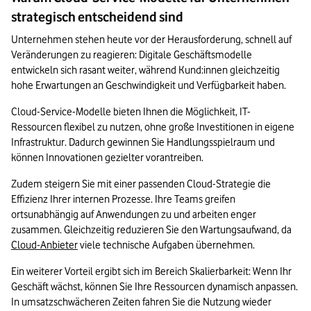
strategisch entscheidend sind
Unternehmen stehen heute vor der Herausforderung, schnell auf 
Veränderungen zu reagieren: Digitale Geschäftsmodelle 
entwickeln sich rasant weiter, während Kund:innen gleichzeitig 
hohe Erwartungen an Geschwindigkeit und Verfügbarkeit haben.
Cloud-Service-Modelle bieten Ihnen die Möglichkeit, IT-
Ressourcen flexibel zu nutzen, ohne große Investitionen in eigene 
Infrastruktur. Dadurch gewinnen Sie Handlungsspielraum und 
können Innovationen gezielter vorantreiben.
Zudem steigern Sie mit einer passenden Cloud-Strategie die 
Effizienz Ihrer internen Prozesse. Ihre Teams greifen 
ortsunabhängig auf Anwendungen zu und arbeiten enger 
zusammen. Gleichzeitig reduzieren Sie den Wartungsaufwand, da 
Cloud-Anbieter
 viele technische Aufgaben übernehmen.
Ein weiterer Vorteil ergibt sich im Bereich Skalierbarkeit: Wenn Ihr 
Geschäft wächst, können Sie Ihre Ressourcen dynamisch anpassen. 
In umsatzschwächeren Zeiten fahren Sie die Nutzung wieder 