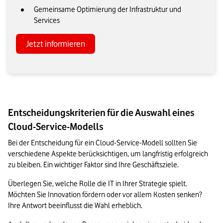
Gemeinsame Optimierung der Infrastruktur und
Services
Jetzt informieren
Entscheidungskriterien für die Auswahl eines
Cloud-Service-Modells
Bei der Entscheidung für ein Cloud-Service-Modell sollten Sie 
verschiedene Aspekte berücksichtigen, um langfristig erfolgreich 
zu bleiben. Ein wichtiger Faktor sind Ihre Geschäftsziele. 
Überlegen Sie, welche Rolle die IT in Ihrer Strategie spielt. 
Möchten Sie Innovation fördern oder vor allem Kosten senken? 
Ihre Antwort beeinflusst die Wahl erheblich.