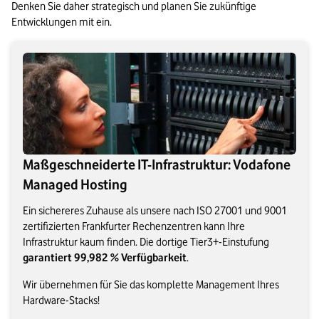
Denken Sie daher strategisch und planen Sie zukünftige 
Entwicklungen mit ein.
Maßgeschneiderte IT-Infrastruktur: Vodafone
Managed Hosting
Ein sichereres Zuhause als unsere nach ISO 27001 und 9001
zertifizierten Frankfurter Rechenzentren kann Ihre
Infrastruktur kaum finden. Die dortige Tier3+-Einstufung
garantiert 99,982 % Verfügbarkeit
.
Wir übernehmen für Sie das komplette Management Ihres
Hardware-Stacks!