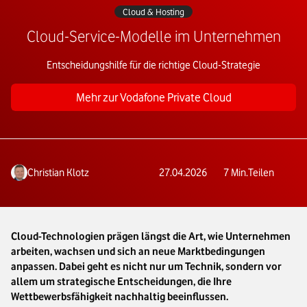
Cloud & Hosting
Cloud-Service-Modelle im Unternehmen
Entscheidungshilfe für die richtige Cloud-Strategie
Mehr zur Vodafone Private Cloud
Christian Klotz
27.04.2026
7
Min.
Teilen
Cloud-Technologien prägen längst die Art, wie Unternehmen
arbeiten, wachsen und sich an neue Marktbedingungen
anpassen. Dabei geht es nicht nur um Technik, sondern vor
allem um strategische Entscheidungen, die Ihre
Wettbewerbsfähigkeit nachhaltig beeinflussen.