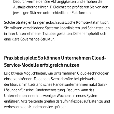
Dadurch vermeiden Sie Abhängigkeiten und erhöhen die 
Ausfallsicherheit Ihrer IT. Gleichzeitig profitieren Sie von den 
jeweiligen Stärken unterschiedlicher Plattformen.
Solche Strategien bringen jedoch zusätzliche Komplexität mit sich: 
Sie müssen verschiedene Systeme koordinieren und Schnittstellen 
in Ihrer Unternehmens-IT sauber gestalten. Daher empfiehlt sich 
eine klare Governance-Struktur. 
Praxisbeispiele: So können Unternehmen Cloud-
Service-Modelle erfolgreich nutzen
Es gibt viele Möglichkeiten, wie Unternehmen Cloud-Technologien 
einsetzen können. Folgendes Szenario wäre beispielsweise 
denkbar: Ein mittelständisches Handelsunternehmen nutzt SaaS-
Lösungen für seine Kundenverwaltung. Dadurch kann das 
Unternehmen innerhalb weniger Wochen ein neues System 
einführen. Mitarbeitende greifen daraufhin flexibel auf Daten zu und 
verbessern den Kundenservice spürbar.