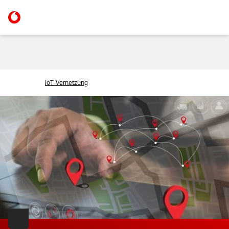
IoT-Vernetzung