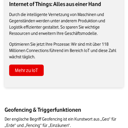
Internet of Things: Alles aus einer Hand
Durch die intelligente Vernetzung von Maschinen und
Gegenständen werden unter anderem Produktion und
Logistik effizienter gestaltet. So sparen Sie wichtige
Ressourcen und erweitern Ihre Geschäftsmodelle.
Optimieren Sie jetzt Ihre Prozesse: Wir sind mit über 118
Millionen Connections führend im Bereich IoT und diese Zahl
wächst täglich.
Mehr zu IoT
Geofencing & Triggerfunktionen
Der englische Begriff Geofencing ist ein Kunstwort aus „Geo“ für 
„Erde“ und „Fencing“ für „Einzäunen“.