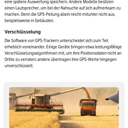
eine spätere Auswertung speichern. Andere Modelle besitzen 
einen Lautsprecher, um bei der Nahsuche auf sich aufmerksam zu 
machen. Denn die GPS-Peilung allein reicht mitunter nicht aus, 
beispielsweise in Gebäuden.
Verschlüsselung
Die Software von GPS-Trackern unterscheidet sich zum Teil 
erheblich voneinander. Einige Geräte bringen etwa leistungsfähige 
Verschlüsselungsalgorithmen mit, um ihre Positionsdaten nicht an 
Dritte zu verraten; andere übertragen ihre GPS-Werte hingegen 
unverschlüsselt.