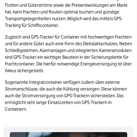
Flotten und Güterströme sowie die Preisentwicklungen am Markt 
hat, kann Frachten und Routen optimal buchen und günstige 
Transportgelegenheiten nutzen. Möglich wird das mittels GPS-
Tracking für Schiffscontainer.
Zugleich sind GPS-Tracker für Container mit hochwertigen Frachten 
und für andere Güter auch eine Form des Diebstahlschutzes. Neben 
Schließsystemen, Alarmanlagen und integrierten Kameramodulen 
sind GPS-Tracker ein wichtiger Baustein in der Sicherungskette für 
Frachtcontainer. Die hierfür notwendige Energieversorgung ist über 
Akkus sichergestellt.
Sogenannte Integralcontainer verfügen zudem über externe 
Stromanschlüsse, die auch die Kühlung versorgen. Diese können 
auch die Stromversorgung von GPS-Trackern sicherstellen. Das 
ermöglicht sehr lange Einsatzzeiten von GPS-Trackern in 
Containern.