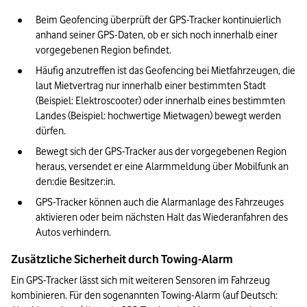
Beim Geofencing überprüft der GPS-Tracker kontinuierlich 
anhand seiner GPS-Daten, ob er sich noch innerhalb einer 
vorgegebenen Region befindet.
Häufig anzutreffen ist das Geofencing bei Mietfahrzeugen, die 
laut Mietvertrag nur innerhalb einer bestimmten Stadt 
(Beispiel: Elektroscooter) oder innerhalb eines bestimmten 
Landes (Beispiel: hochwertige Mietwagen) bewegt werden 
dürfen.
Bewegt sich der GPS-Tracker aus der vorgegebenen Region 
heraus, versendet er eine Alarmmeldung über Mobilfunk an 
den:die Besitzer:in.
GPS-Tracker können auch die Alarmanlage des Fahrzeuges 
aktivieren oder beim nächsten Halt das Wiederanfahren des 
Autos verhindern.
Zusätzliche Sicherheit durch Towing-Alarm
Ein GPS-Tracker lässt sich mit weiteren Sensoren im Fahrzeug 
kombinieren. Für den sogenannten Towing-Alarm (auf Deutsch: 