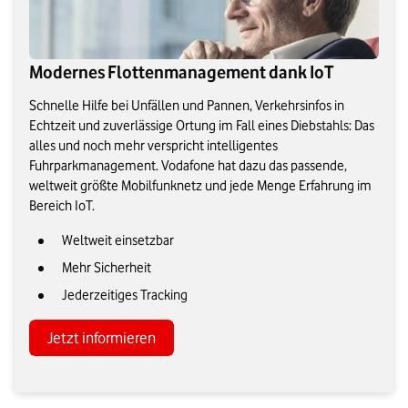
Modernes Flottenmanagement dank IoT
Schnelle Hilfe bei Unfällen und Pannen, Verkehrsinfos in
Echtzeit und zuverlässige Ortung im Fall eines Diebstahls: Das
alles und noch mehr verspricht intelligentes
Fuhrparkmanagement. Vodafone hat dazu das passende,
weltweit größte Mobilfunknetz und jede Menge Erfahrung im
Bereich IoT.
Weltweit einsetzbar
Mehr Sicherheit
Jederzeitiges Tracking
Jetzt informieren