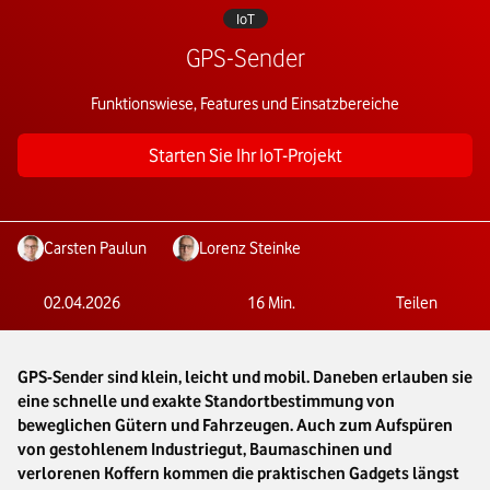
IoT
GPS-Sender
Funktionswiese, Features und Einsatzbereiche
Starten Sie Ihr IoT-Projekt
Carsten Paulun
Lorenz Steinke
02.04.2026
16
Min.
Teilen
GPS-Sender sind klein, leicht und mobil. Daneben erlauben sie
eine schnelle und exakte Standortbestimmung von
beweglichen Gütern und Fahrzeugen. Auch zum Aufspüren
von gestohlenem Industriegut, Baumaschinen und
verlorenen Koffern kommen die praktischen Gadgets längst