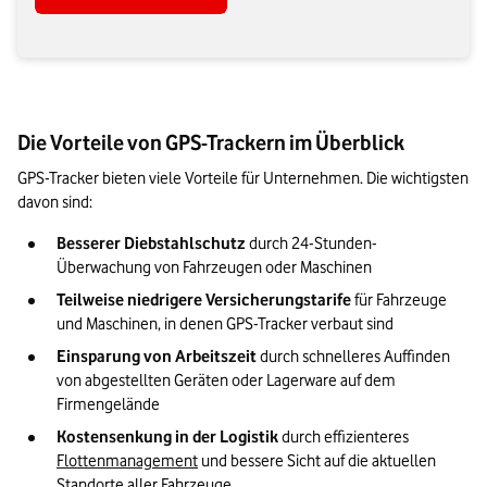
Die Vorteile von GPS-Trackern im Überblick
GPS-Tracker bieten viele Vorteile für Unternehmen. Die wichtigsten 
davon sind:
Besserer Diebstahlschutz
 durch 24-Stunden-
Überwachung von Fahrzeugen oder Maschinen 
Teilweise niedrigere Versicherungstarife 
für Fahrzeuge 
und Maschinen, in denen GPS-Tracker verbaut sind
Einsparung von Arbeitszeit
 durch schnelleres Auffinden 
von abgestellten Geräten oder Lagerware auf dem 
Firmengelände
Kostensenkung in der Logistik
 durch effizienteres 
Flottenmanagement
 und bessere Sicht auf die aktuellen 
Standorte aller Fahrzeuge 