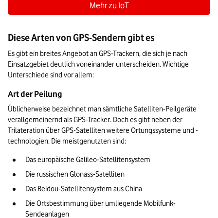
Mehr zu IoT
Diese Arten von GPS-Sendern gibt es
Es gibt ein breites Angebot an GPS-Trackern, die sich je nach 
Einsatzgebiet deutlich voneinander unterscheiden. Wichtige 
Unterschiede sind vor allem:
Art der Peilung
Üblicherweise bezeichnet man sämtliche Satelliten-Peilgeräte 
verallgemeinernd als GPS-Tracker. Doch es gibt neben der 
Trilateration über GPS-Satelliten weitere Ortungssysteme und -
technologien. Die meistgenutzten sind:
Das europäische Galileo-Satellitensystem
Die russischen Glonass-Satelliten
Das Beidou-Satellitensystem aus China
Die Ortsbestimmung über umliegende Mobilfunk-
Sendeanlagen