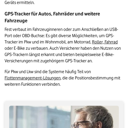
Geräts ermitteln.
GPS-Tracker für Autos, Fahrräder und weitere 
Fahrzeuge
Fest verbaut im Fahrzeuginneren oder zum Anschließen an USB-
Port oder OBD-Buchse: Es gibt diverse Möglichkeiten, um GPS-
Tracker im Pkw und im Wohnmobil, am Motorrad, 
Roller, Fahrrad
oder E-Bike zu verbauen. Auch Versicherer haben den Nutzen von 
GPS-Trackern längst erkannt und bieten beispielsweise E-Bike-
Versicherungen mit zugehörigem GPS-Tracker an.
Für Pkw und Lkw sind die Systeme häufig Teil von 
Flottenmanagement-Lösungen
, die die Positionsbestimmung mit 
weiteren Funktionen verbinden.