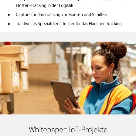
Flotten-Tracking in der Logistik
Capturs für das Tracking von Booten und Schiffen
Tractive als Spezialdienstleister für das Haustier-Tracking
Whitepaper: IoT-Projekte