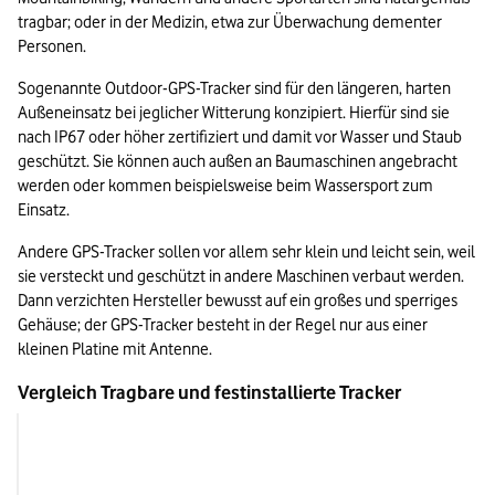
tragbar; oder in der Medizin, etwa zur Überwachung dementer 
Personen.
Sogenannte Outdoor-GPS-Tracker sind für den längeren, harten 
Außeneinsatz bei jeglicher Witterung konzipiert. Hierfür sind sie 
nach IP67 oder höher zertifiziert und damit vor Wasser und Staub 
geschützt. Sie können auch außen an Baumaschinen angebracht 
werden oder kommen beispielsweise beim Wassersport zum 
Einsatz. 
Andere GPS-Tracker sollen vor allem sehr klein und leicht sein, weil 
sie versteckt und geschützt in andere Maschinen verbaut werden. 
Dann verzichten Hersteller bewusst auf ein großes und sperriges 
Gehäuse; der GPS-Tracker besteht in der Regel nur aus einer 
kleinen Platine mit Antenne.
Vergleich Tragbare und festinstallierte Tracker
Tragbare Tracker
Fest installierte T