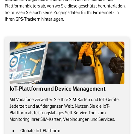
Plattformanbieters ab, von wo Sie diese geschützt herunterladen. 
So müssen Sie auch keine Zugangsdaten für Ihr Firmennetz in 
Ihren GPS-Trackern hinterlegen.
IoT-Plattform und Device Management
Mit Vodafone verwalten Sie Ihre SIM-Karten und IoT-Geräte.
Jederzeit und auf der ganzen Welt. Nutzen Sie die IoT-
Plattform als leistungsfähiges Self-Service-Tool zum
Monitoring Ihrer SIM-Karten, Verbindungen und Services.
Globale IoT-Plattform