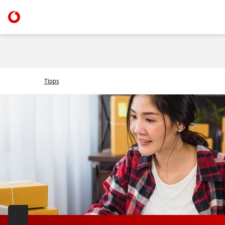
Tipps