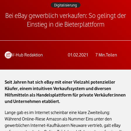
Digitalisierung
Bei eBay gewerblich verkaufen: So gelingt der
Einstieg in die Bieterplattform
V-Hub Redaktion
01.02.2021
7
Min.
Teilen
Seit Jahren hat sich eBay mit einer Vielzahl potenzieller
Käufer, einem intuitiven Verkaufssystem und diversen
Hilfsmitteln als Handelsplattform für private Verkäufer:innen
und Unternehmen etabliert.
Lange gab es im Internet scheinbar eine klare Zweiteilung:
Während Online-Riese Amazon als Nummer Eins unter den
gewerblichen Internet-Kaufhäusern Neuware vertrieb, galt eBay