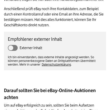
Anschließend prüft eBay noch Ihre Kontaktdaten, zum Beispiel 
durch einen Kontrollanruf oder eine Email an Ihre Adresse, die Sie 
bestätigen müssen. Hat dies alles funktioniert, können Sie Ihr 
Geschäftskonto direkt nutzen.
Empfohlener externer Inhalt
Externer Inhalt
Ich bin einverstanden, dass externe Inhalte angezeigt werden. So
können personenbezogene Daten an Drittplattformen übermittelt
werden. Mehr in unserer
Datenschutzerklärung
.
Darauf sollten Sie bei eBay-Online-Auktionen
achten
Um auf eBay erfolgreich zu sein, sollten Sie beim Aufsetzen 