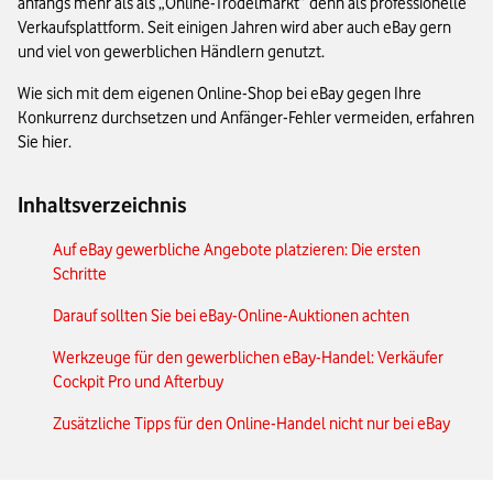
anfangs mehr als als „Online-Trödelmarkt” denn als professionelle
Verkaufsplattform. Seit einigen Jahren wird aber auch eBay gern
und viel von gewerblichen Händlern genutzt.
Wie sich mit dem eigenen Online-Shop bei eBay gegen Ihre
Konkurrenz durchsetzen und Anfänger-Fehler vermeiden, erfahren
Sie hier.
Inhaltsverzeichnis
Auf eBay gewerbliche Angebote platzieren: Die ersten
Schritte
Darauf sollten Sie bei eBay-Online-Auktionen achten
Werkzeuge für den gewerblichen eBay-Handel: Verkäufer
Cockpit Pro und Afterbuy
Zusätzliche Tipps für den Online-Handel nicht nur bei eBay