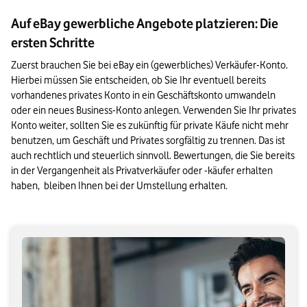
Auf eBay gewerbliche Angebote platzieren: Die
ersten Schritte
Zuerst brauchen Sie bei eBay ein (gewerbliches) Verkäufer-Konto. 
Hierbei müssen Sie entscheiden, ob Sie Ihr eventuell bereits 
vorhandenes privates Konto in ein Geschäftskonto umwandeln 
oder ein neues Business-Konto anlegen. Verwenden Sie Ihr privates 
Konto weiter, sollten Sie es zukünftig für private Käufe nicht mehr 
benutzen, um Geschäft und Privates sorgfältig zu trennen. Das ist 
auch rechtlich und steuerlich sinnvoll. Bewertungen, die Sie bereits 
in der Vergangenheit als Privatverkäufer oder -käufer erhalten 
haben,  bleiben Ihnen bei der Umstellung erhalten.