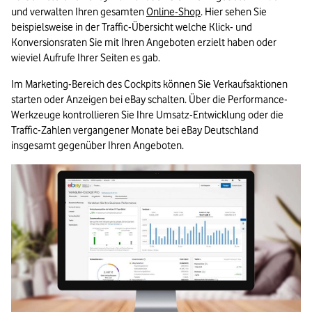
und verwalten Ihren gesamten 
Online-Shop
. Hier sehen Sie 
beispielsweise in der Traffic-Übersicht welche Klick- und 
Konversionsraten Sie mit Ihren Angeboten erzielt haben oder 
wieviel Aufrufe Ihrer Seiten es gab. 
Im Marketing-Bereich des Cockpits können Sie Verkaufsaktionen 
starten oder Anzeigen bei eBay schalten. Über die Performance-
Werkzeuge kontrollieren Sie Ihre Umsatz-Entwicklung oder die 
Traffic-Zahlen vergangener Monate bei eBay Deutschland 
insgesamt gegenüber Ihren Angeboten.