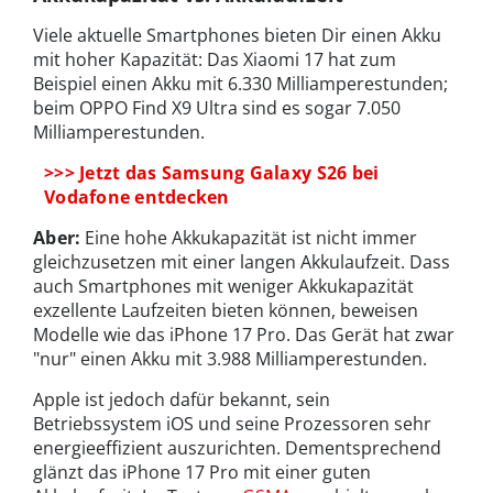
Viele aktuelle Smartphones bieten Dir einen Akku
mit hoher Kapazität: Das Xiaomi 17 hat zum
Beispiel einen Akku mit 6.330 Milliamperestunden;
beim OPPO Find X9 Ultra sind es sogar 7.050
Milliamperestunden.
>>> Jetzt das Samsung Galaxy S26 bei
Vodafone entdecken
Aber:
Eine hohe Akkukapazität ist nicht immer
gleichzusetzen mit einer langen Akkulaufzeit. Dass
auch Smartphones mit weniger Akkukapazität
exzellente Laufzeiten bieten können, beweisen
Modelle wie das iPhone 17 Pro. Das Gerät hat zwar
"nur" einen Akku mit 3.988 Milliamperestunden.
Apple ist jedoch dafür bekannt, sein
Betriebssystem iOS und seine Prozessoren sehr
energieeffizient auszurichten. Dementsprechend
glänzt das iPhone 17 Pro mit einer guten