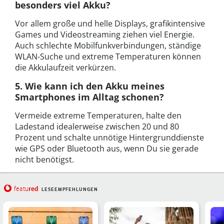
besonders viel Akku?
Vor allem große und helle Displays, grafikintensive
Games und Videostreaming ziehen viel Energie.
Auch schlechte Mobilfunkverbindungen, ständige
WLAN-Suche und extreme Temperaturen können
die Akkulaufzeit verkürzen.
5. Wie kann ich den Akku meines
Smartphones im Alltag schonen?
Vermeide extreme Temperaturen, halte den
Ladestand idealerweise zwischen 20 und 80
Prozent und schalte unnötige Hintergrunddienste
wie GPS oder Bluetooth aus, wenn Du sie gerade
nicht benötigst.
red
featu
LESEEMPFEHLUNGEN