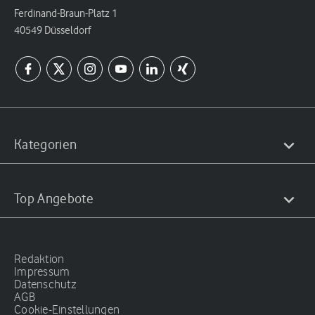
Ferdinand-Braun-Platz 1
40549 Düsseldorf
Kategorien
Top Angebote
Redaktion
Impressum
Datenschutz
AGB
Cookie-Einstellungen