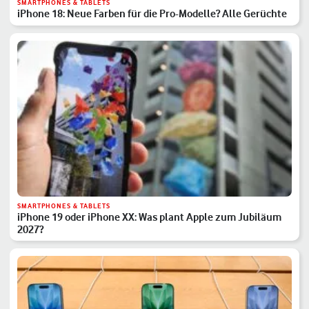
SMARTPHONES & TABLETS
iPhone 18: Neue Farben für die Pro-Modelle? Alle Gerüchte
SMARTPHONES & TABLETS
iPhone 19 oder iPhone XX: Was plant Apple zum Jubiläum
2027?