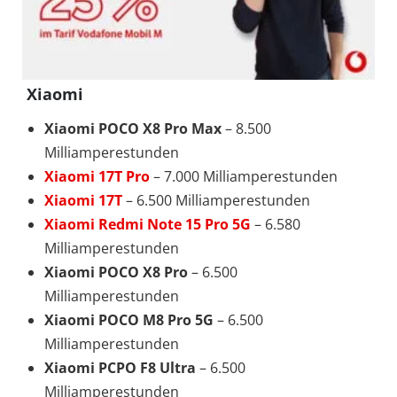
Xiaomi
Xiaomi POCO X8 Pro Max
– 8.500
Milliamperestunden
Xiaomi 17T Pro
– 7.000 Milliamperestunden
Xiaomi 17T
– 6.500 Milliamperestunden
Xiaomi Redmi Note 15 Pro 5G
– 6.580
Milliamperestunden
Xiaomi POCO X8 Pro
– 6.500
Milliamperestunden
Xiaomi POCO M8 Pro 5G
– 6.500
Milliamperestunden
Xiaomi PCPO F8 Ultra
– 6.500
Milliamperestunden