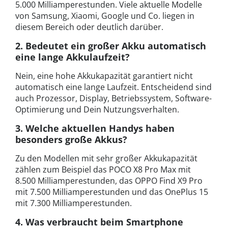
5.000 Milliamperestunden. Viele aktuelle Modelle
von Samsung, Xiaomi, Google und Co. liegen in
diesem Bereich oder deutlich darüber.
2. Bedeutet ein großer Akku automatisch
eine lange Akkulaufzeit?
Nein, eine hohe Akkukapazität garantiert nicht
automatisch eine lange Laufzeit. Entscheidend sind
auch Prozessor, Display, Betriebssystem, Software-
Optimierung und Dein Nutzungsverhalten.
3. Welche aktuellen Handys haben
besonders große Akkus?
Zu den Modellen mit sehr großer Akkukapazität
zählen zum Beispiel das POCO X8 Pro Max mit
8.500 Milliamperestunden, das OPPO Find X9 Pro
mit 7.500 Milliamperestunden und das OnePlus 15
mit 7.300 Milliamperestunden.
4. Was verbraucht beim Smartphone