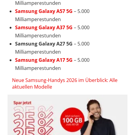
Milliamperestunden
Samsung Galaxy A57 5G
– 5.000
Milliamperestunden
Samsung Galaxy A37 5G
– 5.000
Milliamperestunden
Samsung Galaxy A27 5G
– 5.000
Milliamperestunden
Samsung Galaxy A17 5G
– 5.000
Milliamperestunden
Neue Samsung-Handys 2026 im Überblick: Alle
aktuellen Modelle