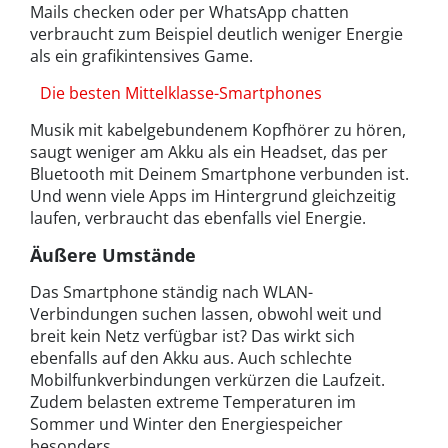
Mails checken oder per WhatsApp chatten
verbraucht zum Beispiel deutlich weniger Energie
als ein grafikintensives Game.
Die besten Mittelklasse-Smartphones
Musik mit kabelgebundenem Kopfhörer zu hören,
saugt weniger am Akku als ein Headset, das per
Bluetooth mit Deinem Smartphone verbunden ist.
Und wenn viele Apps im Hintergrund gleichzeitig
laufen, verbraucht das ebenfalls viel Energie.
Äußere Umstände
Das Smartphone ständig nach WLAN-
Verbindungen suchen lassen, obwohl weit und
breit kein Netz verfügbar ist? Das wirkt sich
ebenfalls auf den Akku aus. Auch schlechte
Mobilfunkverbindungen verkürzen die Laufzeit.
Zudem belasten extreme Temperaturen im
Sommer und Winter den Energiespeicher
besonders.