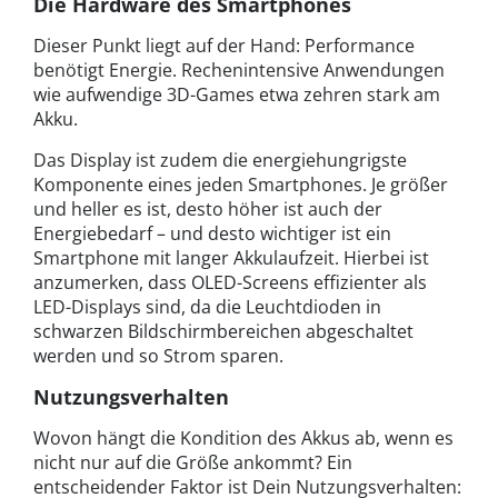
Die Hardware des Smartphones
Dieser Punkt liegt auf der Hand: Performance
benötigt Energie. Rechenintensive Anwendungen
wie aufwendige 3D-Games etwa zehren stark am
Akku.
Das Display ist zudem die energiehungrigste
Komponente eines jeden Smartphones. Je größer
und heller es ist, desto höher ist auch der
Energiebedarf – und desto wichtiger ist ein
Smartphone mit langer Akkulaufzeit. Hierbei ist
anzumerken, dass OLED-Screens effizienter als
LED-Displays sind, da die Leuchtdioden in
schwarzen Bildschirmbereichen abgeschaltet
werden und so Strom sparen.
Nutzungsverhalten
Wovon hängt die Kondition des Akkus ab, wenn es
nicht nur auf die Größe ankommt? Ein
entscheidender Faktor ist Dein Nutzungsverhalten: