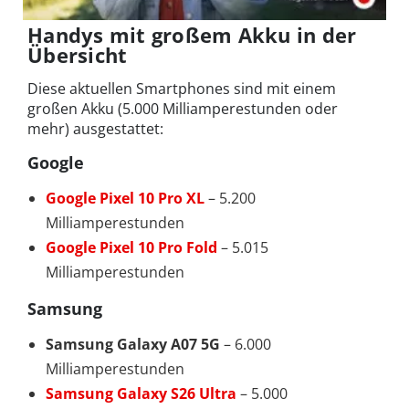
Handys mit großem Akku in der
Übersicht
Diese aktuellen Smartphones sind mit einem
großen Akku (5.000 Milliamperestunden oder
mehr) ausgestattet:
Google
Google Pixel 10 Pro XL
– 5.200
Milliamperestunden
Google Pixel 10 Pro Fold
– 5.015
Milliamperestunden
Samsung
Samsung Galaxy A07 5G
– 6.000
Milliamperestunden
Samsung Galaxy S26 Ultra
– 5.000