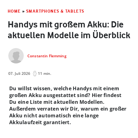
HOME
»
SMARTPHONES & TABLETS
Handys mit großem Akku: Die
aktuellen Modelle im Überblick
Constantin Flemming
07. Juli 2026
11 min.
Du willst wissen, welche Handys mit einem
großen Akku ausgestattet sind? Hier findest
Du eine Liste mit aktuellen Modellen.
Außerdem verraten wir Dir, warum ein großer
Akku nicht automatisch eine lange
Akkulaufzeit garantiert.