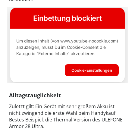
Alltagstauglichkeit
Zuletzt gilt: Ein Gerät mit sehr großem Akku ist
nicht zwingend die erste Wahl beim Handykauf.
Bestes Beispiel: die Thermal Version des ULEFONE
Armor 28 Ultra.