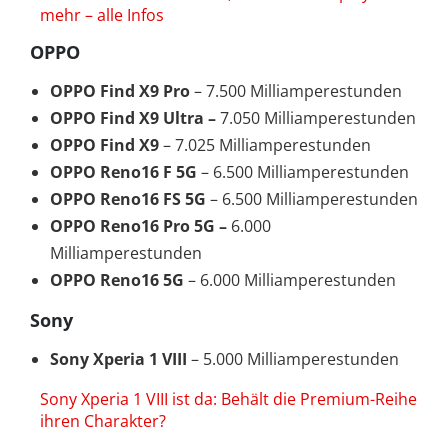
mehr – alle Infos
OPPO
OPPO Find X9 Pro
– 7.500 Milliamperestunden
OPPO Find X9 Ultra –
7.050 Milliamperestunden
OPPO Find X9
– 7.025 Milliamperestunden
OPPO Reno16 F 5G
– 6.500 Milliamperestunden
OPPO Reno16 FS 5G
– 6.500 Milliamperestunden
OPPO Reno16 Pro 5G –
6.000
Milliamperestunden
OPPO Reno16
5G
– 6.000 Milliamperestunden
Sony
Sony Xperia 1 VIII
– 5.000 Milliamperestunden
Sony Xperia 1 VIII ist da: Behält die Premium-Reihe
ihren Charakter?