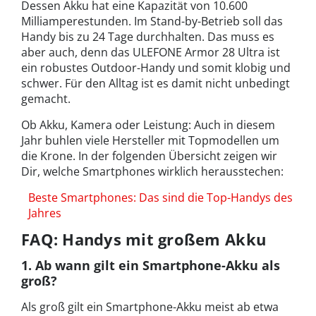
Dessen Akku hat eine Kapazität von 10.600
Milliamperestunden. Im Stand-by-Betrieb soll das
Handy bis zu 24 Tage durchhalten. Das muss es
aber auch, denn das ULEFONE Armor 28 Ultra ist
ein robustes Outdoor-Handy und somit klobig und
schwer. Für den Alltag ist es damit nicht unbedingt
gemacht.
Ob Akku, Kamera oder Leistung: Auch in diesem
Jahr buhlen viele Hersteller mit Topmodellen um
die Krone. In der folgenden Übersicht zeigen wir
Dir, welche Smartphones wirklich herausstechen:
Beste Smartphones: Das sind die Top-Handys des
Jahres
FAQ: Handys mit großem Akku
1. Ab wann gilt ein Smartphone-Akku als
groß?
Als groß gilt ein Smartphone-Akku meist ab etwa