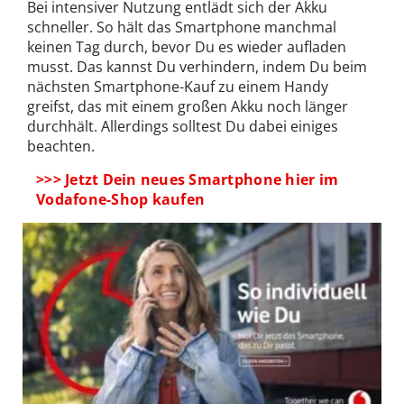
Bei intensiver Nutzung entlädt sich der Akku
schneller. So hält das Smartphone manchmal
keinen Tag durch, bevor Du es wieder aufladen
musst. Das kannst Du verhindern, indem Du beim
nächsten Smartphone-Kauf zu einem Handy
greifst, das mit einem großen Akku noch länger
durchhält. Allerdings solltest Du dabei einiges
beachten.
>>> Jetzt Dein neues Smartphone hier im
Vodafone-Shop kaufen