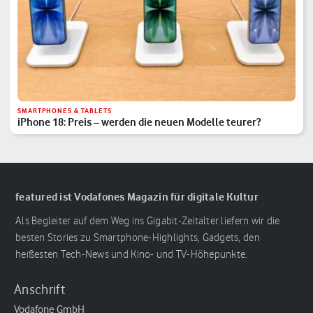
SMARTPHONES & TABLETS
iPhone 18: Preis – werden die neuen Modelle teurer?
featured ist Vodafones Magazin für digitale Kultur
Als Begleiter auf dem Weg ins Gigabit-Zeitalter liefern wir die
besten Stories zu Smartphone-Highlights, Gadgets, den
heißesten Tech-News und Kino- und TV-Höhepunkte.
Anschrift
Vodafone GmbH