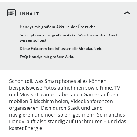
Handys mit großem Akku in der Übersicht
Smartphones mit großem Akku: Was Du vor dem Kauf
wissen solltest
Diese Faktoren beeinflussen die Akkulaufzeit
FAQ: Handys mit großem Akku
Schon toll, was Smartphones alles können:
beispielsweise Fotos aufnehmen sowie Filme, TV
und Musik streamen; aber auch Games auf den
mobilen Bildschirm holen, Videokonferenzen
organisieren, Dich durch Stadt und Land
navigieren und noch so einiges mehr. So manches
Handy läuft also ständig auf Hochtouren – und das
kostet Energie.