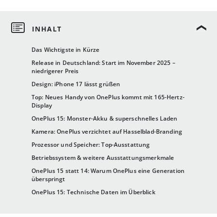
Das Wichtigste in Kürze
Release in Deutschland: Start im November 2025 –
niedrigerer Preis
Design: iPhone 17 lässt grüßen
Top: Neues Handy von OnePlus kommt mit 165-Hertz-
Display
OnePlus 15: Monster-Akku & superschnelles Laden
Kamera: OnePlus verzichtet auf Hasselblad-Branding
Prozessor und Speicher: Top-Ausstattung
Betriebssystem & weitere Ausstattungsmerkmale
OnePlus 15 statt 14: Warum OnePlus eine Generation
überspringt
OnePlus 15: Technische Daten im Überblick