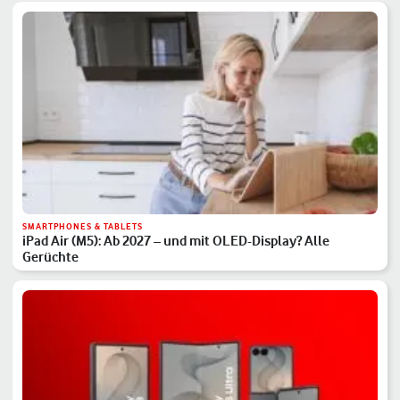
SMARTPHONES & TABLETS
iPad Air (M5): Ab 2027 – und mit OLED-Display? Alle
Gerüchte