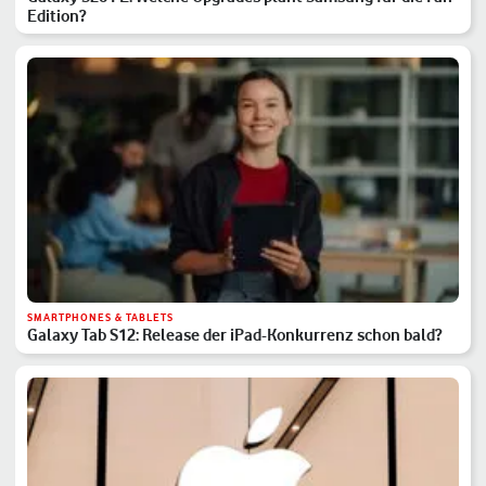
Edition?
SMARTPHONES & TABLETS
Galaxy Tab S12: Release der iPad-Konkurrenz schon bald?