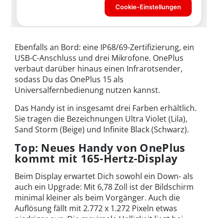
Ebenfalls an Bord: eine IP68/69-Zertifizierung, ein
USB-C-Anschluss und drei Mikrofone. OnePlus
verbaut darüber hinaus einen Infrarotsender,
sodass Du das OnePlus 15 als
Universalfernbedienung nutzen kannst.
Das Handy ist in insgesamt drei Farben erhältlich.
Sie tragen die Bezeichnungen Ultra Violet (Lila),
Sand Storm (Beige) und Infinite Black (Schwarz).
Top: Neues Handy von OnePlus
kommt mit 165-Hertz-Display
Beim Display erwartet Dich sowohl ein Down- als
auch ein Upgrade: Mit 6,78 Zoll ist der Bildschirm
minimal kleiner als beim Vorgänger. Auch die
Auflösung fällt mit 2.772 x 1.272 Pixeln etwas