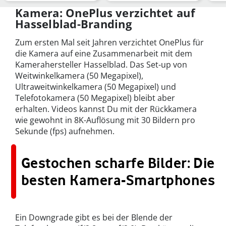
Kamera: OnePlus verzichtet auf
Hasselblad-Branding
Zum ersten Mal seit Jahren verzichtet OnePlus für
die Kamera auf eine Zusammenarbeit mit dem
Kamerahersteller Hasselblad. Das Set-up von
Weitwinkelkamera (50 Megapixel),
Ultraweitwinkelkamera (50 Megapixel) und
Telefotokamera (50 Megapixel) bleibt aber
erhalten. Videos kannst Du mit der Rückkamera
wie gewohnt in 8K-Auflösung mit 30 Bildern pro
Sekunde (fps) aufnehmen.
Gestochen scharfe Bilder: Die
besten Kamera-Smartphones
Ein Downgrade gibt es bei der Blende der