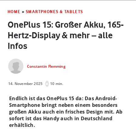
HOME
»
SMARTPHONES & TABLETS
OnePlus 15: Großer Akku, 165-
Hertz-Display & mehr – alle
Infos
Constantin Flemming
14. November 2025
10 min.
Endlich ist das OnePlus 15 da: Das Android-
Smartphone bringt neben einem besonders
großen Akku auch ein frisches Design mit. Ab
sofort ist das Handy auch in Deutschland
erhältlich.