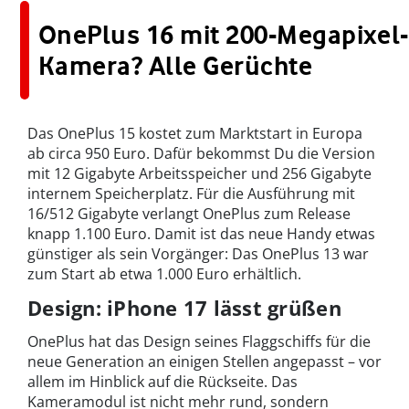
OnePlus 16 mit 200-Megapixel-
Kamera? Alle Gerüchte
Das OnePlus 15 kostet zum Marktstart in Europa
ab circa 950 Euro. Dafür bekommst Du die Version
mit 12 Gigabyte Arbeitsspeicher und 256 Gigabyte
internem Speicherplatz. Für die Ausführung mit
16/512 Gigabyte verlangt OnePlus zum Release
knapp 1.100 Euro. Damit ist das neue Handy etwas
günstiger als sein Vorgänger: Das OnePlus 13 war
zum Start ab etwa 1.000 Euro erhältlich.
Design: iPhone 17 lässt grüßen
OnePlus hat das Design seines Flaggschiffs für die
neue Generation an einigen Stellen angepasst – vor
allem im Hinblick auf die Rückseite. Das
Kameramodul ist nicht mehr rund, sondern