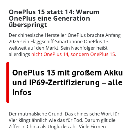
OnePlus 15 statt 14: Warum
OnePlus eine Generation
überspringt
Der chinesische Hersteller OnePlus brachte Anfang
2025 sein Flaggschiff-Smartphone OnePlus 13
weltweit auf den Markt. Sein Nachfolger heißt
allerdings
nicht OnePlus 14, sondern OnePlus 15
.
OnePlus 13 mit großem Akku
und IP69-Zertifizierung – alle
Infos
Der mutmaßliche Grund: Das chinesische Wort für
Vier klingt ähnlich wie das für Tod. Darum gilt die
Ziffer in China als Unglückszahl. Viele Firmen