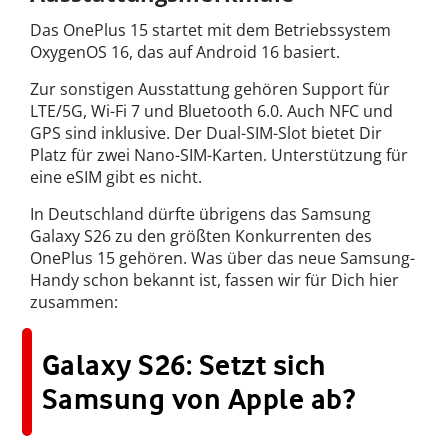
Das OnePlus 15 startet mit dem Betriebssystem
OxygenOS 16, das auf Android 16 basiert.
Zur sonstigen Ausstattung gehören Support für
LTE/5G, Wi-Fi 7 und Bluetooth 6.0. Auch NFC und
GPS sind inklusive. Der Dual-SIM-Slot bietet Dir
Platz für zwei Nano-SIM-Karten. Unterstützung für
eine eSIM gibt es nicht.
In Deutschland dürfte übrigens das Samsung
Galaxy S26 zu den größten Konkurrenten des
OnePlus 15 gehören. Was über das neue Samsung-
Handy schon bekannt ist, fassen wir für Dich hier
zusammen:
Galaxy S26: Setzt sich
Samsung von Apple ab?