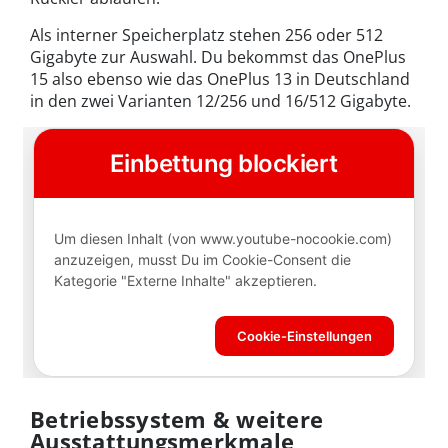
Als interner Speicherplatz stehen 256 oder 512
Gigabyte zur Auswahl. Du bekommst das OnePlus
15 also ebenso wie das OnePlus 13 in Deutschland
in den zwei Varianten 12/256 und 16/512 Gigabyte.
Betriebssystem & weitere
Ausstattungsmerkmale