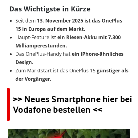
Das Wichtigste in Kürze
Seit dem
13. November 2025 ist das OnePlus
15 in Europa auf dem Markt.
Haupt-Feature ist
ein Riesen-Akku mit 7.300
Milliamperestunden.
Das OnePlus-Handy hat
ein iPhone-ähnliches
Design.
Zum Marktstart ist das OnePlus 15
günstiger als
der Vorgänger.
>> Neues Smartphone hier bei
Vodafone bestellen <<