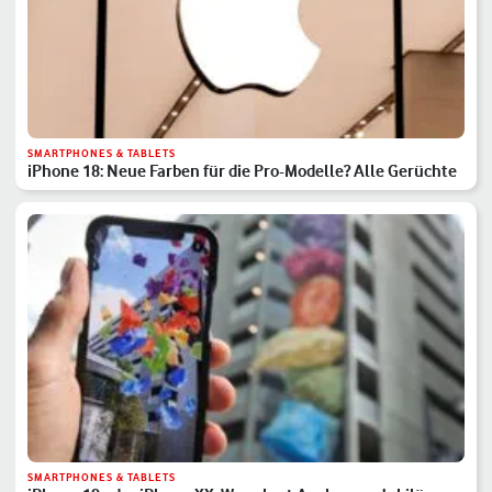
SMARTPHONES & TABLETS
iPhone 18: Neue Farben für die Pro-Modelle? Alle Gerüchte
SMARTPHONES & TABLETS