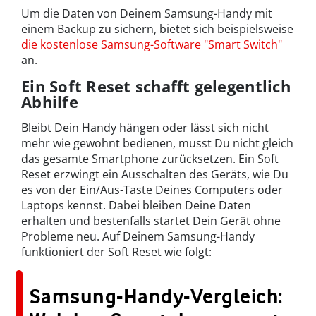
Um die Daten von Deinem Samsung-Handy mit
einem Backup zu sichern, bietet sich beispielsweise
die kostenlose Samsung-Software "Smart Switch"
an.
Ein Soft Reset schafft gelegentlich
Abhilfe
Bleibt Dein Handy hängen oder lässt sich nicht
mehr wie gewohnt bedienen, musst Du nicht gleich
das gesamte Smartphone zurücksetzen. Ein Soft
Reset erzwingt ein Ausschalten des Geräts, wie Du
es von der Ein/Aus-Taste Deines Computers oder
Laptops kennst. Dabei bleiben Deine Daten
erhalten und bestenfalls startet Dein Gerät ohne
Probleme neu. Auf Deinem Samsung-Handy
funktioniert der Soft Reset wie folgt:
Samsung-Handy-Vergleich: