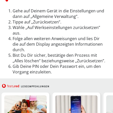
Gehe auf Deinem Gerät in die Einstellungen und
dann auf „Allgemeine Verwaltung”.
Tippe auf „Zurücksetzen”.
Wähle „Auf Werkseinstellungen zurücksetzen”
aus.
Folge allen weiteren Anweisungen und lies Dir
die auf dem Display angezeigten Informationen
durch.
Bist Du Dir sicher, bestätige den Prozess mit
„Alles löschen” beziehungsweise „Zurücksetzen”.
Gib Deine PIN oder Dein Passwort ein, um den
Vorgang einzuleiten.
red
featu
LESEEMPFEHLUNGEN