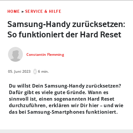
HOME
»
SERVICE & HILFE
Samsung-Handy zurücksetzen:
So funktioniert der Hard Reset
Constantin Flemming
05. Juni 2023
6 min.
Du willst Dein Samsung-Handy zurücksetzen?
Dafür gibt es viele gute Gründe. Wann es
sinnvoll ist, einen sogenannten Hard Reset
durchzuführen, erklären wir Dir hier – und wie
das bei Samsung-Smartphones funktioniert.