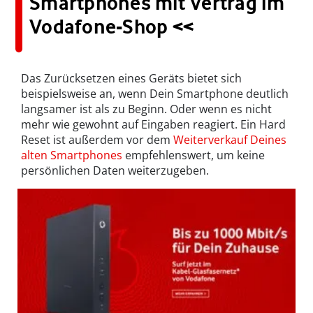
Smartphones mit Vertrag im
Vodafone-Shop <<
Das Zurücksetzen eines Geräts bietet sich
beispielsweise an, wenn Dein Smartphone deutlich
langsamer ist als zu Beginn. Oder wenn es nicht
mehr wie gewohnt auf Eingaben reagiert. Ein Hard
Reset ist außerdem vor dem
Weiterverkauf Deines
alten Smartphones
empfehlenswert, um keine
persönlichen Daten weiterzugeben.