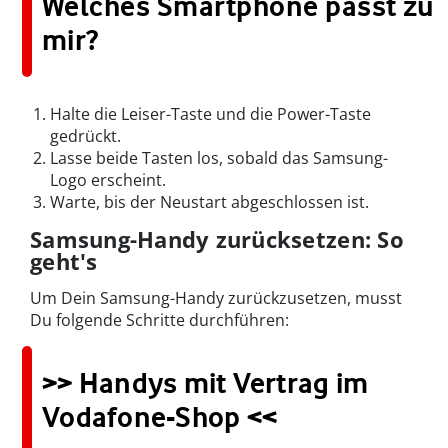
Welches Smartphone passt zu
mir?
Halte die Leiser-Taste und die Power-Taste
gedrückt.
Lasse beide Tasten los, sobald das Samsung-
Logo erscheint.
Warte, bis der Neustart abgeschlossen ist.
Samsung-Handy zurücksetzen: So
geht's
Um Dein Samsung-Handy zurückzusetzen, musst
Du folgende Schritte durchführen:
>> Handys mit Vertrag im
Vodafone-Shop <<