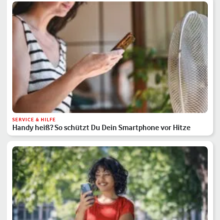
SERVICE & HILFE
Handy heiß? So schützt Du Dein Smartphone vor Hitze