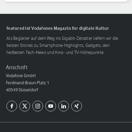
featured ist Vodafones Magazin für digitale Kultur
Als Begleiter auf dem Weg ins Gigabit-Zeitalter liefern wir die
besten Stories zu Smartphone-Highlights, Gadgets, den
heißesten Tech-News und Kino- und TV-Höhepunkte.
Anschrift
Vodafone GmbH
Ferdinand-Braun-Platz 1
40549 Düsseldorf