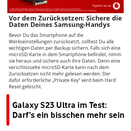
Vor dem Zurücksetzen: Sichere die
Daten Deines Samsung-Handys
Bevor Du das Smartphone auf die
Werkseinstellungen zurücksetzt, solltest Du alle
wichtigen Daten per Backup sichern. Falls sich eine
microSD-Karte in dem Smartphone befindet, nimm
sie heraus und sichere auch ihre Daten. Denn eine
verschlüsselte microSD-Karte kann nach dem
Zurücksetzen nicht mehr gelesen werden. Der
dafür erforderliche „Private Key” wird beim Hard
Reset gelöscht.
Galaxy S23 Ultra im Test:
Darf’s ein bisschen mehr sein