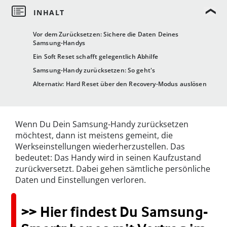
Vor dem Zurücksetzen: Sichere die Daten Deines
Samsung-Handys
Ein Soft Reset schafft gelegentlich Abhilfe
Samsung-Handy zurücksetzen: So geht's
Alternativ: Hard Reset über den Recovery-Modus auslösen
Wenn Du Dein Samsung-Handy zurücksetzen
möchtest, dann ist meistens gemeint, die
Werkseinstellungen wiederherzustellen. Das
bedeutet: Das Handy wird in seinen Kaufzustand
zurückversetzt. Dabei gehen sämtliche persönliche
Daten und Einstellungen verloren.
>> Hier findest Du Samsung-