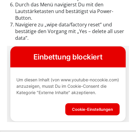
Durch das Menü navigierst Du mit den
Lautstärketasten und bestätigst via Power-
Button.
Navigiere zu „wipe data/factory reset” und
bestätige den Vorgang mit „Yes – delete all user
data”.