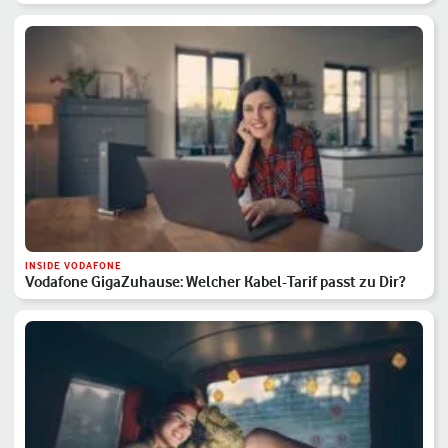
INSIDE VODAFONE
Vodafone GigaZuhause: Welcher Kabel-Tarif passt zu Dir?