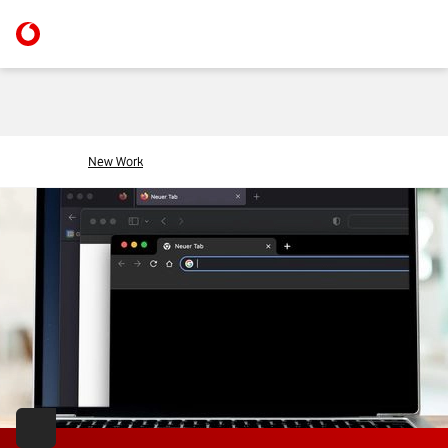
New Work