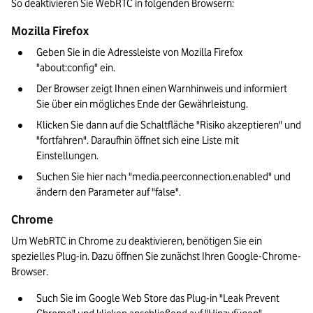
So deaktivieren Sie WebRTC in folgenden Browsern:
Mozilla Firefox
Geben Sie in die Adressleiste von Mozilla Firefox 
"about:config" ein.
Der Browser zeigt Ihnen einen Warnhinweis und informiert 
Sie über ein mögliches Ende der Gewährleistung.
Klicken Sie dann auf die Schaltfläche "Risiko akzeptieren" und 
"fortfahren". Daraufhin öffnet sich eine Liste mit 
Einstellungen.
Suchen Sie hier nach "media.peerconnection.enabled" und 
ändern den Parameter auf "false".
Chrome
Um WebRTC in Chrome zu deaktivieren, benötigen Sie ein 
spezielles Plug-in. Dazu öffnen Sie zunächst Ihren Google-Chrome-
Browser.
Such Sie im Google Web Store das Plug-in "Leak Prevent 