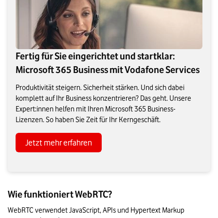
Fertig für Sie eingerichtet und startklar:
Microsoft 365 Business mit Vodafone Services
Produktivität steigern. Sicherheit stärken. Und sich dabei
komplett auf Ihr Business konzentrieren? Das geht. Unsere
Expert:innen helfen mit Ihren Microsoft 365 Business-
Lizenzen. So haben Sie Zeit für Ihr Kerngeschäft.
Jetzt mehr erfahren
Wie funktioniert WebRTC?
WebRTC verwendet JavaScript, APIs und Hypertext Markup 