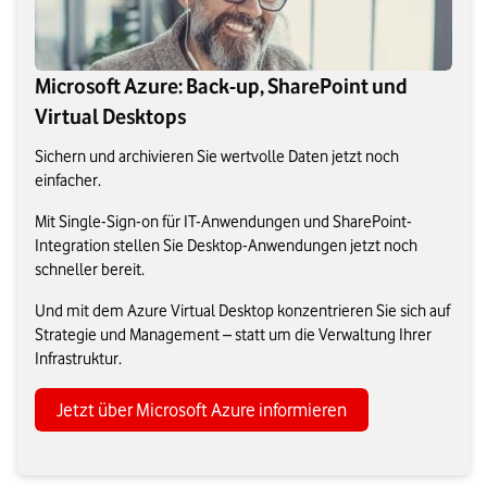
Microsoft Azure: Back-up, SharePoint und
Virtual Desktops
Sichern und archivieren Sie wertvolle Daten jetzt noch
einfacher.
Mit Single-Sign-on für IT-Anwendungen und SharePoint-
Integration stellen Sie Desktop-Anwendungen jetzt noch
schneller bereit.
Und mit dem Azure Virtual Desktop konzentrieren Sie sich auf
Strategie und Management – statt um die Verwaltung Ihrer
Infrastruktur.
Jetzt über Microsoft Azure informieren