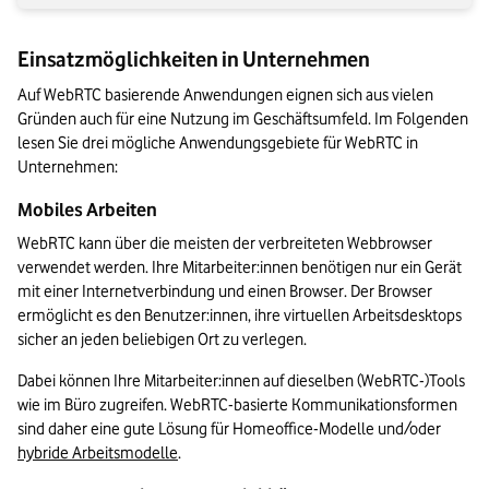
Einsatzmöglichkeiten in Unternehmen
Auf WebRTC basierende Anwendungen eignen sich aus vielen 
Gründen auch für eine Nutzung im Geschäftsumfeld. Im Folgenden 
lesen Sie drei mögliche Anwendungsgebiete für WebRTC in 
Unternehmen:
Mobiles Arbeiten
WebRTC kann über die meisten der verbreiteten Webbrowser 
verwendet werden. Ihre Mitarbeiter:innen benötigen nur ein Gerät 
mit einer Internetverbindung und einen Browser. Der Browser 
ermöglicht es den Benutzer:innen, ihre virtuellen Arbeitsdesktops 
sicher an jeden beliebigen Ort zu verlegen.
Dabei können Ihre Mitarbeiter:innen auf dieselben (WebRTC-)Tools 
wie im Büro zugreifen. WebRTC-basierte Kommunikationsformen 
sind daher eine gute Lösung für Homeoffice-Modelle und/oder 
hybride Arbeitsmodelle
.