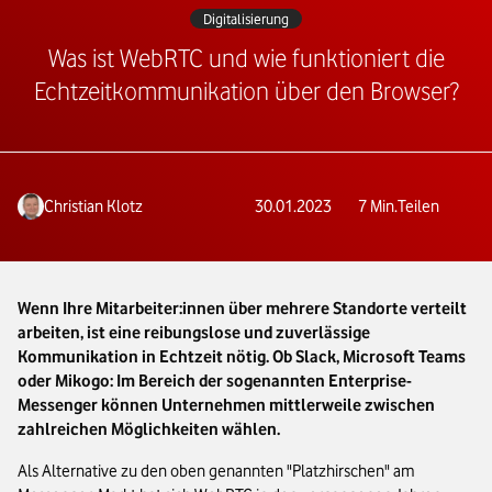
Digitalisierung
Was ist WebRTC und wie funktioniert die
Echtzeitkommunikation über den Browser?
Christian Klotz
30.01.2023
7
Min.
Teilen
Wenn Ihre Mitarbeiter:innen über mehrere Standorte verteilt
arbeiten, ist eine reibungslose und zuverlässige
Kommunikation in Echtzeit nötig. Ob Slack, Microsoft Teams
oder Mikogo: Im Bereich der sogenannten Enterprise-
Messenger können Unternehmen mittlerweile zwischen
zahlreichen Möglichkeiten wählen.
Als Alternative zu den oben genannten "Platzhirschen" am