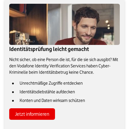
Identitätsprüfung leicht gemacht
Nicht sicher, ob eine Person die ist, für die sie sich ausgibt? Mit
den Vodafone Identity Verification Services haben Cyber-
Kriminelle beim Identitätsbetrug keine Chance.
Unrechtmäßige Zugriffe entdecken
Identitätsdiebstähle aufdecken
Konten und Daten wirksam schützen
Jetzt informieren