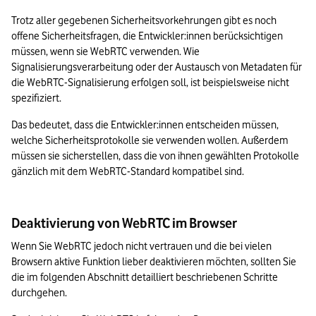
Trotz aller gegebenen Sicherheitsvorkehrungen gibt es noch 
offene Sicherheitsfragen, die Entwickler:innen berücksichtigen 
müssen, wenn sie WebRTC verwenden. Wie 
Signalisierungsverarbeitung oder der Austausch von Metadaten für 
die WebRTC-Signalisierung erfolgen soll, ist beispielsweise nicht 
spezifiziert.
Das bedeutet, dass die Entwickler:innen entscheiden müssen, 
welche Sicherheitsprotokolle sie verwenden wollen. Außerdem 
müssen sie sicherstellen, dass die von ihnen gewählten Protokolle 
gänzlich mit dem WebRTC-Standard kompatibel sind.
Deaktivierung von WebRTC im Browser
Wenn Sie WebRTC jedoch nicht vertrauen und die bei vielen 
Browsern aktive Funktion lieber deaktivieren möchten, sollten Sie 
die im folgenden Abschnitt detailliert beschriebenen Schritte 
durchgehen.