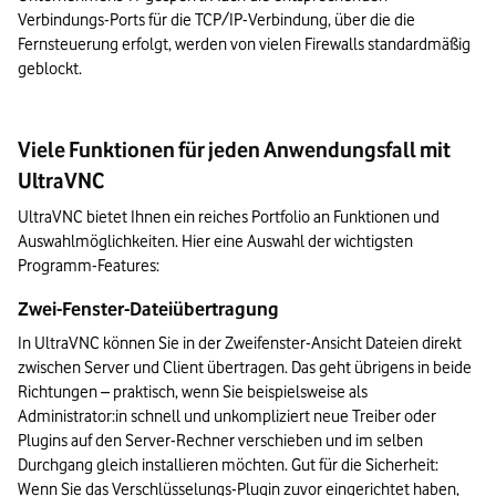
Verbindungs-Ports für die TCP/IP-Verbindung, über die die 
Fernsteuerung erfolgt, werden von vielen Firewalls standardmäßig 
geblockt.
Viele Funktionen für jeden Anwendungsfall mit
UltraVNC
UltraVNC bietet Ihnen ein reiches Portfolio an Funktionen und 
Auswahlmöglichkeiten. Hier eine Auswahl der wichtigsten 
Programm-Features:
Zwei-Fenster-Dateiübertragung
In UltraVNC können Sie in der Zweifenster-Ansicht Dateien direkt 
zwischen Server und Client übertragen. Das geht übrigens in beide 
Richtungen – praktisch, wenn Sie beispielsweise als 
Administrator:in schnell und unkompliziert neue Treiber oder 
Plugins auf den Server-Rechner verschieben und im selben 
Durchgang gleich installieren möchten. Gut für die Sicherheit: 
Wenn Sie das Verschlüsselungs-Plugin zuvor eingerichtet haben, 