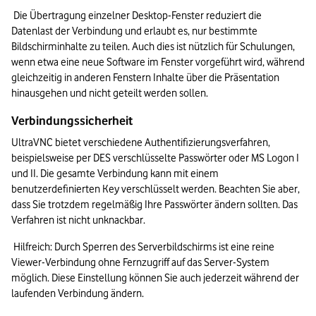
Die Übertragung einzelner Desktop-Fenster reduziert die 
Datenlast der Verbindung und erlaubt es, nur bestimmte 
Bildschirminhalte zu teilen. Auch dies ist nützlich für Schulungen, 
wenn etwa eine neue Software im Fenster vorgeführt wird, während 
gleichzeitig in anderen Fenstern Inhalte über die Präsentation 
hinausgehen und nicht geteilt werden sollen.
Verbindungssicherheit
UltraVNC bietet verschiedene Authentifizierungsverfahren, 
beispielsweise per DES verschlüsselte Passwörter oder MS Logon I 
und II. Die gesamte Verbindung kann mit einem 
benutzerdefinierten Key verschlüsselt werden. Beachten Sie aber, 
dass Sie trotzdem regelmäßig Ihre Passwörter ändern sollten. Das 
Verfahren ist nicht unknackbar.
Hilfreich: Durch Sperren des Serverbildschirms ist eine reine 
Viewer-Verbindung ohne Fernzugriff auf das Server-System 
möglich. Diese Einstellung können Sie auch jederzeit während der 
laufenden Verbindung ändern.