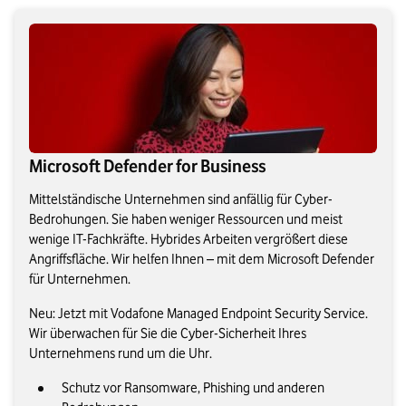
Microsoft Defender for Business
Mittelständische Unternehmen sind anfällig für Cyber-
Bedrohungen. Sie haben weniger Ressourcen und meist
wenige IT-Fachkräfte. Hybrides Arbeiten vergrößert diese
Angriffsfläche. Wir helfen Ihnen – mit dem Microsoft Defender
für Unternehmen.
Neu: Jetzt mit Vodafone Managed Endpoint Security Service.
Wir überwachen für Sie die Cyber-Sicherheit Ihres
Unternehmens rund um die Uhr.
Schutz vor Ransomware, Phishing und anderen