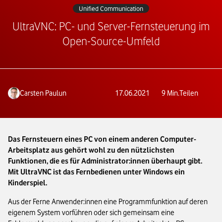
Unified Communication
UltraVNC: PC- und Server-Fernsteuerung im
Open-Source-Umfeld
Carsten Paulun
17.06.2021
9
Min.
Teilen
Das Fernsteuern eines PC von einem anderen Computer-
Arbeitsplatz aus gehört wohl zu den nützlichsten
Funktionen, die es für Administrator:innen überhaupt gibt.
Mit UltraVNC ist das Fernbedienen unter Windows ein
Kinderspiel.
Aus der Ferne Anwender:innen eine Programmfunktion auf deren
eigenem System vorführen oder sich gemeinsam eine