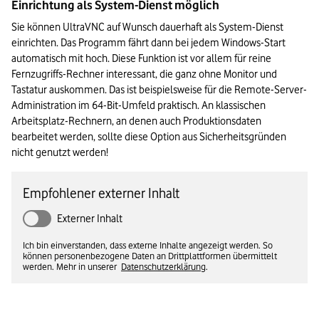
Einrichtung als System-Dienst möglich
Sie können UltraVNC auf Wunsch dauerhaft als System-Dienst 
einrichten. Das Programm fährt dann bei jedem Windows-Start 
automatisch mit hoch. Diese Funktion ist vor allem für reine 
Fernzugriffs-Rechner interessant, die ganz ohne Monitor und 
Tastatur auskommen. Das ist beispielsweise für die Remote-Server-
Administration im 64-Bit-Umfeld praktisch. An klassischen 
Arbeitsplatz-Rechnern, an denen auch Produktionsdaten 
bearbeitet werden, sollte diese Option aus Sicherheitsgründen 
nicht genutzt werden!
Empfohlener externer Inhalt
Externer Inhalt
Ich bin einverstanden, dass externe Inhalte angezeigt werden. So
können personenbezogene Daten an Drittplattformen übermittelt
werden. Mehr in unserer
Datenschutzerklärung
.