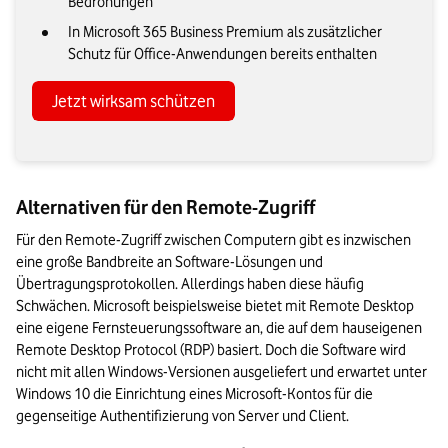
Bedrohungen
In Microsoft 365 Business Premium als zusätzlicher
Schutz für Office-Anwendungen bereits enthalten
Jetzt wirksam schützen
Alternativen für den Remote-Zugriff
Für den Remote-Zugriff zwischen Computern gibt es inzwischen 
eine große Bandbreite an Software-Lösungen und 
Übertragungsprotokollen. Allerdings haben diese häufig 
Schwächen. Microsoft beispielsweise bietet mit Remote Desktop 
eine eigene Fernsteuerungssoftware an, die auf dem hauseigenen 
Remote Desktop Protocol (RDP) basiert. Doch die Software wird 
nicht mit allen Windows-Versionen ausgeliefert und erwartet unter 
Windows 10 die Einrichtung eines Microsoft-Kontos für die 
gegenseitige Authentifizierung von Server und Client.