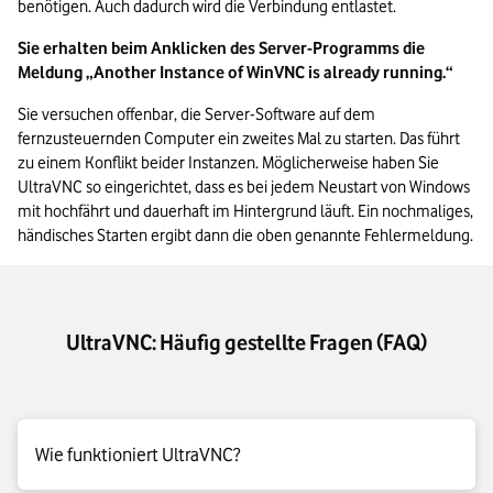
benötigen. Auch dadurch wird die Verbindung entlastet.
Sie erhalten beim Anklicken des Server-Programms die 
Meldung „Another Instance of WinVNC is already running.“
Sie versuchen offenbar, die Server-Software auf dem 
fernzusteuernden Computer ein zweites Mal zu starten. Das führt 
zu einem Konflikt beider Instanzen. Möglicherweise haben Sie 
UltraVNC so eingerichtet, dass es bei jedem Neustart von Windows 
mit hochfährt und dauerhaft im Hintergrund läuft. Ein nochmaliges, 
händisches Starten ergibt dann die oben genannte Fehlermeldung.
UltraVNC: Häufig gestellte Fragen (FAQ)
Wie funktioniert UltraVNC?