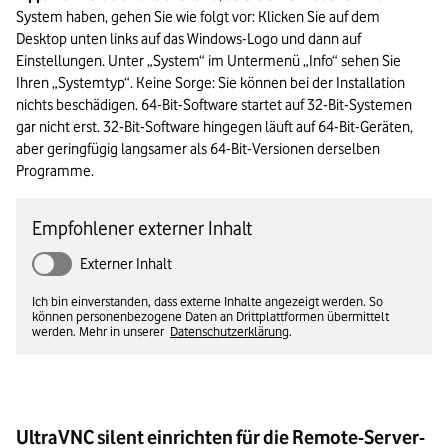
System haben, gehen Sie wie folgt vor: Klicken Sie auf dem 
Desktop unten links auf das Windows-Logo und dann auf 
Einstellungen. Unter „System“ im Untermenü „Info“ sehen Sie 
Ihren „Systemtyp“. Keine Sorge: Sie können bei der Installation 
nichts beschädigen. 64-Bit-Software startet auf 32-Bit-Systemen 
gar nicht erst. 32-Bit-Software hingegen läuft auf 64-Bit-Geräten, 
aber geringfügig langsamer als 64-Bit-Versionen derselben 
Programme.
Empfohlener externer Inhalt
Externer Inhalt
Ich bin einverstanden, dass externe Inhalte angezeigt werden. So
können personenbezogene Daten an Drittplattformen übermittelt
werden. Mehr in unserer
Datenschutzerklärung
.
UltraVNC silent einrichten für die Remote-Server-