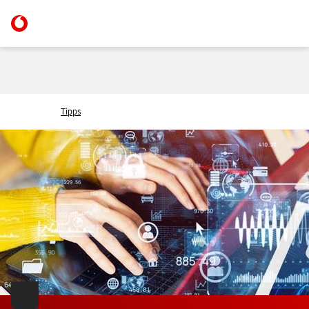
Tipps