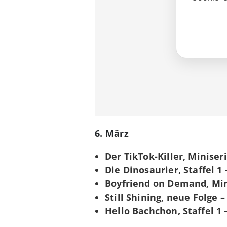
6. März
Der TikTok-Killer, Miniseri
Die Dinosaurier, Staffel 1 
Boyfriend on Demand, Min
Still Shining, neue Folge –
Hello Bachchon, Staffel 1 