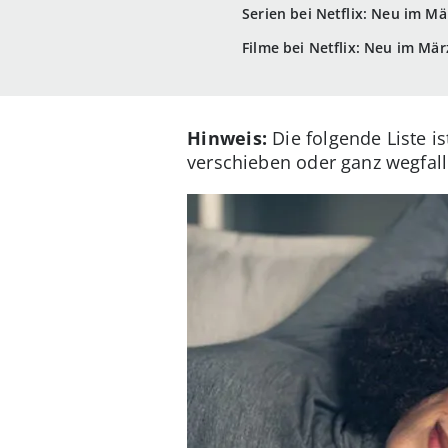
Serien bei Netflix: Neu im Mä
Filme bei Netflix: Neu im Mär
Hinweis:
Die folgende Liste i
verschieben oder ganz wegfal