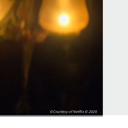
©Courtesy of Netflix © 2026