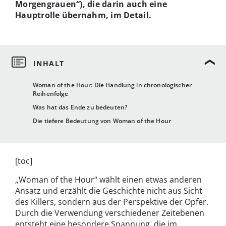
Morgengrauen“), die darin auch eine
Hauptrolle übernahm, im Detail.
Woman of the Hour: Die Handlung in chronologischer
Reihenfolge
Was hat das Ende zu bedeuten?
Die tiefere Bedeutung von Woman of the Hour
[toc]
„Woman of the Hour“ wählt einen etwas anderen
Ansatz und erzählt die Geschichte nicht aus Sicht
des Killers, sondern aus der Perspektive der Opfer.
Durch die Verwendung verschiedener Zeitebenen
entsteht eine besondere Spannung, die im