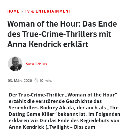
HOME
»
TV & ENTERTAINMENT
Woman of the Hour: Das Ende
des True-Crime-Thrillers mit
Anna Kendrick erklärt
Sven Schüer
03. März 2026
10 min.
Der True-Crime-Thriller „Woman of the Hour“
erzählt die verstörende Geschichte des
Serienkillers Rodney Alcala, der auch als „The
Dating Game Killer“ bekannt ist. Im Folgenden
erklären wir Dir das Ende des Regiedebüts von
Anna Kendrick („Twilight – Biss zum