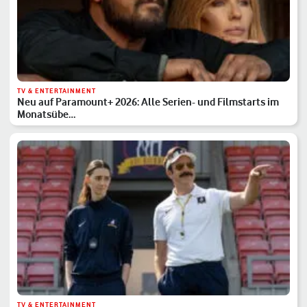
TV & ENTERTAINMENT
Neu auf Paramount+ 2026: Alle Serien- und Filmstarts im
Monatsübe…
TV & ENTERTAINMENT