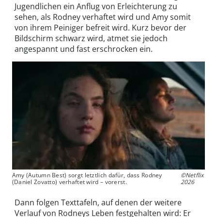
Jugendlichen ein Anflug von Erleichterung zu
sehen, als Rodney verhaftet wird und Amy somit
von ihrem Peiniger befreit wird. Kurz bevor der
Bildschirm schwarz wird, atmet sie jedoch
angespannt und fast erschrocken ein.
Amy (Autumn Best) sorgt letztlich dafür, dass Rodney
©Netflix
(Daniel Zovatto) verhaftet wird – vorerst.
2026
Dann folgen Texttafeln, auf denen der weitere
Verlauf von Rodneys Leben festgehalten wird: Er