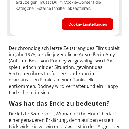
Der chronologisch letzte Zeitstrang des Films spielt
im Jahr 1979, als die jugendliche Ausreißerin Amy
(Autumn Best) von Rodney vergewaltigt wird. Sie
spielt jedoch mit der Situation, gewinnt das
Vertrauen ihres Entführers und kann im
dramatischen Finale an einer Tankstelle
entkommen. Rodney wird verhaftet und ein Happy
End scheint in Sicht.
Was hat das Ende zu bedeuten?
Die letzte Szene von „Woman of the Hour“ bedarf
einer genaueren Erklärung, denn auf den ersten
Blick wirkt sie verwirrend. Zwar ist in den Augen der