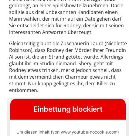
gedrängt, an einer Spielshow teilzunehmen. Darin
soll sie aus drei unbekannten Kandidaten einen
Mann wählen, der mit ihr auf ein Date gehen darf.
Sie entscheidet sich für Rodney, der sie mit seinen
interessanten Antworten überzeugt.
Gleichzeitig glaubt die Zuschauerin Laura (Nicolette
Robinson), dass Rodney der Mörder ihrer Freundin
Alison ist, die am Strand getötet wurde. Allerdings
glaubt ihr im Studio niemand. Sheryl geht mit
Rodney etwas trinken, merkt jedoch schnell, dass
mit dem vermeintlichen Charmeur etwas nicht
stimmt. Nur knapp gelingt es ihr, dem Killer zu
entkommen.