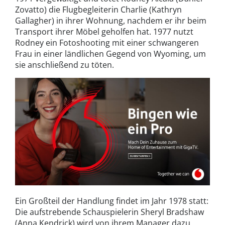
Zovatto) die Flugbegleiterin Charlie (Kathryn
Gallagher) in ihrer Wohnung, nachdem er ihr beim
Transport ihrer Möbel geholfen hat. 1977 nutzt
Rodney ein Fotoshooting mit einer schwangeren
Frau in einer ländlichen Gegend von Wyoming, um
sie anschließend zu töten.
Ein Großteil der Handlung findet im Jahr 1978 statt:
Die aufstrebende Schauspielerin Sheryl Bradshaw
(Anna Kendrick) wird von ihrem Manager dazu