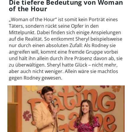
Die tiefere Bedeutung von Woman
of the Hour
„Woman of the Hour“ ist somit kein Porträt eines
Täters, sondern rückt seine Opfer in den
Mittelpunkt. Dabei finden sich einige Anspielungen
auf die Realität. So entkommt Sheryl beispielsweise
nur durch einen absoluten Zufall: Als Rodney sie
angreifen will, kommt eine fremde Gruppe vorbei
und hält ihn allein durch ihre Präsenz davon ab, sie
zu überwältigen. Sheryl hatte Glück – nicht mehr,
aber auch nicht weniger. Allein wäre sie machtlos
gegen Rodney gewesen.