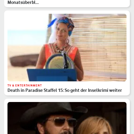
Monatsüberbl…
TV & ENTERTAINMENT
Death in Paradise Staffel 15: So geht der Inselkrimi weiter