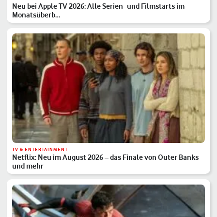
Neu bei Apple TV 2026: Alle Serien- und Filmstarts im
Monatsüberb…
TV & ENTERTAINMENT
Netflix: Neu im August 2026 – das Finale von Outer Banks
und mehr