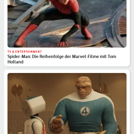
TV & ENTERTAINMENT
Spider-Man: Die Reihenfolge der Marvel-Filme mit Tom
Holland