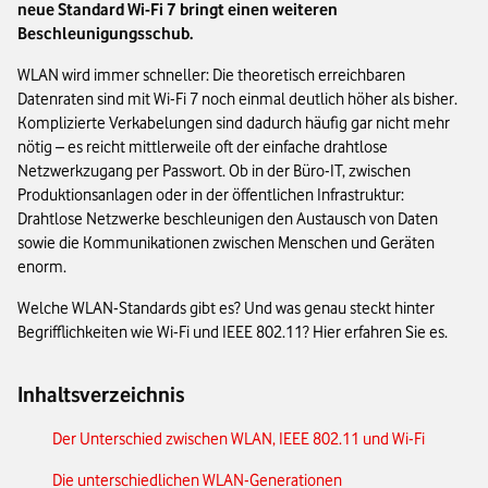
neue Standard Wi-Fi 7 bringt einen weiteren
Beschleunigungsschub.
WLAN wird immer schneller: Die theoretisch erreichbaren
Datenraten sind mit Wi-Fi 7 noch einmal deutlich höher als bisher.
Komplizierte Verkabelungen sind dadurch häufig gar nicht mehr
nötig – es reicht mittlerweile oft der einfache drahtlose
Netzwerkzugang per Passwort. Ob in der Büro-IT, zwischen
Produktionsanlagen oder in der öffentlichen Infrastruktur:
Drahtlose Netzwerke beschleunigen den Austausch von Daten
sowie die Kommunikationen zwischen Menschen und Geräten
enorm.
Welche WLAN-Standards gibt es? Und was genau steckt hinter
Begrifflichkeiten wie Wi-Fi und IEEE 802.11? Hier erfahren Sie es.
Inhaltsverzeichnis
Der Unterschied zwischen WLAN, IEEE 802.11 und Wi-Fi
Die unterschiedlichen WLAN-Generationen