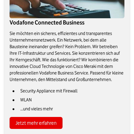
Vodafone Connected Business
Sie möchten ein sicheres, effizientes und transparentes
Unternehmensnetzwerk. Ein Netzwerk, bei dem alle
Bausteine ineinander greifen? Kein Problem. Wir betreiben
Ihre IT-Infrastruktur und Services. Sie konzentrieren sich auf
Ihr Kerngeschäft. Wie das funktioniert? Wir kombinieren die
innovative Cloud Technologie von Cisco Meraki mit dem
professionellen Vodafone Business Service. Passend für kleine
Unternehmen, den Mittelstand und Großunternehmen.
Security Appliance mit Firewall
WLAN
...und vieles mehr
Jetzt mehr erfahren