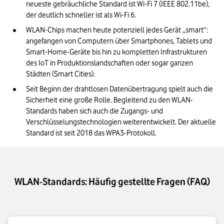
neueste gebräuchliche Standard ist Wi-Fi 7 (IEEE 802.11be), 
der deutlich schneller ist als Wi-Fi 6.
WLAN-Chips machen heute potenziell jedes Gerät „smart“: 
angefangen von Computern über Smartphones, Tablets und 
Smart-Home-Geräte bis hin zu kompletten Infrastrukturen 
des IoT in Produktionslandschaften oder sogar ganzen 
Städten (Smart Cities).
Seit Beginn der drahtlosen Datenübertragung spielt auch die 
Sicherheit eine große Rolle. Begleitend zu den WLAN-
Standards haben sich auch die Zugangs- und 
Verschlüsselungstechnologien weiterentwickelt. Der aktuelle 
Standard ist seit 2018 das WPA3-Protokoll.
WLAN-Standards: Häufig gestellte Fragen (FAQ)