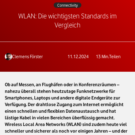
Connectivity
WLAN: Die wichtigsten Standards im
Vergleich
Clemens Förster
11.12.2024
13
Min.
Teilen
Ob auf Messen, an Flughäfen oder in Konferenzräumen –
nahezu überall stehen heutzutage Funknetzwerke für
Smartphones, Laptops und andere digitale Endgeräte zur
Verfügung. Der drahtlose Zugang zum Internet ermöglicht
einen schnellen und flexiblen Datenaustausch und hat
lästige Kabel in vielen Bereichen überflüssig gemacht.
Wireless Local Area Networks (WLAN) sind zudem heute viel
schneller und sicherer als noch vor einigen Jahren – und der