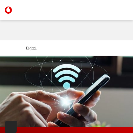
Digital