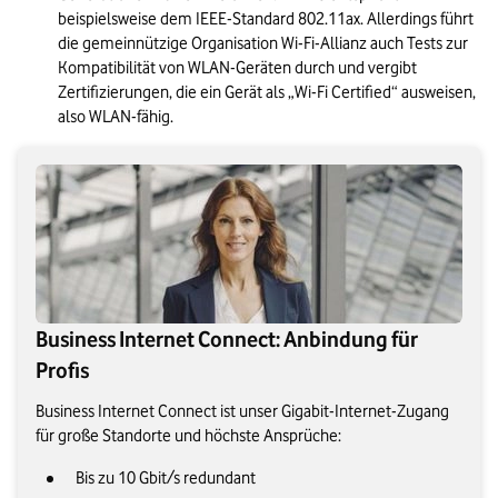
beispielsweise dem IEEE-Standard 802.11ax. Allerdings führt 
die gemeinnützige Organisation Wi-Fi-Allianz auch Tests zur 
Kompatibilität von WLAN-Geräten durch und vergibt 
Zertifizierungen, die ein Gerät als „Wi-Fi Certified“ ausweisen, 
also WLAN-fähig.
Business Internet Connect: Anbindung für
Profis
Business Internet Connect ist unser Gigabit-Internet-Zugang
für große Standorte und höchste Ansprüche:
Bis zu 10 Gbit/s redundant