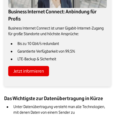
Business Internet Connect: Anbindung für
Profis
Business Internet Connect ist unser Gigabit-Internet-Zugang
für große Standorte und höchste Ansprüche:
Bis zu 10 Gbit/s redundant
Garantierte Verfügbarkeit von 99,5%
LTE-Backup & Sicherheit
Jetzt informieren
Das Wichtigste zur Datenübertragung in Kürze
Unter Datenübertragung versteht man alle Technologien, 
mit denen Daten von einem Sender zu 