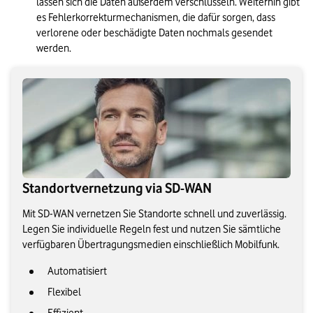
lassen sich die Daten außerdem verschlüsseln. Weiterhin gibt 
es Fehlerkorrekturmechanismen, die dafür sorgen, dass 
verlorene oder beschädigte Daten nochmals gesendet 
werden.
Standortvernetzung via SD-WAN
Mit SD-WAN vernetzen Sie Standorte schnell und zuverlässig.
Legen Sie individuelle Regeln fest und nutzen Sie sämtliche
verfügbaren Übertragungsmedien einschließlich Mobilfunk.
Automatisiert
Flexibel