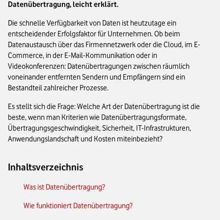
Datenübertragung, leicht erklärt.
Die schnelle Verfügbarkeit von Daten ist heutzutage ein
entscheidender Erfolgsfaktor für Unternehmen. Ob beim
Datenaustausch über das Firmennetzwerk oder die Cloud, im E-
Commerce, in der E-Mail-Kommunikation oder in
Videokonferenzen: Datenübertragungen zwischen räumlich
voneinander entfernten Sendern und Empfängern sind ein
Bestandteil zahlreicher Prozesse.
Es stellt sich die Frage: Welche Art der Datenübertragung ist die
beste, wenn man Kriterien wie Datenübertragungsformate,
Übertragungsgeschwindigkeit, Sicherheit, IT-Infrastrukturen,
Anwendungslandschaft und Kosten miteinbezieht?
Inhaltsverzeichnis
Was ist Datenübertragung?
Wie funktioniert Datenübertragung?