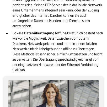
bezieht sich auf einen FTP-Server, der in das lokale Netzwerk 
eines Unternehmens integriert sein kann, oder der Zugang 
erfolgt über das Internet. Darüber können Sie auch 
umfangreiche Daten mit Kunden oder Dienstleistern 
austauschen.
Lokale Datenübertragung (offline): 
Natürlich besteht nach 
wie vor die Möglichkeit, Daten zwischen Computern, 
Druckern, Netzwerkspeichern und mehr in einem lokalen 
Netzwerk einfach kabelgebunden offline zu übertragen. 
Diese Methode ist sehr sicher, einfach umzusetzen und leicht 
zu verwalten. Die Übertragungsgeschwindigkeit hängt von 
der eingesetzten Hardware oder der Ethernet-Verbindung 
(LAN) ab.