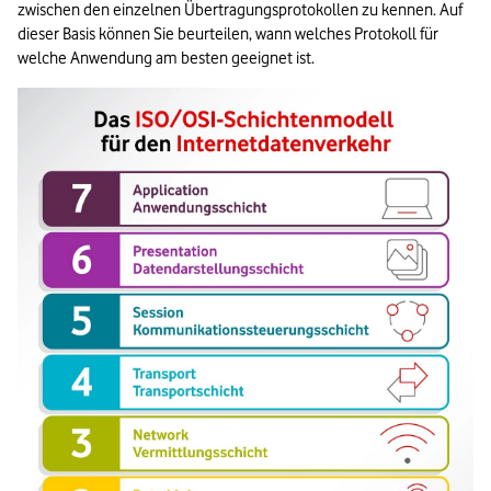
zwischen den einzelnen Übertragungsprotokollen zu kennen. Auf 
dieser Basis können Sie beurteilen, wann welches Protokoll für 
welche Anwendung am besten geeignet ist.