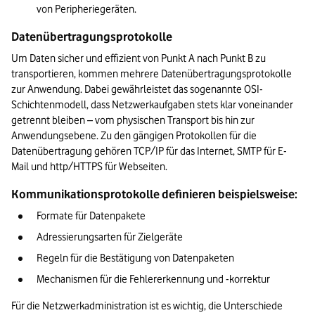
von Peripheriegeräten.
Datenübertragungsprotokolle
Um Daten sicher und effizient von Punkt A nach Punkt B zu 
transportieren, kommen mehrere Datenübertragungsprotokolle 
zur Anwendung. Dabei gewährleistet das sogenannte OSI-
Schichtenmodell, dass Netzwerkaufgaben stets klar voneinander 
getrennt bleiben – vom physischen Transport bis hin zur 
Anwendungsebene. Zu den gängigen Protokollen für die 
Datenübertragung gehören TCP/IP für das Internet, SMTP für E-
Mail und http/HTTPS für Webseiten.
Kommunikationsprotokolle definieren beispielsweise:
Formate für Datenpakete
Adressierungsarten für Zielgeräte
Regeln für die Bestätigung von Datenpaketen
Mechanismen für die Fehlererkennung und -korrektur
Für die Netzwerkadministration ist es wichtig, die Unterschiede 