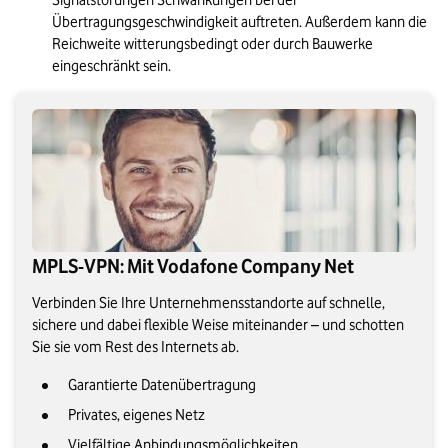
Signalstörungen Schwankungen bei der 
Übertragungsgeschwindigkeit auftreten. Außerdem kann die 
Reichweite witterungsbedingt oder durch Bauwerke 
eingeschränkt sein.
MPLS-VPN: Mit Vodafone Company Net
Verbinden Sie Ihre Unternehmensstandorte auf schnelle,
sichere und dabei flexible Weise miteinander – und schotten
Sie sie vom Rest des Internets ab.
Garantierte Datenübertragung
Privates, eigenes Netz
Vielfältige Anbindungsmöglichkeiten