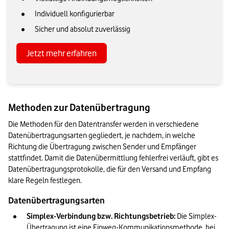
Individuell konfigurierbar
Sicher und absolut zuverlässig
Jetzt mehr erfahren
Methoden zur Datenübertragung
Die Methoden für den Datentransfer werden in verschiedene 
Datenübertragungsarten gegliedert, je nachdem, in welche 
Richtung die Übertragung zwischen Sender und Empfänger 
stattfindet. Damit die Datenübermittlung fehlerfrei verläuft, gibt es 
Datenübertragungsprotokolle, die für den Versand und Empfang 
klare Regeln festlegen. 
Datenübertragungsarten
Simplex-Verbindung bzw. Richtungsbetrieb:
 Die Simplex-
Übertragung ist eine Einweg-Kommunikationsmethode, bei 