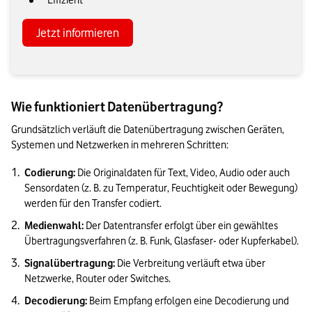
Effizient
Jetzt informieren
Wie funktioniert Datenübertragung?
Grundsätzlich verläuft die Datenübertragung zwischen Geräten, 
Systemen und Netzwerken in mehreren Schritten:
Codierung:
 Die Originaldaten für Text, Video, Audio oder auch 
Sensordaten (z. B. zu Temperatur, Feuchtigkeit oder Bewegung) 
werden für den Transfer codiert.
Medienwahl:
 Der Datentransfer erfolgt über ein gewähltes 
Übertragungsverfahren (z. B. Funk, Glasfaser- oder Kupferkabel).
Signalübertragung:
 Die Verbreitung verläuft etwa über 
Netzwerke, Router oder Switches.
Decodierung:
 Beim Empfang erfolgen eine Decodierung und 