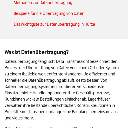
Methoden zur Datenübertragung
Beispiele für die Übertragung von Daten
Das Wichtigste zur Datenübertragung in Kürze
Was ist Datenübertragung?
Datenübertragung (englisch: Data Transmission) bezeichnet den 
Prozess der Übermittlung von Daten von einem Ort oder System 
zu einem (beliebig weit entfernten) anderen. Je effizienter und 
schneller die Datenübertragung abläuft, desto besser. Von 
Datenübertragungssystemen profitieren verschiedenste 
Einsatzgebiete: Händler optimieren ihre Geschäftsprozesse, 
Kund:innen wickeln Bestellungen einfacher ab, Lagerhäuser 
verwalten ihre Bestände übersichtlicher, Konstrukteur:innen in 
Projektteams tauschen umfangreiche Baupläne gemeinsam aus – 
und vieles mehr.