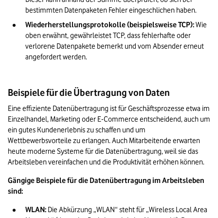
bestimmten Datenpaketen Fehler eingeschlichen haben.
Wiederherstellungsprotokolle (beispielsweise TCP):
 Wie 
oben erwähnt, gewährleistet TCP, dass fehlerhafte oder 
verlorene Datenpakete bemerkt und vom Absender erneut 
angefordert werden.
Beispiele für die Übertragung von Daten
Eine effiziente Datenübertragung ist für Geschäftsprozesse etwa im 
Einzelhandel, Marketing oder E-Commerce entscheidend, auch um 
ein gutes Kundenerlebnis zu schaffen und um 
Wettbewerbsvorteile zu erlangen. Auch Mitarbeitende erwarten 
heute moderne Systeme für die Datenübertragung, weil sie das 
Arbeitsleben vereinfachen und die Produktivität erhöhen können.
Gängige Beispiele für die Datenübertragung im Arbeitsleben 
sind:
WLAN:
 Die Abkürzung „WLAN“ steht für „Wireless Local Area 