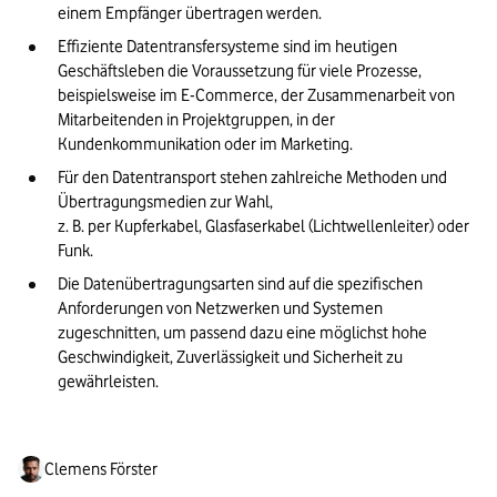
einem Empfänger übertragen werden.
Effiziente Datentransfersysteme sind im heutigen 
Geschäftsleben die Voraussetzung für viele Prozesse, 
beispielsweise im E-Commerce, der Zusammenarbeit von 
Mitarbeitenden in Projektgruppen, in der 
Kundenkommunikation oder im Marketing.
Für den Datentransport stehen zahlreiche Methoden und 
Übertragungsmedien zur Wahl, 

z. B. per Kupferkabel, Glasfaserkabel (Lichtwellenleiter) oder 
Funk. 
Die Datenübertragungsarten sind auf die spezifischen 
Anforderungen von Netzwerken und Systemen 
zugeschnitten, um passend dazu eine möglichst hohe 
Geschwindigkeit, Zuverlässigkeit und Sicherheit zu 
gewährleisten. 
Clemens Förster