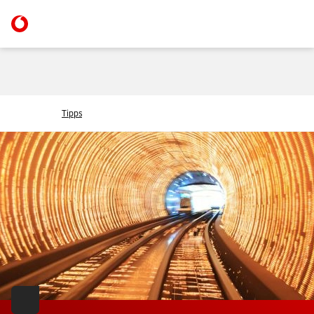
Tipps