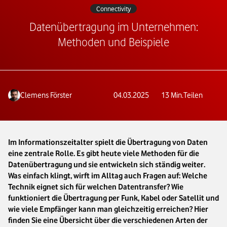
Connectivity
Datenübertragung im Unternehmen:
Methoden und Beispiele
Clemens Förster
04.03.2025
13
Min.
Teilen
Im Informationszeitalter spielt die Übertragung von Daten
eine zentrale Rolle. Es gibt heute viele Methoden für die
Datenübertragung und sie entwickeln sich ständig weiter.
Was einfach klingt, wirft im Alltag auch Fragen auf: Welche
Technik eignet sich für welchen Datentransfer? Wie
funktioniert die Übertragung per Funk, Kabel oder Satellit und
wie viele Empfänger kann man gleichzeitig erreichen? Hier
finden Sie eine Übersicht über die verschiedenen Arten der