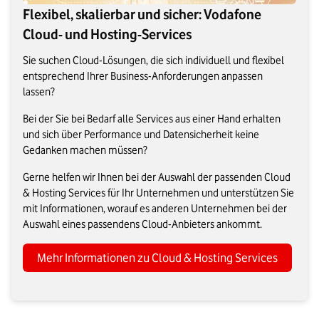
Flexibel, skalierbar und sicher: Vodafone
Cloud- und Hosting-Services
Sie suchen Cloud-Lösungen, die sich individuell und flexibel
entsprechend Ihrer Business-Anforderungen anpassen
lassen?
Bei der Sie bei Bedarf alle Services aus einer Hand erhalten
und sich über Performance und Datensicherheit keine
Gedanken machen müssen?
Gerne helfen wir Ihnen bei der Auswahl der passenden Cloud
& Hosting Services für Ihr Unternehmen und unterstützen Sie
mit Informationen, worauf es anderen Unternehmen bei der
Auswahl eines passendens Cloud-Anbieters ankommt.
Mehr Informationen zu Cloud & Hosting Services