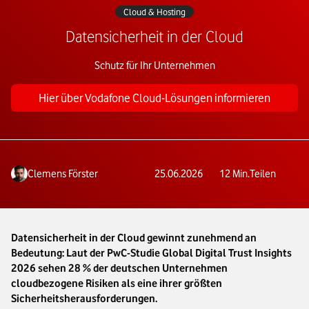
Cloud & Hosting
Datensicherheit in der Cloud
Schutz für Ihr Unternehmen
Hier über Vodafone Cloud-Lösungen informieren
Clemens Förster
25.06.2026
12
Min.
Teilen
Datensicherheit in der Cloud gewinnt zunehmend an
Bedeutung: Laut der PwC-Studie Global Digital Trust Insights
2026 sehen 28 % der deutschen Unternehmen
cloudbezogene Risiken als eine ihrer größten
Sicherheitsherausforderungen.