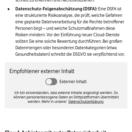
schnell zu erkennen und nachzuvollziehen.
Datenschutz-Folgenabschätzung (DSFA):
 Eine DSFA ist 
eine strukturierte Risikoanalyse, die prüft, welche Gefahren 
eine geplante Datenverarbeitung für die Rechte betroffener 
Personen birgt – und welche Schutzmaßnahmen diese 
Risiken mindern. Vor der Einführung neuer Cloud-Dienste 
sollten Sie eine solche Bewertung durchführen. Bei großen 
Datenmengen oder besonderen Datenkategorien (etwa 
Gesundheitsdaten) schreibt die DSGVO sie verpflichtend vor.
Empfohlener externer Inhalt
Externer Inhalt
Ich bin einverstanden, dass externe Inhalte angezeigt werden. So
können personenbezogene Daten an Drittplattformen übermittelt
werden. Mehr in unserer
Datenschutzerklärung
.