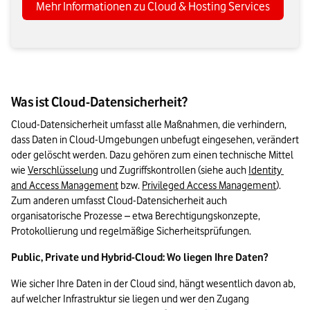
Mehr Informationen zu Cloud & Hosting Services
Was ist Cloud-Datensicherheit?
Cloud-Datensicherheit umfasst alle Maßnahmen, die verhindern, 
dass Daten in Cloud-Umgebungen unbefugt eingesehen, verändert 
oder gelöscht werden. Dazu gehören zum einen technische Mittel 
wie 
Verschlüsselung
 und Zugriffskontrollen (siehe auch 
Identity 
and Access Management
 bzw. 
Privileged Access Management
). 
Zum anderen umfasst Cloud-Datensicherheit auch 
organisatorische Prozesse – etwa Berechtigungskonzepte, 
Public, Private und Hybrid-Cloud: Wo liegen Ihre Daten?
Wie sicher Ihre Daten in der Cloud sind, hängt wesentlich davon ab, 
auf welcher Infrastruktur sie liegen und wer den Zugang 