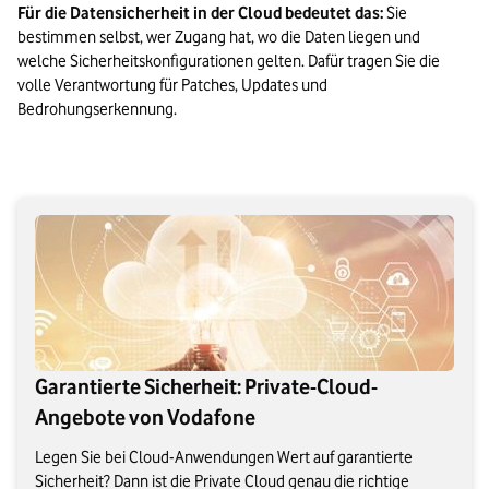
Für die Datensicherheit in der Cloud bedeutet das:
 Sie 
bestimmen selbst, wer Zugang hat, wo die Daten liegen und 
welche Sicherheitskonfigurationen gelten. Dafür tragen Sie die 
volle Verantwortung für Patches, Updates und 
Bedrohungserkennung.

Garantierte Sicherheit: Private-Cloud-
Angebote von Vodafone
Legen Sie bei Cloud-Anwendungen Wert auf garantierte
Sicherheit? Dann ist die Private Cloud genau die richtige