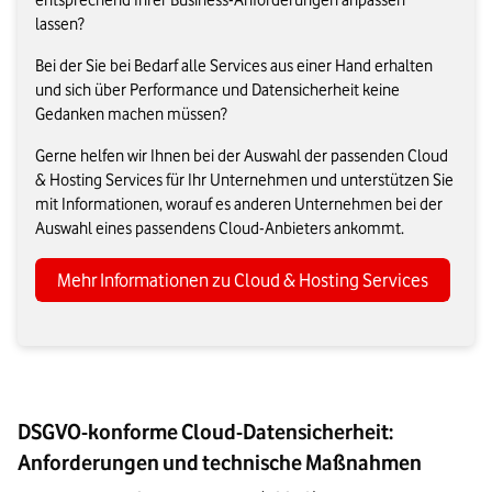
entsprechend Ihrer Business-Anforderungen anpassen
lassen?
Bei der Sie bei Bedarf alle Services aus einer Hand erhalten
und sich über Performance und Datensicherheit keine
Gedanken machen müssen?
Gerne helfen wir Ihnen bei der Auswahl der passenden Cloud
& Hosting Services für Ihr Unternehmen und unterstützen Sie
mit Informationen, worauf es anderen Unternehmen bei der
Auswahl eines passendens Cloud-Anbieters ankommt.
Mehr Informationen zu Cloud & Hosting Services
DSGVO-konforme Cloud-Datensicherheit:
Anforderungen und technische Maßnahmen