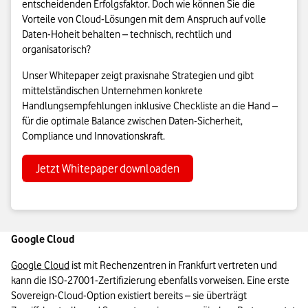
entscheidenden Erfolgsfaktor. Doch wie können Sie die
Vorteile von Cloud-Lösungen mit dem Anspruch auf volle
Daten-Hoheit behalten – technisch, rechtlich und
organisatorisch?
Unser Whitepaper zeigt praxisnahe Strategien und gibt
mittelständischen Unternehmen konkrete
Handlungsempfehlungen inklusive Checkliste an die Hand –
für die optimale Balance zwischen Daten-Sicherheit,
Compliance und Innovationskraft.
Jetzt Whitepaper downloaden
Google Cloud
Google Cloud
 ist mit Rechenzentren in Frankfurt vertreten und 
kann die ISO-27001-Zertifizierung ebenfalls vorweisen. Eine erste 
Sovereign-Cloud-Option existiert bereits – sie überträgt 