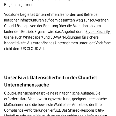
Regionen getrennt.
Vodafone begleitet Unternehmen, Behörden und Betreiber 
kritischer Infrastrukturen auf dem gesamten Weg zur souveränen 
Cloud-Lösung – von der Beratung über die Migration bis zum 
laufenden Betrieb. Ergänzt wird das Angebot durch 
Cyber Security 
(siehe auch Whitepaper)
 und 
SD-WAN-Lösungen
 für sichere 
Konnektivität. Als europäisches Unternehmen unterliegt Vodafone 
nicht dem US CLOUD Act.
Unser Fazit: Datensicherheit in der Cloud ist
Unternehmenssache
Cloud-Datensicherheit ist keine rein technische Aufgabe. Sie 
erfordert klare Verantwortungsverteilung, geeignete technische 
Maßnahmen und die bewusste Wahl eines Anbieters, der Ihre 
Compliance-Anforderungen erfüllt. Das Shared-Responsibility-