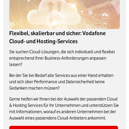
Flexibel, skalierbar und sicher: Vodafone
Cloud- und Hosting-Services
Sie suchen Cloud-Lösungen, die sich individuell und flexibel
entsprechend Ihrer Business-Anforderungen anpassen
lassen?
Bei der Sie bei Bedarf alle Services aus einer Hand erhalten
und sich über Performance und Datensicherheit keine
Gedanken machen müssen?
Gerne helfen wir Ihnen bei der Auswahl der passenden Cloud
& Hosting Services für Ihr Unternehmen und unterstützen Sie
mit Informationen, worauf es anderen Unternehmen bei der
Auswahl eines passendens Cloud-Anbieters ankommt.