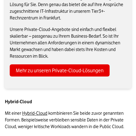
Lösung für Sie. Denn genau das bietet die auf Ihre Ansprüche
zugeschnittene IT-Infrastruktur in unserem Tier3+-
Rechnzentrum in Frankfurt.
Unsere Private-Cloud-Angebote sind einfach und flexibel
skalierbar – passgenau zu Ihrem Business-Bedarf. So ist Ihr
Unternehmen allen Anforderungen in einem dynamischen
Markt gewachsen und haben dabei stets Ihre Kosten und
Ressourcen im Blick.
Mehr zu unseren Private-Cloud-Lösungen
Hybrid-Cloud
Mit einer 
Hybrid-Cloud
kombinieren Sie beide zuvor genannten 
Formen. Beispielsweise verbleiben sensible Daten in der Private 
Cloud, weniger kritische Workloads wandern in die Public Cloud. 
