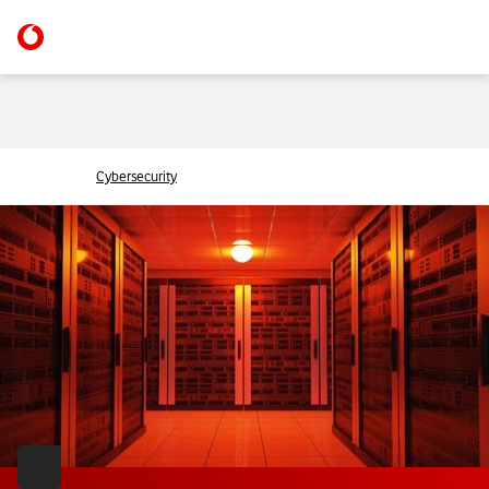
Cybersecurity