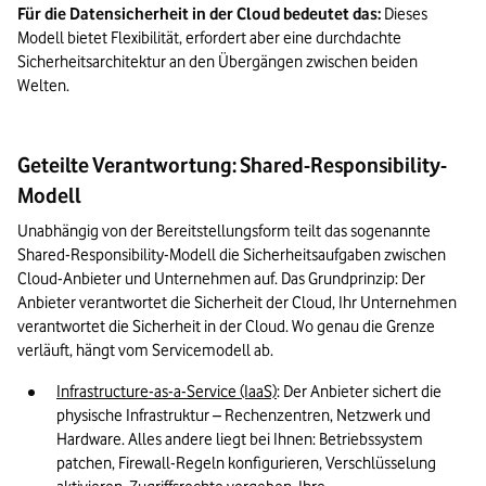
Für die Datensicherheit in der Cloud bedeutet das:
 Dieses 
Modell bietet Flexibilität, erfordert aber eine durchdachte 
Sicherheitsarchitektur an den Übergängen zwischen beiden 
Welten.
Geteilte Verantwortung: Shared-Responsibility-
Modell
Unabhängig von der Bereitstellungsform teilt das sogenannte 
Shared-Responsibility-Modell die Sicherheitsaufgaben zwischen 
Cloud-Anbieter und Unternehmen auf. Das Grundprinzip: Der 
Anbieter verantwortet die Sicherheit der Cloud, Ihr Unternehmen 
verantwortet die Sicherheit in der Cloud. Wo genau die Grenze 
verläuft, hängt vom Servicemodell ab.
Infrastructure-as-a-Service (IaaS)
: Der Anbieter sichert die 
physische Infrastruktur – Rechenzentren, Netzwerk und 
Hardware. Alles andere liegt bei Ihnen: Betriebssystem 
patchen, Firewall-Regeln konfigurieren, Verschlüsselung 