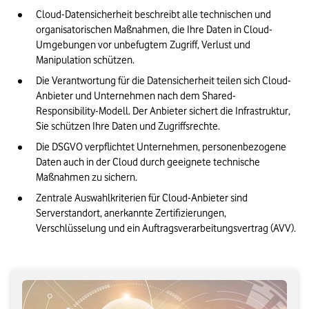
Unser Fazit: Datensicherheit in der Cloud ist
Cloud-Datensicherheit beschreibt alle technischen und 
Unternehmenssache
organisatorischen Maßnahmen, die Ihre Daten in Cloud-
Umgebungen vor unbefugtem Zugriff, Verlust und 
Manipulation schützen.
Die Verantwortung für die Datensicherheit teilen sich Cloud-
Anbieter und Unternehmen nach dem Shared-
Responsibility-Modell. Der Anbieter sichert die Infrastruktur, 
Sie schützen Ihre Daten und Zugriffsrechte.
Die DSGVO verpflichtet Unternehmen, personenbezogene 
Daten auch in der Cloud durch geeignete technische 
Maßnahmen zu sichern.
Zentrale Auswahlkriterien für Cloud-Anbieter sind 
Serverstandort, anerkannte Zertifizierungen, 
Verschlüsselung und ein Auftragsverarbeitungsvertrag (AVV).