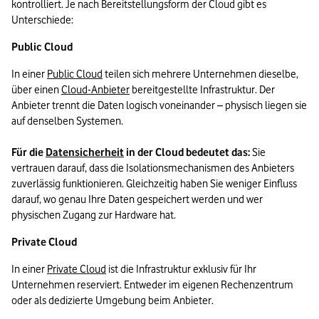
kontrolliert. Je nach Bereitstellungsform der Cloud gibt es 
Unterschiede:
Public Cloud
In einer 
Public Cloud
 teilen sich mehrere Unternehmen dieselbe, 
über einen 
Cloud-Anbieter
 bereitgestellte Infrastruktur. Der 
Anbieter trennt die Daten logisch voneinander – physisch liegen sie 
auf denselben Systemen. 

Für die 
Datensicherheit
 in der Cloud bedeutet das:
 Sie 
vertrauen darauf, dass die Isolationsmechanismen des Anbieters 
zuverlässig funktionieren. Gleichzeitig haben Sie weniger Einfluss 
darauf, wo genau Ihre Daten gespeichert werden und wer 
physischen Zugang zur Hardware hat.
Private Cloud
In einer 
Private Cloud
 ist die Infrastruktur exklusiv für Ihr 
Unternehmen reserviert. Entweder im eigenen Rechenzentrum 
oder als dedizierte Umgebung beim Anbieter. 