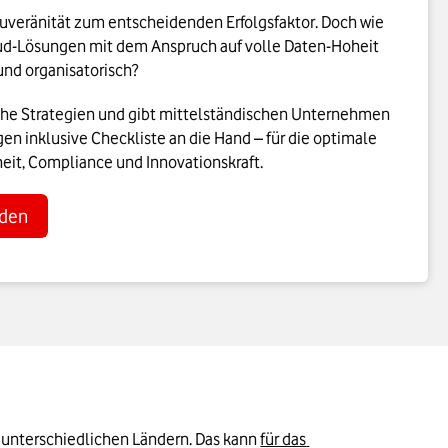
veränität zum entscheidenden Erfolgsfaktor. Doch wie
oud-Lösungen mit dem Anspruch auf volle Daten-Hoheit
und organisatorisch?
ahe Strategien und gibt mittelständischen Unternehmen
 inklusive Checkliste an die Hand – für die optimale
eit, Compliance und Innovationskraft.
aden
 unterschiedlichen Ländern. Das kann 
für das 