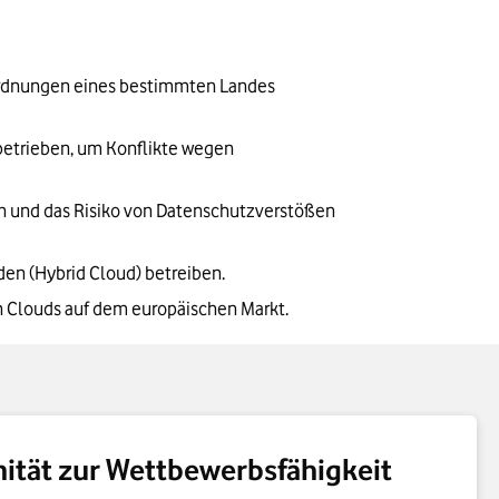
ordnungen eines bestimmten Landes 
etrieben, um Konflikte wegen 
 und das Risiko von Datenschutzverstößen 
den (Hybrid Cloud) betreiben.
n Clouds auf dem europäischen Markt.
ität zur Wettbewerbsfähigkeit