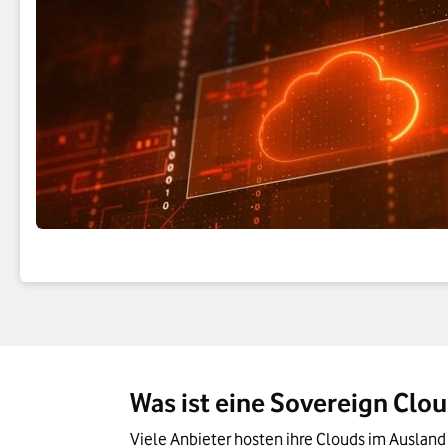
Was ist eine Sovereign Clo
Viele Anbieter hosten ihre Clouds im Ausland