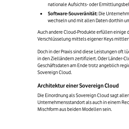
nationale Aufsichts- oder Ermittlungsb
Software-Souveränität:
 Die Unternehm
wechseln und mit allen Daten dorthin u
Auch andere Cloud-Produkte erfüllen einige d
Verschlüsselung mittels eigener Keys mittler
Doch in der Praxis sind diese Leistungen oft
in den Zielländern zertifiziert. Oder Länder-C
Geschäftsdaten am Ende trotz angeblich regio
Sovereign Cloud.
Architektur einer Sovereign Cloud
Die Einordnung als Sovereign Cloud sagt aller
Unternehmensstandort als auch in einem Rech
Mischform aus beiden Modellen sein.