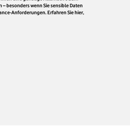
n – besonders wenn Sie sensible Daten
ance-Anforderungen. Erfahren Sie hier,