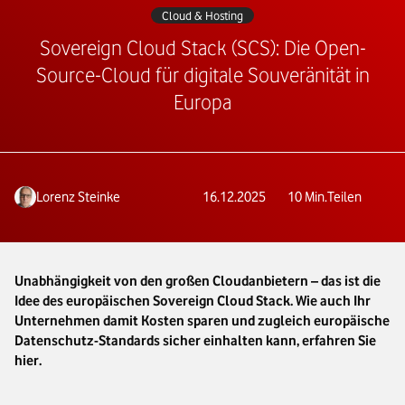
Cloud & Hosting
Sovereign Cloud Stack (SCS): Die Open-
Source-Cloud für digitale Souveränität in
Europa
Lorenz Steinke
16.12.2025
10
Min.
Teilen
Unabhängigkeit von den großen Cloudanbietern – das ist die
Idee des europäischen Sovereign Cloud Stack. Wie auch Ihr
Unternehmen damit Kosten sparen und zugleich europäische
Datenschutz-Standards sicher einhalten kann, erfahren Sie
hier.