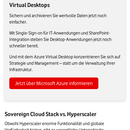
Virtual Desktops
Sichern und archivieren Sie wertvolle Daten jetzt noch
einfacher.
Mit Single-Sign-on für IT-Anwendungen und SharePoint-
Integration stellen Sie Desktop-Anwendungen jetzt noch
schneller bereit.
Und mit dem Azure Virtual Desktop konzentrieren Sie sich auf
Strategie und Management – statt um die Verwaltung Ihrer
Infrastruktur.
Jetzt über Microsoft Azure informieren
Sovereign Cloud Stack vs. Hyperscaler
Obwohl Hyperscaler enorme Funktionalität und globale 