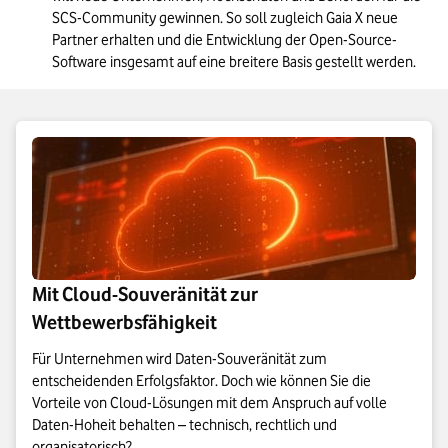
SCS-Community gewinnen. So soll zugleich Gaia X neue 
Partner erhalten und die Entwicklung der Open-Source-
Software insgesamt auf eine breitere Basis gestellt werden.
Mit Cloud-Souveränität zur
Wettbewerbsfähigkeit
Für Unternehmen wird Daten-Souveränität zum
entscheidenden Erfolgsfaktor. Doch wie können Sie die
Vorteile von Cloud-Lösungen mit dem Anspruch auf volle
Daten-Hoheit behalten – technisch, rechtlich und
organisatorisch?