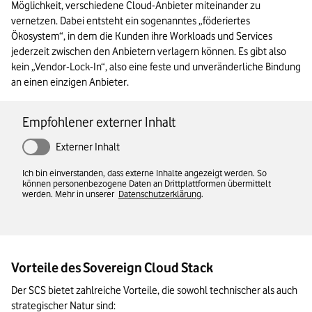
Möglichkeit, verschiedene Cloud-Anbieter miteinander zu 
vernetzen. Dabei entsteht ein sogenanntes „föderiertes 
Ökosystem“, in dem die Kunden ihre Workloads und Services 
jederzeit zwischen den Anbietern verlagern können. Es gibt also 
kein „Vendor-Lock-In“, also eine feste und unveränderliche Bindung 
an einen einzigen Anbieter.
Empfohlener externer Inhalt
Externer Inhalt
Ich bin einverstanden, dass externe Inhalte angezeigt werden. So
können personenbezogene Daten an Drittplattformen übermittelt
werden. Mehr in unserer
Datenschutzerklärung
.
Vorteile des Sovereign Cloud Stack
Der SCS bietet zahlreiche Vorteile, die sowohl technischer als auch 
strategischer Natur sind: