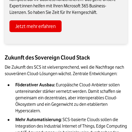
Expert:innen helfen mit Ihren Microsoft 365 Business-
Lizenzen. So haben Sie Zeit für Ihr Kerngeschäft.
Jetzt mehr erfahren
Zukunft des Sovereign Cloud Stack
Die Zukunft des SCS ist vielversprechend, weil die Nachfrage nach 
souveränen Cloud-Lösungen wächst. Zentrale Entwicklungen:
Föderativer Ausbau: 
Europäische Cloud-Anbieter sollen 
untereinander stärker vernetzt werden. Damit schaffen sie 
gemeinsam ein dezentrales, aber interoperables Cloud-
Ökosystem und ein Gegenwicht zu den etablierten 
Hyperscalern.
Mehr Automatisierung: 
SCS-basierte Clouds sollen die 
Integration des Industrial Internet of Things, Edge Computing 