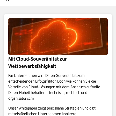
Mit Cloud-Souveränität zur
Wettbewerbsfähigkeit
Für Unternehmen wird Daten-Souveränität zum
entscheidenden Erfolgsfaktor. Doch wie können Sie die
Vorteile von Cloud-Lösungen mit dem Anspruch auf volle
Daten-Hoheit behalten – technisch, rechtlich und
organisatorisch?
Unser Whitepaper zeigt praxisnahe Strategien und gibt
mittelständischen Unternehmen konkrete