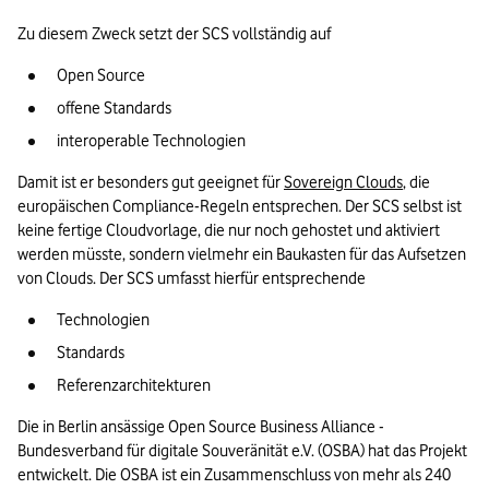
Zu diesem Zweck setzt der SCS vollständig auf 
Open Source 
offene Standards 
interoperable Technologien
Damit ist er besonders gut geeignet für 
Sovereign Clouds
, die 
europäischen Compliance-Regeln entsprechen. Der SCS selbst ist 
keine fertige Cloudvorlage, die nur noch gehostet und aktiviert 
werden müsste, sondern vielmehr ein Baukasten für das Aufsetzen 
von Clouds. Der SCS umfasst hierfür entsprechende
Technologien
Standards 
Referenzarchitekturen 
Die in Berlin ansässige Open Source Business Alliance - 
Bundesverband für digitale Souveränität e.V. (OSBA) hat das Projekt 
entwickelt. Die OSBA ist ein Zusammenschluss von mehr als 240 