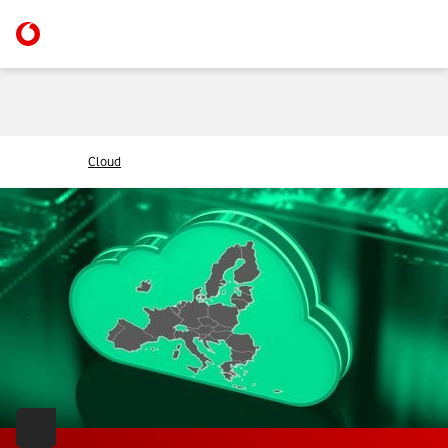
Cloud