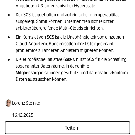
Angeboten US-amerikanischer Hyperscaler.
Der SCS ist quelloffen und auf einfache Interoperabilität 
ausgelegt. Somit können Unternehmen sich leichter 
anbieterübergreifende Multi-Clouds einrichten.
Ein Kernziel von SCS ist die Unabhängigkeit von einzelnen 
Cloud-Anbietern. Kunden sollen ihre Daten jederzeit 
problemlos zu anderen Anbietern migrieren können.
Die europäische Initiative Gaia-X nutzt SCS für die Schaffung 
sogenannter Datenräume, in denenihre 
Mitgliedsorganisationen geschützt und datenschutzkonform 
Daten austauschen können.
Lorenz Steinke
16.12.2025
Teilen