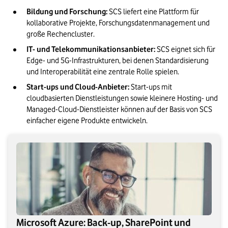
Bildung und Forschung: 
SCS liefert eine Plattform für 
kollaborative Projekte, Forschungsdatenmanagement und 
große Rechencluster.
IT- und Telekommunikationsanbieter: 
SCS eignet sich für 
Edge- und 5G-Infrastrukturen, bei denen Standardisierung 
und Interoperabilität eine zentrale Rolle spielen.
Start-ups und Cloud-Anbieter: 
Start-ups mit 
cloudbasierten Dienstleistungen sowie kleinere Hosting- und 
Managed-Cloud-Dienstleister können auf der Basis von SCS 
einfacher eigene Produkte entwickeln.
Microsoft Azure: Back-up, SharePoint und