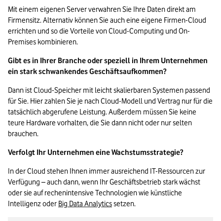
Mit einem eigenen Server verwahren Sie Ihre Daten direkt am 
Firmensitz. Alternativ können Sie auch eine eigene Firmen-Cloud 
errichten und so die Vorteile von Cloud-Computing und On-
Premises kombinieren.
Gibt es in Ihrer Branche oder speziell in Ihrem Unternehmen 
ein stark schwankendes Geschäftsaufkommen?
Dann ist Cloud-Speicher mit leicht skalierbaren Systemen passend 
für Sie. Hier zahlen Sie je nach Cloud-Modell und Vertrag nur für die 
tatsächlich abgerufene Leistung. Außerdem müssen Sie keine 
teure Hardware vorhalten, die Sie dann nicht oder nur selten 
brauchen.
Verfolgt Ihr Unternehmen eine Wachstumsstrategie?
In der Cloud stehen Ihnen immer ausreichend IT-Ressourcen zur 
Verfügung – auch dann, wenn Ihr Geschäftsbetrieb stark wächst 
oder sie auf rechenintensive Technologien wie künstliche 
Intelligenz oder 
Big Data Analytics
 setzen.