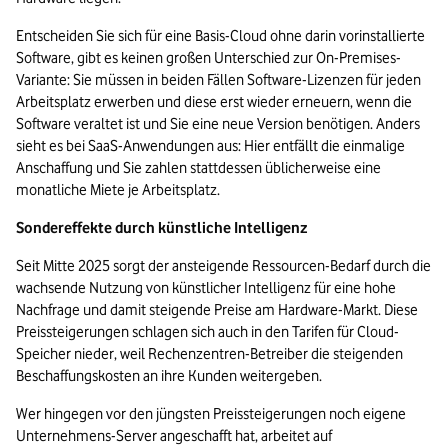
Entscheiden Sie sich für eine Basis-Cloud ohne darin vorinstallierte 
Software, gibt es keinen großen Unterschied zur On-Premises-
Variante: Sie müssen in beiden Fällen Software-Lizenzen für jeden 
Arbeitsplatz erwerben und diese erst wieder erneuern, wenn die 
Software veraltet ist und Sie eine neue Version benötigen. Anders 
sieht es bei SaaS-Anwendungen aus: Hier entfällt die einmalige 
Anschaffung und Sie zahlen stattdessen üblicherweise eine 
monatliche Miete je Arbeitsplatz. 
Sondereffekte durch künstliche Intelligenz
Seit Mitte 2025 sorgt der ansteigende Ressourcen-Bedarf durch die 
wachsende Nutzung von künstlicher Intelligenz für eine hohe 
Nachfrage und damit steigende Preise am Hardware-Markt. Diese 
Preissteigerungen schlagen sich auch in den Tarifen für Cloud-
Speicher nieder, weil Rechenzentren-Betreiber die steigenden 
Beschaffungskosten an ihre Kunden weitergeben. 
Wer hingegen vor den jüngsten Preissteigerungen noch eigene 
Unternehmens-Server angeschafft hat, arbeitet auf 