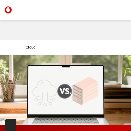
Cloud