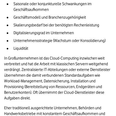
Saisonale oder konjunkturelle Schwankungen im 
Geschäftsaufkommen
Geschäftsmodell und Branchenzugehörigkeit
Skalierungsbedarf bei der benötigten Rechenleistung
Digitalisierungsgrad im Unternehmen 
Unternehmensstrategie (Wachstum oder Konsolidierung)
Liquidität
In Großunternehmen ist das Cloud-Computing inzwischen weit 
verbreitet und hat die Arbeit mit klassischen Servern weitgehend 
verdrängt. Zentralisierte IT-Abteilungen oder externe Dienstleister 
übernehmen die damit verbundenen Standardaufgaben wie 
Workload-Management, Datensicherung, Installation und 
Provisioning (Bereitstellung von Ressourcen, Endgeräten und 
Benutzerkonten). Oft übernimmt der Cloud-Dienstleister diese 
Aufgaben direkt. 
Eher traditionell ausgerichtete Unternehmen, Behörden und 
Handwerksbetriebe mit konstantem Geschäftsaufkommen und 