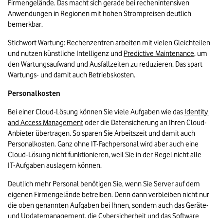
Firmengelände. Das macht sich gerade bei rechenintensiven 
Anwendungen in Regionen mit hohen Strompreisen deutlich 
bemerkbar. 
Stichwort Wartung: Rechenzentren arbeiten mit vielen Gleichteilen 
und nutzen künstliche Intelligenz und 
Predictive Maintenance
, um 
den Wartungsaufwand und Ausfallzeiten zu reduzieren. Das spart 
Wartungs- und damit auch Betriebskosten. 
Personalkosten 
Bei einer Cloud-Lösung können Sie viele Aufgaben wie das 
Identity 
and Access Management
 oder die Datensicherung an Ihren Cloud-
Anbieter übertragen. So sparen Sie Arbeitszeit und damit auch 
Personalkosten. Ganz ohne IT-Fachpersonal wird aber auch eine 
Cloud-Lösung nicht funktionieren, weil Sie in der Regel nicht alle 
IT-Aufgaben auslagern können. 
Deutlich mehr Personal benötigen Sie, wenn Sie Server auf dem 
eigenen Firmengelände betreiben. Denn dann verbleiben nicht nur 
die oben genannten Aufgaben bei Ihnen, sondern auch das Geräte- 
und Updatemanagement, die Cybersicherheit und das Software 