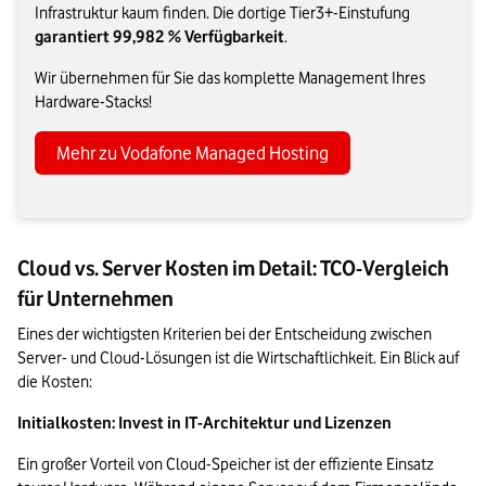
Infrastruktur kaum finden. Die dortige Tier3+-Einstufung
garantiert 99,982 % Verfügbarkeit
.
Wir übernehmen für Sie das komplette Management Ihres
Hardware-Stacks!
Mehr zu Vodafone Managed Hosting
Cloud vs. Server Kosten im Detail: TCO-Vergleich
für Unternehmen
Eines der wichtigsten Kriterien bei der Entscheidung zwischen 
Server- und Cloud-Lösungen ist die Wirtschaftlichkeit. Ein Blick auf 
die Kosten:
Initialkosten: Invest in IT-Architektur und Lizenzen
Ein großer Vorteil von Cloud-Speicher ist der effiziente Einsatz 