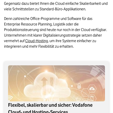
Gegensatz dazu bietet Ihnen die Cloud einfache Skalierbarkeit und 
viele Schnittstellen zu Standard-Büro-Applikationen. 
Denn zahlreiche Office-Programme und Software für das 
Enterprise Ressource Planning, Logistik oder die 
Produktionssteuerung sind heute nur noch in der Cloud verfügbar. 
Unternehmen mit klarer Digitalisierungsstrategie setzen daher 
vermehrt auf 
Cloud-Hosting
, um ihre Systeme einfacher zu 
integrieren und mehr Flexibilität zu erhalten.
Flexibel, skalierbar und sicher: Vodafone
Cloud- und Hosting-Services