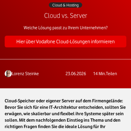
Cloud & Hosting
Cloud vs. Server
Welche Lösung passt zu Ihrem Unternehmen?
Hier über Vodafone Cloud-Lösungen informieren
Lorenz Steinke
23.06.2026
14
Min.
Teilen
Cloud-Speicher oder eigener Server auf dem Firmengelände:
Bevor Sie sich für eine IT-Architektur entscheiden, sollten Sie
erwägen, wie skalierbar und flexibel ihre Systeme später sein
sollen. Mit dem nachfolgenden Einstieg ins Thema und den
richtigen Fragen finden Sie die ideale Lösung für Ihr