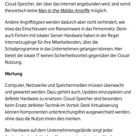
Cloud-Speicher, der über das Internet angebunden wird, sind somit 
theoretisch keine 
Man-in-the-Middle-Angriffe
 möglich. 
Andere Angriffstypen werden dadurch aber nicht verhindert, wie 
etwa das Einschleusen von Ransomware in das Firmennetz. Denn 
auch Firmen mit lokaler Server-Hardware haben in der Regel 
Internetzugänge für ihre Mitarbeitenden, über die 
Schadprogramme in das Unternehmen gelangen können. Hier 
bietet die lokale IT keinen Sicherheitsvorteil gegenüber der Cloud-
Nutzung.
Wartung
Computer, Netzwerke und Speichermedien müssen überwacht 
und gewartet werden. Dazu gehört auch, Updates einzuspielen und 
defekte Hardware zu ersetzen. Cloud-Speicher sind besonders 
beim Ersatz defekter Technik im Vorteil: Dank Virtualisierung 
können Komponenten unterbrechungsfrei ausgewechselt werden, 
ohne dass die Nutzer:innen dies merken. 
Bei Hardware auf dem Unternehmensgelände sorgt jeder 