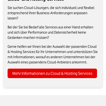
Sie suchen Cloud-Lösungen, die sich individuell und flexibel
entsprechend Ihrer Business-Anforderungen anpassen
lassen?
Bei der Sie bei Bedarf alle Services aus einer Hand erhalten
und sich über Performance und Datensicherheit keine
Gedanken machen müssen?
Gerne helfen wir Ihnen bei der Auswahl der passenden Cloud
& Hosting Services für Ihr Unternehmen und unterstützen Sie
mit Informationen, worauf es anderen Unternehmen bei der
Auswahl eines passendens Cloud-Anbieters ankommt.
Mehr Informationen zu Cloud & Hosting Services