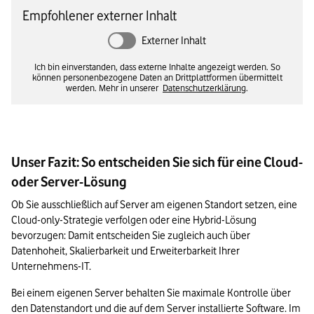
Empfohlener externer Inhalt
Externer Inhalt
Ich bin einverstanden, dass externe Inhalte angezeigt werden. So
können personenbezogene Daten an Drittplattformen übermittelt
werden. Mehr in unserer
Datenschutzerklärung
.
Unser Fazit: So entscheiden Sie sich für eine Cloud-
oder Server-Lösung
Ob Sie ausschließlich auf Server am eigenen Standort setzen, eine 
Cloud-only-Strategie verfolgen oder eine Hybrid-Lösung 
bevorzugen: Damit entscheiden Sie zugleich auch über 
Datenhoheit, Skalierbarkeit und Erweiterbarkeit Ihrer 
Unternehmens-IT. 
Bei einem eigenen Server behalten Sie maximale Kontrolle über 
den Datenstandort und die auf dem Server installierte Software. Im 