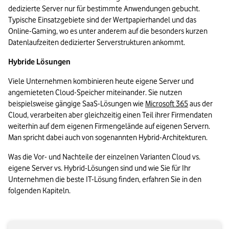
dedizierte Server nur für bestimmte Anwendungen gebucht. 
Typische Einsatzgebiete sind der Wertpapierhandel und das 
Online-Gaming, wo es unter anderem auf die besonders kurzen 
Datenlaufzeiten dedizierter Serverstrukturen ankommt. 
Hybride Lösungen
Viele Unternehmen kombinieren heute eigene Server und 
angemieteten Cloud-Speicher miteinander. Sie nutzen 
beispielsweise gängige SaaS-Lösungen wie 
Microsoft 365
 aus der 
Cloud, verarbeiten aber gleichzeitig einen Teil ihrer Firmendaten 
weiterhin auf dem eigenen Firmengelände auf eigenen Servern. 
Man spricht dabei auch von sogenannten Hybrid-Architekturen.
Was die Vor- und Nachteile der einzelnen Varianten Cloud vs. 
eigene Server vs. Hybrid-Lösungen sind und wie Sie für Ihr 
Unternehmen die beste IT-Lösung finden, erfahren Sie in den 
folgenden Kapiteln. 