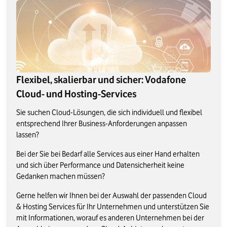
Flexibel, skalierbar und sicher: Vodafone
Cloud- und Hosting-Services
Sie suchen Cloud-Lösungen, die sich individuell und flexibel
entsprechend Ihrer Business-Anforderungen anpassen
lassen?
Bei der Sie bei Bedarf alle Services aus einer Hand erhalten
und sich über Performance und Datensicherheit keine
Gedanken machen müssen?
Gerne helfen wir Ihnen bei der Auswahl der passenden Cloud
& Hosting Services für Ihr Unternehmen und unterstützen Sie
mit Informationen, worauf es anderen Unternehmen bei der