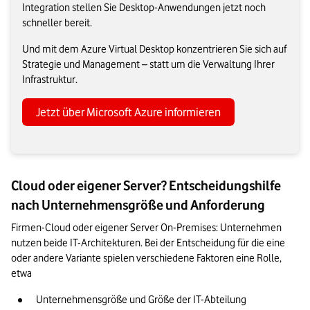
Integration stellen Sie Desktop-Anwendungen jetzt noch
schneller bereit.
Und mit dem Azure Virtual Desktop konzentrieren Sie sich auf
Strategie und Management – statt um die Verwaltung Ihrer
Infrastruktur.
Jetzt über Microsoft Azure informieren
Cloud oder eigener Server? Entscheidungshilfe
nach Unternehmensgröße und Anforderung
Firmen-Cloud oder eigener Server On-Premises: Unternehmen 
nutzen beide IT-Architekturen. Bei der Entscheidung für die eine 
oder andere Variante spielen verschiedene Faktoren eine Rolle, 
etwa 
Unternehmensgröße und Größe der IT-Abteilung