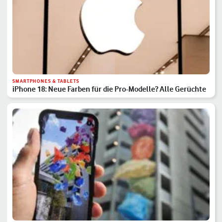
SMARTPHONES & TABLETS
iPhone 18: Neue Farben für die Pro-Modelle? Alle Gerüchte