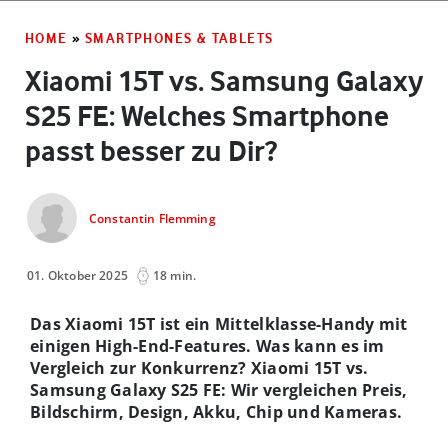
HOME
»
SMARTPHONES & TABLETS
Xiaomi 15T vs. Samsung Galaxy
S25 FE: Welches Smartphone
passt besser zu Dir?
Constantin Flemming
01. Oktober 2025
18 min.
Das Xiaomi 15T ist ein Mittelklasse-Handy mit
einigen High-End-Features. Was kann es im
Vergleich zur Konkurrenz? Xiaomi 15T vs.
Samsung Galaxy S25 FE: Wir vergleichen Preis,
Bildschirm, Design, Akku, Chip und Kameras.