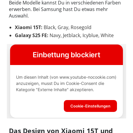
Beide Modelle kannst Du in verschiedenen Farben
erwerben. Bei Samsung hast Du etwas mehr
Auswahl.
Xiaomi 15T:
Black, Gray, Rosegold
Galaxy S25 FE:
Navy, Jetblack, Icyblue, White
Das Design von Xiaomi 15T und