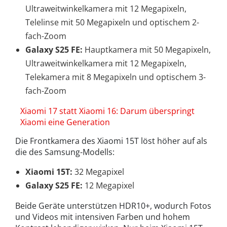
Ultraweitwinkelkamera mit 12 Megapixeln,
Telelinse mit 50 Megapixeln und optischem 2-
fach-Zoom
Galaxy S25 FE:
Hauptkamera mit 50 Megapixeln,
Ultraweitwinkelkamera mit 12 Megapixeln,
Telekamera mit 8 Megapixeln und optischem 3-
fach-Zoom
Xiaomi 17 statt Xiaomi 16: Darum überspringt
Xiaomi eine Generation
Die Frontkamera des Xiaomi 15T löst höher auf als
die des Samsung-Modells:
Xiaomi 15T:
32 Megapixel
Galaxy S25 FE:
12 Megapixel
Beide Geräte unterstützen HDR10+, wodurch Fotos
und Videos mit intensiven Farben und hohem