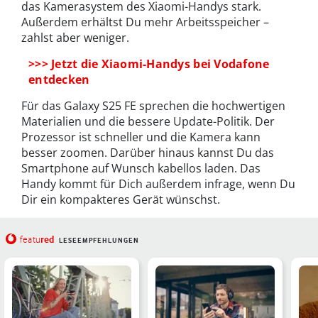
das Kamerasystem des Xiaomi-Handys stark.
Außerdem erhältst Du mehr Arbeitsspeicher –
zahlst aber weniger.
>>> Jetzt die Xiaomi-Handys bei Vodafone
entdecken
Für das Galaxy S25 FE sprechen die hochwertigen
Materialien und die bessere Update-Politik. Der
Prozessor ist schneller und die Kamera kann
besser zoomen. Darüber hinaus kannst Du das
Smartphone auf Wunsch kabellos laden. Das
Handy kommt für Dich außerdem infrage, wenn Du
Dir ein kompakteres Gerät wünschst.
red
featu
LESEEMPFEHLUNGEN