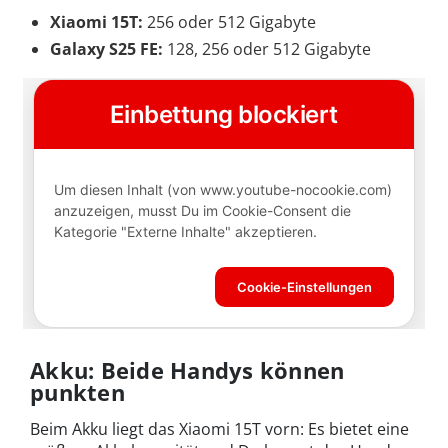
Xiaomi 15T:
256 oder 512 Gigabyte
Galaxy S25 FE:
128, 256 oder 512 Gigabyte
Akku: Beide Handys können
punkten
Beim Akku liegt das Xiaomi 15T vorn: Es bietet eine