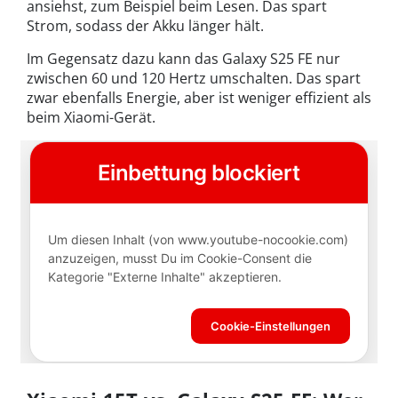
ansiehst, zum Beispiel beim Lesen. Das spart
Strom, sodass der Akku länger hält.
Im Gegensatz dazu kann das Galaxy S25 FE nur
zwischen 60 und 120 Hertz umschalten. Das spart
zwar ebenfalls Energie, aber ist weniger effizient als
beim Xiaomi-Gerät.