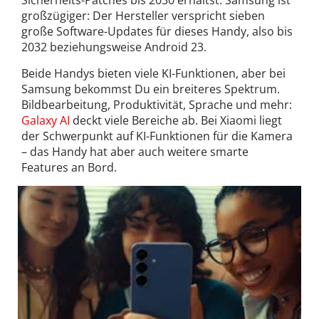
großzügiger: Der Hersteller verspricht sieben
große Software-Updates für dieses Handy, also bis
2032 beziehungsweise Android 23.
Beide Handys bieten viele KI-Funktionen, aber bei
Samsung bekommst Du ein breiteres Spektrum.
Bildbearbeitung, Produktivität, Sprache und mehr:
Galaxy AI
deckt viele Bereiche ab. Bei Xiaomi liegt
der Schwerpunkt auf KI-Funktionen für die Kamera
– das Handy hat aber auch weitere smarte
Features an Bord.