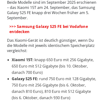
Beide Modelle sind im September 2025 erschienen
– das Xiaomi 15T am 24. September, das Samsung
Galaxy S25 FE knapp drei Wochen früher am 5.
September.
>>> Samsung Galaxy S25 FE bei Vodafone
entdecken
Das Xiaomi-Gerät ist deutlich günstiger, wenn Du
die Modelle mit jeweils identischem Speicherplatz
vergleichst:
Xiaomi 15T:
knapp 650 Euro mit 256 Gigabyte,
650 Euro mit 512 Gigabyte (bis 10. Oktober,
danach 700 Euro)
Galaxy S25 FE:
rund 750 Euro mit 128 Gigabyte,
750 Euro mit 256 Gigabyte (bis 6. Oktober,
danach 810 Euro), 810 Euro mit 512 Gigabyte
(bis 6. Oktober, danach 930 Euro)