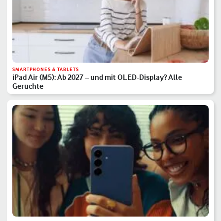
SMARTPHONES & TABLETS
iPad Air (M5): Ab 2027 – und mit OLED-Display? Alle
Gerüchte