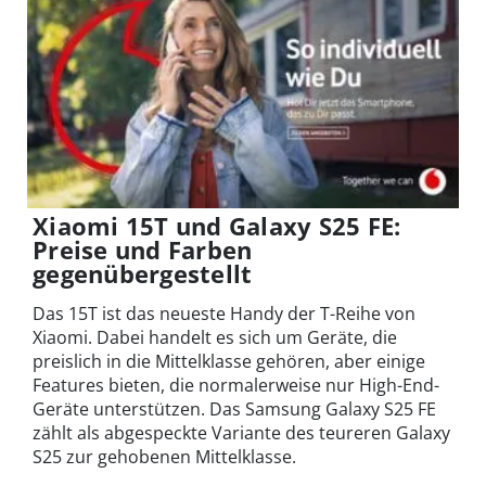
Xiaomi 15T und Galaxy S25 FE:
Preise und Farben
gegenübergestellt
Das 15T ist das neueste Handy der T-Reihe von
Xiaomi. Dabei handelt es sich um Geräte, die
preislich in die Mittelklasse gehören, aber einige
Features bieten, die normalerweise nur High-End-
Geräte unterstützen. Das Samsung Galaxy S25 FE
zählt als abgespeckte Variante des teureren Galaxy
S25 zur gehobenen Mittelklasse.