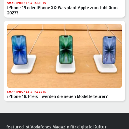
SMARTPHONES & TABLETS
iPhone 19 oder iPhone XX: Was plant Apple zum Jubiläum
2027?
SMARTPHONES & TABLETS
iPhone 18: Preis – werden die neuen Modelle teurer?
featured ist Vodafones Magazin für digitale Kultur