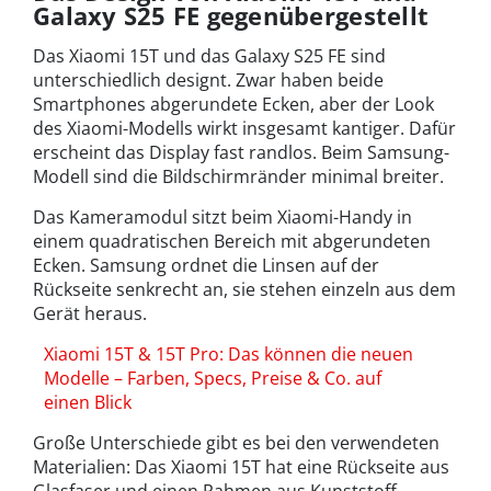
Galaxy S25 FE gegenübergestellt
Das Xiaomi 15T und das Galaxy S25 FE sind
unterschiedlich designt. Zwar haben beide
Smartphones abgerundete Ecken, aber der Look
des Xiaomi-Modells wirkt insgesamt kantiger. Dafür
erscheint das Display fast randlos. Beim Samsung-
Modell sind die Bildschirmränder minimal breiter.
Das Kameramodul sitzt beim Xiaomi-Handy in
einem quadratischen Bereich mit abgerundeten
Ecken. Samsung ordnet die Linsen auf der
Rückseite senkrecht an, sie stehen einzeln aus dem
Gerät heraus.
Xiaomi 15T & 15T Pro: Das können die neuen
Modelle – Farben, Specs, Preise & Co. auf
einen Blick
Große Unterschiede gibt es bei den verwendeten
Materialien: Das Xiaomi 15T hat eine Rückseite aus