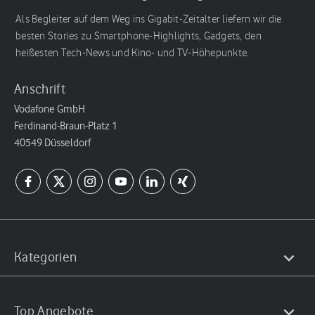
Als Begleiter auf dem Weg ins Gigabit-Zeitalter liefern wir die
besten Stories zu Smartphone-Highlights, Gadgets, den
heißesten Tech-News und Kino- und TV-Höhepunkte.
Anschrift
Vodafone GmbH
Ferdinand-Braun-Platz 1
40549 Düsseldorf
Kategorien
Top Angebote