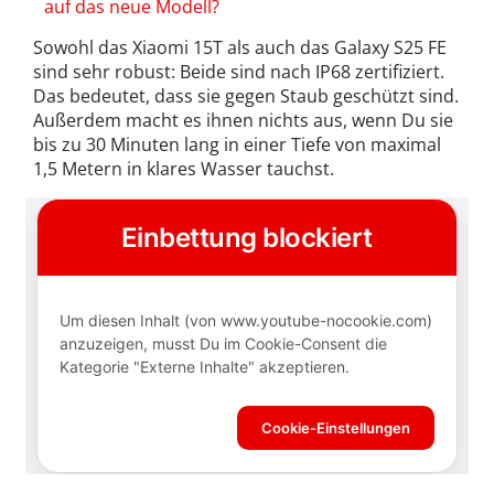
auf das neue Modell?
Sowohl das Xiaomi 15T als auch das Galaxy S25 FE
sind sehr robust: Beide sind nach IP68 zertifiziert.
Das bedeutet, dass sie gegen Staub geschützt sind.
Außerdem macht es ihnen nichts aus, wenn Du sie
bis zu 30 Minuten lang in einer Tiefe von maximal
1,5 Metern in klares Wasser tauchst.