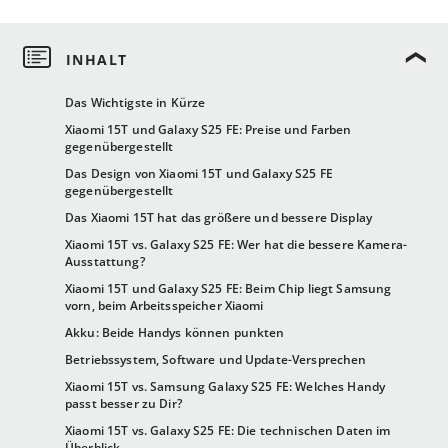
Das Wichtigste in Kürze
Xiaomi 15T und Galaxy S25 FE: Preise und Farben
gegenübergestellt
Das Design von Xiaomi 15T und Galaxy S25 FE
gegenübergestellt
Das Xiaomi 15T hat das größere und bessere Display
Xiaomi 15T vs. Galaxy S25 FE: Wer hat die bessere Kamera-
Ausstattung?
Xiaomi 15T und Galaxy S25 FE: Beim Chip liegt Samsung
vorn, beim Arbeitsspeicher Xiaomi
Akku: Beide Handys können punkten
Betriebssystem, Software und Update-Versprechen
Xiaomi 15T vs. Samsung Galaxy S25 FE: Welches Handy
passt besser zu Dir?
Xiaomi 15T vs. Galaxy S25 FE: Die technischen Daten im
Überblick