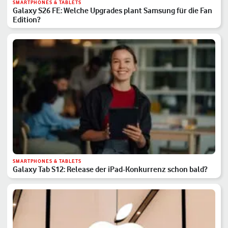
SMARTPHONES & TABLETS
Galaxy S26 FE: Welche Upgrades plant Samsung für die Fan
Edition?
SMARTPHONES & TABLETS
Galaxy Tab S12: Release der iPad-Konkurrenz schon bald?