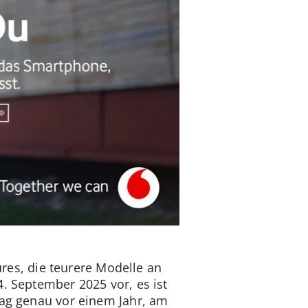
ures, die teurere Modelle an
. September 2025 vor, es ist
Tag genau vor einem Jahr, am