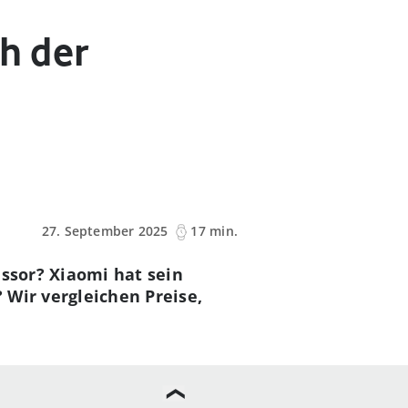
h der
27. September 2025
17 min.
essor? Xiaomi hat sein
 Wir vergleichen Preise,