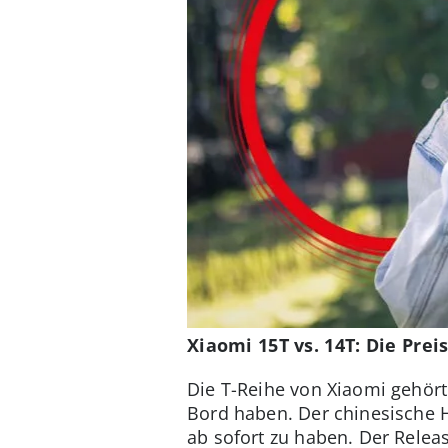
Xiaomi 15T vs. 14T: Die Pre
Die T-Reihe von Xiaomi gehört 
Bord haben. Der chinesische H
ab sofort zu haben. Der Relea