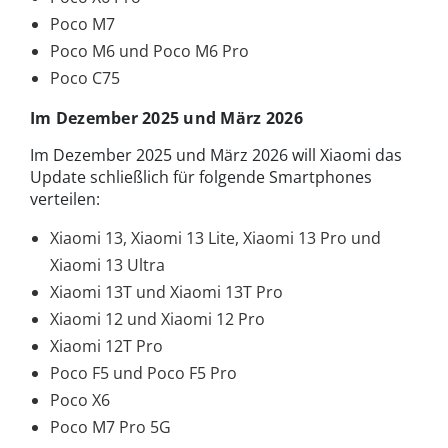
Poco M7
Poco M6 und Poco M6 Pro
Poco C75
Im Dezember 2025 und März 2026
Im Dezember 2025 und März 2026 will Xiaomi das
Update schließlich für folgende Smartphones
verteilen:
Xiaomi 13, Xiaomi 13 Lite, Xiaomi 13 Pro und
Xiaomi 13 Ultra
Xiaomi 13T und Xiaomi 13T Pro
Xiaomi 12 und Xiaomi 12 Pro
Xiaomi 12T Pro
Poco F5 und Poco F5 Pro
Poco X6
Poco M7 Pro 5G