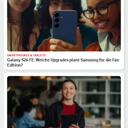
SMARTPHONES & TABLETS
Galaxy S26 FE: Welche Upgrades plant Samsung für die Fan
Edition?