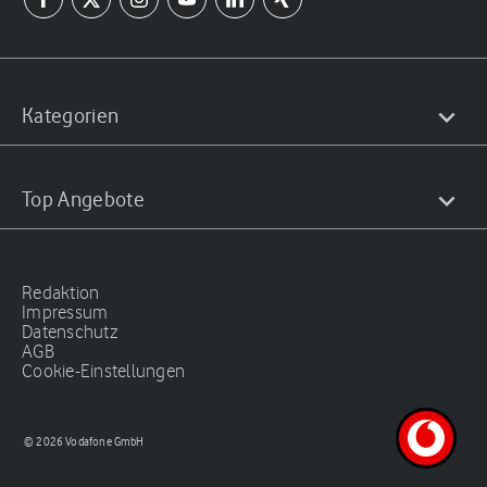
Kategorien
Top Angebote
Redaktion
Impressum
Datenschutz
AGB
Cookie-Einstellungen
© 2026 Vodafone GmbH