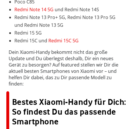
Poco C85
Redmi Note 14 5G
und Redmi Note 14S
Redmi Note 13 Pro+ 5G, Redmi Note 13 Pro 5G
und Redmi Note 13 5G
Redmi 15 5G
Redmi 15C und
Redmi 15C 5G
Dein Xiaomi-Handy bekommt nicht das große
Update und Du überlegst deshalb, Dir ein neues
Gerät zu besorgen? Auf featured stellen wir Dir die
aktuell besten Smartphones von Xiaomi vor – und
helfen Dir dabei, das zu Dir passende Modell zu
finden:
Bestes Xiaomi-Handy für Dich:
So findest Du das passende
Smartphone