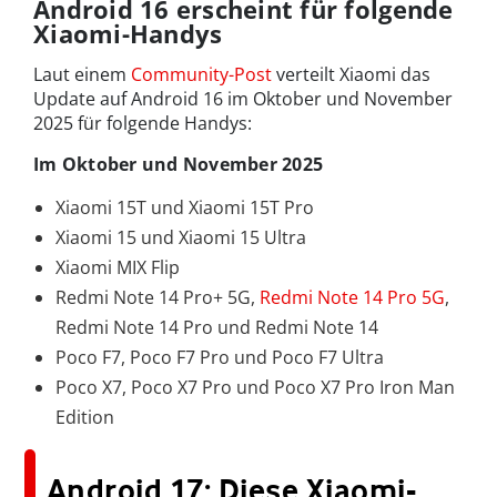
Android 16 erscheint für folgende
Xiaomi-Handys
Laut einem
Community-Post
verteilt Xiaomi das
Update auf Android 16 im Oktober und November
2025 für folgende Handys:
Im Oktober und November 2025
Xiaomi 15T und Xiaomi 15T Pro
Xiaomi 15 und Xiaomi 15 Ultra
Xiaomi MIX Flip
Redmi Note 14 Pro+ 5G,
Redmi Note 14 Pro 5G
,
Redmi Note 14 Pro und Redmi Note 14
Poco F7, Poco F7 Pro und Poco F7 Ultra
Poco X7, Poco X7 Pro und Poco X7 Pro Iron Man
Edition
Android 17: Diese Xiaomi-