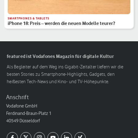
SMARTPHONES & TABLETS
iPhone 18: Preis – werden die neuen Modelle teurer?
featured ist Vodafones Magazin für digitale Kultur
Als Begleiter auf dem Weg ins Gigabit-Zeitalter liefern wir die
besten Stories zu Smartphone-Highlights, Gadgets, den
heißesten Tech-News und Kino- und TV-Höhepunkte.
Anschrift
Vodafone GmbH
Ferdinand-Braun-Platz 1
40549 Düsseldorf