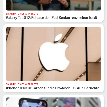
SMARTPHONES & TABLETS
Galaxy Tab S12: Release der iPad-Konkurrenz schon bald?
SMARTPHONES & TABLETS
iPhone 18: Neue Farben für die Pro-Modelle? Alle Gerüchte