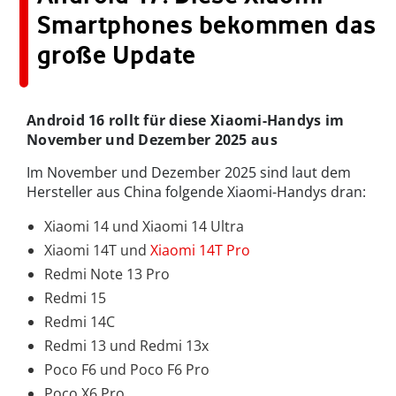
Smartphones bekommen das
große Update
Android 16 rollt für diese Xiaomi-Handys im
November und Dezember 2025 aus
Im November und Dezember 2025 sind laut dem
Hersteller aus China folgende Xiaomi-Handys dran:
Xiaomi 14 und Xiaomi 14 Ultra
Xiaomi 14T und
Xiaomi 14T Pro
Redmi Note 13 Pro
Redmi 15
Redmi 14C
Redmi 13 und Redmi 13x
Poco F6 und Poco F6 Pro
Poco X6 Pro