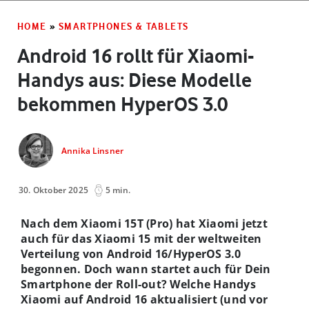
HOME
»
SMARTPHONES & TABLETS
Android 16 rollt für Xiaomi-
Handys aus: Diese Modelle
bekommen HyperOS 3.0
Annika Linsner
30. Oktober 2025
5 min.
Nach dem Xiaomi 15T (Pro) hat Xiaomi jetzt
auch für das Xiaomi 15 mit der weltweiten
Verteilung von Android 16/HyperOS 3.0
begonnen. Doch wann startet auch für Dein
Smartphone der Roll-out? Welche Handys
Xiaomi auf Android 16 aktualisiert (und vor