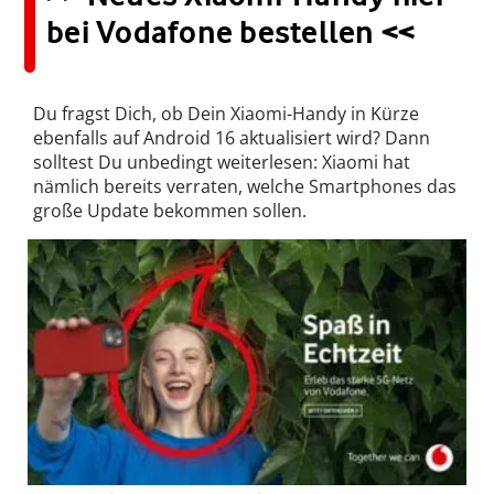
bei Vodafone bestellen <<
Du fragst Dich, ob Dein Xiaomi-Handy in Kürze
ebenfalls auf Android 16 aktualisiert wird? Dann
solltest Du unbedingt weiterlesen: Xiaomi hat
nämlich bereits verraten, welche Smartphones das
große Update bekommen sollen.