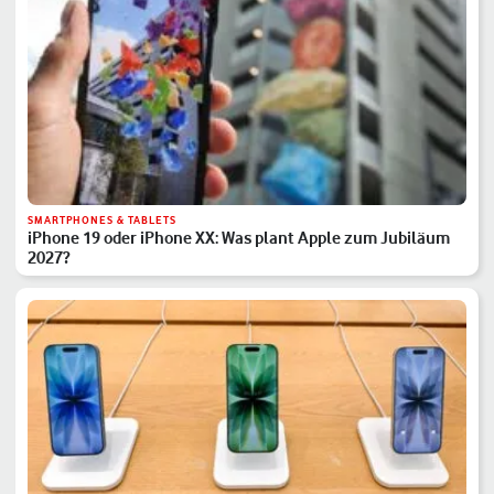
SMARTPHONES & TABLETS
iPhone 19 oder iPhone XX: Was plant Apple zum Jubiläum
2027?