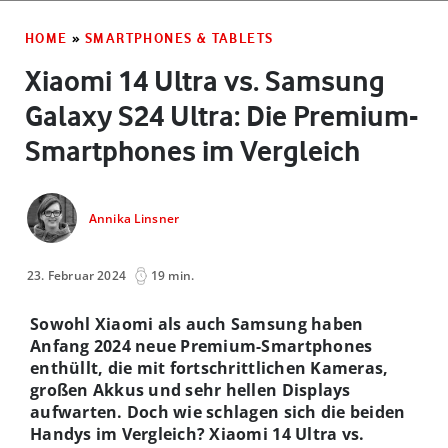
HOME
»
SMARTPHONES & TABLETS
Xiaomi 14 Ultra vs. Samsung
Galaxy S24 Ultra: Die Premium-
Smartphones im Vergleich
Annika Linsner
23. Februar 2024
19 min.
Sowohl Xiaomi als auch Samsung haben
Anfang 2024 neue Premium-Smartphones
enthüllt, die mit fortschrittlichen Kameras,
großen Akkus und sehr hellen Displays
aufwarten. Doch wie schlagen sich die beiden
Handys im Vergleich? Xiaomi 14 Ultra vs.