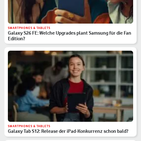
SMARTPHONES & TABLETS
Galaxy S26 FE: Welche Upgrades plant Samsung für die Fan
Edition?
SMARTPHONES & TABLETS
Galaxy Tab S12: Release der iPad-Konkurrenz schon bald?