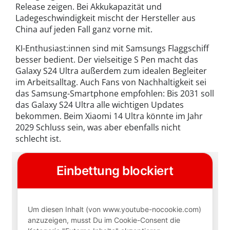
Release zeigen. Bei Akkukapazität und
Ladegeschwindigkeit mischt der Hersteller aus
China auf jeden Fall ganz vorne mit.
KI-Enthusiast:innen sind mit Samsungs Flaggschiff
besser bedient. Der vielseitige S Pen macht das
Galaxy S24 Ultra außerdem zum idealen Begleiter
im Arbeitsalltag. Auch Fans von Nachhaltigkeit sei
das Samsung-Smartphone empfohlen: Bis 2031 soll
das Galaxy S24 Ultra alle wichtigen Updates
bekommen. Beim Xiaomi 14 Ultra könnte im Jahr
2029 Schluss sein, was aber ebenfalls nicht
schlecht ist.