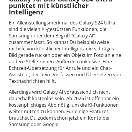
punktet mit künstlicher
Intelligenz
Ein Alleinstellungsmerkmal des Galaxy S24 Ultra
sind die vielen KI-gestützten Funktionen, die
Samsung unter dem Begriff "Galaxy AI"
zusammenfasst. So kannst Du beispielsweise
mithilfe von künstlicher Intelligenz ein schräges
Bild gerade rücken oder ein Objekt im Foto an eine
andere Stelle ziehen. Außerdem inklusive: Eine
Echtzeit-Übersetzung für Anrufe und ein Chat-
Assistent, der beim Verfassen und Übersetzen von
Textnachrichten hilft.
Allerdings wird Galaxy AI voraussichtlich nicht
dauerhaft kostenlos sein. Ab 2026 ist offenbar ein
kostenpflichtiges Abo nötig, um die KI-Funktionen
weiter nutzen zu können. Für einige Features
brauchst Du zudem schon jetzt ein Konto bei
Samsung oder Google.