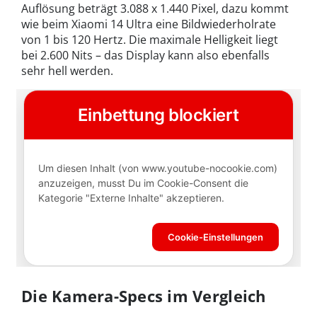
Auflösung beträgt 3.088 x 1.440 Pixel, dazu kommt
wie beim Xiaomi 14 Ultra eine Bildwiederholrate
von 1 bis 120 Hertz. Die maximale Helligkeit liegt
bei 2.600 Nits – das Display kann also ebenfalls
sehr hell werden.
Die Kamera-Specs im Vergleich