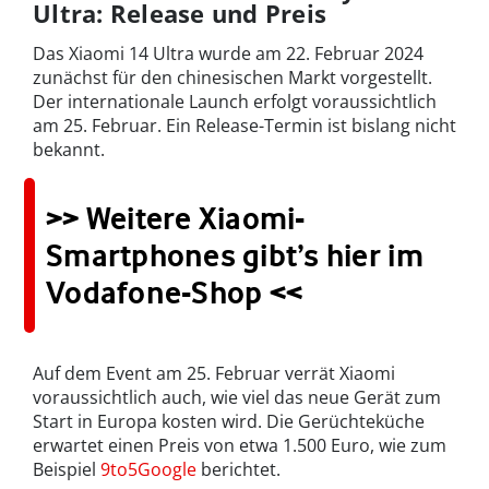
Ultra: Release und Preis
Das Xiaomi 14 Ultra wurde am 22. Februar 2024
zunächst für den chinesischen Markt vorgestellt.
Der internationale Launch erfolgt voraussichtlich
am 25. Februar. Ein Release-Termin ist bislang nicht
bekannt.
>> Weitere Xiaomi-
Smartphones gibt’s hier im
Vodafone-Shop <<
Auf dem Event am 25. Februar verrät Xiaomi
voraussichtlich auch, wie viel das neue Gerät zum
Start in Europa kosten wird. Die Gerüchteküche
erwartet einen Preis von etwa 1.500 Euro, wie zum
Beispiel
9to5Google
berichtet.