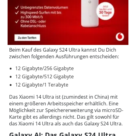
Beim Kauf des Galaxy S24 Ultra kannst Du Dich
zwischen folgenden Ausführungen entscheiden:
12 Gigabyte/256 Gigabyte
12 Gigabyte/512 Gigabyte
12 Gigabyte/1 Terabyte
Das Xiaomi 14 Ultra ist (zumindest in China) mit
einem größeren Arbeitsspeicher erhältlich. Eine
Möglichkeit zur Speichererweiterung via microSD-
Karte gibt es allerdings nicht. Das gilt sowohl für
das Xiaomi 14 Ultra als auch das Galaxy S24 Ultra.
Galaxy AI: Das Galaxy S24 Ultra