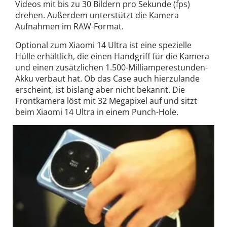
Videos mit bis zu 30 Bildern pro Sekunde (fps)
drehen. Außerdem unterstützt die Kamera
Aufnahmen im RAW-Format.
Optional zum Xiaomi 14 Ultra ist eine spezielle
Hülle erhältlich, die einen Handgriff für die Kamera
und einen zusätzlichen 1.500-Milliamperestunden-
Akku verbaut hat. Ob das Case auch hierzulande
erscheint, ist bislang aber nicht bekannt. Die
Frontkamera löst mit 32 Megapixel auf und sitzt
beim Xiaomi 14 Ultra in einem Punch-Hole.