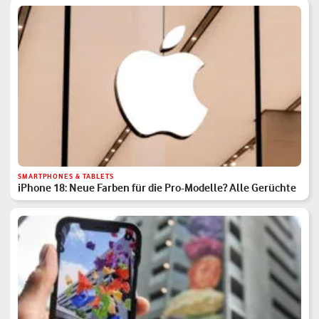
SMARTPHONES & TABLETS
iPhone 18: Neue Farben für die Pro-Modelle? Alle Gerüchte