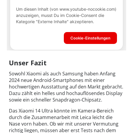
Unser Fazit
Sowohl Xiaomi als auch Samsung haben Anfang
2024 neue Android-Smartphones mit einer
hochwertigen Ausstattung auf den Markt gebracht.
Dazu zählt ein helles und hochauflösendes Display
sowie ein schneller Snapdragon-Chipsatz.
Das Xiaomi 14 Ultra könnte im Kamera-Bereich
durch die Zusammenarbeit mit Leica leicht die
Nase vorn haben. Ob wir mit unserer Vermutung
richtig liegen, müssen aber erst Tests nach dem