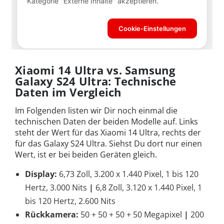
Xiaomi 14 Ultra vs. Samsung
Galaxy S24 Ultra: Technische
Daten im Vergleich
Im Folgenden listen wir Dir noch einmal die
technischen Daten der beiden Modelle auf. Links
steht der Wert für das Xiaomi 14 Ultra, rechts der
für das Galaxy S24 Ultra. Siehst Du dort nur einen
Wert, ist er bei beiden Geräten gleich.
Display:
6,73 Zoll, 3.200 x 1.440 Pixel, 1 bis 120
Hertz, 3.000 Nits
|
6,8 Zoll, 3.120 x 1.440 Pixel, 1
bis 120 Hertz, 2.600 Nits
Rückkamera:
50 + 50 + 50 + 50 Megapixel
|
200