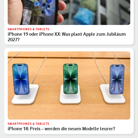
SMARTPHONES & TABLETS
iPhone 19 oder iPhone XX: Was plant Apple zum Jubiläum
2027?
SMARTPHONES & TABLETS
iPhone 18: Preis – werden die neuen Modelle teurer?