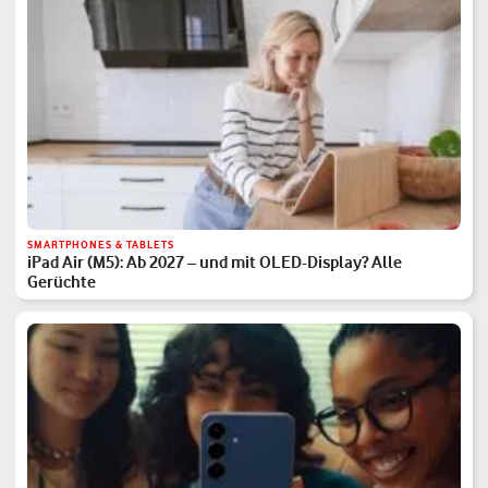
SMARTPHONES & TABLETS
iPad Air (M5): Ab 2027 – und mit OLED-Display? Alle
Gerüchte