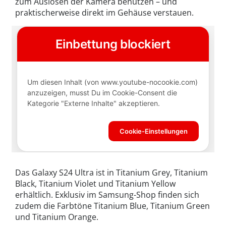
zum Auslösen der Kamera benutzen – und
praktischerweise direkt im Gehäuse verstauen.
Das Galaxy S24 Ultra ist in Titanium Grey, Titanium
Black, Titanium Violet und Titanium Yellow
erhältlich. Exklusiv im Samsung-Shop finden sich
zudem die Farbtöne Titanium Blue, Titanium Green
und Titanium Orange.