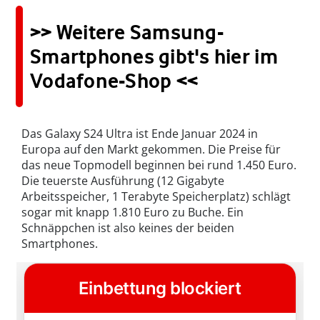
>> Weitere Samsung-
Smartphones gibt's hier im
Vodafone-Shop <<
Das Galaxy S24 Ultra ist Ende Januar 2024 in
Europa auf den Markt gekommen. Die Preise für
das neue Topmodell beginnen bei rund 1.450 Euro.
Die teuerste Ausführung (12 Gigabyte
Arbeitsspeicher, 1 Terabyte Speicherplatz) schlägt
sogar mit knapp 1.810 Euro zu Buche. Ein
Schnäppchen ist also keines der beiden
Smartphones.