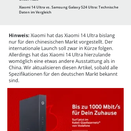
Xiaomi 14 Ultra vs. Samsung Galaxy S24 Ultra: Technische
Daten im Vergleich
Hinweis:
Xiaomi hat das Xiaomi 14 Ultra bislang
nur für den chinesischen Markt vorgestellt. Der
internationale Launch soll zwar in Kürze folgen.
Allerdings hat das Xiaomi 14 Ultra hierzulande
womöglich eine etwas andere Ausstattung als in
China. Wir aktualisieren diesen Artikel, sobald alle
Spezifikationen für den deutschen Markt bekannt
sind.