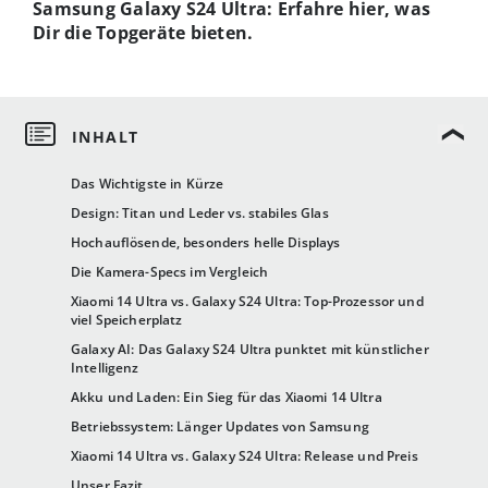
Samsung Galaxy S24 Ultra: Erfahre hier, was
Dir die Topgeräte bieten.
Das Wichtigste in Kürze
Design: Titan und Leder vs. stabiles Glas
Hochauflösende, besonders helle Displays
Die Kamera-Specs im Vergleich
Xiaomi 14 Ultra vs. Galaxy S24 Ultra: Top-Prozessor und
viel Speicherplatz
Galaxy AI: Das Galaxy S24 Ultra punktet mit künstlicher
Intelligenz
Akku und Laden: Ein Sieg für das Xiaomi 14 Ultra
Betriebssystem: Länger Updates von Samsung
Xiaomi 14 Ultra vs. Galaxy S24 Ultra: Release und Preis
Unser Fazit