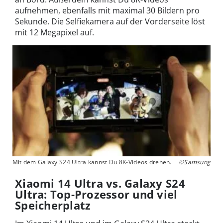
aufnehmen, ebenfalls mit maximal 30 Bildern pro
Sekunde. Die Selfiekamera auf der Vorderseite löst
mit 12 Megapixel auf.
Mit dem Galaxy S24 Ultra kannst Du 8K-Videos drehen.
©Samsung
Xiaomi 14 Ultra vs. Galaxy S24
Ultra: Top-Prozessor und viel
Speicherplatz