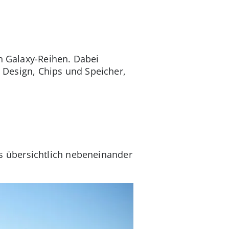
en Galaxy-Reihen. Dabei
, Design, Chips und Speicher,
s übersichtlich nebeneinander