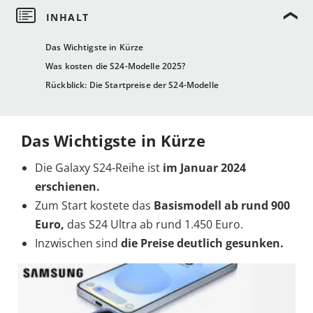
Das Wichtigste in Kürze
Was kosten die S24-Modelle 2025?
Rückblick: Die Startpreise der S24-Modelle
Das Wichtigste in Kürze
Die Galaxy S24-Reihe ist
im Januar 2024
erschienen.
Zum Start kostete das
Basismodell ab rund 900
Euro,
das S24 Ultra ab rund 1.450 Euro.
Inzwischen sind
die Preise deutlich gesunken.