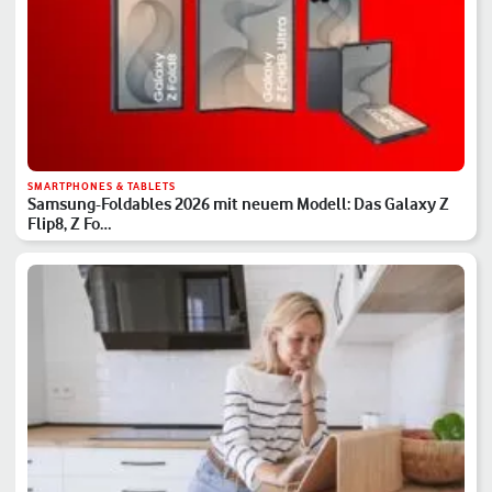
SMARTPHONES & TABLETS
Samsung-Foldables 2026 mit neuem Modell: Das Galaxy Z
Flip8, Z Fo…