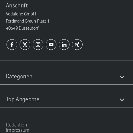
Anschrift
Vodafone GmbH
Ferdinand-Braun-Platz 1
40549 Düsseldorf
Kategorien
Top Angebote
Redaktion
Impressum