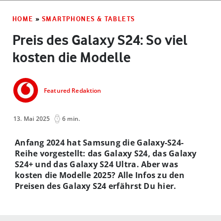
HOME
»
SMARTPHONES & TABLETS
Preis des Galaxy S24: So viel
kosten die Modelle
Featured Redaktion
13. Mai 2025
6 min.
Anfang 2024 hat Samsung die Galaxy-S24-
Reihe vorgestellt: das Galaxy S24, das Galaxy
S24+ und das Galaxy S24 Ultra. Aber was
kosten die Modelle 2025
? Alle Infos zu den
Preisen des Galaxy S24 erfährst Du hier.