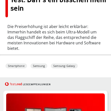
sein
Die Preiserhöhung ist aber leicht erklärbar:
Immerhin handelt es sich beim Ultra-Modell um
das Flaggschiff der Reihe, das entsprechend die
meisten Innovationen bei Hardware und Software
bietet.
Smartphone
Samsung
Samsung-Galaxy
red
featu
LESEEMPFEHLUNGEN