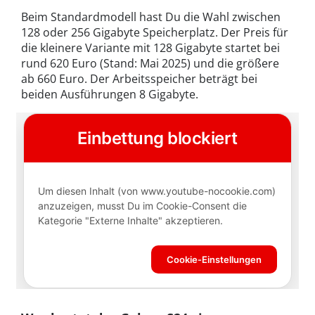
Beim Standardmodell hast Du die Wahl zwischen
128 oder 256 Gigabyte Speicherplatz. Der Preis für
die kleinere Variante mit 128 Gigabyte startet bei
rund 620 Euro (Stand: Mai 2025) und die größere
ab 660 Euro. Der Arbeitsspeicher beträgt bei
beiden Ausführungen 8 Gigabyte.