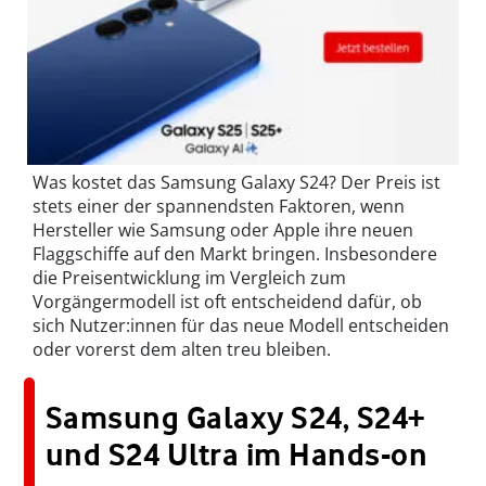
Was kostet das Samsung Galaxy S24? Der Preis ist
stets einer der spannendsten Faktoren, wenn
Hersteller wie Samsung oder Apple ihre neuen
Flaggschiffe auf den Markt bringen. Insbesondere
die Preisentwicklung im Vergleich zum
Vorgängermodell ist oft entscheidend dafür, ob
sich Nutzer:innen für das neue Modell entscheiden
oder vorerst dem alten treu bleiben.
Samsung Galaxy S24, S24+
und S24 Ultra im Hands-on