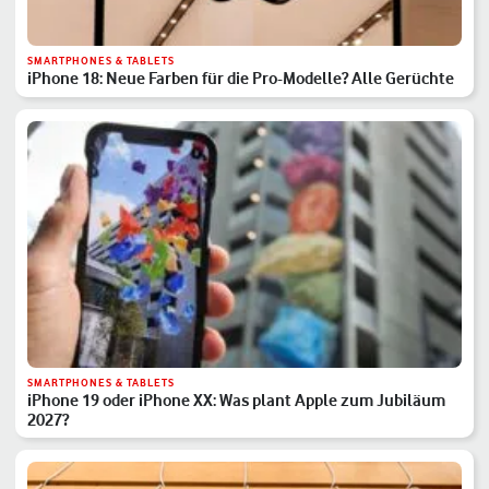
SMARTPHONES & TABLETS
iPhone 18: Neue Farben für die Pro-Modelle? Alle Gerüchte
SMARTPHONES & TABLETS
iPhone 19 oder iPhone XX: Was plant Apple zum Jubiläum
2027?