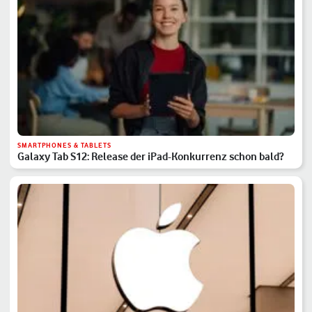
SMARTPHONES & TABLETS
Galaxy Tab S12: Release der iPad-Konkurrenz schon bald?