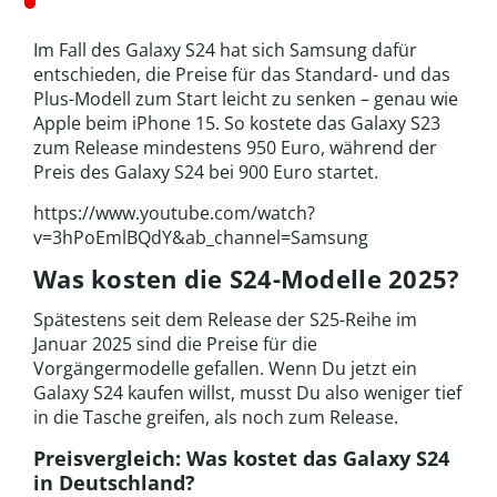
Im Fall des Galaxy S24 hat sich Samsung dafür
entschieden, die Preise für das Standard- und das
Plus-Modell zum Start leicht zu senken – genau wie
Apple beim iPhone 15. So kostete das Galaxy S23
zum Release mindestens 950 Euro, während der
Preis des Galaxy S24 bei 900 Euro startet.
https://www.youtube.com/watch?
v=3hPoEmlBQdY&ab_channel=Samsung
Was kosten die S24-Modelle 2025?
Spätestens seit dem Release der S25-Reihe im
Januar 2025 sind die Preise für die
Vorgängermodelle gefallen. Wenn Du jetzt ein
Galaxy S24 kaufen willst, musst Du also weniger tief
in die Tasche greifen, als noch zum Release.
Preisvergleich: Was kostet das Galaxy S24
in Deutschland?