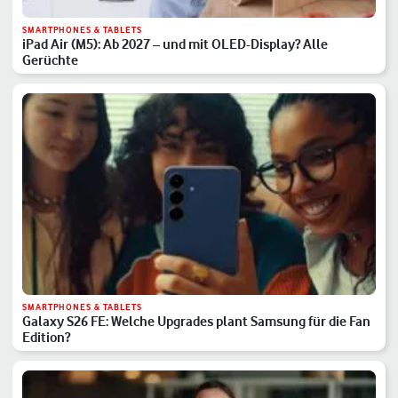
SMARTPHONES & TABLETS
iPad Air (M5): Ab 2027 – und mit OLED-Display? Alle
Gerüchte
SMARTPHONES & TABLETS
Galaxy S26 FE: Welche Upgrades plant Samsung für die Fan
Edition?