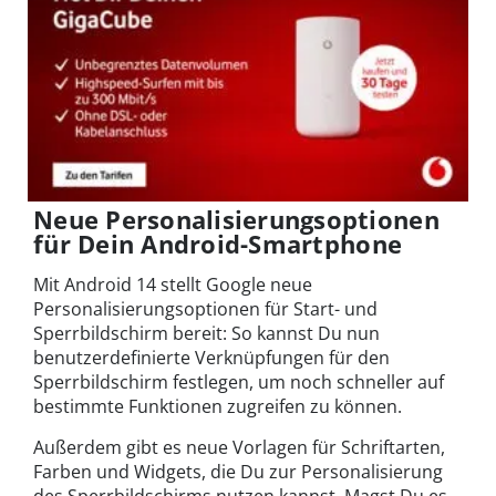
Neue Personalisierungsoptionen
für Dein Android-Smartphone
Mit Android 14 stellt Google neue
Personalisierungsoptionen für Start- und
Sperrbildschirm bereit: So kannst Du nun
benutzerdefinierte Verknüpfungen für den
Sperrbildschirm festlegen, um noch schneller auf
bestimmte Funktionen zugreifen zu können.
Außerdem gibt es neue Vorlagen für Schriftarten,
Farben und Widgets, die Du zur Personalisierung