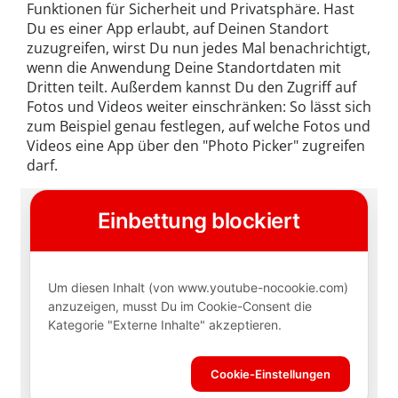
Funktionen für Sicherheit und Privatsphäre. Hast
Du es einer App erlaubt, auf Deinen Standort
zuzugreifen, wirst Du nun jedes Mal benachrichtigt,
wenn die Anwendung Deine Standortdaten mit
Dritten teilt. Außerdem kannst Du den Zugriff auf
Fotos und Videos weiter einschränken: So lässt sich
zum Beispiel genau festlegen, auf welche Fotos und
Videos eine App über den "Photo Picker" zugreifen
darf.