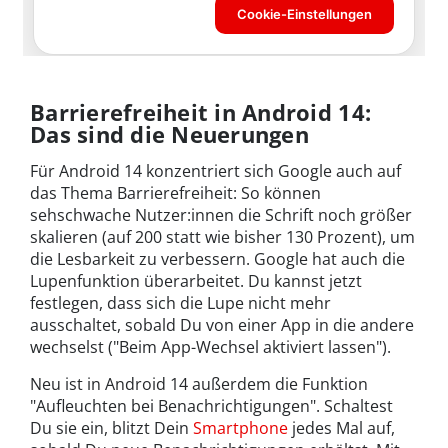
Barrierefreiheit in Android 14:
Das sind die Neuerungen
Für Android 14 konzentriert sich Google auch auf
das Thema Barrierefreiheit: So können
sehschwache Nutzer:innen die Schrift noch größer
skalieren (auf 200 statt wie bisher 130 Prozent), um
die Lesbarkeit zu verbessern. Google hat auch die
Lupenfunktion überarbeitet. Du kannst jetzt
festlegen, dass sich die Lupe nicht mehr
ausschaltet, sobald Du von einer App in die andere
wechselst ("Beim App-Wechsel aktiviert lassen").
Neu ist in Android 14 außerdem die Funktion
"Aufleuchten bei Benachrichtigungen". Schaltest
Du sie ein, blitzt Dein
Smartphone
jedes Mal auf,