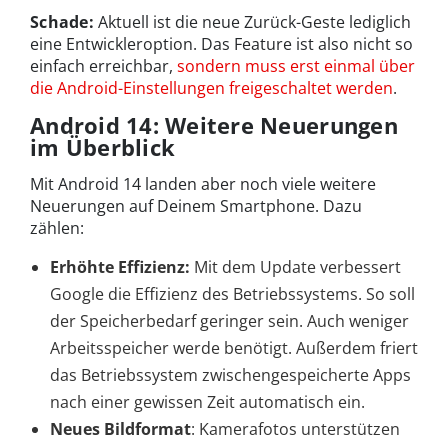
Schade:
Aktuell ist die neue Zurück-Geste lediglich
eine Entwickleroption. Das Feature ist also nicht so
einfach erreichbar,
sondern muss erst einmal über
die Android-Einstellungen freigeschaltet werden
.
Android 14: Weitere Neuerungen
im Überblick
Mit Android 14 landen aber noch viele weitere
Neuerungen auf Deinem Smartphone. Dazu
zählen:
Erhöhte Effizienz:
Mit dem Update verbessert
Google die Effizienz des Betriebssystems. So soll
der Speicherbedarf geringer sein. Auch weniger
Arbeitsspeicher werde benötigt. Außerdem friert
das Betriebssystem zwischengespeicherte Apps
nach einer gewissen Zeit automatisch ein.
Neues Bildformat
: Kamerafotos unterstützen