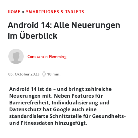
HOME
»
SMARTPHONES & TABLETS
Android 14: Alle Neuerungen
im Überblick
Constantin Flemming
05. Oktober 2023
10 min.
Android 14 ist da – und bringt zahlreiche
Neuerungen mit. Neben Features für
Barrierefreiheit, Individualisierung und
Datenschutz hat Google auch eine
standardisierte Schnittstelle für Gesundheits-
und Fitnessdaten hinzugefügt.