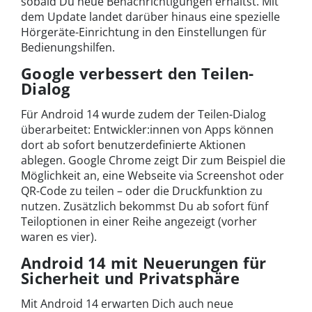
sobald Du neue Benachrichtigungen erhältst. Mit
dem Update landet darüber hinaus eine spezielle
Hörgeräte-Einrichtung in den Einstellungen für
Bedienungshilfen.
Google verbessert den Teilen-
Dialog
Für Android 14 wurde zudem der Teilen-Dialog
überarbeitet: Entwickler:innen von Apps können
dort ab sofort benutzerdefinierte Aktionen
ablegen. Google Chrome zeigt Dir zum Beispiel die
Möglichkeit an, eine Webseite via Screenshot oder
QR-Code zu teilen – oder die Druckfunktion zu
nutzen. Zusätzlich bekommst Du ab sofort fünf
Teiloptionen in einer Reihe angezeigt (vorher
waren es vier).
Android 14 mit Neuerungen für
Sicherheit und Privatsphäre
Mit Android 14 erwarten Dich auch neue