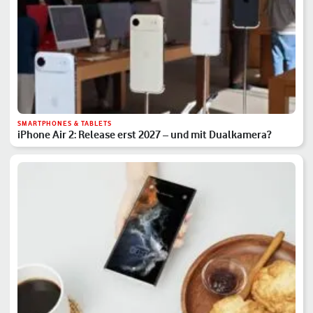
SMARTPHONES & TABLETS
iPhone Air 2: Release erst 2027 – und mit Dualkamera?