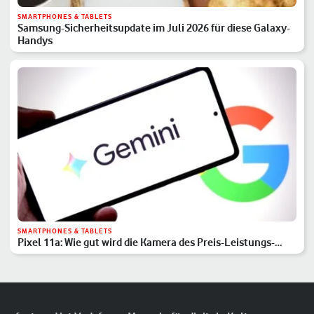
SMARTPHONES & TABLETS
Samsung-Sicherheitsupdate im Juli 2026 für diese Galaxy-
Handys
SMARTPHONES & TABLETS
Pixel 11a: Wie gut wird die Kamera des Preis-Leistungs-
Hits?