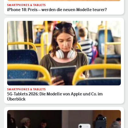
SMARTPHONES & TABLETS
iPhone 18: Preis – werden die neuen Modelle teurer?
SMARTPHONES & TABLETS
5G-Tablets 2026: Die Modelle von Apple und Co. im
Überblick