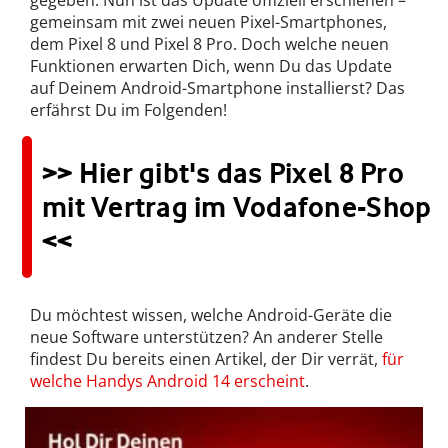
gegeben. Nun ist das Update offiziell erschienen –
gemeinsam mit zwei neuen Pixel-Smartphones,
dem Pixel 8 und Pixel 8 Pro. Doch welche neuen
Funktionen erwarten Dich, wenn Du das Update
auf Deinem Android-Smartphone installierst? Das
erfährst Du im Folgenden!
>> Hier gibt's das Pixel 8 Pro
mit Vertrag im Vodafone-Shop
<<
Du möchtest wissen, welche Android-Geräte die
neue Software unterstützen? An anderer Stelle
findest Du bereits einen Artikel, der Dir verrät,
für
welche Handys Android 14 erscheint
.