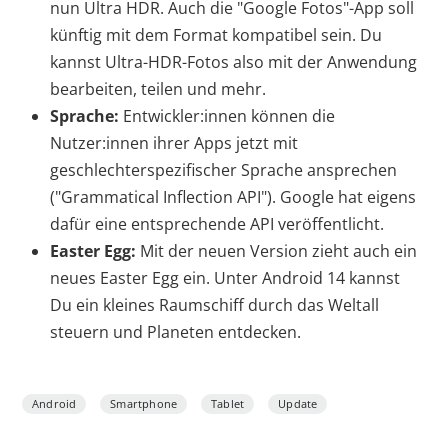
nun Ultra HDR. Auch die "Google Fotos"-App soll
künftig mit dem Format kompatibel sein. Du
kannst Ultra-HDR-Fotos also mit der Anwendung
bearbeiten, teilen und mehr.
Sprache:
Entwickler:innen können die
Nutzer:innen ihrer Apps jetzt mit
geschlechterspezifischer Sprache ansprechen
("Grammatical Inflection API"). Google hat eigens
dafür eine entsprechende API veröffentlicht.
Easter Egg:
Mit der neuen Version zieht auch ein
neues Easter Egg ein. Unter Android 14 kannst
Du ein kleines Raumschiff durch das Weltall
steuern und Planeten entdecken.
Android
Smartphone
Tablet
Update