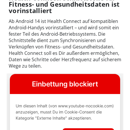
Fitness- und Gesundheitsdaten ist
vorinstalliert
Ab Android 14 ist Health Connect auf kompatiblen
Android-Handys vorinstalliert – und wird somit ein
fester Teil des Android-Betriebssystems. Die
Schnittstelle dient zum Synchronisieren und
Verknüpfen von Fitness- und Gesundheitsdaten.
Health Connect soll es Dir außerdem ermöglichen,
Daten wie Schritte oder Herzfrequenz auf sicherem
Wege zu teilen.