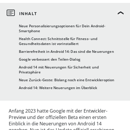
Neue Personalisierungsoptionen für Dein Android-
Smartphone
Health Connect: Schnittstelle für Fitness- und
Gesundheitsdaten ist vorinstalliert
Barrierefreiheit in Android 14: Das sind die Neuerungen
Google verbessert den Teilen-Dialog
Android 14 mit Neuerungen für Sicherheit und
Privatsphäre
Neue Zurück-Geste: Bislang noch eine Entwickleroption
Android 14: Weitere Neuerungen im Überblick
Anfang 2023 hatte Google mit der Entwickler-
Preview und der offiziellen Beta einen ersten
Einblick in die Neuerungen von Android 14