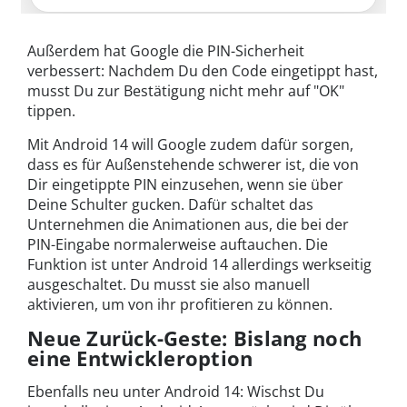
Außerdem hat Google die PIN-Sicherheit
verbessert: Nachdem Du den Code eingetippt hast,
musst Du zur Bestätigung nicht mehr auf "OK"
tippen.
Mit Android 14 will Google zudem dafür sorgen,
dass es für Außenstehende schwerer ist, die von
Dir eingetippte PIN einzusehen, wenn sie über
Deine Schulter gucken. Dafür schaltet das
Unternehmen die Animationen aus, die bei der
PIN-Eingabe normalerweise auftauchen. Die
Funktion ist unter Android 14 allerdings werkseitig
ausgeschaltet. Du musst sie also manuell
aktivieren, um von ihr profitieren zu können.
Neue Zurück-Geste: Bislang noch
eine Entwickleroption
Ebenfalls neu unter Android 14: Wischst Du