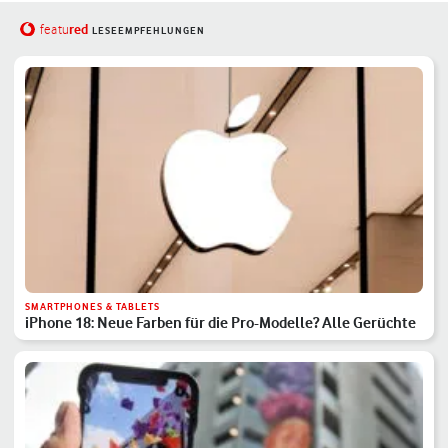
red
featu
LESEEMPFEHLUNGEN
SMARTPHONES & TABLETS
iPhone 18: Neue Farben für die Pro-Modelle? Alle Gerüchte