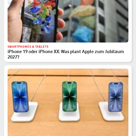
SMARTPHONES & TABLETS
iPhone 19 oder iPhone XX: Was plant Apple zum Jubiläum
2027?