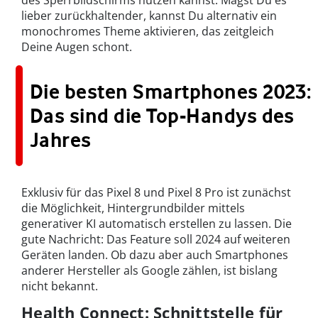
des Sperrbildschirms nutzen kannst. Magst Du es
lieber zurückhaltender, kannst Du alternativ ein
monochromes Theme aktivieren, das zeitgleich
Deine Augen schont.
Die besten Smartphones 2023:
Das sind die Top-Handys des
Jahres
Exklusiv für das Pixel 8 und Pixel 8 Pro ist zunächst
die Möglichkeit, Hintergrundbilder mittels
generativer KI automatisch erstellen zu lassen. Die
gute Nachricht: Das Feature soll 2024 auf weiteren
Geräten landen. Ob dazu aber auch Smartphones
anderer Hersteller als Google zählen, ist bislang
nicht bekannt.
Health Connect: Schnittstelle für