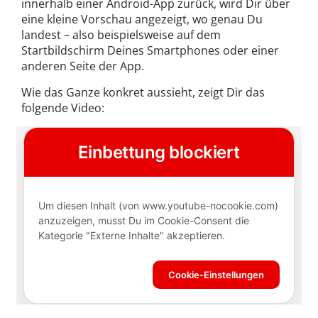
innerhalb einer Android-App zurück, wird Dir über
eine kleine Vorschau angezeigt, wo genau Du
landest – also beispielsweise auf dem
Startbildschirm Deines Smartphones oder einer
anderen Seite der App.
Wie das Ganze konkret aussieht, zeigt Dir das
folgende Video: