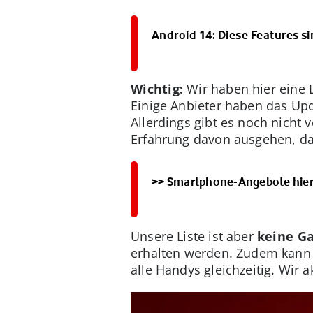
Android 14: Diese Features s
Wichtig:
Wir haben hier eine 
Einige Anbieter haben das Upd
Allerdings gibt es noch nicht 
Erfahrung davon ausgehen, das
>> Smartphone-Angebote hie
Unsere Liste ist aber
keine Ga
erhalten werden. Zudem kann d
alle Handys gleichzeitig. Wir 