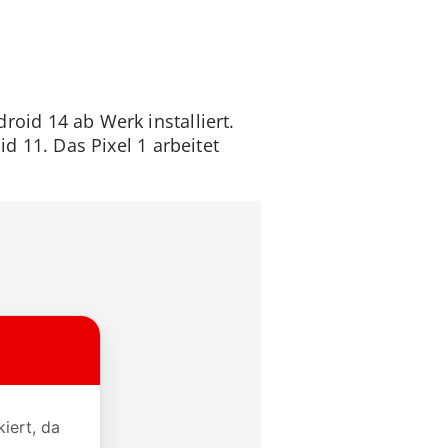
ndroid 14 ab Werk installiert.
id 11. Das Pixel 1 arbeitet