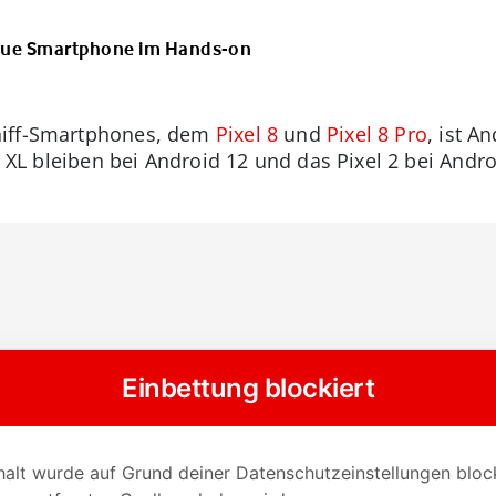
neue Smartphone im Hands-on
hiff-Smartphones, dem
Pixel 8
und
Pixel 8 Pro
, ist A
4 XL bleiben bei Android 12 und das Pixel 2 bei Andro