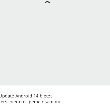
Update Android 14 bietet
3 erschienen – gemeinsam mit