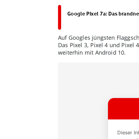
Google Pixel 7a: Das brand
Auf Googles jüngsten Flaggsc
Das Pixel 3, Pixel 4 und Pixel 
weiterhin mit Android 10.