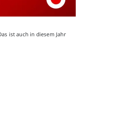
as ist auch in diesem Jahr