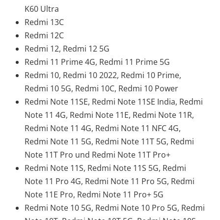
K60 Ultra
Redmi 13C
Redmi 12C
Redmi 12, Redmi 12 5G
Redmi 11 Prime 4G, Redmi 11 Prime 5G
Redmi 10, Redmi 10 2022, Redmi 10 Prime,
Redmi 10 5G, Redmi 10C, Redmi 10 Power
Redmi Note 11SE, Redmi Note 11SE India, Redmi
Note 11 4G, Redmi Note 11E, Redmi Note 11R,
Redmi Note 11 4G, Redmi Note 11 NFC 4G,
Redmi Note 11 5G, Redmi Note 11T 5G, Redmi
Note 11T Pro und Redmi Note 11T Pro+
Redmi Note 11S, Redmi Note 11S 5G, Redmi
Note 11 Pro 4G, Redmi Note 11 Pro 5G, Redmi
Note 11E Pro, Redmi Note 11 Pro+ 5G
Redmi Note 10 5G, Redmi Note 10 Pro 5G, Redmi