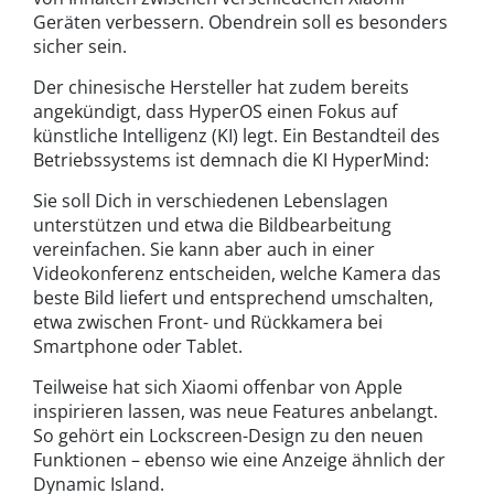
Geräten verbessern. Obendrein soll es besonders
sicher sein.
Der chinesische Hersteller hat zudem bereits
angekündigt, dass HyperOS einen Fokus auf
künstliche Intelligenz (KI) legt. Ein Bestandteil des
Betriebssystems ist demnach die KI HyperMind:
Sie soll Dich in verschiedenen Lebenslagen
unterstützen und etwa die Bildbearbeitung
vereinfachen. Sie kann aber auch in einer
Videokonferenz entscheiden, welche Kamera das
beste Bild liefert und entsprechend umschalten,
etwa zwischen Front- und Rückkamera bei
Smartphone oder Tablet.
Teilweise hat sich Xiaomi offenbar von Apple
inspirieren lassen, was neue Features anbelangt.
So gehört ein Lockscreen-Design zu den neuen
Funktionen – ebenso wie eine Anzeige ähnlich der
Dynamic Island.