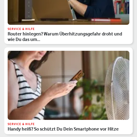
SERVICE & HILFE
Router hinlegen? Warum Überhitzungsgefahr droht und
wie Du das um…
SERVICE & HILFE
Handy heiß? So schützt Du Dein Smartphone vor Hitze