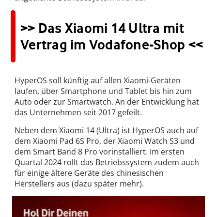
>> Das Xiaomi 14 Ultra mit
Vertrag im Vodafone-Shop <<
HyperOS soll künftig auf allen Xiaomi-Geräten
laufen, über Smartphone und Tablet bis hin zum
Auto oder zur Smartwatch. An der Entwicklung hat
das Unternehmen seit 2017 gefeilt.
Neben dem Xiaomi 14 (Ultra) ist HyperOS auch auf
dem Xiaomi Pad 6S Pro, der Xiaomi Watch S3 und
dem Smart Band 8 Pro vorinstalliert. Im ersten
Quartal 2024 rollt das Betriebssystem zudem auch
für einige ältere Geräte des chinesischen
Herstellers aus (dazu später mehr).