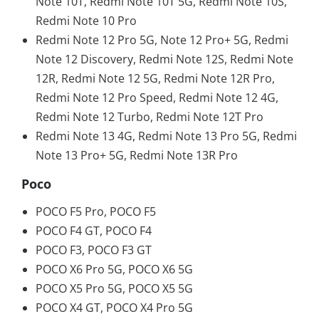
Note 10T, Redmi Note 10T 5G, Redmi Note 10S,
Redmi Note 10 Pro
Redmi Note 12 Pro 5G, Note 12 Pro+ 5G, Redmi
Note 12 Discovery, Redmi Note 12S, Redmi Note
12R, Redmi Note 12 5G, Redmi Note 12R Pro,
Redmi Note 12 Pro Speed, Redmi Note 12 4G,
Redmi Note 12 Turbo, Redmi Note 12T Pro
Redmi Note 13 4G, Redmi Note 13 Pro 5G, Redmi
Note 13 Pro+ 5G, Redmi Note 13R Pro
Poco
POCO F5 Pro, POCO F5
POCO F4 GT, POCO F4
POCO F3, POCO F3 GT
POCO X6 Pro 5G, POCO X6 5G
POCO X5 Pro 5G, POCO X5 5G
POCO X4 GT, POCO X4 Pro 5G