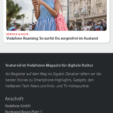
SERVICE & HILFE
Vodafone Roaming: So surfst Du sorgenfrei im Ausland
featured ist Vodafones Magazin für digitale Kultur
Als Begleiter auf dem Weg ins Gigabit-Zeitalter liefern wir die
besten Stories zu Smartphone-Highlights, Gadgets, den
heißesten Tech-News und Kino- und TV-Höhepunkte.
Anschrift
Vodafone GmbH
Ferdinand-Braun-Platz 1