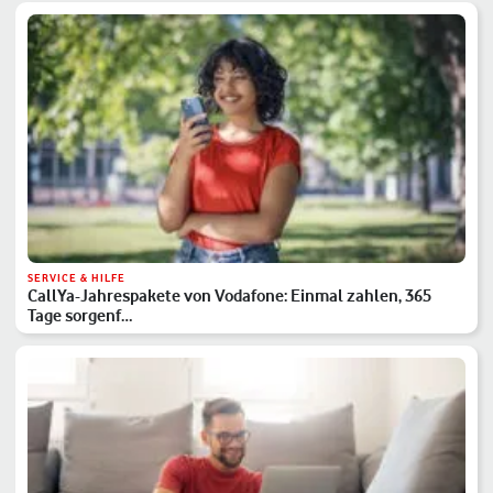
SERVICE & HILFE
CallYa-Jahrespakete von Vodafone: Einmal zahlen, 365
Tage sorgenf…