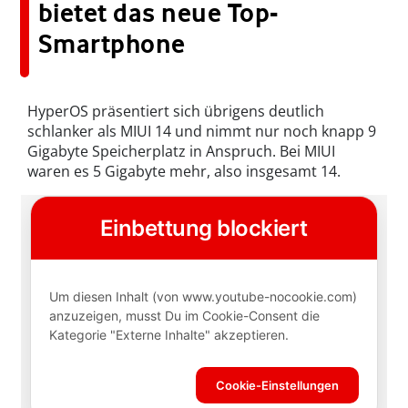
bietet das neue Top-
Smartphone
HyperOS präsentiert sich übrigens deutlich
schlanker als MIUI 14 und nimmt nur noch knapp 9
Gigabyte Speicherplatz in Anspruch. Bei MIUI
waren es 5 Gigabyte mehr, also insgesamt 14.