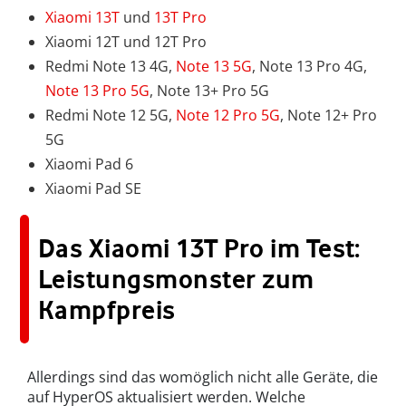
Xiaomi 13T
und
13T Pro
Xiaomi 12T und 12T Pro
Redmi Note 13 4G,
Note 13 5G
, Note 13 Pro 4G,
Note 13 Pro 5G
, Note 13+ Pro 5G
Redmi Note 12 5G,
Note 12 Pro 5G
, Note 12+ Pro
5G
Xiaomi Pad 6
Xiaomi Pad SE
Das Xiaomi 13T Pro im Test:
Leistungsmonster zum
Kampfpreis
Allerdings sind das womöglich nicht alle Geräte, die
auf HyperOS aktualisiert werden. Welche