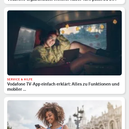
SERVICE & HILFE
Vodafone TV-App einfach erklärt: Alles zu Funktionen und
mobiler …