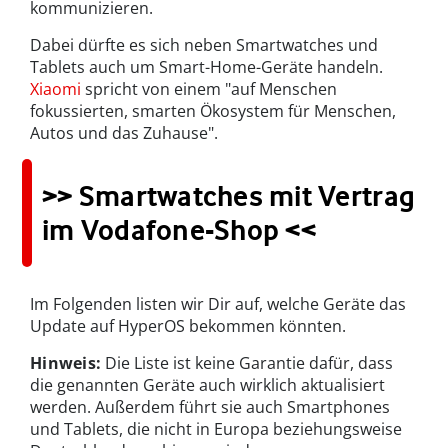
kommunizieren.
Dabei dürfte es sich neben Smartwatches und
Tablets auch um Smart-Home-Geräte handeln.
Xiaomi
spricht von einem "auf Menschen
fokussierten, smarten Ökosystem für Menschen,
Autos und das Zuhause".
>> Smartwatches mit Vertrag
im Vodafone-Shop <<
Im Folgenden listen wir Dir auf, welche Geräte das
Update auf HyperOS bekommen könnten.
Hinweis:
Die Liste ist keine Garantie dafür, dass
die genannten Geräte auch wirklich aktualisiert
werden. Außerdem führt sie auch Smartphones
und Tablets, die nicht in Europa beziehungsweise