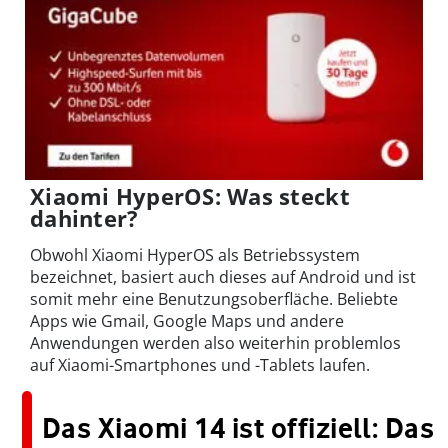
Xiaomi HyperOS: Was steckt
dahinter?
Obwohl Xiaomi HyperOS als Betriebssystem
bezeichnet, basiert auch dieses auf Android und ist
somit mehr eine Benutzungsoberfläche. Beliebte
Apps wie Gmail, Google Maps und andere
Anwendungen werden also weiterhin problemlos
auf Xiaomi-Smartphones und -Tablets laufen.
Das Xiaomi 14 ist offiziell: Das