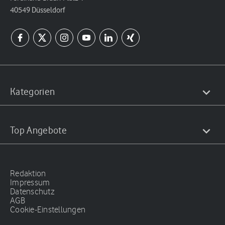
40549 Düsseldorf
Kategorien
Top Angebote
Redaktion
Impressum
Datenschutz
AGB
Cookie-Einstellungen