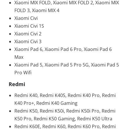
Xiaomi MIX FOLD, Xiaomi MIX FOLD 2, Xiaomi MIX
FOLD 3, Xiaomi MIX 4
Xiaomi Civi
Xiaomi Civi 1S
Xiaomi Civi 2
Xiaomi Civi 3
Xiaomi Pad 6, Xiaomi Pad 6 Pro, Xiaomi Pad 6
Max
Xiaomi Pad 5, Xiaomi Pad 5 Pro 5G, Xiaomi Pad 5
Pro Wifi
Redmi
Redmi K40, Redmi K40S, Redmi K40 Pro, Redmi
K40 Pro+, Redmi K40 Gaming
Redmi K50, Redmi K50i, Redmi K50i Pro, Redmi
K50 Pro, Redmi K50 Gaming, Redmi K50 Ultra
Redmi K60E, Redmi K60, Redmi K60 Pro, Redmi