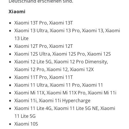
Deutschland erschienen sind.
Xiaomi
Xiaomi 13T Pro, Xiaomi 13T
Xiaomi 13 Ultra, Xiaomi 13 Pro, Xiaomi 13, Xiaomi
13 Lite
Xiaomi 12T Pro, Xiaomi 12T
Xiaomi 12S Ultra, Xiaomi 12S Pro, Xiaomi 12S
Xiaomi 12 Lite 5G, Xiaomi 12 Pro Dimensity,
Xiaomi 12 Pro, Xiaomi 12, Xiaomi 12X
Xiaomi 11T Pro, Xiaomi 11T
Xiaomi 11 Ultra, Xiaomi 11 Pro, Xiaomi 11
Xiaomi Mi 11X, Xiaomi Mi 11X Pro, Xiaomi Mi 11i
Xiaomi 11i, Xiaomi 11i Hypercharge
Xiaomi 11 Lite 4G, Xiaomi 11 Lite 5G NE, Xiaomi
11 Lite 5G
Xiaomi 10S