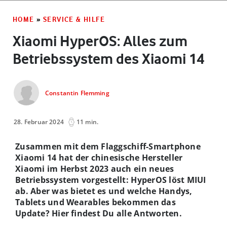
HOME
»
SERVICE & HILFE
Xiaomi HyperOS: Alles zum
Betriebssystem des Xiaomi 14
Constantin Flemming
28. Februar 2024
11 min.
Zusammen mit dem Flaggschiff-Smartphone
Xiaomi 14 hat der chinesische Hersteller
Xiaomi im Herbst 2023 auch ein neues
Betriebssystem vorgestellt: HyperOS löst MIUI
ab. Aber was bietet es und welche Handys,
Tablets und Wearables bekommen das
Update? Hier findest Du alle Antworten.