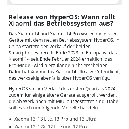
Release von HyperOS: Wann rollt
Xiaomi das Betriebssystem aus?
Das Xiaomi 14 und Xiaomi 14 Pro waren die ersten
Geräte mit dem neuen Betriebssystem HyperOS. In
China startete der Verkauf der beiden
Smartphones bereits Ende 2023. In Europa ist das
Xiaomi 14 seit Ende Februar 2024 erhältlich, das
Pro-Modell wird hierzulande nicht erscheinen.
Dafür hat Xiaomi das Xiaomi 14 Ultra veröffentlicht,
das werkseitig ebenfalls über HyperOS verfügt.
HyperOS soll im Verlauf des ersten Quartals 2024
zudem für einige ältere Geräte ausgerollt werden,
die ab Werk noch mit MIUI ausgestattet sind. Dabei
soll es sich um folgende Modelle handeln:
Xiaomi 13, 13 Lite, 13 Pro und 13 Ultra
Xiaomi 12, 12X, 12 Lite und 12 Pro