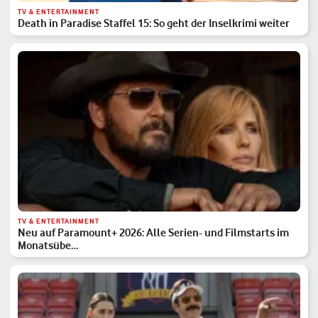
TV & ENTERTAINMENT
Death in Paradise Staffel 15: So geht der Inselkrimi weiter
TV & ENTERTAINMENT
Neu auf Paramount+ 2026: Alle Serien- und Filmstarts im
Monatsübe…