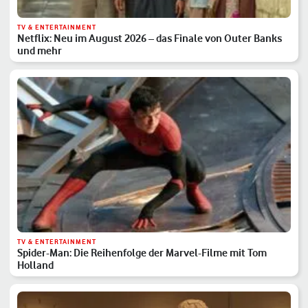
TV & ENTERTAINMENT
Netflix: Neu im August 2026 – das Finale von Outer Banks
und mehr
TV & ENTERTAINMENT
Spider-Man: Die Reihenfolge der Marvel-Filme mit Tom
Holland