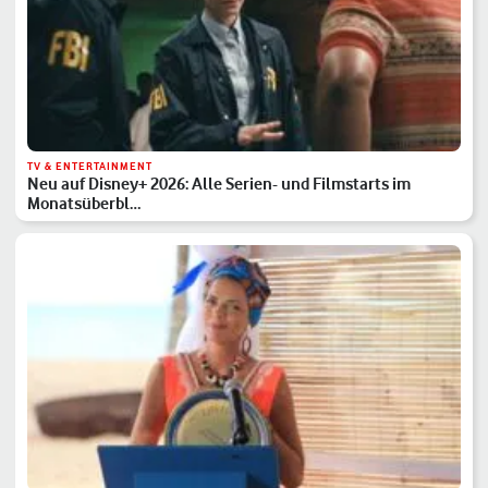
TV & ENTERTAINMENT
Neu auf Disney+ 2026: Alle Serien- und Filmstarts im
Monatsüberbl…