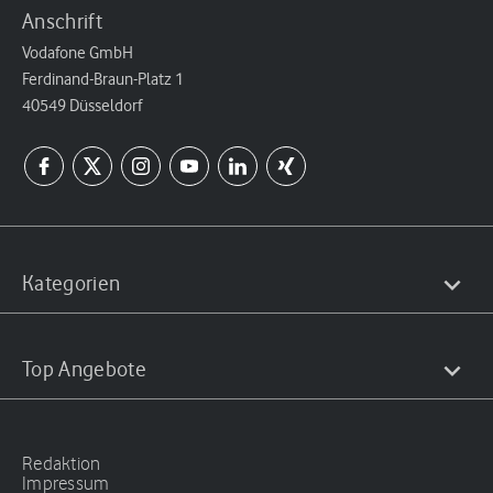
Anschrift
Vodafone GmbH
Ferdinand-Braun-Platz 1
40549 Düsseldorf
Kategorien
Top Angebote
Redaktion
Impressum