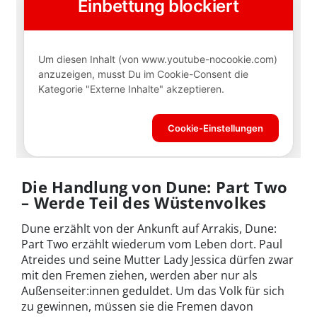
Die Handlung von Dune: Part Two
– Werde Teil des Wüstenvolkes
Dune erzählt von der Ankunft auf Arrakis, Dune:
Part Two erzählt wiederum vom Leben dort. Paul
Atreides und seine Mutter Lady Jessica dürfen zwar
mit den Fremen ziehen, werden aber nur als
Außenseiter:innen geduldet. Um das Volk für sich
zu gewinnen, müssen sie die Fremen davon