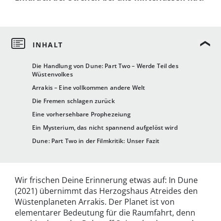
Die Handlung von Dune: Part Two – Werde Teil des
Wüstenvolkes
Arrakis – Eine vollkommen andere Welt
Die Fremen schlagen zurück
Eine vorhersehbare Prophezeiung
Ein Mysterium, das nicht spannend aufgelöst wird
Dune: Part Two in der Filmkritik: Unser Fazit
Wir frischen Deine Erinnerung etwas auf: In Dune
(2021) übernimmt das Herzogshaus Atreides den
Wüstenplaneten Arrakis. Der Planet ist von
elementarer Bedeutung für die Raumfahrt, denn