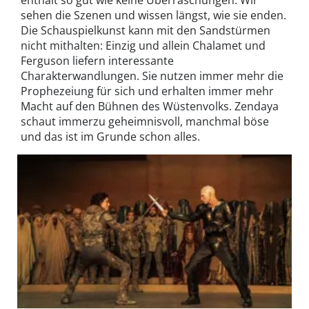
sehen die Szenen und wissen längst, wie sie enden.
Die Schauspielkunst kann mit den Sandstürmen
nicht mithalten: Einzig und allein Chalamet und
Ferguson liefern interessante
Charakterwandlungen. Sie nutzen immer mehr die
Prophezeiung für sich und erhalten immer mehr
Macht auf den Bühnen des Wüstenvolks. Zendaya
schaut immerzu geheimnisvoll, manchmal böse
und das ist im Grunde schon alles.