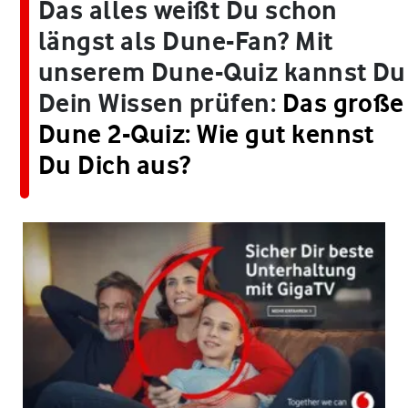
Das alles weißt Du schon
längst als Dune-Fan? Mit
unserem Dune-Quiz kannst Du
Dein Wissen prüfen:
Das große
Dune 2-Quiz: Wie gut kennst
Du Dich aus?