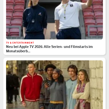
TV & ENTERTAINMENT
Neu bei Apple TV 2026: Alle Serien- und Filmstarts im
Monatsüberb…