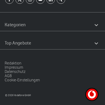
Kategorien
Top Angebote
Redaktion
Impressum
Datenschutz
AGB
Cookie-Einstellungen
© 2026 Vodafone GmbH