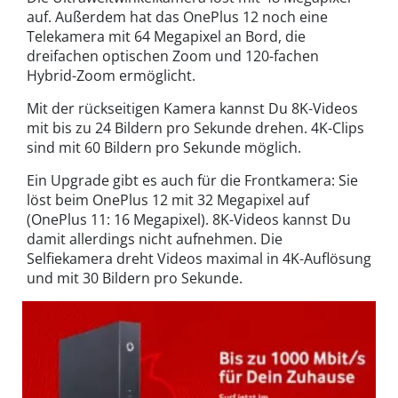
auf. Außerdem hat das OnePlus 12 noch eine
Telekamera mit 64 Megapixel an Bord, die
dreifachen optischen Zoom und 120-fachen
Hybrid-Zoom ermöglicht.
Mit der rückseitigen Kamera kannst Du 8K-Videos
mit bis zu 24 Bildern pro Sekunde drehen. 4K-Clips
sind mit 60 Bildern pro Sekunde möglich.
Ein Upgrade gibt es auch für die Frontkamera: Sie
löst beim OnePlus 12 mit 32 Megapixel auf
(OnePlus 11: 16 Megapixel). 8K-Videos kannst Du
damit allerdings nicht aufnehmen. Die
Selfiekamera dreht Videos maximal in 4K-Auflösung
und mit 30 Bildern pro Sekunde.