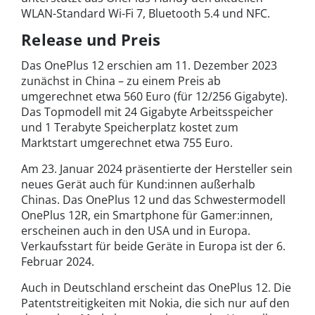
WLAN-Standard Wi-Fi 7, Bluetooth 5.4 und NFC.
Release und Preis
Das OnePlus 12 erschien am 11. Dezember 2023
zunächst in China – zu einem Preis ab
umgerechnet etwa 560 Euro (für 12/256 Gigabyte).
Das Topmodell mit 24 Gigabyte Arbeitsspeicher
und 1 Terabyte Speicherplatz kostet zum
Marktstart umgerechnet etwa 755 Euro.
Am 23. Januar 2024 präsentierte der Hersteller sein
neues Gerät auch für Kund:innen außerhalb
Chinas. Das OnePlus 12 und das Schwestermodell
OnePlus 12R, ein Smartphone für Gamer:innen,
erscheinen auch in den USA und in Europa.
Verkaufsstart für beide Geräte in Europa ist der 6.
Februar 2024.
Auch in Deutschland erscheint das OnePlus 12. Die
Patentstreitigkeiten mit Nokia, die sich nur auf den