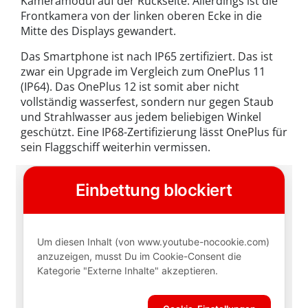
Kameramodul auf der Rückseite. Allerdings ist die
Frontkamera von der linken oberen Ecke in die
Mitte des Displays gewandert.
Das Smartphone ist nach IP65 zertifiziert. Das ist
zwar ein Upgrade im Vergleich zum OnePlus 11
(IP64). Das OnePlus 12 ist somit aber nicht
vollständig wasserfest, sondern nur gegen Staub
und Strahlwasser aus jedem beliebigen Winkel
geschützt. Eine IP68-Zertifizierung lässt OnePlus für
sein Flaggschiff weiterhin vermissen.