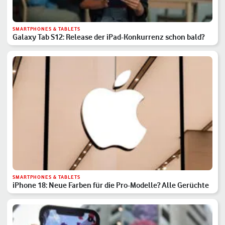
SMARTPHONES & TABLETS
Galaxy Tab S12: Release der iPad-Konkurrenz schon bald?
SMARTPHONES & TABLETS
iPhone 18: Neue Farben für die Pro-Modelle? Alle Gerüchte