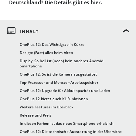
Deutschland? Die Details gibt es hier.
OnePlus 12: Das Wichtigste in Kürze
Design: (Fast) alles beim Alten
Display: So hell ist (noch) kein anderes Android-
Smartphone
OnePlus 12: So ist die Kamera ausgestattet
Top-Prozessor und Monster-Arbeitsspeicher
OnePlus 12: Upgrade für Akkukapazität und Laden
OnePlus 12 bietet auch KI-Funktionen
Weitere Features im Überblick
Release und Preis
In diesen Farben ist das neue Smartphone erhältlich
OnePlus 12: Die technische Ausstattung in der Übersicht