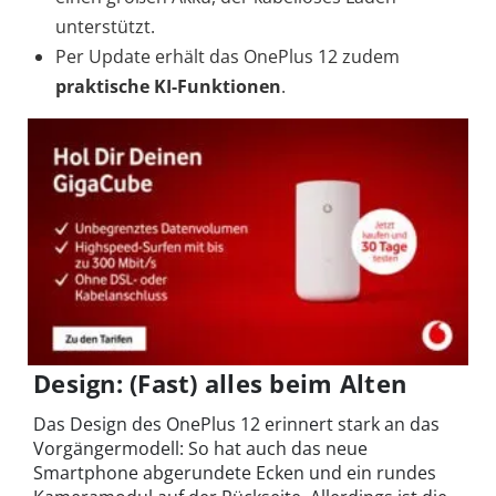
unterstützt.
Per Update erhält das OnePlus 12 zudem
praktische KI-Funktionen
.
Design: (Fast) alles beim Alten
Das Design des OnePlus 12 erinnert stark an das
Vorgängermodell: So hat auch das neue
Smartphone abgerundete Ecken und ein rundes