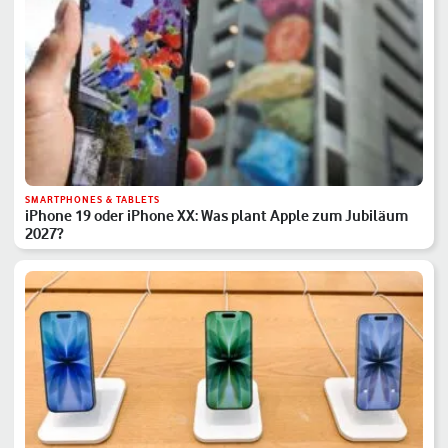
SMARTPHONES & TABLETS
iPhone 19 oder iPhone XX: Was plant Apple zum Jubiläum
2027?