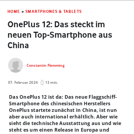
HOME
»
SMARTPHONES & TABLETS
OnePlus 12: Das steckt im
neuen Top-Smartphone aus
China
Constantin Flemming
07. Februar 2024
13 min.
Das OnePlus 12 ist da: Das neue Flaggschiff-
Smartphone des chinesischen Herstellers
OnePlus startete zunächst in China, ist nun
aber auch international erhältlich. Aber wie
sieht die technische Ausstattung aus und wie
steht es um einen Release in Europa und