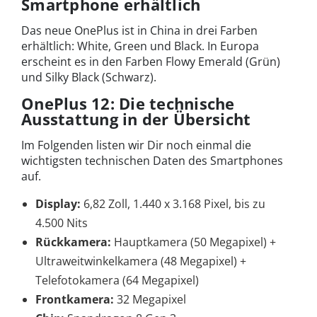
Smartphone erhältlich
Das neue OnePlus ist in China in drei Farben
erhältlich: White, Green und Black. In Europa
erscheint es in den Farben Flowy Emerald (Grün)
und Silky Black (Schwarz).
OnePlus 12: Die technische
Ausstattung in der Übersicht
Im Folgenden listen wir Dir noch einmal die
wichtigsten technischen Daten des Smartphones
auf.
Display:
6,82 Zoll, 1.440 x 3.168 Pixel, bis zu
4.500 Nits
Rückkamera:
Hauptkamera (50 Megapixel) +
Ultraweitwinkelkamera (48 Megapixel) +
Telefotokamera (64 Megapixel)
Frontkamera:
32 Megapixel