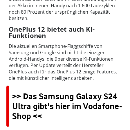
der Akku im neuen Handy nach 1.600 Ladezyklen
noch 80 Prozent der ursprünglichen Kapazität
besitzen.
OnePlus 12 bietet auch KI-
Funktionen
Die aktuellen Smartphone-Flaggschiffe von
Samsung und Google sind nicht die einzigen
Android-Handys, die über diverse KI-Funktionen
verfügen. Per Update verteilt der Hersteller
OnePlus auch für das OnePlus 12 einige Features,
die mit künstlicher Intelligenz arbeiten.
>> Das Samsung Galaxy S24
Ultra gibt's hier im Vodafone-
Shop <<