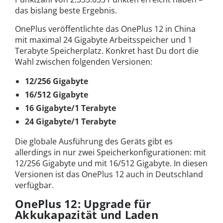
das bislang beste Ergebnis.
OnePlus veröffentlichte das OnePlus 12 in China
mit maximal 24 Gigabyte Arbeitsspeicher und 1
Terabyte Speicherplatz. Konkret hast Du dort die
Wahl zwischen folgenden Versionen:
12/256 Gigabyte
16/512 Gigabyte
16 Gigabyte/1 Terabyte
24 Gigabyte/1 Terabyte
Die globale Ausführung des Geräts gibt es
allerdings in nur zwei Speicherkonfigurationen: mit
12/256 Gigabyte und mit 16/512 Gigabyte. In diesen
Versionen ist das OnePlus 12 auch in Deutschland
verfügbar.
OnePlus 12: Upgrade für
Akkukapazität und Laden