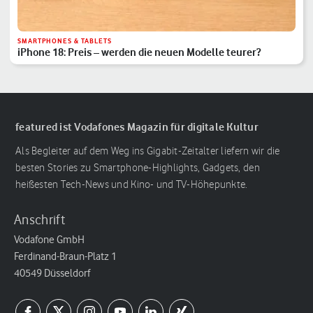
SMARTPHONES & TABLETS
iPhone 18: Preis – werden die neuen Modelle teurer?
featured ist Vodafones Magazin für digitale Kultur
Als Begleiter auf dem Weg ins Gigabit-Zeitalter liefern wir die
besten Stories zu Smartphone-Highlights, Gadgets, den
heißesten Tech-News und Kino- und TV-Höhepunkte.
Anschrift
Vodafone GmbH
Ferdinand-Braun-Platz 1
40549 Düsseldorf