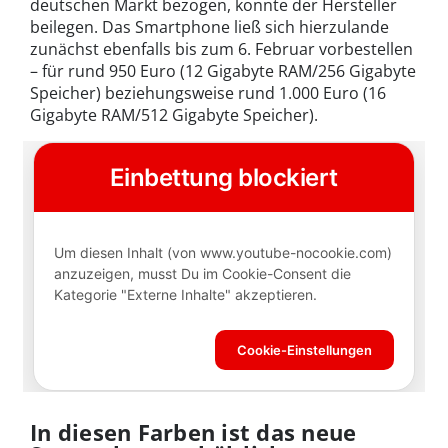
deutschen Markt bezogen, konnte der Hersteller
beilegen. Das Smartphone ließ sich hierzulande
zunächst ebenfalls bis zum 6. Februar vorbestellen
– für rund 950 Euro (12 Gigabyte RAM/256 Gigabyte
Speicher) beziehungsweise rund 1.000 Euro (16
Gigabyte RAM/512 Gigabyte Speicher).
In diesen Farben ist das neue