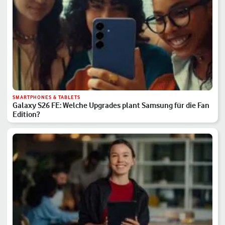
SMARTPHONES & TABLETS
Galaxy S26 FE: Welche Upgrades plant Samsung für die Fan
Edition?