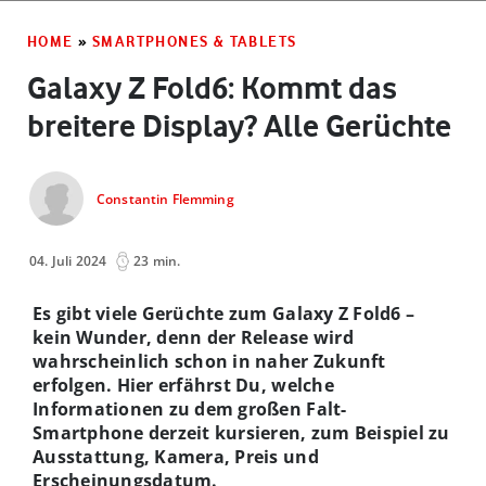
HOME
»
SMARTPHONES & TABLETS
Galaxy Z Fold6: Kommt das
breitere Display? Alle Gerüchte
Constantin Flemming
04. Juli 2024
23 min.
Es gibt viele Gerüchte zum Galaxy Z Fold6 –
kein Wunder, denn der Release wird
wahrscheinlich schon in naher Zukunft
erfolgen. Hier erfährst Du, welche
Informationen zu dem großen Falt-
Smartphone derzeit kursieren, zum Beispiel zu
Ausstattung, Kamera, Preis und
Erscheinungsdatum.