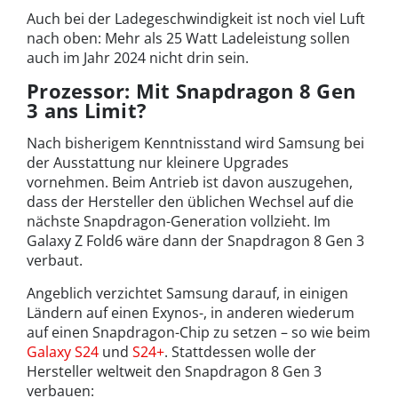
Auch bei der Ladegeschwindigkeit ist noch viel Luft
nach oben: Mehr als 25 Watt Ladeleistung sollen
auch im Jahr 2024 nicht drin sein.
Prozessor: Mit Snapdragon 8 Gen
3 ans Limit?
Nach bisherigem Kenntnisstand wird Samsung bei
der Ausstattung nur kleinere Upgrades
vornehmen. Beim Antrieb ist davon auszugehen,
dass der Hersteller den üblichen Wechsel auf die
nächste Snapdragon-Generation vollzieht. Im
Galaxy Z Fold6 wäre dann der Snapdragon 8 Gen 3
verbaut.
Angeblich verzichtet Samsung darauf, in einigen
Ländern auf einen Exynos-, in anderen wiederum
auf einen Snapdragon-Chip zu setzen – so wie beim
Galaxy S24
und
S24+
. Stattdessen wolle der
Hersteller weltweit den Snapdragon 8 Gen 3
verbauen: