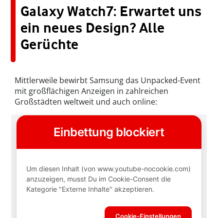
Galaxy Watch7: Erwartet uns
ein neues Design? Alle
Gerüchte
Mittlerweile bewirbt Samsung das Unpacked-Event
mit großflächigen Anzeigen in zahlreichen
Großstädten weltweit und auch online: