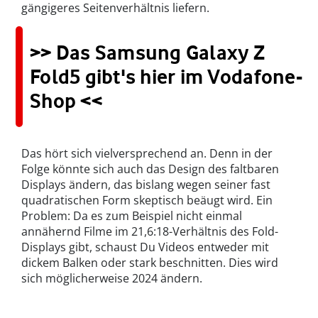
gängigeres Seitenverhältnis liefern.
>> Das Samsung Galaxy Z
Fold5 gibt's hier im Vodafone-
Shop <<
Das hört sich vielversprechend an. Denn in der
Folge könnte sich auch das Design des faltbaren
Displays ändern, das bislang wegen seiner fast
quadratischen Form skeptisch beäugt wird. Ein
Problem: Da es zum Beispiel nicht einmal
annähernd Filme im 21,6:18-Verhältnis des Fold-
Displays gibt, schaust Du Videos entweder mit
dickem Balken oder stark beschnitten. Dies wird
sich möglicherweise 2024 ändern.