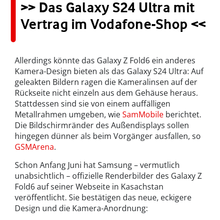
>> Das Galaxy S24 Ultra mit
Vertrag im Vodafone-Shop <<
Allerdings könnte das Galaxy Z Fold6 ein anderes
Kamera-Design bieten als das Galaxy S24 Ultra: Auf
geleakten Bildern ragen die Kameralinsen auf der
Rückseite nicht einzeln aus dem Gehäuse heraus.
Stattdessen sind sie von einem auffälligen
Metallrahmen umgeben, wie
SamMobile
berichtet.
Die Bildschirmränder des Außendisplays sollen
hingegen dünner als beim Vorgänger ausfallen, so
GSMArena
.
Schon Anfang Juni hat Samsung – vermutlich
unabsichtlich – offizielle Renderbilder des Galaxy Z
Fold6 auf seiner Webseite in Kasachstan
veröffentlicht. Sie bestätigen das neue, eckigere
Design und die Kamera-Anordnung: