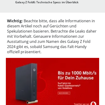
Galaxy Z Fold6: Technische Specs im Überblick
Wichtig:
Beachte bitte, dass alle Informationen in
diesem Artikel noch auf Gerüchten und
Spekulationen basieren. Betrachte die Leaks daher
mit Vorbehalt. Genauere Informationen zur
Ausstattung und zum Namen des Galaxy Z Fold
2024 gibt es, sobald Samsung das Falt-Handy
offiziell präsentiert.