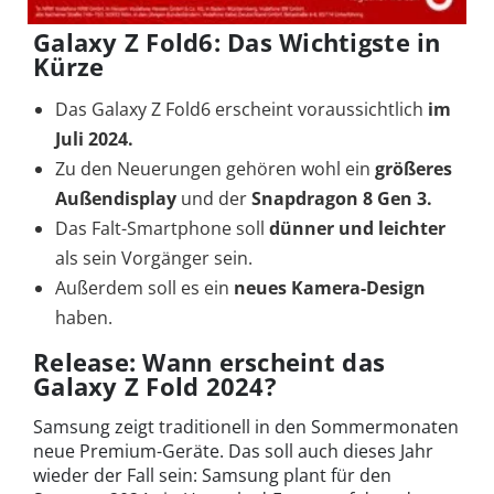
Galaxy Z Fold6: Das Wichtigste in
Kürze
Das Galaxy Z Fold6 erscheint voraussichtlich
im
Juli 2024.
Zu den Neuerungen gehören wohl ein
größeres
Außendisplay
und der
Snapdragon 8 Gen 3.
Das Falt-Smartphone soll
dünner und leichter
als sein Vorgänger sein.
Außerdem soll es ein
neues Kamera-Design
haben.
Release: Wann erscheint das
Galaxy Z Fold 2024?
Samsung zeigt traditionell in den Sommermonaten
neue Premium-Geräte. Das soll auch dieses Jahr
wieder der Fall sein: Samsung plant für den