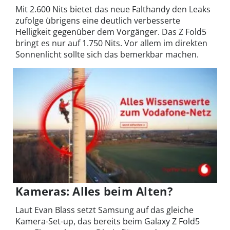
Mit 2.600 Nits bietet das neue Falthandy den Leaks
zufolge übrigens eine deutlich verbesserte
Helligkeit gegenüber dem Vorgänger. Das Z Fold5
bringt es nur auf 1.750 Nits. Vor allem im direkten
Sonnenlicht sollte sich das bemerkbar machen.
Kameras: Alles beim Alten?
Laut Evan Blass setzt Samsung auf das gleiche
Kamera-Set-up, das bereits beim Galaxy Z Fold5