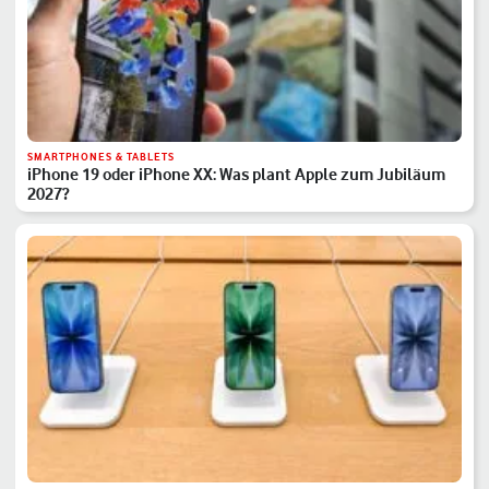
SMARTPHONES & TABLETS
iPhone 19 oder iPhone XX: Was plant Apple zum Jubiläum
2027?