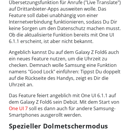
Übersetzungsfunktion für Anrufe ("Live Translate")
auf Drittanbieter-Apps ausweiten wolle. Das
Feature soll dabei unabhängig von einer
Internetverbindung funktionieren, sodass Du Dir
keine Sorgen um den Datenschutz machen musst.
Ob die aktualisierte Funktion bereits mit One UI
6.1.1 erscheint, ist aber nicht bekannt.
Angeblich kannst Du auf dem Galaxy Z Fold6 auch
ein neues Feature nutzen, um die Uhrzeit zu
checken. Demnach wolle Samsung eine Funktion
namens "Good Lock" einführen: Tippst Du doppelt
auf die Rückseite des Handys, zeigt es Dir die
Uhrzeit an.
Das Feature feiert angeblich mit One UI 6.1.1 auf
dem Galaxy Z Fold6 sein Debüt. Mit dem Start von
One UI 7
soll es dann auch für andere Samsung-
Smartphones ausgerollt werden.
Spezieller Dolmetschermodus