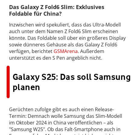
Das Galaxy Z Fold6 Slim: Exklusives
Foldable für China?
Inzwischen wird spekuliert, dass das Ultra-Modell
auch unter dem Namen Z Fold6 Slim erscheinen
könnte. Das Foldable soll über ein größeres Display
sowie dünneres Gehäuse als das Galaxy Z Fold6
verfügen, berichtet
GSMArena
. Außerdem
unterstützt es den S Pen angeblich nicht.
Galaxy S25: Das soll Samsung
planen
Gerüchten zufolge gibt es auch einen Release-
Termin: Demnach wolle Samsung das Slim-Modell
im Oktober 2024 in China veröffentlichen – als
"Samsung W25". Ob das Falt-Smartphone auch in