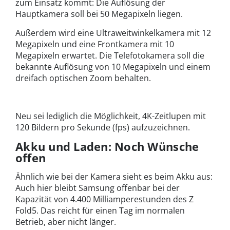
zum Einsatz kommt: Die Auflösung der
Hauptkamera soll bei 50 Megapixeln liegen.
Außerdem wird eine Ultraweitwinkelkamera mit 12
Megapixeln und eine Frontkamera mit 10
Megapixeln erwartet. Die Telefotokamera soll die
bekannte Auflösung von 10 Megapixeln und einem
dreifach optischen Zoom behalten.
Neu sei lediglich die Möglichkeit, 4K-Zeitlupen mit
120 Bildern pro Sekunde (fps) aufzuzeichnen.
Akku und Laden: Noch Wünsche
offen
Ähnlich wie bei der Kamera sieht es beim Akku aus:
Auch hier bleibt Samsung offenbar bei der
Kapazität von 4.400 Milliamperestunden des Z
Fold5. Das reicht für einen Tag im normalen
Betrieb, aber nicht länger.