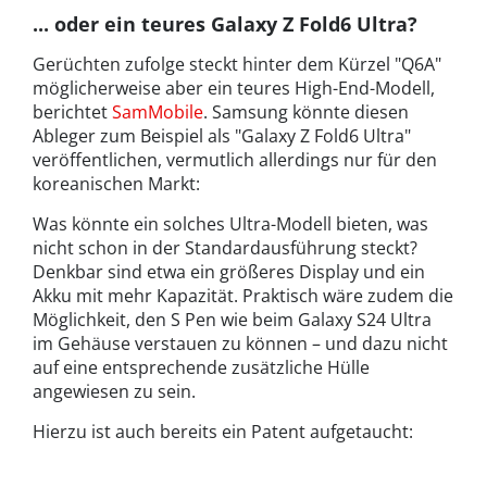
... oder ein teures Galaxy Z Fold6 Ultra?
Gerüchten zufolge steckt hinter dem Kürzel "Q6A"
möglicherweise aber ein teures High-End-Modell,
berichtet
SamMobile
. Samsung könnte diesen
Ableger zum Beispiel als "Galaxy Z Fold6 Ultra"
veröffentlichen, vermutlich allerdings nur für den
koreanischen Markt:
Was könnte ein solches Ultra-Modell bieten, was
nicht schon in der Standardausführung steckt?
Denkbar sind etwa ein größeres Display und ein
Akku mit mehr Kapazität. Praktisch wäre zudem die
Möglichkeit, den S Pen wie beim Galaxy S24 Ultra
im Gehäuse verstauen zu können – und dazu nicht
auf eine entsprechende zusätzliche Hülle
angewiesen zu sein.
Hierzu ist auch bereits ein Patent aufgetaucht: