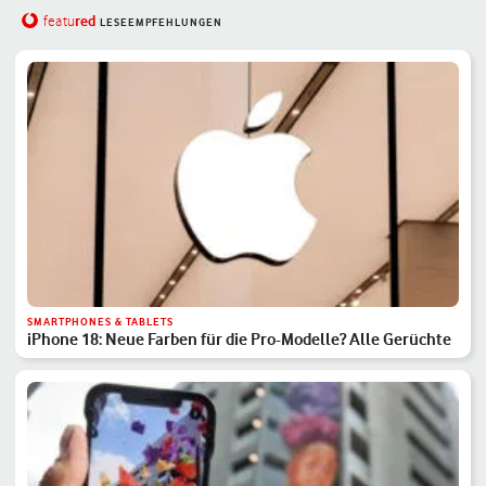
red
featu
LESEEMPFEHLUNGEN
SMARTPHONES & TABLETS
iPhone 18: Neue Farben für die Pro-Modelle? Alle Gerüchte