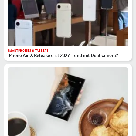
SMARTPHONES & TABLETS
iPhone Air 2: Release erst 2027 – und mit Dualkamera?