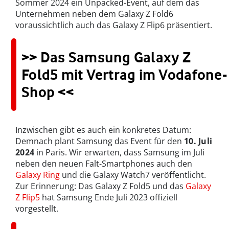
Sommer 2024 ein Unpacked-Event, auf dem das
Unternehmen neben dem Galaxy Z Fold6
voraussichtlich auch das Galaxy Z Flip6 präsentiert.
>> Das Samsung Galaxy Z
Fold5 mit Vertrag im Vodafone-
Shop <<
Inzwischen gibt es auch ein konkretes Datum:
Demnach plant Samsung das Event für den
10. Juli
2024
in Paris. Wir erwarten, dass Samsung im Juli
neben den neuen Falt-Smartphones auch den
Galaxy Ring
und die Galaxy Watch7 veröffentlicht.
Zur Erinnerung: Das Galaxy Z Fold5 und das
Galaxy
Z Flip5
hat Samsung Ende Juli 2023 offiziell
vorgestellt.