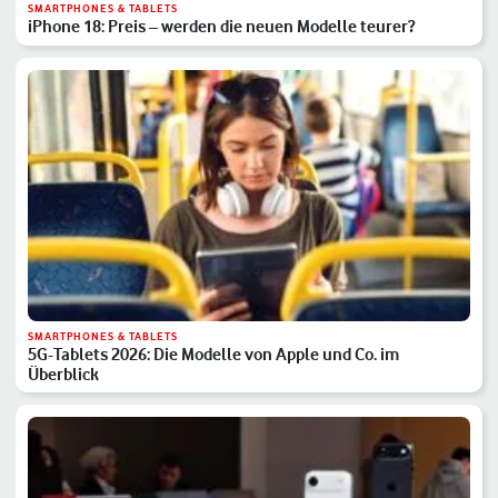
SMARTPHONES & TABLETS
iPhone 18: Preis – werden die neuen Modelle teurer?
SMARTPHONES & TABLETS
5G-Tablets 2026: Die Modelle von Apple und Co. im
Überblick