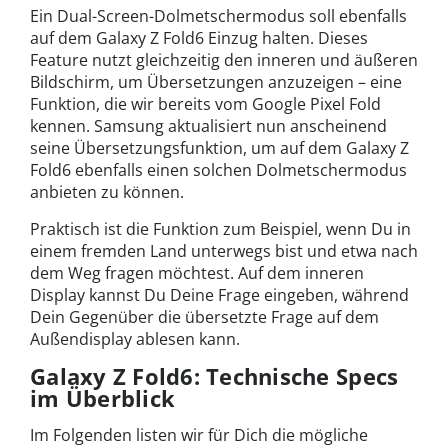
Ein Dual-Screen-Dolmetschermodus soll ebenfalls
auf dem Galaxy Z Fold6 Einzug halten. Dieses
Feature nutzt gleichzeitig den inneren und äußeren
Bildschirm, um Übersetzungen anzuzeigen – eine
Funktion, die wir bereits vom Google Pixel Fold
kennen. Samsung aktualisiert nun anscheinend
seine Übersetzungsfunktion, um auf dem Galaxy Z
Fold6 ebenfalls einen solchen Dolmetschermodus
anbieten zu können.
Praktisch ist die Funktion zum Beispiel, wenn Du in
einem fremden Land unterwegs bist und etwa nach
dem Weg fragen möchtest. Auf dem inneren
Display kannst Du Deine Frage eingeben, während
Dein Gegenüber die übersetzte Frage auf dem
Außendisplay ablesen kann.
Galaxy Z Fold6: Technische Specs
im Überblick
Im Folgenden listen wir für Dich die mögliche