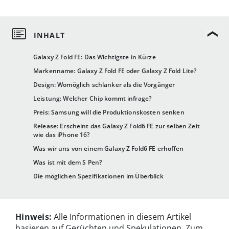
Galaxy Z Fold FE: Das Wichtigste in Kürze
Markenname: Galaxy Z Fold FE oder Galaxy Z Fold Lite?
Design: Womöglich schlanker als die Vorgänger
Leistung: Welcher Chip kommt infrage?
Preis: Samsung will die Produktionskosten senken
Release: Erscheint das Galaxy Z Fold6 FE zur selben Zeit
wie das iPhone 16?
Was wir uns von einem Galaxy Z Fold6 FE erhoffen
Was ist mit dem S Pen?
Die möglichen Spezifikationen im Überblick
Hinweis:
Alle Informationen in diesem Artikel
basieren auf Gerüchten und Spekulationen. Zum