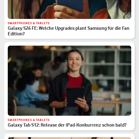
SMARTPHONES & TABLETS
Galaxy S26 FE: Welche Upgrades plant Samsung für die Fan
Edition?
SMARTPHONES & TABLETS
Galaxy Tab S12: Release der iPad-Konkurrenz schon bald?