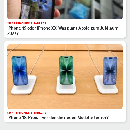
SMARTPHONES & TABLETS
iPhone 19 oder iPhone XX: Was plant Apple zum Jubiläum
2027?
SMARTPHONES & TABLETS
iPhone 18: Preis – werden die neuen Modelle teurer?