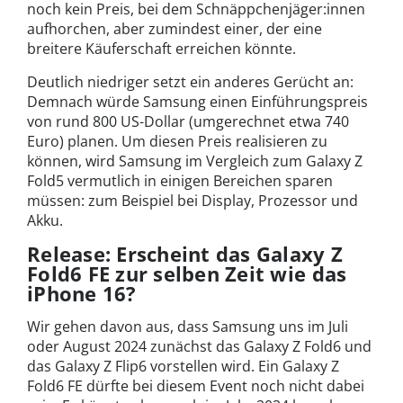
noch kein Preis, bei dem Schnäppchenjäger:innen
aufhorchen, aber zumindest einer, der eine
breitere Käuferschaft erreichen könnte.
Deutlich niedriger setzt ein anderes Gerücht an:
Demnach würde Samsung einen Einführungspreis
von rund 800 US-Dollar (umgerechnet etwa 740
Euro) planen. Um diesen Preis realisieren zu
können, wird Samsung im Vergleich zum Galaxy Z
Fold5 vermutlich in einigen Bereichen sparen
müssen: zum Beispiel bei Display, Prozessor und
Akku.
Release: Erscheint das Galaxy Z
Fold6 FE zur selben Zeit wie das
iPhone 16?
Wir gehen davon aus, dass Samsung uns im Juli
oder August 2024 zunächst das Galaxy Z Fold6 und
das Galaxy Z Flip6 vorstellen wird. Ein Galaxy Z
Fold6 FE dürfte bei diesem Event noch nicht dabei