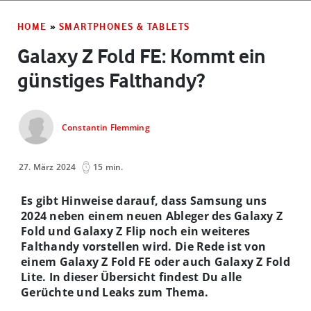
HOME
»
SMARTPHONES & TABLETS
Galaxy Z Fold FE: Kommt ein
günstiges Falthandy?
Constantin Flemming
27. März 2024
15 min.
Es gibt Hinweise darauf, dass Samsung uns
2024 neben einem neuen Ableger des Galaxy Z
Fold und Galaxy Z Flip noch ein weiteres
Falthandy vorstellen wird. Die Rede ist von
einem Galaxy Z Fold FE oder auch Galaxy Z Fold
Lite. In dieser Übersicht findest Du alle
Gerüchte und Leaks zum Thema.