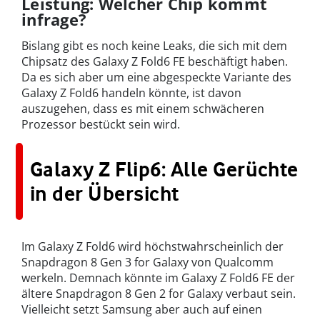
Leistung: Welcher Chip kommt
infrage?
Bislang gibt es noch keine Leaks, die sich mit dem
Chipsatz des Galaxy Z Fold6 FE beschäftigt haben.
Da es sich aber um eine abgespeckte Variante des
Galaxy Z Fold6 handeln könnte, ist davon
auszugehen, dass es mit einem schwächeren
Prozessor bestückt sein wird.
Galaxy Z Flip6: Alle Gerüchte
in der Übersicht
Im Galaxy Z Fold6 wird höchstwahrscheinlich der
Snapdragon 8 Gen 3 for Galaxy von Qualcomm
werkeln. Demnach könnte im Galaxy Z Fold6 FE der
ältere Snapdragon 8 Gen 2 for Galaxy verbaut sein.
Vielleicht setzt Samsung aber auch auf einen