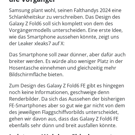
Samsung plant wohl, seinen Falthandys 2024 eine
Schlankheitskur zu verschreiben. Das Design des
Galaxy Z Fold6 soll sich komplett von dem des
Vorgängermodells unterscheiden. Eine erste Idee,
wie das Smartphone aussehen könnte, zeigt uns
der Leaker xleaks7 auf X:
Das Smartphone soll zwar dünner, aber dafür auch
breiter werden. Es würde also weniger Platz in der
Hosentasche einnehmen und gleichzeitig mehr
Bildschirmfläche bieten.
Zum Design des Galaxy Z Fold6 FE gibt es hingegen
noch keine Informationen, geschweige denn
Renderbilder. Da sich das Aussehen der bisherigen
FE-Smartphones aber so gut wie gar nicht von dem
des jeweiligen Flaggschiffvorbilds unterscheidet,
gehen wir davon aus, dass das Galaxy Z Fold6 FE
ebenfalls sehr dünn und breit ausfallen könnte.