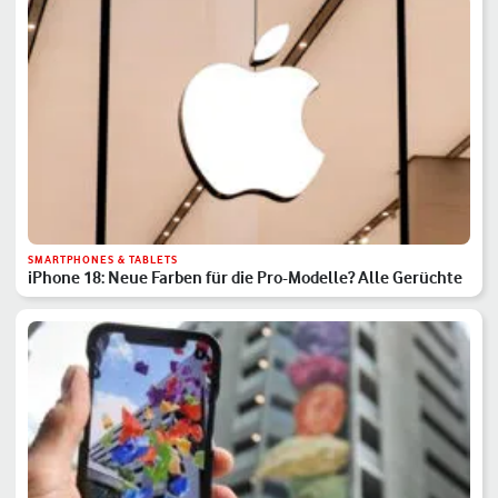
SMARTPHONES & TABLETS
iPhone 18: Neue Farben für die Pro-Modelle? Alle Gerüchte