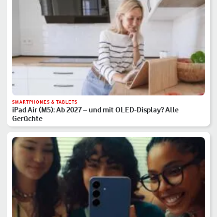
SMARTPHONES & TABLETS
iPad Air (M5): Ab 2027 – und mit OLED-Display? Alle
Gerüchte