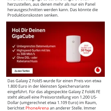
herzustellen, aus denen mehr als nur ein Panel
herausgeschnitten werden kann. Das könnte die
Produktionskosten senken.
Das Galaxy Z Fold5 wurde für einen Preis von etwa
1.800 Euro in der kleinsten Speichervariante
eingeführt. Für das abgespeckte Galaxy Z Fold6 FE
steht aktuell eine Preisvorstellung von 1.200 US-
Dollar (umgerechnet etwa 1.109 Euro) im Raum,
berichtet
PhoneArena
an anderer Stelle. Immer