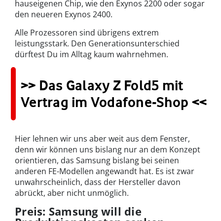
hauseigenen Chip, wie den Exynos 2200 oder sogar
den neueren Exynos 2400.
Alle Prozessoren sind übrigens extrem
leistungsstark. Den Generationsunterschied
dürftest Du im Alltag kaum wahrnehmen.
>> Das Galaxy Z Fold5 mit
Vertrag im Vodafone-Shop <<
Hier lehnen wir uns aber weit aus dem Fenster,
denn wir können uns bislang nur an dem Konzept
orientieren, das Samsung bislang bei seinen
anderen FE-Modellen angewandt hat. Es ist zwar
unwahrscheinlich, dass der Hersteller davon
abrückt, aber nicht unmöglich.
Preis: Samsung will die