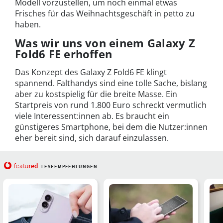
Modell vorzustellen, um noch einmal etwas
Frisches für das Weihnachtsgeschäft in petto zu
haben.
Was wir uns von einem Galaxy Z
Fold6 FE erhoffen
Das Konzept des Galaxy Z Fold6 FE klingt
spannend. Falthandys sind eine tolle Sache, bislang
aber zu kostspielig für die breite Masse. Ein
Startpreis von rund 1.800 Euro schreckt vermutlich
viele Interessent:innen ab. Es braucht ein
günstigeres Smartphone, bei dem die Nutzer:innen
eher bereit sind, sich darauf einzulassen.
red
featu
LESEEMPFEHLUNGEN