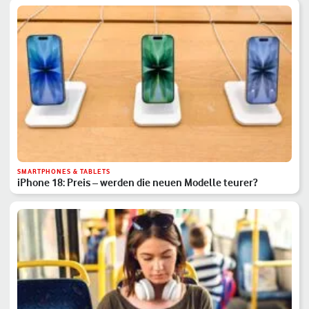
SMARTPHONES & TABLETS
iPhone 18: Preis – werden die neuen Modelle teurer?