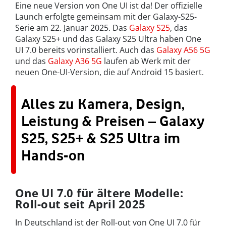
Eine neue Version von One UI ist da! Der offizielle
Launch erfolgte gemeinsam mit der Galaxy-S25-
Serie am 22. Januar 2025. Das
Galaxy S25
, das
Galaxy S25+ und das Galaxy S25 Ultra haben One
UI 7.0 bereits vorinstalliert. Auch das
Galaxy A56 5G
und das
Galaxy A36 5G
laufen ab Werk mit der
neuen One-UI-Version, die auf Android 15 basiert.
Alles zu Kamera, Design,
Leistung & Preisen – Galaxy
S25, S25+ & S25 Ultra im
Hands-on
One UI 7.0 für ältere Modelle:
Roll-out seit April 2025
In Deutschland ist der Roll-out von One UI 7.0 für