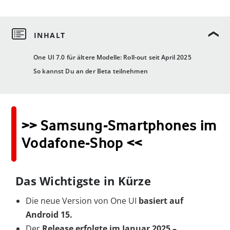
One UI 7.0 für ältere Modelle: Roll-out seit April 2025
So kannst Du an der Beta teilnehmen
>> Samsung-Smartphones im
Vodafone-Shop <<
Das Wichtigste in Kürze
Die neue Version von One UI
basiert
auf
Android 15.
Der
Release erfolgte im Januar 2025 –