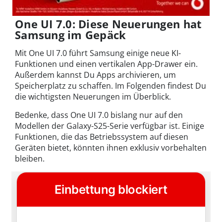
One UI 7.0: Diese Neuerungen hat
Samsung im Gepäck
Mit One UI 7.0 führt Samsung einige neue KI-
Funktionen und einen vertikalen App-Drawer ein.
Außerdem kannst Du Apps archivieren, um
Speicherplatz zu schaffen. Im Folgenden findest Du
die wichtigsten Neuerungen im Überblick.
Bedenke, dass One UI 7.0 bislang nur auf den
Modellen der Galaxy-S25-Serie verfügbar ist. Einige
Funktionen, die das Betriebssystem auf diesen
Geräten bietet, könnten ihnen exklusiv vorbehalten
bleiben.