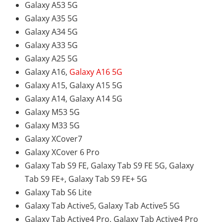
Galaxy A53 5G
Galaxy A35 5G
Galaxy A34 5G
Galaxy A33 5G
Galaxy A25 5G
Galaxy A16,
Galaxy A16 5G
Galaxy A15, Galaxy A15 5G
Galaxy A14, Galaxy A14 5G
Galaxy M53 5G
Galaxy M33 5G
Galaxy XCover7
Galaxy XCover 6 Pro
Galaxy Tab S9 FE, Galaxy Tab S9 FE 5G, Galaxy
Tab S9 FE+, Galaxy Tab S9 FE+ 5G
Galaxy Tab S6 Lite
Galaxy Tab Active5, Galaxy Tab Active5 5G
Galaxy Tab Active4 Pro, Galaxy Tab Active4 Pro