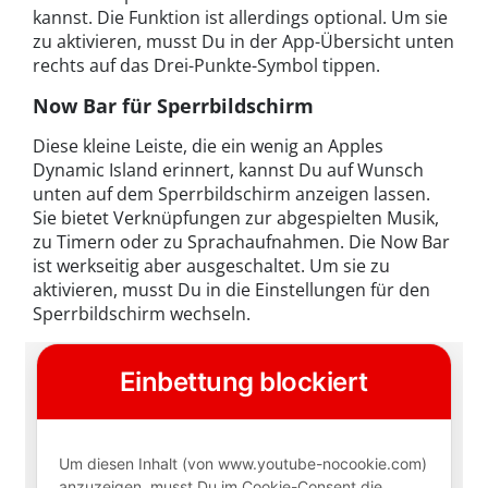
kannst. Die Funktion ist allerdings optional. Um sie
zu aktivieren, musst Du in der App-Übersicht unten
rechts auf das Drei-Punkte-Symbol tippen.
Now Bar für Sperrbildschirm
Diese kleine Leiste, die ein wenig an Apples
Dynamic Island erinnert, kannst Du auf Wunsch
unten auf dem Sperrbildschirm anzeigen lassen.
Sie bietet Verknüpfungen zur abgespielten Musik,
zu Timern oder zu Sprachaufnahmen. Die Now Bar
ist werkseitig aber ausgeschaltet. Um sie zu
aktivieren, musst Du in die Einstellungen für den
Sperrbildschirm wechseln.