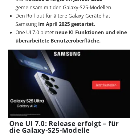
gemeinsam mit den Galaxy-S25-Modellen.
Den Roll-out für ältere Galaxy-Geräte hat
Samsung
im April 2025 gestartet.
One UI 7.0 bietet
neue KI-Funktionen und eine
überarbeitete Benutzeroberfläche.
One UI 7.0: Release erfolgt – für
die Galaxy-S25-Modelle