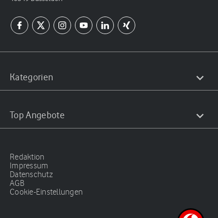
Kategorien
Top Angebote
Redaktion
Impressum
Datenschutz
AGB
Cookie-Einstellungen