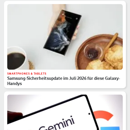
SMARTPHONES & TABLETS
Samsung-Sicherheitsupdate im Juli 2026 für diese Galaxy-
Handys