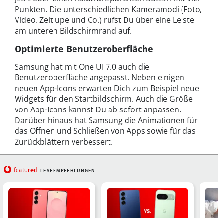
Punkten. Die unterschiedlichen Kameramodi (Foto,
Video, Zeitlupe und Co.) rufst Du über eine Leiste
am unteren Bildschirmrand auf.
Optimierte Benutzeroberfläche
Samsung hat mit One UI 7.0 auch die
Benutzeroberfläche angepasst. Neben einigen
neuen App-Icons erwarten Dich zum Beispiel neue
Widgets für den Startbildschirm. Auch die Größe
von App-Icons kannst Du ab sofort anpassen.
Darüber hinaus hat Samsung die Animationen für
das Öffnen und Schließen von Apps sowie für das
Zurückblättern verbessert.
red
featu
LESEEMPFEHLUNGEN