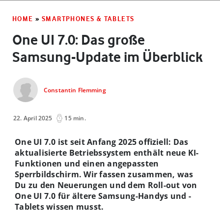
HOME
»
SMARTPHONES & TABLETS
One UI 7.0: Das große
Samsung-Update im Überblick
Constantin Flemming
22. April 2025
15 min.
One UI 7.0 ist seit Anfang 2025 offiziell: Das
aktualisierte Betriebssystem enthält
neue KI-
Funktionen und einen angepassten
Sperrbildschirm. Wir fassen zusammen, was
Du zu den Neuerungen und dem Roll-out von
One UI 7.0 für ältere Samsung-Handys und -
Tablets wissen musst.