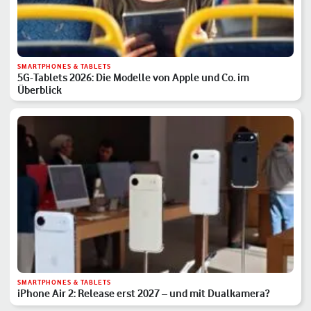
SMARTPHONES & TABLETS
5G-Tablets 2026: Die Modelle von Apple und Co. im
Überblick
SMARTPHONES & TABLETS
iPhone Air 2: Release erst 2027 – und mit Dualkamera?