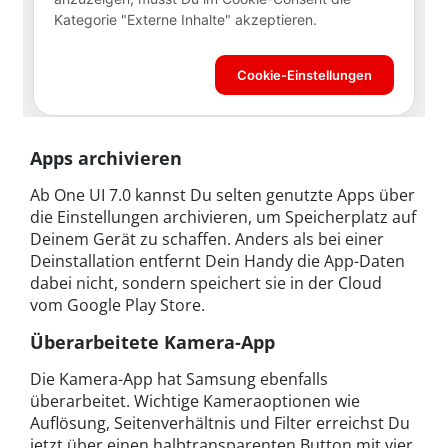
Apps archivieren
Ab One UI 7.0 kannst Du selten genutzte Apps über
die Einstellungen archivieren, um Speicherplatz auf
Deinem Gerät zu schaffen. Anders als bei einer
Deinstallation entfernt Dein Handy die App-Daten
dabei nicht, sondern speichert sie in der Cloud
vom Google Play Store.
Überarbeitete Kamera-App
Die Kamera-App hat Samsung ebenfalls
überarbeitet. Wichtige Kameraoptionen wie
Auflösung, Seitenverhältnis und Filter erreichst Du
jetzt über einen halbtransparenten Button mit vier