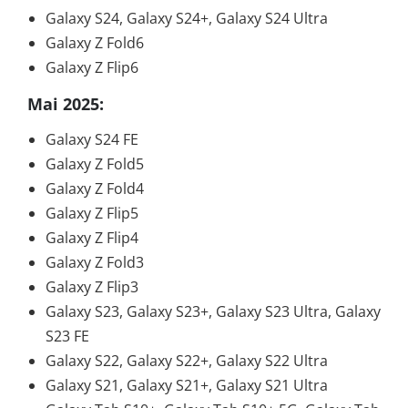
Galaxy S24, Galaxy S24+, Galaxy S24 Ultra
Galaxy Z Fold6
Galaxy Z Flip6
Mai 2025:
Galaxy S24 FE
Galaxy Z Fold5
Galaxy Z Fold4
Galaxy Z Flip5
Galaxy Z Flip4
Galaxy Z Fold3
Galaxy Z Flip3
Galaxy S23, Galaxy S23+, Galaxy S23 Ultra, Galaxy
S23 FE
Galaxy S22, Galaxy S22+, Galaxy S22 Ultra
Galaxy S21, Galaxy S21+, Galaxy S21 Ultra