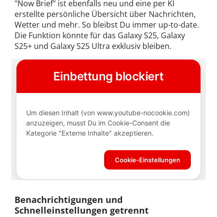
"Now Brief" ist ebenfalls neu und eine per KI
erstellte persönliche Übersicht über Nachrichten,
Wetter und mehr. So bleibst Du immer up-to-date.
Die Funktion könnte für das Galaxy S25, Galaxy
S25+ und Galaxy S25 Ultra exklusiv bleiben.
Benachrichtigungen und
Schnelleinstellungen getrennt