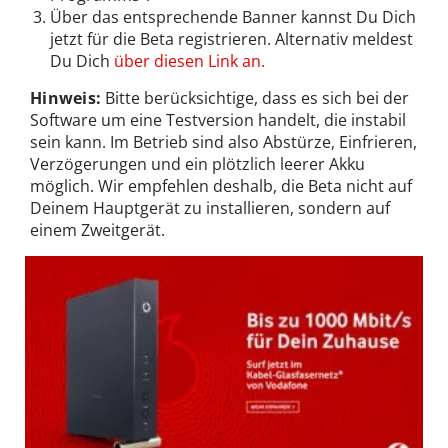
Über das entsprechende Banner kannst Du Dich
jetzt für die Beta registrieren. Alternativ meldest
Du Dich
über diesen Link an.
Hinweis:
Bitte berücksichtige, dass es sich bei der
Software um eine Testversion handelt, die instabil
sein kann. Im Betrieb sind also Abstürze, Einfrieren,
Verzögerungen und ein plötzlich leerer Akku
möglich. Wir empfehlen deshalb, die Beta nicht auf
Deinem Hauptgerät zu installieren, sondern auf
einem Zweitgerät.