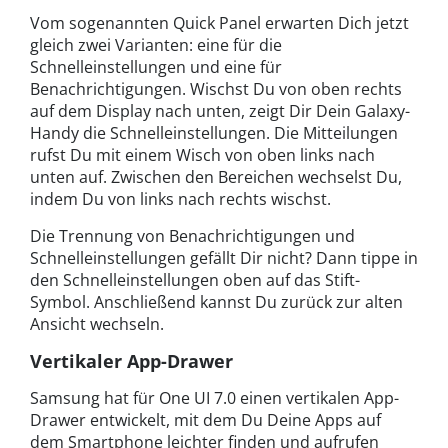
Vom sogenannten Quick Panel erwarten Dich jetzt
gleich zwei Varianten: eine für die
Schnelleinstellungen und eine für
Benachrichtigungen. Wischst Du von oben rechts
auf dem Display nach unten, zeigt Dir Dein Galaxy-
Handy die Schnelleinstellungen. Die Mitteilungen
rufst Du mit einem Wisch von oben links nach
unten auf. Zwischen den Bereichen wechselst Du,
indem Du von links nach rechts wischst.
Die Trennung von Benachrichtigungen und
Schnelleinstellungen gefällt Dir nicht? Dann tippe in
den Schnelleinstellungen oben auf das Stift-
Symbol. Anschließend kannst Du zurück zur alten
Ansicht wechseln.
Vertikaler App-Drawer
Samsung
hat für One UI 7.0 einen vertikalen App-
Drawer entwickelt, mit dem Du Deine Apps auf
dem Smartphone leichter finden und aufrufen