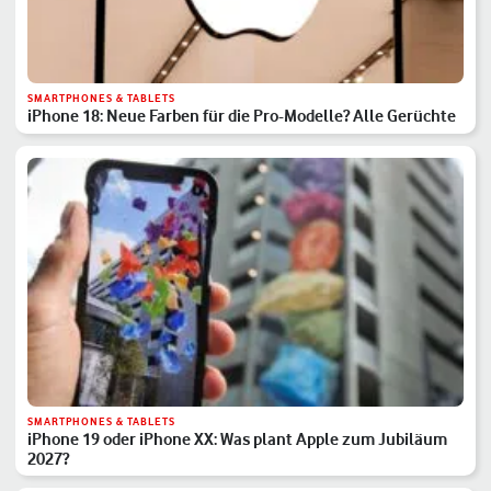
SMARTPHONES & TABLETS
iPhone 18: Neue Farben für die Pro-Modelle? Alle Gerüchte
SMARTPHONES & TABLETS
iPhone 19 oder iPhone XX: Was plant Apple zum Jubiläum
2027?