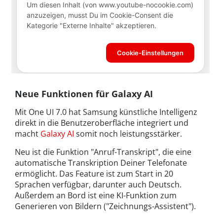
Neue Funktionen für Galaxy AI
Mit One UI 7.0 hat Samsung künstliche Intelligenz
direkt in die Benutzeroberfläche integriert und
macht
Galaxy AI
somit noch leistungsstärker.
Neu ist die Funktion "Anruf-Transkript", die eine
automatische Transkription Deiner Telefonate
ermöglicht. Das Feature ist zum Start in 20
Sprachen verfügbar, darunter auch Deutsch.
Außerdem an Bord ist eine KI-Funktion zum
Generieren von Bildern ("Zeichnungs-Assistent").