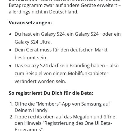
Betaprogramm zwar auf andere Geräte erweitert –
allerdings nicht in Deutschland.
Voraussetzungen:
Du hast ein Galaxy S24, ein Galaxy S24+ oder ein
Galaxy S24 Ultra.
Dein Gerät muss für den deutschen Markt
bestimmt sein.
Das Galaxy S24 darf kein Branding haben – also
zum Beispiel von einem Mobilfunkanbieter
verändert worden sein.
So registrierst Du Dich für die Beta:
Öffne die "Members"-App von Samsung auf
Deinem Handy.
Tippe rechts oben auf das Megafon und öffne
den Hinweis "Registrierung des One UI Beta-
Programms".