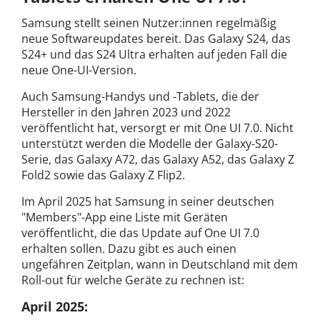
Samsung stellt seinen Nutzer:innen regelmäßig
neue Softwareupdates bereit. Das Galaxy S24, das
S24+ und das S24 Ultra erhalten auf jeden Fall die
neue One-UI-Version.
Auch Samsung-Handys und -Tablets, die der
Hersteller in den Jahren 2023 und 2022
veröffentlicht hat, versorgt er mit One UI 7.0.
Nicht
unterstützt werden die Modelle der Galaxy-S20-
Serie, das Galaxy A72, das Galaxy A52, das Galaxy Z
Fold2 sowie das Galaxy Z Flip2.
Im April 2025 hat Samsung in seiner deutschen
"Members"-App eine Liste mit Geräten
veröffentlicht, die das Update auf One UI 7.0
erhalten sollen. Dazu gibt es auch einen
ungefähren Zeitplan, wann in Deutschland mit dem
Roll-out für welche Geräte zu rechnen ist:
April 2025: