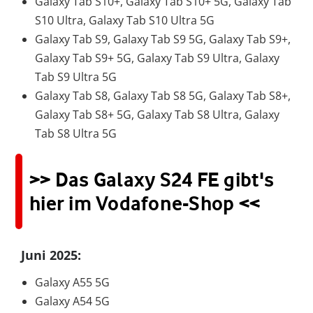
Galaxy Tab S10+, Galaxy Tab S10+ 5G, Galaxy Tab
S10 Ultra, Galaxy Tab S10 Ultra 5G
Galaxy Tab S9, Galaxy Tab S9 5G, Galaxy Tab S9+,
Galaxy Tab S9+ 5G, Galaxy Tab S9 Ultra, Galaxy
Tab S9 Ultra 5G
Galaxy Tab S8, Galaxy Tab S8 5G, Galaxy Tab S8+,
Galaxy Tab S8+ 5G, Galaxy Tab S8 Ultra, Galaxy
Tab S8 Ultra 5G
>> Das Galaxy S24 FE gibt's
hier im Vodafone-Shop <<
Juni 2025:
Galaxy A55 5G
Galaxy A54 5G