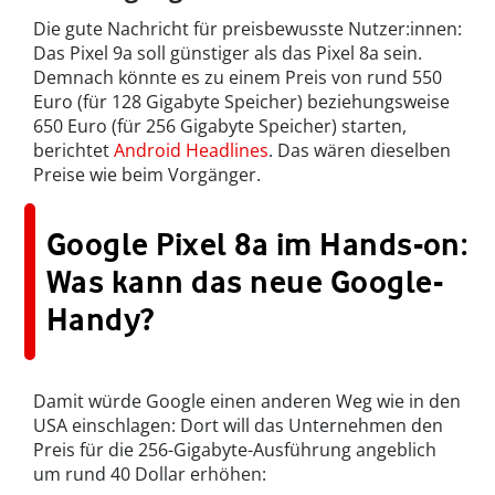
Die gute Nachricht für preisbewusste Nutzer:innen:
Das Pixel 9a soll günstiger als das Pixel 8a sein.
Demnach könnte es zu einem Preis von rund 550
Euro (für 128 Gigabyte Speicher) beziehungsweise
650 Euro (für 256 Gigabyte Speicher) starten,
berichtet
Android Headlines
. Das wären dieselben
Preise wie beim Vorgänger.
Google Pixel 8a im Hands-on:
Was kann das neue Google-
Handy?
Damit würde Google einen anderen Weg wie in den
USA einschlagen: Dort will das Unternehmen den
Preis für die 256-Gigabyte-Ausführung angeblich
um rund 40 Dollar erhöhen: