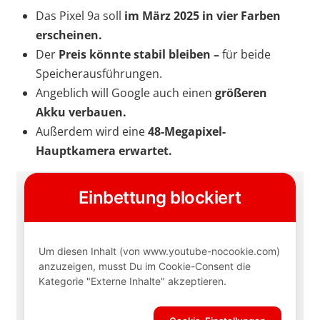
Das Pixel 9a soll
im März 2025 in vier Farben
erscheinen.
Der
Preis könnte stabil bleiben –
für beide
Speicherausführungen.
Angeblich will Google auch einen
größeren
Akku
verbauen.
Außerdem wird eine
48-Megapixel-
Hauptkamera erwartet.