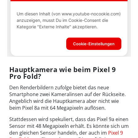
Hauptkamera wie beim Pixel 9
Pro Fold?
Den Renderbildern zufolge bietet das neue
Smartphone zwei Kameralinsen auf der Rückseite.
Angeblich wird die Hauptkamera aber nicht wie
beim Pixel 8a mit 64 Megapixeln auflösen.
Stattdessen wird spekuliert, dass das Pixel 9a einen
Sensor mit 48 Megapixeln erhält. Es könnte sich um
den gleichen Sensor handeln, der auch im
Pixel 9