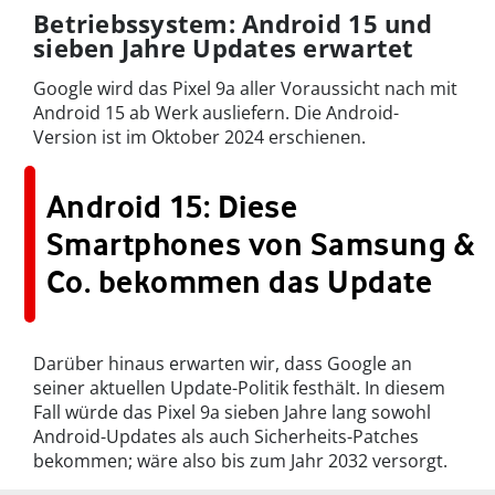
Betriebssystem: Android 15 und
sieben Jahre Updates erwartet
Google wird das Pixel 9a aller Voraussicht nach mit
Android 15 ab Werk ausliefern. Die Android-
Version ist im Oktober 2024 erschienen.
Android 15: Diese
Smartphones von Samsung &
Co. bekommen das Update
Darüber hinaus erwarten wir, dass Google an
seiner aktuellen Update-Politik festhält. In diesem
Fall würde das Pixel 9a sieben Jahre lang sowohl
Android-Updates als auch Sicherheits-Patches
bekommen; wäre also bis zum Jahr 2032 versorgt.