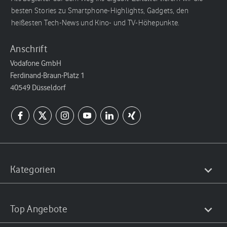
besten Stories zu Smartphone-Highlights, Gadgets, den
heißesten Tech-News und Kino- und TV-Höhepunkte.
Anschrift
Vodafone GmbH
Ferdinand-Braun-Platz 1
40549 Düsseldorf
Kategorien
Top Angebote