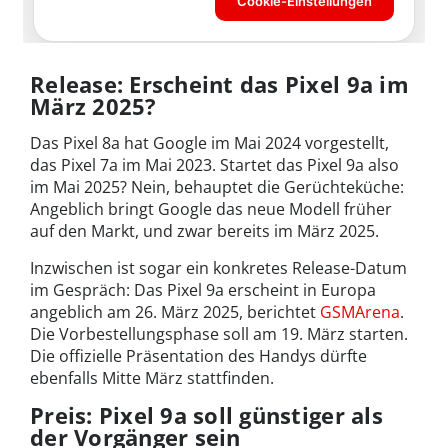
Release: Erscheint das Pixel 9a im
März 2025?
Das Pixel 8a hat Google im Mai 2024 vorgestellt,
das Pixel 7a im Mai 2023. Startet das Pixel 9a also
im Mai 2025? Nein, behauptet die Gerüchteküche:
Angeblich bringt Google das neue Modell früher
auf den Markt, und zwar bereits im März 2025.
Inzwischen ist sogar ein konkretes Release-Datum
im Gespräch: Das Pixel 9a erscheint in Europa
angeblich am 26. März 2025, berichtet
GSMArena
.
Die Vorbestellungsphase soll am 19. März starten.
Die offizielle Präsentation des Handys dürfte
ebenfalls Mitte März stattfinden.
Preis: Pixel 9a soll günstiger als
der Vorgänger sein