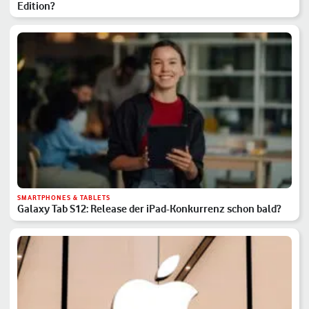
Edition?
SMARTPHONES & TABLETS
Galaxy Tab S12: Release der iPad-Konkurrenz schon bald?