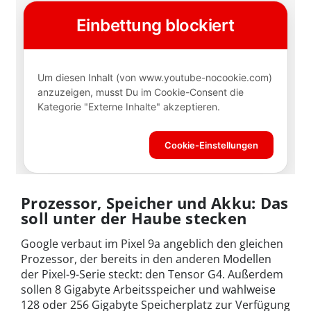
Prozessor, Speicher und Akku: Das
soll unter der Haube stecken
Google verbaut im Pixel 9a angeblich den gleichen
Prozessor, der bereits in den anderen Modellen
der Pixel-9-Serie steckt: den Tensor G4. Außerdem
sollen 8 Gigabyte Arbeitsspeicher und wahlweise
128 oder 256 Gigabyte Speicherplatz zur Verfügung