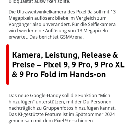
Bildqualität auswirken sollte.
Die Ultraweitwinkelkamera des Pixel 9a soll mit 13
Megapixeln auflösen; bliebe im Vergleich zum
Vorgänger also unverändert. Für die Selfiekamera
wird wieder eine Auflösung von 13 Megapixeln
erwartet. Das berichtet GSMArena.
Kamera, Leistung, Release &
Preise – Pixel 9, 9 Pro, 9 Pro XL
& 9 Pro Fold im Hands-on
Das neue Google-Handy soll die Funktion "Mich
hinzufügen" unterstützen, mit der Du Personen
nachträglich zu Gruppenfotos hinzufügen kannst.
Das KI-gestützte Feature ist im Spätsommer 2024
gemeinsam mit dem Pixel 9 erschienen.