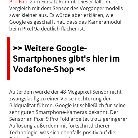
Pro Fold
zum Einsatz kommt. Dieser fällt im
Vergleich mit dem Sensor des Vorgängermodells
zwar kleiner aus. Es würde aber erklären, wie
Google es geschafft hat, dass das Kameramodul
beim Pixel 9a deutlich flacher ist.
>> Weitere Google-
Smartphones gibt's hier im
Vodafone-Shop <<
Außerdem würde der 48-Megapixel-Sensor nicht
zwangsläufig zu einer Verschlechterung der
Bildqualität führen. Google ist schließlich für seine
sehr guten Smartphone-Kameras bekannt. Der
Sensor im Pixel 9 Pro Fold arbeitet trotz geringerer
Auflösung außerdem mit fortschrittlicherer
Technologie, was sich ebenfalls positiv auf die