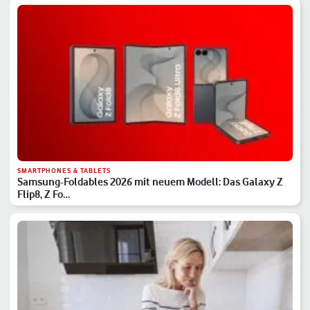
SMARTPHONES & TABLETS
Samsung-Foldables 2026 mit neuem Modell: Das Galaxy Z
Flip8, Z Fo…