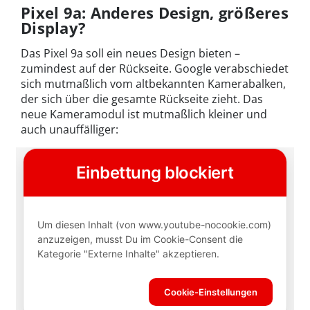
Pixel 9a: Anderes Design, größeres
Display?
Das Pixel 9a soll ein neues Design bieten –
zumindest auf der Rückseite. Google verabschiedet
sich mutmaßlich vom altbekannten Kamerabalken,
der sich über die gesamte Rückseite zieht. Das
neue Kameramodul ist mutmaßlich kleiner und
auch unauffälliger: