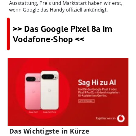
Ausstattung, Preis und Marktstart haben wir erst,
wenn Google das Handy offiziell ankündigt.
>> Das Google Pixel 8a im
Vodafone-Shop <<
Das Wichtigste in Kürze