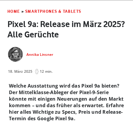
HOME
»
SMARTPHONES & TABLETS
Pixel 9a: Release im März 2025?
Alle Gerüchte
Annika Linsner
18. März 2025
12 min.
Welche Ausstattung wird das Pixel 9a bieten?
Der Mittelklasse-Ableger der Pixel-9-Serie
könnte mit einigen Neuerungen auf den Markt
kommen – und das früher als erwartet. Erfahre
hier alles Wichtige zu Specs, Preis und Release-
Termin des Google Pixel 9a.