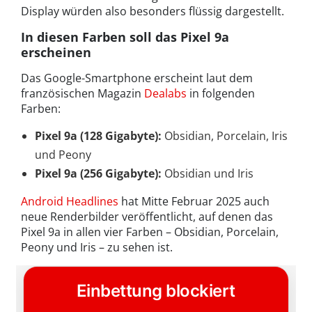
Display würden also besonders flüssig dargestellt.
In diesen Farben soll das Pixel 9a
erscheinen
Das Google-Smartphone erscheint laut dem
französischen Magazin
Dealabs
in folgenden
Farben:
Pixel 9a (128 Gigabyte):
Obsidian, Porcelain, Iris
und Peony
Pixel 9a (256 Gigabyte):
Obsidian und Iris
Android Headlines
hat Mitte Februar 2025 auch
neue Renderbilder veröffentlicht, auf denen das
Pixel 9a in allen vier Farben – Obsidian, Porcelain,
Peony und Iris – zu sehen ist.