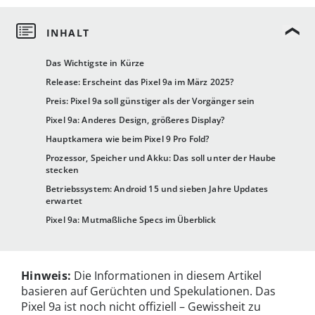
Das Wichtigste in Kürze
Release: Erscheint das Pixel 9a im März 2025?
Preis: Pixel 9a soll günstiger als der Vorgänger sein
Pixel 9a: Anderes Design, größeres Display?
Hauptkamera wie beim Pixel 9 Pro Fold?
Prozessor, Speicher und Akku: Das soll unter der Haube
stecken
Betriebssystem: Android 15 und sieben Jahre Updates
erwartet
Pixel 9a: Mutmaßliche Specs im Überblick
Hinweis:
Die Informationen in diesem Artikel
basieren auf Gerüchten und Spekulationen. Das
Pixel 9a ist noch nicht offiziell – Gewissheit zu