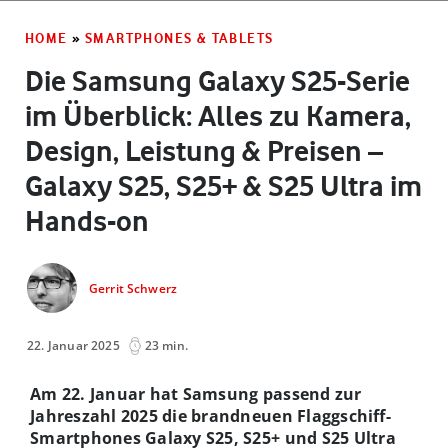
HOME
»
SMARTPHONES & TABLETS
Die Samsung Galaxy S25-Serie
im Überblick: Alles zu Kamera,
Design, Leistung & Preisen –
Galaxy S25, S25+ & S25 Ultra im
Hands-on
Gerrit Schwerz
22. Januar 2025
23 min.
Am 22. Januar hat Samsung passend zur
Jahreszahl 2025 die brandneuen Flaggschiff-
Smartphones Galaxy S25, S25+ und S25 Ultra