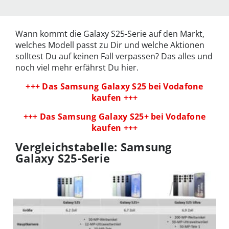
Wann kommt die Galaxy S25-Serie auf den Markt,
welches Modell passt zu Dir und welche Aktionen
solltest Du auf keinen Fall verpassen? Das alles und
noch viel mehr erfährst Du hier.
+++ Das Samsung Galaxy S25 bei Vodafone
kaufen +++
+++ Das Samsung Galaxy S25+ bei Vodafone
kaufen +++
Vergleichstabelle: Samsung
Galaxy S25-Serie