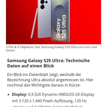
S-Pen & 4 Objektive: Das Samsung Galaxy S25 Ultra von vorn und
hinten.
Samsung Galaxy S25 Ultra: Technische
Daten auf einen Blick
Ein Blick ins Datenblatt zeigt, weshalb die
Bezeichnung Ultra absolut angemessen ist. Hier
nochmal das Wichtigste daraus in Kürze:
Display:
6,9 Zoll Dynamic-AMOLED-2X-Display
mit 3.120 x 1.440 Pixeln Auflösung, 120 Hz