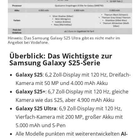
Hinweis: Das Samsung Galaxy S25 Ultra gibt es nicht mehr im
Angebot bei Vodafone.
Überblick: Das Wichtigste zur
Samsung Galaxy S25-Serie
Galaxy S25
: 6,2 Zoll-Display mit 120 Hz, Dreifach-
Kamera mit 50 MP und 4.000 mAh Akku
Galaxy S25+
: 6,7 Zoll-Display mit 120 Hz, gleiche
Kamera wie das S25, aber 4.900 mAh Akku
Galaxy S25 Ultra
: 6,9 Zoll-Display mit 120 Hz,
Vierfach-Kamera mit 200 MP, großer Akku mit
5.000 mAh und S-Pen
Alle Modelle punkten mit weiterentwickelten
AI-