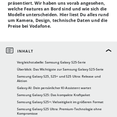
präsentiert. Wir haben uns vorab angesehen,
welche Features an Bord sind und wie sich die
Modelle unterscheiden. Hier liest Du alles rund
um Kamera, Design, technische Daten und die
Preise bei Vodafone.
Vergleichstabelle: Samsung Galaxy S25-Serie
Überblick: Das Wichtigste zur Samsung Galaxy S25-Serie
Samsung Galaxy S25, S25+ und S25 Ultra: Release und
Aktion
Galaxy AI: Dein persönlicher KI-Assistent wartet
Samsung Galaxy S25: Das kompakte Kraftpaket
Samsung Galaxy S25+: Vielseitigkeit im größeren Format
Samsung Galaxy S25 Ultra: Premium-Technologie ohne
Kompromisse