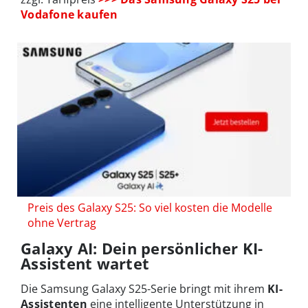
Vodafone kaufen
Preis des Galaxy S25: So viel kosten die Modelle
ohne Vertrag
Galaxy AI: Dein persönlicher KI-
Assistent wartet
Die Samsung Galaxy S25-Serie bringt mit ihrem
KI-
Assistenten
eine intelligente Unterstützung in