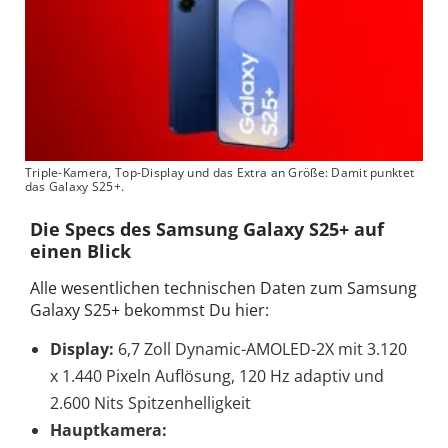
Triple-Kamera, Top-Display und das Extra an Größe: Damit punktet
das Galaxy S25+.
Die Specs des Samsung Galaxy S25+ auf
einen Blick
Alle wesentlichen technischen Daten zum Samsung
Galaxy S25+ bekommst Du hier:
Display:
6,7 Zoll Dynamic-AMOLED-2X mit 3.120
x 1.440 Pixeln Auflösung, 120 Hz adaptiv und
2.600 Nits Spitzenhelligkeit
Hauptkamera: