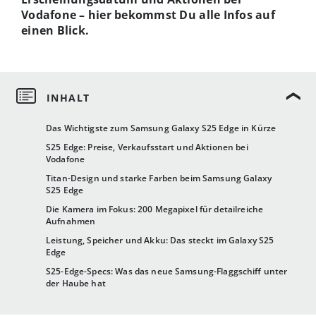
Vodafone – hier bekommst Du alle Infos auf
einen Blick.
Das Wichtigste zum Samsung Galaxy S25 Edge in Kürze
S25 Edge: Preise, Verkaufsstart und Aktionen bei
Vodafone
Titan-Design und starke Farben beim Samsung Galaxy
S25 Edge
Die Kamera im Fokus: 200 Megapixel für detailreiche
Aufnahmen
Leistung, Speicher und Akku: Das steckt im Galaxy S25
Edge
S25-Edge-Specs: Was das neue Samsung-Flaggschiff unter
der Haube hat