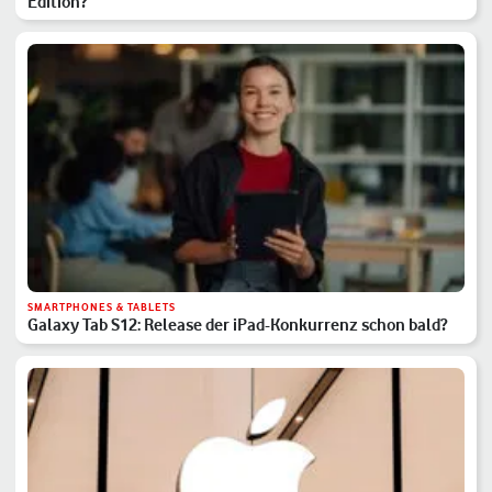
Edition?
SMARTPHONES & TABLETS
Galaxy Tab S12: Release der iPad-Konkurrenz schon bald?