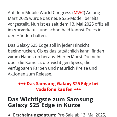
Auf dem Mobile World Congress (
MWC
) Anfang
März 2025 wurde das neue S25-Modell bereits
vorgestellt. Nun ist es seit dem 13. Mai 2025 offiziell
im Vorverkauf – und schon bald kannst Du es in
den Händen halten.
Das Galaxy S25 Edge soll in jeder Hinsicht
beeindrucken. Ob es das tatsächlich kann, finden
wir im Hands-on heraus. Hier erfährst Du mehr
über die Kamera, die wichtigen Specs, die
verfügbaren Farben und natürlich Preise und
Aktionen zum Release.
+++ Das Samsung Galaxy S25 Edge bei
Vodafone kaufen +++
Das Wichtigste zum Samsung
Galaxy S25 Edge in Kürze
Erscheinungsdatum:
Pre-Sale ab 13. Mai 2025,