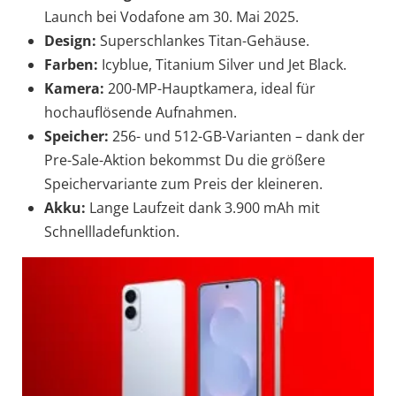
Launch bei Vodafone am 30. Mai 2025.
Design:
Superschlankes Titan-Gehäuse.
Farben:
Icyblue, Titanium Silver und Jet Black.
Kamera:
200-MP-Hauptkamera, ideal für
hochauflösende Aufnahmen.
Speicher:
256- und 512-GB-Varianten – dank der
Pre-Sale-Aktion bekommst Du die größere
Speichervariante zum Preis der kleineren.
Akku:
Lange Laufzeit dank 3.900 mAh mit
Schnellladefunktion.