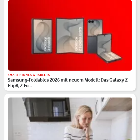
SMARTPHONES & TABLETS
Samsung-Foldables 2026 mit neuem Modell: Das Galaxy Z
Flip8, Z Fo…