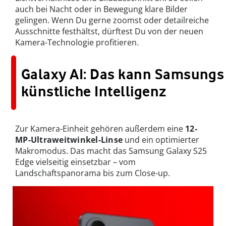
auch bei Nacht oder in Bewegung klare Bilder
gelingen. Wenn Du gerne zoomst oder detailreiche
Ausschnitte festhältst, dürftest Du von der neuen
Kamera-Technologie profitieren.
Galaxy AI: Das kann Samsungs
künstliche Intelligenz
Zur Kamera-Einheit gehören außerdem eine
12-
MP-Ultraweitwinkel-Linse
und ein optimierter
Makromodus. Das macht das Samsung Galaxy S25
Edge vielseitig einsetzbar – vom
Landschaftspanorama bis zum Close-up.