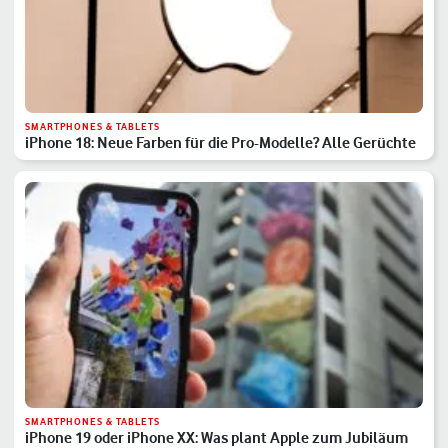
SMARTPHONES & TABLETS
iPhone 18: Neue Farben für die Pro-Modelle? Alle Gerüchte
SMARTPHONES & TABLETS
iPhone 19 oder iPhone XX: Was plant Apple zum Jubiläum