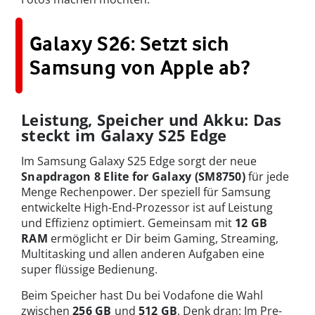
Galaxy S26: Setzt sich
Samsung von Apple ab?
Leistung, Speicher und Akku: Das
steckt im Galaxy S25 Edge
Im Samsung Galaxy S25 Edge sorgt der neue
Snapdragon 8 Elite for Galaxy (SM8750)
für jede
Menge Rechenpower. Der speziell für Samsung
entwickelte High-End-Prozessor ist auf Leistung
und Effizienz optimiert. Gemeinsam mit
12 GB
RAM
ermöglicht er Dir beim Gaming, Streaming,
Multitasking und allen anderen Aufgaben eine
super flüssige Bedienung.
Beim Speicher hast Du bei Vodafone die Wahl
zwischen
256 GB
und
512 GB
. Denk dran: Im Pre-