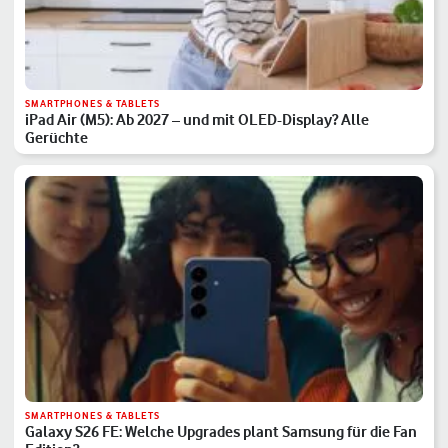
SMARTPHONES & TABLETS
iPad Air (M5): Ab 2027 – und mit OLED-Display? Alle
Gerüchte
SMARTPHONES & TABLETS
Galaxy S26 FE: Welche Upgrades plant Samsung für die Fan