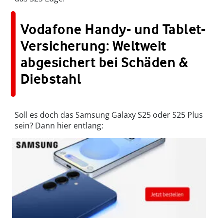
Vodafone Handy- und Tablet-
Versicherung: Weltweit
abgesichert bei Schäden &
Diebstahl
Soll es doch das Samsung Galaxy S25 oder S25 Plus
sein? Dann hier entlang: