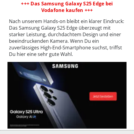
+++ Das Samsung Galaxy S25 Edge bei
Vodafone kaufen +++
Nach unserem Hands-on bleibt ein klarer Eindruck:
Das Samsung Galaxy S25 Edge überzeugt mit
starker Leistung, durchdachtem Design und einer
beeindruckenden Kamera. Wenn Du ein
zuverlässiges High-End-Smartphone suchst, triffst
Du hier eine sehr gute Wahl.