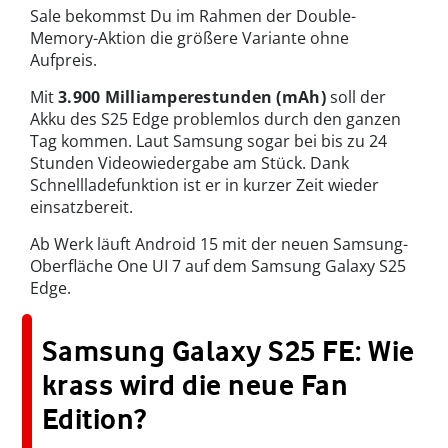
Sale bekommst Du im Rahmen der Double-
Memory-Aktion die größere Variante ohne
Aufpreis.
Mit
3.900 Milliamperestunden (mAh)
soll der
Akku des S25 Edge problemlos durch den ganzen
Tag kommen. Laut Samsung sogar bei bis zu 24
Stunden Videowiedergabe am Stück. Dank
Schnellladefunktion ist er in kurzer Zeit wieder
einsatzbereit.
Ab Werk läuft Android 15 mit der neuen Samsung-
Oberfläche One UI 7 auf dem Samsung Galaxy S25
Edge.
Samsung Galaxy S25 FE: Wie
krass wird die neue Fan
Edition?