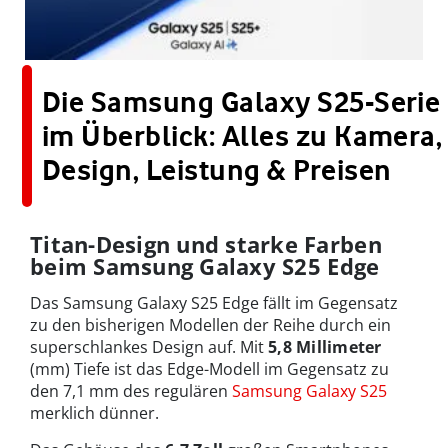
Die Samsung Galaxy S25-Serie
im Überblick: Alles zu Kamera,
Design, Leistung & Preisen
Titan-Design und starke Farben
beim Samsung Galaxy S25 Edge
Das Samsung Galaxy S25 Edge fällt im Gegensatz
zu den bisherigen Modellen der Reihe durch ein
superschlankes Design auf. Mit
5,8 Millimeter
(mm) Tiefe ist das Edge-Modell im Gegensatz zu
den 7,1 mm des regulären
Samsung Galaxy S25
merklich dünner.