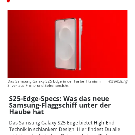
Das Samsung Galaxy S25 Edge in der Farbe Titanium
©Samsung
Silver aus Front- und Seitenansicht.
S25-Edge-Specs: Was das neue
Samsung-Flaggschiff unter der
Haube hat
Das Samsung Galaxy S25 Edge bietet High-End-
Technik in schlankem Design. Hier findest Du alle