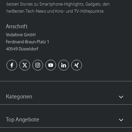
besten Stories zu Smartphone-Highlights, Gadgets, den
heißesten Tech-News und Kino- und TV-Höhepunkte.
Anschrift
Vodafone GmbH
Ferdinand-Braun-Platz 1
40549 Düsseldorf
Kategorien
Top Angebote