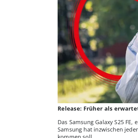
Release: Früher als erwarte
Das Samsung Galaxy S25 FE, ei
Samsung hat inzwischen jedenfa
kommen soll.