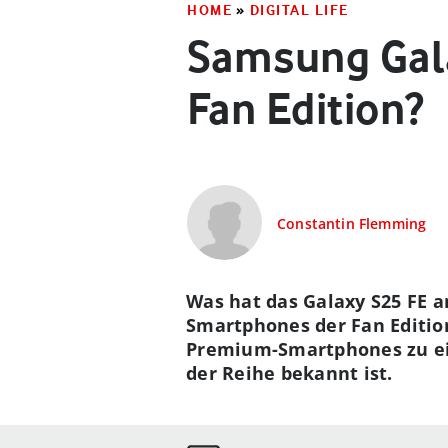
HOME
»
DIGITAL LIFE
Samsung Gala
Fan Edition?
Constantin Flemming
Was hat das Galaxy S25 FE a
Smartphones der Fan Editio
Premium-Smartphones zu ei
der Reihe bekannt ist.