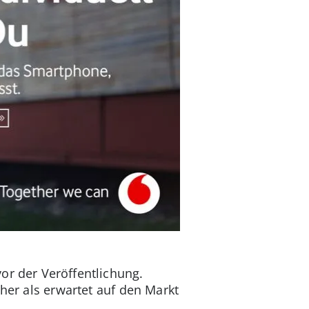
or der Veröffentlichung.
üher als erwartet auf den Markt