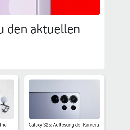
u den aktuellen
sind
Galaxy S25: Auflösung der Kamera