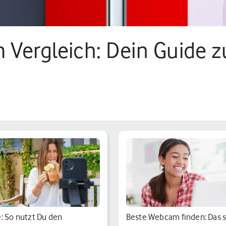
Vergleich: Dein Guide z
: So nutzt Du den
Beste Webcam finden: Das 