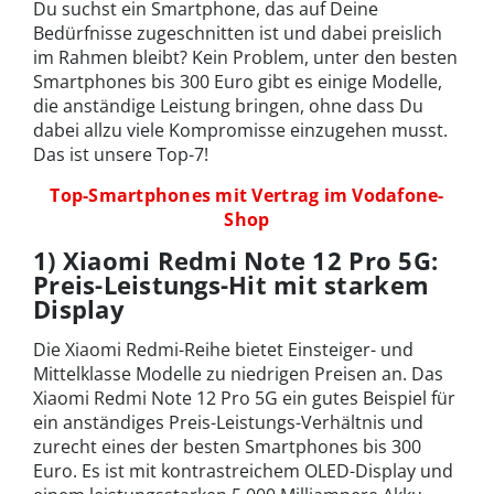
Du suchst ein Smartphone, das auf Deine
Bedürfnisse zugeschnitten ist und dabei preislich
im Rahmen bleibt? Kein Problem, unter den besten
Smartphones bis 300 Euro gibt es einige Modelle,
die anständige Leistung bringen, ohne dass Du
dabei allzu viele Kompromisse einzugehen musst.
Das ist unsere Top-7!
Top-Smartphones mit Vertrag im Vodafone-
Shop
1) Xiaomi Redmi Note 12 Pro 5G:
Preis-Leistungs-Hit mit starkem
Display
Die Xiaomi Redmi-Reihe bietet Einsteiger- und
Mittelklasse Modelle zu niedrigen Preisen an. Das
Xiaomi Redmi Note 12 Pro 5G ein gutes Beispiel für
ein anständiges Preis-Leistungs-Verhältnis und
zurecht eines der besten Smartphones bis 300
Euro. Es ist mit kontrastreichem OLED-Display und