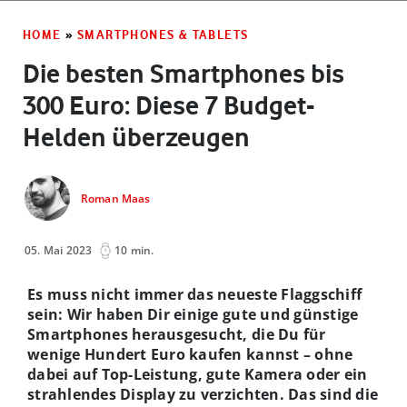
HOME
»
SMARTPHONES & TABLETS
Die besten Smartphones bis
300 Euro: Diese 7 Budget-
Helden überzeugen
Roman Maas
05. Mai 2023
10 min.
Es muss nicht immer das neueste Flaggschiff
sein: Wir haben Dir einige gute und günstige
Smartphones herausgesucht, die Du für
wenige Hundert Euro kaufen kannst – ohne
dabei auf Top-Leistung, gute Kamera oder ein
strahlendes Display zu verzichten. Das sind die