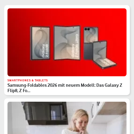
SMARTPHONES & TABLETS
Samsung-Foldables 2026 mit neuem Modell: Das Galaxy Z
Flip8, Z Fo…