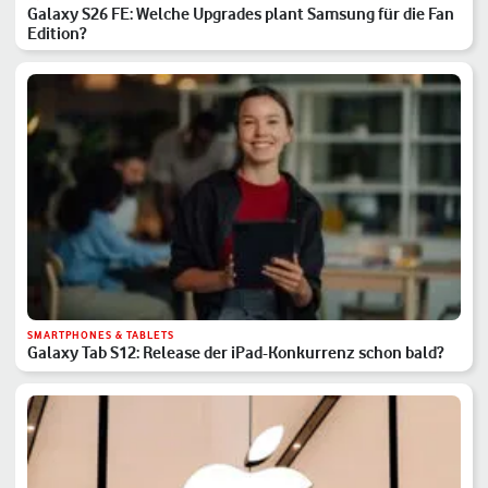
Galaxy S26 FE: Welche Upgrades plant Samsung für die Fan
Edition?
SMARTPHONES & TABLETS
Galaxy Tab S12: Release der iPad-Konkurrenz schon bald?