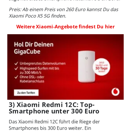
Preis: Ab einem Preis von 260 Euro kannst Du das
Xiaomi Poco X5 5G finden.
Weitere Xiaomi-Angebote findest Du hier
3) Xiaomi Redmi 12C: Top-
Smartphone unter 300 Euro
Das Xiaomi Redmi 12C führt die Riege der
Smartphones bis 300 Euro weiter. Ein