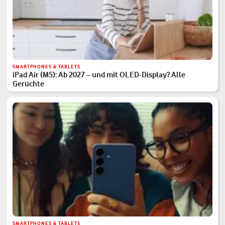
SMARTPHONES & TABLETS
iPad Air (M5): Ab 2027 – und mit OLED-Display? Alle
Gerüchte
SMARTPHONES & TABLETS