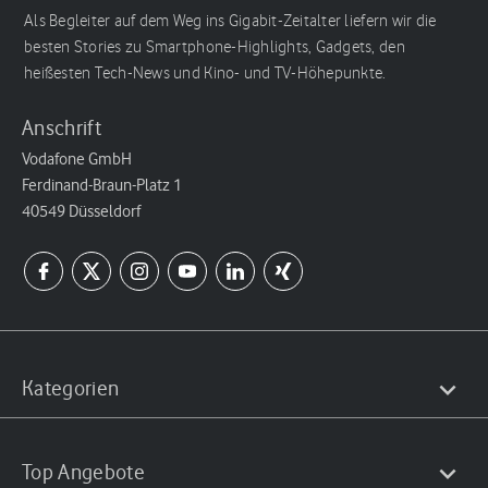
Als Begleiter auf dem Weg ins Gigabit-Zeitalter liefern wir die
besten Stories zu Smartphone-Highlights, Gadgets, den
heißesten Tech-News und Kino- und TV-Höhepunkte.
Anschrift
Vodafone GmbH
Ferdinand-Braun-Platz 1
40549 Düsseldorf
Kategorien
Top Angebote