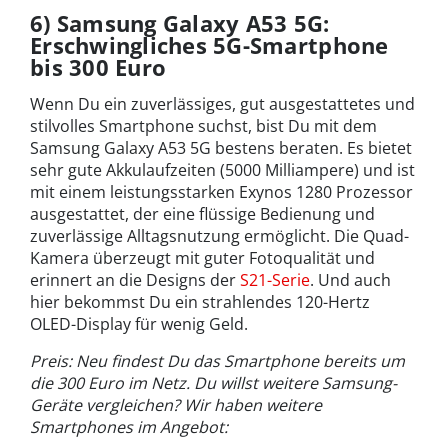
6) Samsung Galaxy A53 5G:
Erschwingliches 5G-Smartphone
bis 300 Euro
Wenn Du ein zuverlässiges, gut ausgestattetes und
stilvolles Smartphone suchst, bist Du mit dem
Samsung Galaxy A53 5G bestens beraten. Es bietet
sehr gute Akkulaufzeiten (5000 Milliampere) und ist
mit einem leistungsstarken Exynos 1280 Prozessor
ausgestattet, der eine flüssige Bedienung und
zuverlässige Alltagsnutzung ermöglicht. Die Quad-
Kamera überzeugt mit guter Fotoqualität und
erinnert an die Designs der
S21-Serie
. Und auch
hier bekommst Du ein strahlendes 120-Hertz
OLED-Display für wenig Geld.
Preis: Neu findest Du das Smartphone bereits um
die 300 Euro im Netz. Du willst weitere Samsung-
Geräte vergleichen? Wir haben weitere
Smartphones im Angebot: