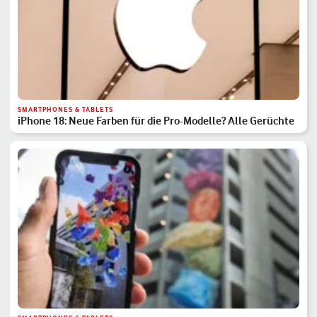
SMARTPHONES & TABLETS
iPhone 18: Neue Farben für die Pro-Modelle? Alle Gerüchte