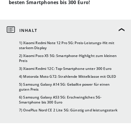
besten Smartphones bis 300 Euro!
1) Xiaomi Redmi Note 12 Pro 5G: Preis-Leistungs-Hit mit
starkem Display
2) Xiaomi Poco X5 5G: Smartphone-Highlight zum kleinen
Preis
3) Xiaomi Redmi 12C: Top-Smartphone unter 300 Euro
4) Motorola Moto G72: Strahlende Mittelklasse mit OLED
5) Samsung Galaxy A14 5G: Geballte power für einen
guten Preis
6) Samsung Galaxy A53 5G: Erschwingliches 5G-
Smartphone bis 300 Euro
7) OnePlus Nord CE 2 Lite 5G: Günstig und leistungsstark