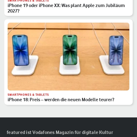
SMARTPHONES & TABLETS
iPhone 19 oder iPhone XX: Was plant Apple zum Jubiläum
2027?
SMARTPHONES & TABLETS
iPhone 18: Preis – werden die neuen Modelle teurer?
featured ist Vodafones Magazin für digitale Kultur