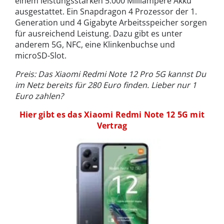
einem leistungsstarken 5.000 Milliampere Akku
ausgestattet. Ein Snapdragon 4 Prozessor der 1.
Generation und 4 Gigabyte Arbeitsspeicher sorgen
für ausreichend Leistung. Dazu gibt es unter
anderem 5G, NFC, eine Klinkenbuchse und
microSD-Slot.
Preis: Das Xiaomi Redmi Note 12 Pro 5G kannst Du
im Netz bereits für 280 Euro finden.
Lieber nur 1
Euro zahlen?
Hier gibt es das Xiaomi Redmi Note 12 5G mit
Vertrag