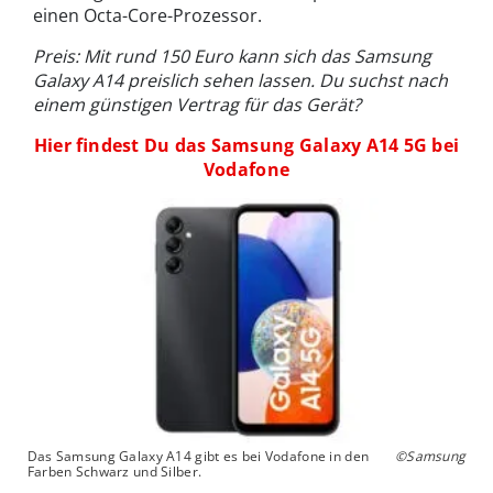
einen Octa-Core-Prozessor.
Preis: Mit rund 150 Euro kann sich das
Samsung
Galaxy A14 preislich sehen lassen. Du suchst nach
einem günstigen Vertrag für das Gerät?
Hier findest Du das Samsung Galaxy A14 5G bei
Vodafone
Das Samsung Galaxy A14 gibt es bei Vodafone in den
©Samsung
Farben Schwarz und Silber.