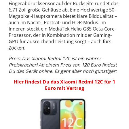
Fingerabdrucksensor auf der Rückseite rundet das
6,71 Zoll große Gehäuse ab. Eine Hochwertige 50-
Megapixel-Hauptkamera bietet klare Bildqualität –
auch im Nacht-, Porträt- und HDR-Modus. Im
Inneren steckt ein MediaTek Helio G85 Octa-Core-
Prozessor, der in Kombination mit der Gaming-
GPU für ausreichend Leistung sorgt – auch fürs
Zocken.
Preis: Das Xiaomi Redmi 12C ist ein wahrer
Preiskracher! Ab einem Preis von 120 Euro findest
Du das Gerät online. Es geht aber noch günstiger:
Hier findest Du das Xiaomi Redmi 12C für 1
Euro mit Vertrag