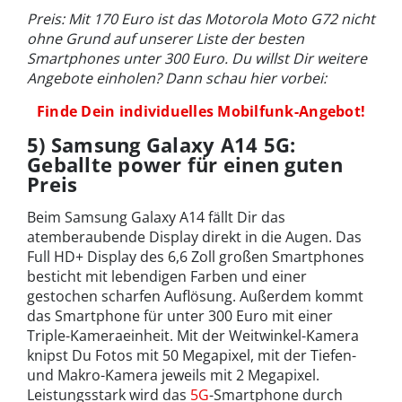
Preis: Mit 170 Euro ist das Motorola Moto G72 nicht
ohne Grund auf unserer Liste der besten
Smartphones unter 300 Euro. Du willst Dir weitere
Angebote einholen? Dann schau hier vorbei:
Finde Dein individuelles Mobilfunk-Angebot!
5) Samsung Galaxy A14 5G:
Geballte power für einen guten
Preis
Beim Samsung Galaxy A14 fällt Dir das
atemberaubende Display direkt in die Augen. Das
Full HD+ Display des 6,6 Zoll großen Smartphones
besticht mit lebendigen Farben und einer
gestochen scharfen Auflösung. Außerdem kommt
das Smartphone für unter 300 Euro mit einer
Triple-Kameraeinheit. Mit der Weitwinkel-Kamera
knipst Du Fotos mit 50 Megapixel, mit der Tiefen-
und Makro-Kamera jeweils mit 2 Megapixel.
Leistungsstark wird das
5G
-Smartphone durch