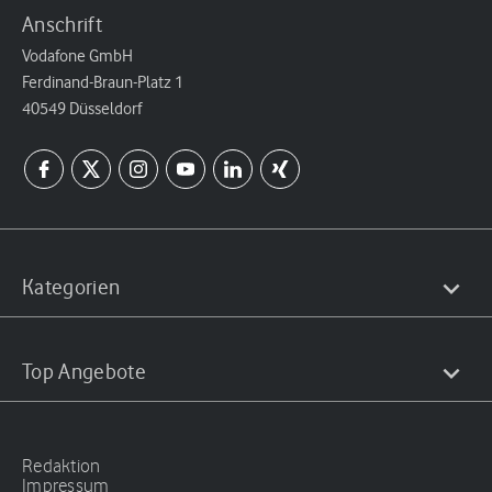
Anschrift
Vodafone GmbH
Ferdinand-Braun-Platz 1
40549 Düsseldorf
Kategorien
Top Angebote
Redaktion
Impressum