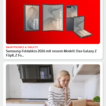
SMARTPHONES & TABLETS
Samsung-Foldables 2026 mit neuem Modell: Das Galaxy Z
Flip8, Z Fo…