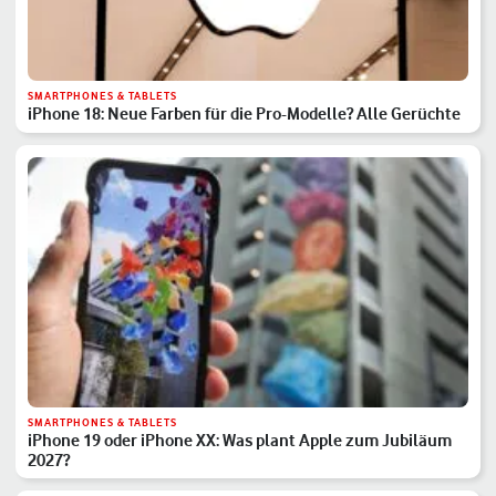
SMARTPHONES & TABLETS
iPhone 18: Neue Farben für die Pro-Modelle? Alle Gerüchte
SMARTPHONES & TABLETS
iPhone 19 oder iPhone XX: Was plant Apple zum Jubiläum
2027?