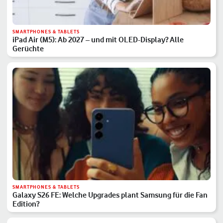
SMARTPHONES & TABLETS
iPad Air (M5): Ab 2027 – und mit OLED-Display? Alle
Gerüchte
SMARTPHONES & TABLETS
Galaxy S26 FE: Welche Upgrades plant Samsung für die Fan
Edition?