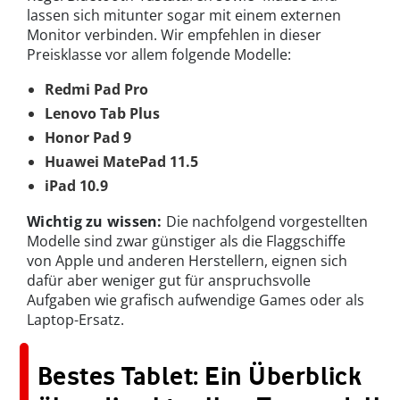
lassen sich mitunter sogar mit einem externen
Monitor verbinden. Wir empfehlen in dieser
Preisklasse vor allem folgende Modelle:
Redmi Pad Pro
Lenovo Tab Plus
Honor Pad 9
Huawei MatePad 11.5
iPad 10.9
Wichtig zu wissen:
Die nachfolgend vorgestellten
Modelle sind zwar günstiger als die Flaggschiffe
von Apple und anderen Herstellern, eignen sich
dafür aber weniger gut für anspruchsvolle
Aufgaben wie grafisch aufwendige Games oder als
Laptop-Ersatz.
Bestes Tablet
: Ein Überblick