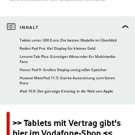
Tablet unter 300 Euro: Die besten Modelle im Überblick
Redmi Pad Pro: Viel Display für kleines Geld
Lenovo Tab Plus: Günstiger Allrounder für Multimedia-
Fans
Honor Pad 9: Großes Display und großer Speicher
Huawei MatePad 11.5: Starke Ausstattung zum fairen
Preis
iPad 10.9: Der günstige Einstieg in die Welt von Apple
>> Tablets mit Vertrag gibt's
hier im Vodafone-Shop <<