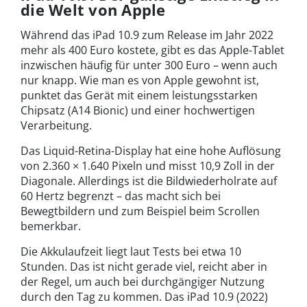
die Welt von Apple
Während das iPad 10.9 zum Release im Jahr 2022
mehr als 400 Euro kostete, gibt es das Apple-Tablet
inzwischen häufig für unter 300 Euro – wenn auch
nur knapp. Wie man es von Apple gewohnt ist,
punktet das Gerät mit einem leistungsstarken
Chipsatz (A14 Bionic) und einer hochwertigen
Verarbeitung.
Das Liquid-Retina-Display hat eine hohe Auflösung
von 2.360 × 1.640 Pixeln und misst 10,9 Zoll in der
Diagonale. Allerdings ist die Bildwiederholrate auf
60 Hertz begrenzt – das macht sich bei
Bewegtbildern und zum Beispiel beim Scrollen
bemerkbar.
Die Akkulaufzeit liegt laut Tests bei etwa 10
Stunden. Das ist nicht gerade viel, reicht aber in
der Regel, um auch bei durchgängiger Nutzung
durch den Tag zu kommen. Das iPad 10.9 (2022)