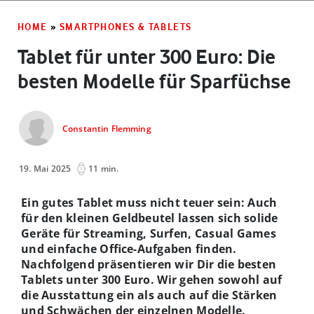
HOME
»
SMARTPHONES & TABLETS
Tablet für unter 300 Euro: Die
besten Modelle für Sparfüchse
Constantin Flemming
19. Mai 2025
11 min.
Ein gutes Tablet muss nicht teuer sein: Auch
für den kleinen Geldbeutel lassen sich solide
Geräte für Streaming, Surfen, Casual Games
und einfache Office-Aufgaben finden.
Nachfolgend präsentieren wir Dir die besten
Tablets unter
300 Euro. Wir gehen sowohl auf
die Ausstattung ein als auch auf die Stärken
und Schwächen der einzelnen Modelle.