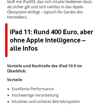
läuft mit iPadOS, das sich intuitiv bedienen lässt,
als sicher gilt und sich nahtlos in das Apple-
Ökosystem einfügt – typisch für Geräte des
Herstellers.
iPad 11: Rund 400 Euro, aber
ohne Apple Intelligence –
alle Infos
Vorteile und Nachteile des iPad 10.9 im
Überblick:
Vorteile
Exzellente Performance
Hochwertige Verarbeitung
Intuitives und sicheres Betriebssystem