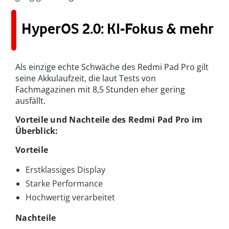
HyperOS 2.0: KI-Fokus & mehr
Als einzige echte Schwäche des Redmi Pad Pro gilt
seine Akkulaufzeit, die laut Tests von
Fachmagazinen mit 8,5 Stunden eher gering
ausfällt.
Vorteile und Nachteile des Redmi Pad Pro im
Überblick:
Vorteile
Erstklassiges Display
Starke Performance
Hochwertig verarbeitet
Nachteile