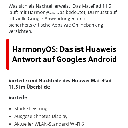
Was sich als Nachteil erweist: Das MatePad 11.5
läuft mit HarmonyOS. Das bedeutet, Du musst auf
offizielle Google-Anwendungen und
sicherheitskritische Apps wie Onlinebanking
verzichten.
HarmonyOS: Das ist Huaweis
Antwort auf Googles Android
Vorteile und Nachteile des Huawei MatePad
11.5 im Überblick:
Vorteile
Starke Leistung
Ausgezeichnetes Display
Aktueller WLAN-Standard Wi-Fi 6