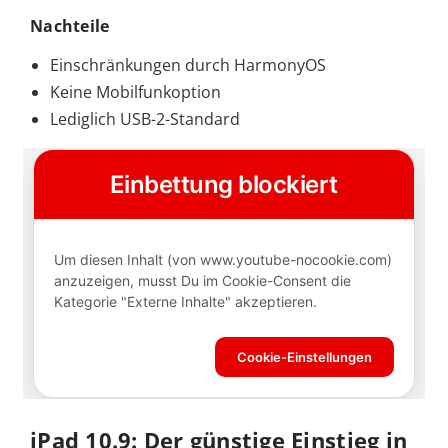
Nachteile
Einschränkungen durch HarmonyOS
Keine Mobilfunkoption
Lediglich USB-2-Standard
iPad 10.9: Der günstige Einstieg in