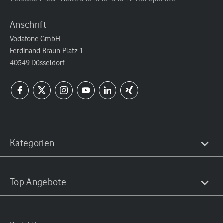
Anschrift
Vodafone GmbH
Ferdinand-Braun-Platz 1
40549 Düsseldorf
Kategorien
Top Angebote