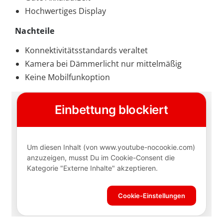
Hochwertiges Display
Nachteile
Konnektivitätsstandards veraltet
Kamera bei Dämmerlicht nur mittelmäßig
Keine Mobilfunkoption