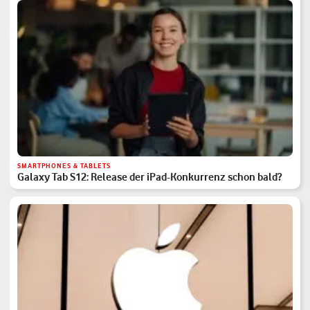
SMARTPHONES & TABLETS
Galaxy Tab S12: Release der iPad-Konkurrenz schon bald?