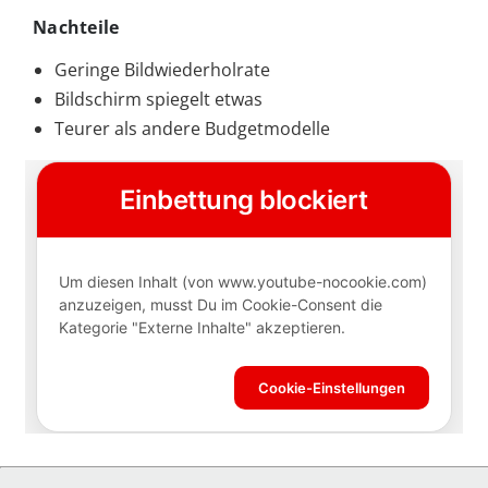
Nachteile
Geringe Bildwiederholrate
Bildschirm spiegelt etwas
Teurer als andere Budgetmodelle