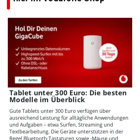
Tablet unter 300 Euro: Die besten
Modelle im Überblick
Gute Tablets unter 300 Euro verfügen über
ausreichend Leistung für alltägliche Anwendungen
und Aufgaben – etwa Surfen, Streaming und
Textbearbeitung. Die Geräte unterstützen in der
Regel Bluetooth-Tastaturen sowie -Mäuse und