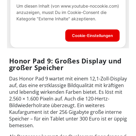
Honor Pad 9: Großes Display und
großer Speicher
Das Honor Pad 9 wartet mit einem 12,1-Zoll-Display
auf, das eine erstklassige Bildqualität mit kräftigen
und lebendig wirkenden Farben bietet. Es löst mit
2.560 × 1.600 Pixeln auf. Auch die 120-Hertz-
Bildwiederholrate überzeugt. Ein weiteres
Kaufargument ist der 256 Gigabyte große interne
Speicher – für ein Tablet unter 300 Euro ist er üppig
bemessen.