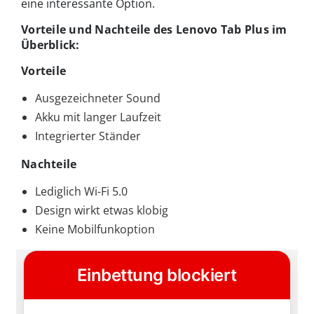
eine interessante Option.
Vorteile und Nachteile des Lenovo Tab Plus im
Überblick:
Vorteile
Ausgezeichneter Sound
Akku mit langer Laufzeit
Integrierter Ständer
Nachteile
Lediglich Wi-Fi 5.0
Design wirkt etwas klobig
Keine Mobilfunkoption