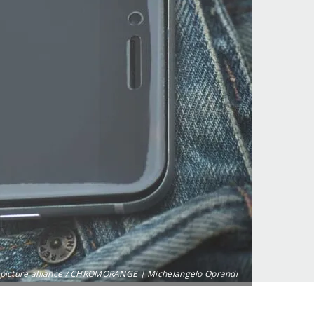
picture alliance / CHROMORANGE | Michelangelo Oprandi