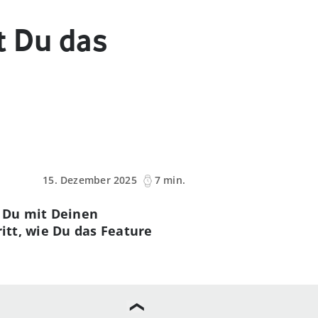
t Du das
15. Dezember 2025
7 min.
 Du mit Deinen
itt, wie Du das Feature