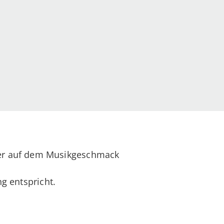
der auf dem Musikgeschmack
g entspricht.