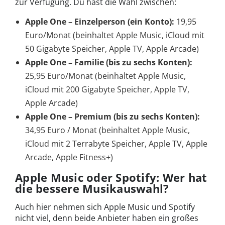
zur Verfügung. Du hast die Wahl zwischen:
Apple One – Einzelperson (ein Konto):
19,95
Euro/Monat (beinhaltet Apple Music, iCloud mit
50 Gigabyte Speicher, Apple TV, Apple Arcade)
Apple One – Familie (bis zu sechs Konten):
25,95 Euro/Monat (beinhaltet Apple Music,
iCloud mit 200 Gigabyte Speicher, Apple TV,
Apple Arcade)
Apple One – Premium (bis zu sechs Konten):
34,95 Euro / Monat (beinhaltet Apple Music,
iCloud mit 2 Terrabyte Speicher, Apple TV, Apple
Arcade, Apple Fitness+)
Apple Music oder Spotify: Wer hat
die bessere Musikauswahl?
Auch hier nehmen sich Apple Music und Spotify
nicht viel, denn beide Anbieter haben ein großes