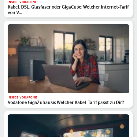
INSIDE VODAFONE
Kabel, DSL, Glasfaser oder GigaCube: Welcher Internet-Tarif
von V…
INSIDE VODAFONE
Vodafone GigaZuhause: Welcher Kabel-Tarif passt zu Dir?