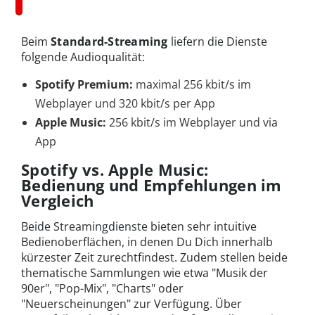
Beim
Standard-Streaming
liefern die Dienste
folgende Audioqualität:
Spotify Premium:
maximal 256 kbit/s im
Webplayer und 320 kbit/s per App
Apple Music:
256 kbit/s im Webplayer und via
App
Spotify vs. Apple Music:
Bedienung und Empfehlungen im
Vergleich
Beide Streamingdienste bieten sehr intuitive
Bedienoberflächen, in denen Du Dich innerhalb
kürzester Zeit zurechtfindest. Zudem stellen beide
thematische Sammlungen wie etwa "Musik der
90er", "Pop-Mix", "Charts" oder
"Neuerscheinungen" zur Verfügung. Über