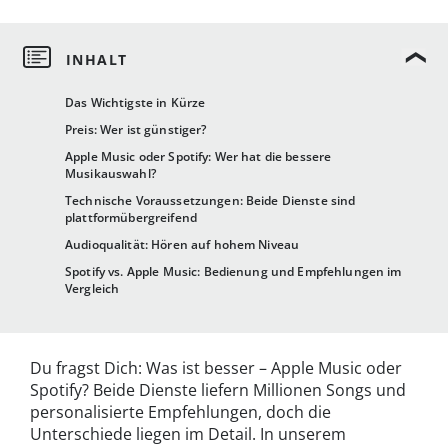
Das Wichtigste in Kürze
Preis: Wer ist günstiger?
Apple Music oder Spotify: Wer hat die bessere
Musikauswahl?
Technische Voraussetzungen: Beide Dienste sind
plattformübergreifend
Audioqualität: Hören auf hohem Niveau
Spotify vs. Apple Music: Bedienung und Empfehlungen im
Vergleich
Du fragst Dich: Was ist besser – Apple Music oder
Spotify? Beide Dienste liefern Millionen Songs und
personalisierte Empfehlungen, doch die
Unterschiede liegen im Detail. In unserem