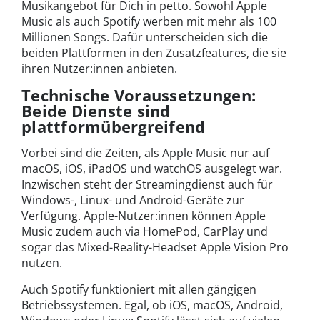
Musikangebot für Dich in petto. Sowohl Apple
Music als auch Spotify werben mit mehr als 100
Millionen Songs. Dafür unterscheiden sich die
beiden Plattformen in den Zusatzfeatures, die sie
ihren Nutzer:innen anbieten.
Technische Voraussetzungen:
Beide Dienste sind
plattformübergreifend
Vorbei sind die Zeiten, als Apple Music nur auf
macOS, iOS, iPadOS und watchOS ausgelegt war.
Inzwischen steht der Streamingdienst auch für
Windows-, Linux- und Android-Geräte zur
Verfügung. Apple-Nutzer:innen können Apple
Music zudem auch via HomePod, CarPlay und
sogar das Mixed-Reality-Headset Apple Vision Pro
nutzen.
Auch Spotify funktioniert mit allen gängigen
Betriebssystemen. Egal, ob iOS, macOS, Android,