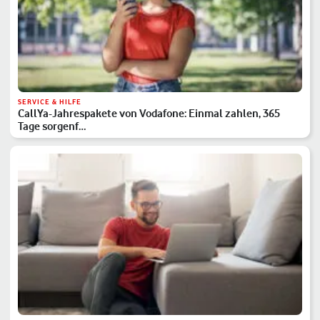
SERVICE & HILFE
CallYa-Jahrespakete von Vodafone: Einmal zahlen, 365
Tage sorgenf…