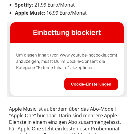
Spotify:
21,99 Euro/Monat
Apple Music:
16,99 Euro/Monat
Apple Music ist außerdem über das Abo-Modell
"Apple One" buchbar. Darin sind mehrere Apple-
Dienste in einem einzigen Abo zusammengefasst.
Für Apple One steht ein kostenloser Probemonat