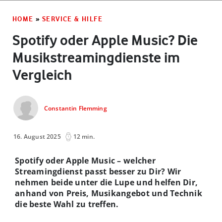
HOME
»
SERVICE & HILFE
Spotify oder Apple Music? Die
Musikstreamingdienste im
Vergleich
Constantin Flemming
16. August 2025
12 min.
Spotify oder Apple Music – welcher
Streamingdienst passt besser zu Dir? Wir
nehmen beide unter die Lupe und helfen Dir,
anhand von Preis, Musikangebot und Technik
die beste Wahl zu treffen.