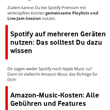
Zudem kannst Du bei Spotify Premium mit
verknüpften Konten
gemeinsame Playlists und
Live-Jam-Session
nutzen.
Spotify auf mehreren Geräten
nutzen: Das solltest Du dazu
wissen
Dir sagen weder Spotify noch Apple Music zu?
Dann ist vielleicht Amazon Music das Richtige für
Dich:
Amazon-Music-Kosten: Alle
Gebühren und Features