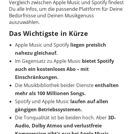
Vergleich zwischen Apple Music und Spotify findest
Du alle Infos, um die passende Plattform für Deine
Bedürfnisse und Deinen Musikgenuss
auszuwählen.
Das Wichtigste in Kürze
Apple Music und Spotify
liegen preislich
nahezu gleichauf.
Im Gegensatz zu Apple Music
bietet Spotify
auch ein kostenloses Abo – mit
Einschränkungen.
Die Musikbibliothek beider Dienste
enthalten
mehr als 100 Millionen Songs.
Spotify und Apple Music
laufen auf allen
gängigen Betriebssystemen.
Die Tonqualität ist bei beiden hoch. Aber
3D-
Audio, Dolby Atmos und verlustfreie
Kompression gibt's nur bei Apple Music.