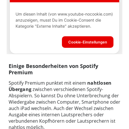
Einige Besonderheiten von Spotify
Premium
Spotify Premium punktet mit einem
nahtlosen
Übergang
zwischen verschiedenen Spotify-
Abspielern. So kannst Du ohne Unterbrechung der
Wiedergabe zwischen Computer, Smartphone oder
auch iPad wechseln. Auch der Wechsel zwischen
Ausgabe eines internen Lautsprechers oder
verbundenen Kopfhörern oder Lautsprechern ist
nahtlos möglich.