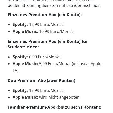
beiden Streamingdiensten nahezu identisch aus.
Einzelnes Premium-Abo (ein Konto):
Spotify:
12,99 Euro/Monat
Apple Music:
10,99 Euro/Monat
Einzelnes Premium-Abo (ein Konto) für
Student:innen:
Spotify:
6,99 Euro/Monat
Apple Music:
5,99 Euro/Monat (inklusive Apple
TV)
Duo-Premium-Abo (zwei Konten):
Spotify:
17,99 Euro/Monat
Apple Music:
wird nicht angeboten
Familien-Premium-Abo (bis zu sechs Konten):