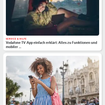
SERVICE & HILFE
Vodafone TV-App einfach erklärt: Alles zu Funktionen und
mobiler …