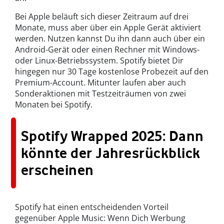
Bei Apple beläuft sich dieser Zeitraum auf drei
Monate, muss aber über ein Apple Gerät aktiviert
werden. Nutzen kannst Du ihn dann auch über ein
Android-Gerät oder einen Rechner mit Windows-
oder Linux-Betriebssystem. Spotify bietet Dir
hingegen nur 30 Tage kostenlose Probezeit auf den
Premium-Account. Mitunter laufen aber auch
Sonderaktionen mit Testzeiträumen von zwei
Monaten bei Spotify.
Spotify Wrapped 2025: Dann
könnte der Jahresrückblick
erscheinen
Spotify hat einen entscheidenden Vorteil
gegenüber Apple Music: Wenn Dich Werbung