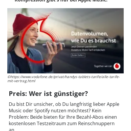
©https://www.vodafone.de/privat/handys-tablets-tarife/alle-tarife-
mit-vertrag.html
Preis: Wer ist günstiger?
Du bist Dir unsicher, ob Du langfristig lieber Apple
Music oder Spotify nutzen möchtest? Kein
Problem: Beide bieten für Ihre Bezahl-Abos einen
kostenlosen Testzeitraum zum Reinschnuppern
an.