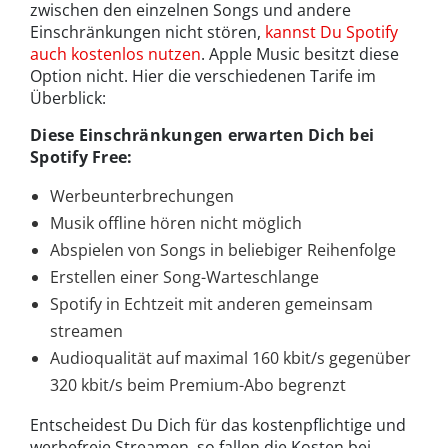
zwischen den einzelnen Songs und andere
Einschränkungen nicht stören,
kannst Du Spotify
auch kostenlos nutzen
. Apple Music besitzt diese
Option nicht. Hier die verschiedenen Tarife im
Überblick:
Diese Einschränkungen erwarten Dich bei
Spotify Free:
Werbeunterbrechungen
Musik offline hören nicht möglich
Abspielen von Songs in beliebiger Reihenfolge
Erstellen einer Song-Warteschlange
Spotify in Echtzeit mit anderen gemeinsam
streamen
Audioqualität auf maximal 160 kbit/s gegenüber
320 kbit/s beim Premium-Abo begrenzt
Entscheidest Du Dich für das kostenpflichtige und
werbefreie Streamen, so fallen die Kosten bei