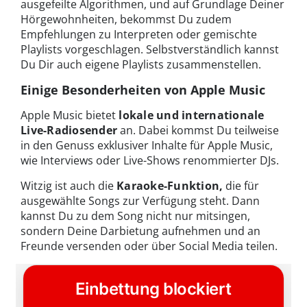
ausgefeilte Algorithmen, und auf Grundlage Deiner
Hörgewohnheiten, bekommst Du zudem
Empfehlungen zu Interpreten oder gemischte
Playlists vorgeschlagen. Selbstverständlich kannst
Du Dir auch eigene Playlists zusammenstellen.
Einige Besonderheiten von Apple Music
Apple Music bietet
lokale und internationale
Live-Radiosender
an. Dabei kommst Du teilweise
in den Genuss exklusiver Inhalte für Apple Music,
wie Interviews oder Live-Shows renommierter DJs.
Witzig ist auch die
Karaoke-Funktion,
die für
ausgewählte Songs zur Verfügung steht. Dann
kannst Du zu dem Song nicht nur mitsingen,
sondern Deine Darbietung aufnehmen und an
Freunde versenden oder über Social Media teilen.