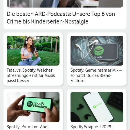
Die besten ARD-Podcasts: Unsere Top 6 von
Crime bis Kinderserien-Nostalgie
Tidal vs. Spotify: Welcher
Spotify: Gemeinsamer Mix –
Streamingdienst für Musik
so nutzt Du das Blend-
passt besser…
Feature
Spotify: Premium-Abo
Spotify Wrapped 2025: